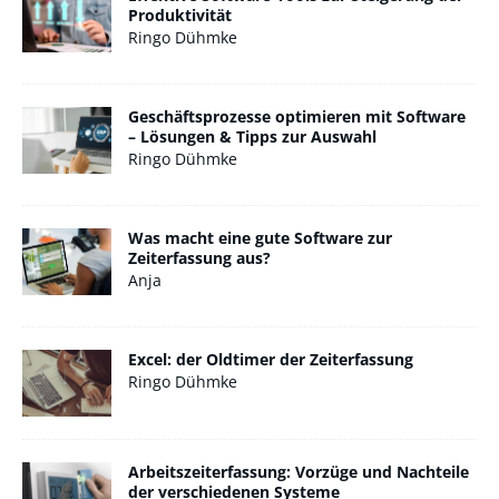
Produktivität
Ringo Dühmke
Geschäftsprozesse optimieren mit Software
– Lösungen & Tipps zur Auswahl
Ringo Dühmke
Was macht eine gute Software zur
Zeiterfassung aus?
Anja
Excel: der Oldtimer der Zeiterfassung
Ringo Dühmke
Arbeitszeiterfassung: Vorzüge und Nachteile
der verschiedenen Systeme