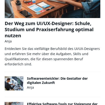
Der Weg zum UI/UX-Designer: Schule,
Studium und Praxiserfahrung optimal
nutzen
Anja
Entdecken Sie das vielfältige Berufsbild des UI/UX-Designers
und erfahren Sie mehr über die Aufgaben, Skills und
Qualifikationen, die für diesen spannenden Beruf
erforderlich sind.
Softwareentwickler: Die Gestalter der
digitalen Zukunft
Anja
Effektive Software-Tools zur Steigerung der