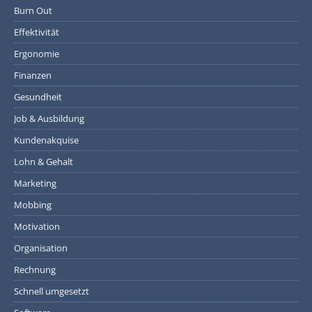
Burn Out
Effektivität
Ergonomie
Finanzen
Gesundheit
Job & Ausbildung
Kundenakquise
Lohn & Gehalt
Marketing
Mobbing
Motivation
Organisation
Rechnung
Schnell umgesetzt