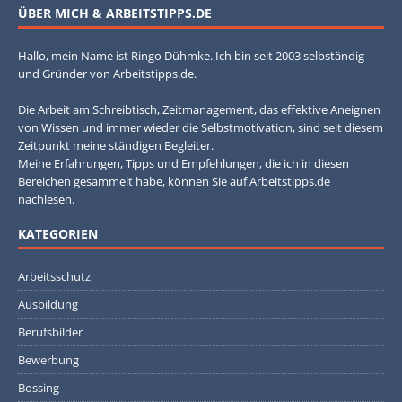
ÜBER MICH & ARBEITSTIPPS.DE
Hallo, mein Name ist Ringo Dühmke. Ich bin seit 2003 selbständig
und Gründer von Arbeitstipps.de.
Die Arbeit am Schreibtisch, Zeitmanagement, das effektive Aneignen
von Wissen und immer wieder die Selbstmotivation, sind seit diesem
Zeitpunkt meine ständigen Begleiter.
Meine Erfahrungen, Tipps und Empfehlungen, die ich in diesen
Bereichen gesammelt habe, können Sie auf Arbeitstipps.de
nachlesen.
KATEGORIEN
Arbeitsschutz
Ausbildung
Berufsbilder
Bewerbung
Bossing