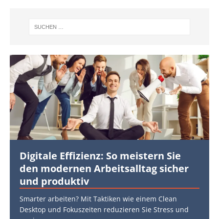
Digitale Effizienz: So meistern Sie
den modernen Arbeitsalltag sicher
und produktiv
Smarter arbeiten? Mit Taktiken wie einem Clean
Desktop und Fokuszeiten reduzieren Sie Stress und