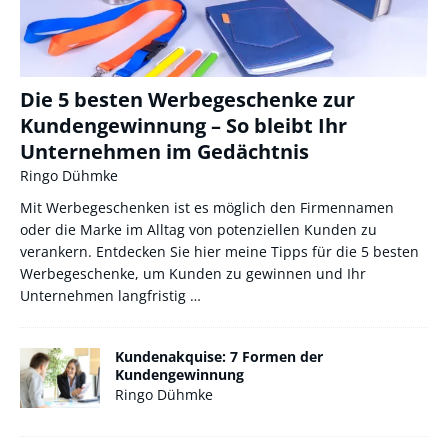
Die 5 besten Werbegeschenke zur
Kundengewinnung – So bleibt Ihr
Unternehmen im Gedächtnis
Ringo Dühmke
Mit Werbegeschenken ist es möglich den Firmennamen
oder die Marke im Alltag von potenziellen Kunden zu
verankern. Entdecken Sie hier meine Tipps für die 5 besten
Werbegeschenke, um Kunden zu gewinnen und Ihr
Unternehmen langfristig
…
Kundenakquise: 7 Formen der
Kundengewinnung
Ringo Dühmke