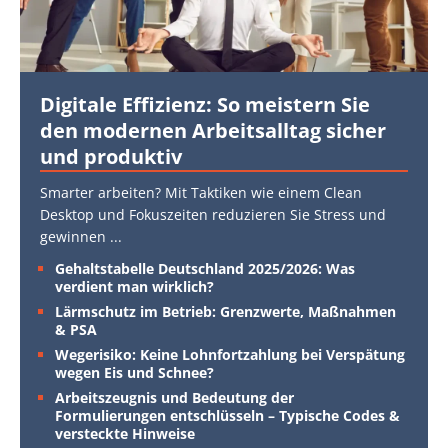
Digitale Effizienz: So meistern Sie
den modernen Arbeitsalltag sicher
und produktiv
Smarter arbeiten? Mit Taktiken wie einem Clean
Desktop und Fokuszeiten reduzieren Sie Stress und
gewinnen
...
Gehaltstabelle Deutschland 2025/2026: Was
verdient man wirklich?
Lärmschutz im Betrieb: Grenzwerte, Maßnahmen
& PSA
Wegerisiko: Keine Lohnfortzahlung bei Verspätung
wegen Eis und Schnee?
Arbeitszeugnis und Bedeutung der
Formulierungen entschlüsseln – Typische Codes &
versteckte Hinweise