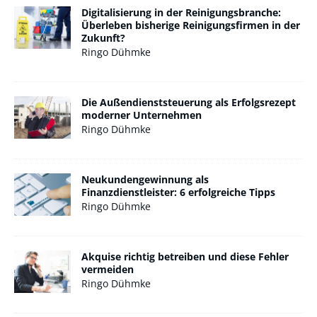
Digitalisierung in der Reinigungsbranche:
Überleben bisherige Reinigungsfirmen in der
Zukunft?
Ringo Dühmke
Die Außendienststeuerung als Erfolgsrezept
moderner Unternehmen
Ringo Dühmke
Neukundengewinnung als
Finanzdienstleister: 6 erfolgreiche Tipps
Ringo Dühmke
Akquise richtig betreiben und diese Fehler
vermeiden
Ringo Dühmke