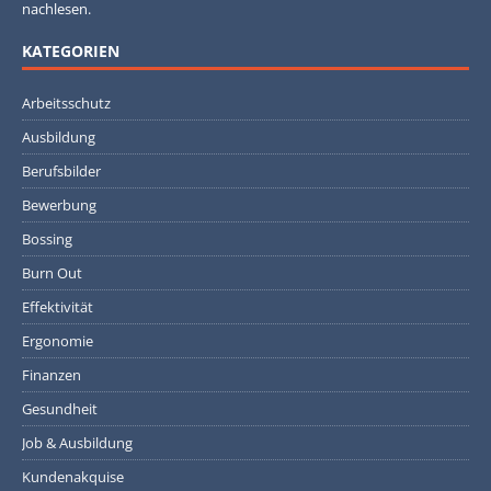
nachlesen.
KATEGORIEN
Arbeitsschutz
Ausbildung
Berufsbilder
Bewerbung
Bossing
Burn Out
Effektivität
Ergonomie
Finanzen
Gesundheit
Job & Ausbildung
Kundenakquise