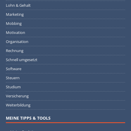
Lohn & Gehalt
Marketing
Mobbing
Motivation
Organisation
Rechnung
Schnell umgesetzt
Software
Steuern
Studium
Versicherung
Weiterbildung
MEINE TIPPS & TOOLS