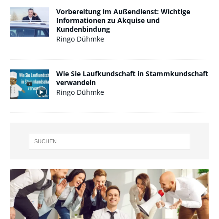
Vorbereitung im Außendienst: Wichtige
Informationen zu Akquise und
Kundenbindung
Ringo Dühmke
Wie Sie Laufkundschaft in Stammkundschaft
verwandeln
Ringo Dühmke