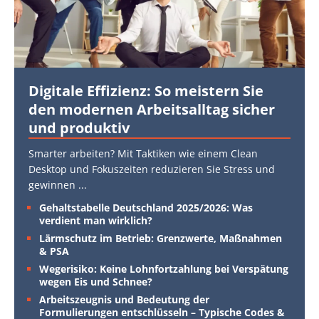
Digitale Effizienz: So meistern Sie
den modernen Arbeitsalltag sicher
und produktiv
Smarter arbeiten? Mit Taktiken wie einem Clean
Desktop und Fokuszeiten reduzieren Sie Stress und
gewinnen
...
Gehaltstabelle Deutschland 2025/2026: Was
verdient man wirklich?
Lärmschutz im Betrieb: Grenzwerte, Maßnahmen
& PSA
Wegerisiko: Keine Lohnfortzahlung bei Verspätung
wegen Eis und Schnee?
Arbeitszeugnis und Bedeutung der
Formulierungen entschlüsseln – Typische Codes &