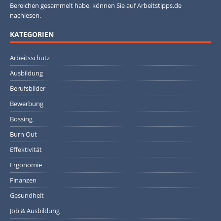
Bereichen gesammelt habe, können Sie auf Arbeitstipps.de
nachlesen.
KATEGORIEN
Arbeitsschutz
Ausbildung
Berufsbilder
Bewerbung
Bossing
Burn Out
Effektivität
Ergonomie
Finanzen
Gesundheit
Job & Ausbildung