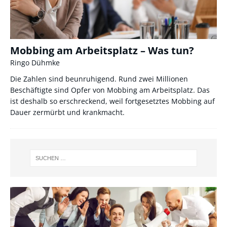
Mobbing am Arbeitsplatz – Was tun?
Ringo Dühmke
Die Zahlen sind beunruhigend. Rund zwei Millionen
Beschäftigte sind Opfer von Mobbing am Arbeitsplatz. Das
ist deshalb so erschreckend, weil fortgesetztes Mobbing auf
Dauer zermürbt und krankmacht.