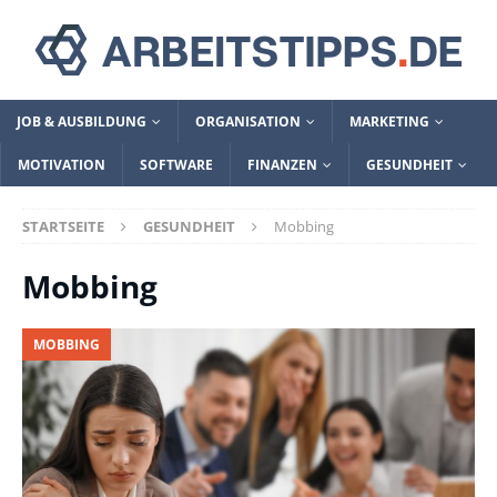
JOB & AUSBILDUNG
ORGANISATION
MARKETING
MOTIVATION
SOFTWARE
FINANZEN
GESUNDHEIT
STARTSEITE
GESUNDHEIT
Mobbing
Mobbing
MOBBING