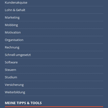
Kundenakquise
Lohn & Gehalt
Marketing
Mobbing
Motivation
Organisation
Rechnung
Schnell umgesetzt
Software
Steuern
Studium
Versicherung
Weiterbildung
MEINE TIPPS & TOOLS