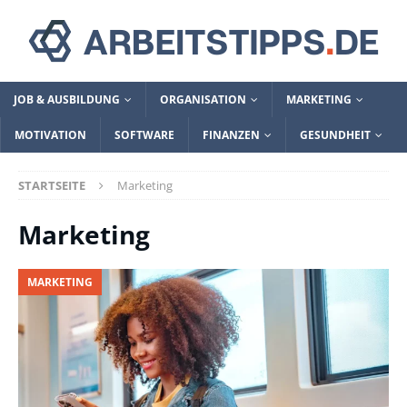
JOB & AUSBILDUNG
ORGANISATION
MARKETING
MOTIVATION
SOFTWARE
FINANZEN
GESUNDHEIT
STARTSEITE
Marketing
Marketing
MARKETING