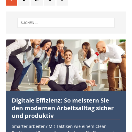
Digitale Effizienz: So meistern Sie
den modernen Arbeitsalltag sicher
und produktiv
Smarter arbeiten? Mit Taktiken wie einem Clean