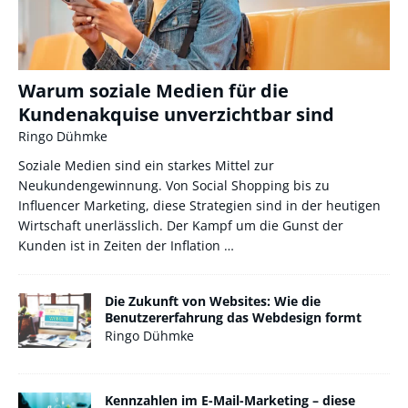
Warum soziale Medien für die
Kundenakquise unverzichtbar sind
Ringo Dühmke
Soziale Medien sind ein starkes Mittel zur
Neukundengewinnung. Von Social Shopping bis zu
Influencer Marketing, diese Strategien sind in der heutigen
Wirtschaft unerlässlich. Der Kampf um die Gunst der
Kunden ist in Zeiten der Inflation
…
Die Zukunft von Websites: Wie die
Benutzererfahrung das Webdesign formt
Ringo Dühmke
Kennzahlen im E-Mail-Marketing – diese