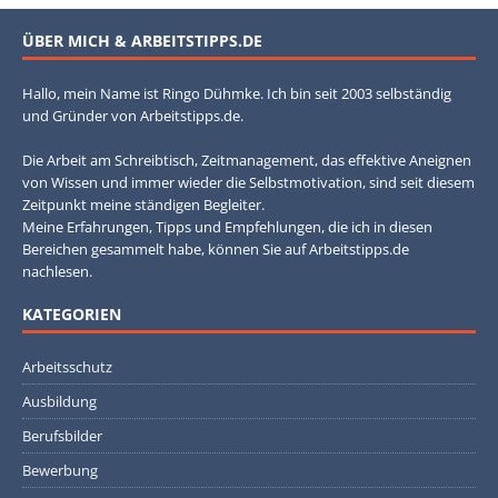
ÜBER MICH & ARBEITSTIPPS.DE
Hallo, mein Name ist Ringo Dühmke. Ich bin seit 2003 selbständig
und Gründer von Arbeitstipps.de.
Die Arbeit am Schreibtisch, Zeitmanagement, das effektive Aneignen
von Wissen und immer wieder die Selbstmotivation, sind seit diesem
Zeitpunkt meine ständigen Begleiter.
Meine Erfahrungen, Tipps und Empfehlungen, die ich in diesen
Bereichen gesammelt habe, können Sie auf Arbeitstipps.de
nachlesen.
KATEGORIEN
Arbeitsschutz
Ausbildung
Berufsbilder
Bewerbung