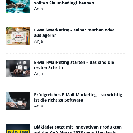
sollten Sie unbedingt kennen
Anja
E-Mail-Marketing – selber machen oder
auslagern?
Anja
E-Mail-Marketing starten – das sind die
ersten Schritte
Anja
Erfolgreiches E-Mail-Marketing – so wichtig
ist die richtige Software
Anja
Blåkläder setzt mit innovativen Produkten
auf der A+A Messe 2023 neue Standards