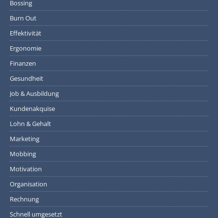
Bossing
Burn Out
Effektivität
Ergonomie
Finanzen
Gesundheit
Job & Ausbildung
Kundenakquise
Lohn & Gehalt
Marketing
Mobbing
Motivation
Organisation
Rechnung
Schnell umgesetzt