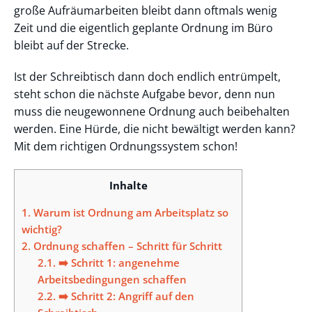
große Aufräumarbeiten bleibt dann oftmals wenig
Zeit und die eigentlich geplante Ordnung im Büro
bleibt auf der Strecke.
Ist der Schreibtisch dann doch endlich entrümpelt,
steht schon die nächste Aufgabe bevor, denn nun
muss die neugewonnene Ordnung auch beibehalten
werden. Eine Hürde, die nicht bewältigt werden kann?
Mit dem richtigen Ordnungssystem schon!
Inhalte
1.
Warum ist Ordnung am Arbeitsplatz so
wichtig?
2.
Ordnung schaffen – Schritt für Schritt
2.1.
➡️ Schritt 1: angenehme
Arbeitsbedingungen schaffen
2.2.
➡️ Schritt 2: Angriff auf den