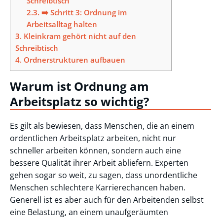
Schreibtisch
2.3.
➡️ Schritt 3: Ordnung im
Arbeitsalltag halten
3.
Kleinkram gehört nicht auf den
Schreibtisch
4.
Ordnerstrukturen aufbauen
Warum ist Ordnung am
Arbeitsplatz so wichtig?
Es gilt als bewiesen, dass Menschen, die an einem
ordentlichen Arbeitsplatz arbeiten, nicht nur
schneller arbeiten können, sondern auch eine
bessere Qualität ihrer Arbeit abliefern. Experten
gehen sogar so weit, zu sagen, dass unordentliche
Menschen schlechtere Karrierechancen haben.
Generell ist es aber auch für den Arbeitenden selbst
eine Belastung, an einem unaufgeräumten