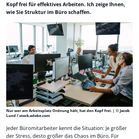
Kopf frei für effektives Arbeiten. Ich zeige Ihnen,
wie Sie Struktur im Büro schaffen.
Nur wer am Arbeitsplatz Ordnung hält, hat den Kopf frei. | © Jacob
Lund / stock.adobe.com
Jeder Büromitarbeiter kennt die Situation: Je größer
der Stress, desto größer das Chaos im Büro. Für