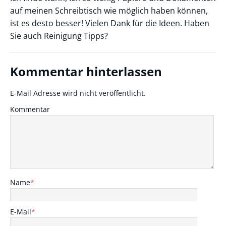
auf meinen Schreibtisch wie möglich haben können,
ist es desto besser! Vielen Dank für die Ideen. Haben
Sie auch Reinigung Tipps?
Kommentar hinterlassen
E-Mail Adresse wird nicht veröffentlicht.
Kommentar
Name
*
E-Mail
*