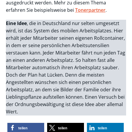
ausgedruckt werden. Mehr zu diesem Thema
erfahren Sie beispielsweise bei
Tonerpartner
.
Eine Idee
, die in Deutschland nur selten umgesetzt
wird, ist das System des mobilen Arbeitsplatzes. Hier
erhält jeder Mitarbeiter seinen eigenen Rollcontainer,
in dem er seine persönlichen Arbeitsutensilien
verstauen kann. Jeder Mitarbeiter fährt nun jeden Tag
an einen anderen Arbeitsplatz. So halten fast alle
Mitarbeiter automatisch ihren Arbeitsplatz sauber.
Doch der Plan hat Lücken. Denn die meisten
Angestellten wünschen sich einen persönlichen
Arbeitsplatz, an dem sie Bilder der Familie oder ihre
Lieblingspflanze aufstellen können. Einen Versuch bei
der Ordnungsbewältigung ist diese Idee aber allemal
Wert.
teilen
teilen
teilen