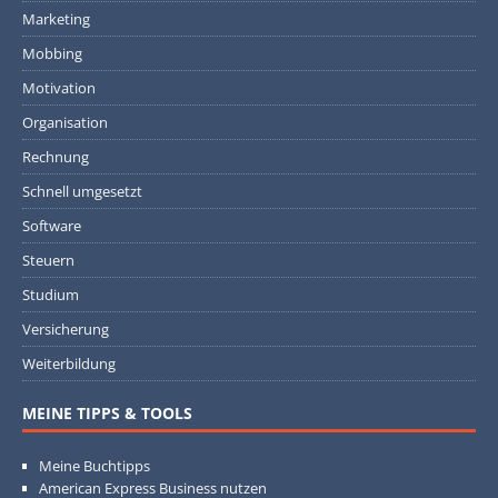
Marketing
Mobbing
Motivation
Organisation
Rechnung
Schnell umgesetzt
Software
Steuern
Studium
Versicherung
Weiterbildung
MEINE TIPPS & TOOLS
Meine Buchtipps
American Express Business nutzen