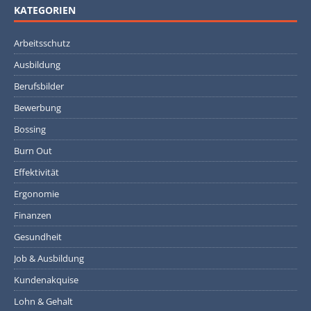
KATEGORIEN
Arbeitsschutz
Ausbildung
Berufsbilder
Bewerbung
Bossing
Burn Out
Effektivität
Ergonomie
Finanzen
Gesundheit
Job & Ausbildung
Kundenakquise
Lohn & Gehalt