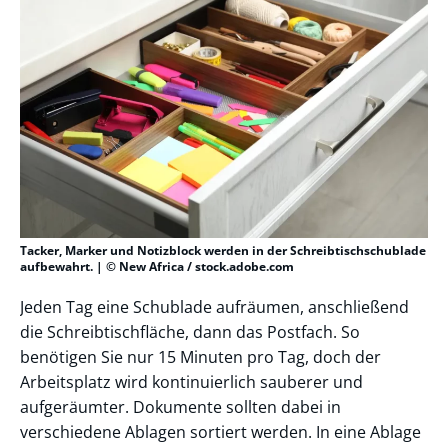
Tacker, Marker und Notizblock werden in der Schreibtischschublade
aufbewahrt. | © New Africa / stock.adobe.com
Jeden Tag eine Schublade aufräumen, anschließend
die Schreibtischfläche, dann das Postfach. So
benötigen Sie nur 15 Minuten pro Tag, doch der
Arbeitsplatz wird kontinuierlich sauberer und
aufgeräumter. Dokumente sollten dabei in
verschiedene Ablagen sortiert werden. In eine Ablage