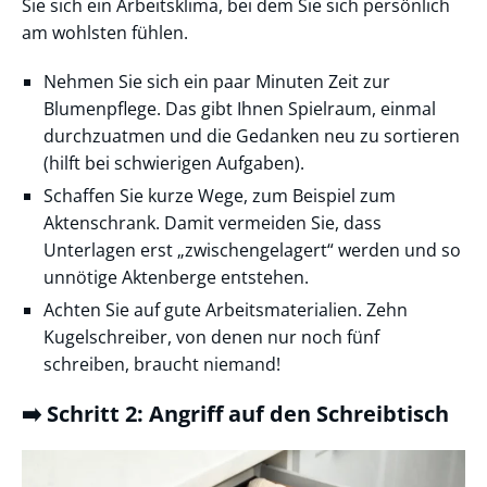
Sie sich ein Arbeitsklima, bei dem Sie sich persönlich
am wohlsten fühlen.
Nehmen Sie sich ein paar Minuten Zeit zur
Blumenpflege. Das gibt Ihnen Spielraum, einmal
durchzuatmen und die Gedanken neu zu sortieren
(hilft bei schwierigen Aufgaben).
Schaffen Sie kurze Wege, zum Beispiel zum
Aktenschrank. Damit vermeiden Sie, dass
Unterlagen erst „zwischengelagert“ werden und so
unnötige Aktenberge entstehen.
Achten Sie auf gute Arbeitsmaterialien. Zehn
Kugelschreiber, von denen nur noch fünf
schreiben, braucht niemand!
➡️ Schritt 2: Angriff auf den Schreibtisch