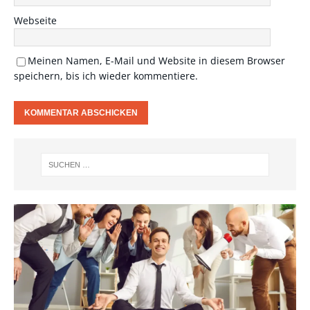
Webseite
Meinen Namen, E-Mail und Website in diesem Browser
speichern, bis ich wieder kommentiere.