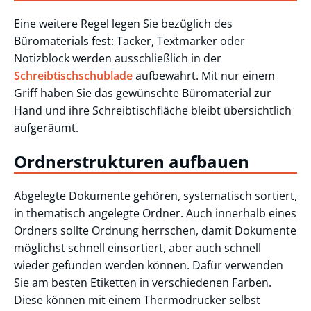
Eine weitere Regel legen Sie bezüglich des
Büromaterials fest: Tacker, Textmarker oder
Notizblock werden ausschließlich in der
Schreibtischschublade
aufbewahrt. Mit nur einem
Griff haben Sie das gewünschte Büromaterial zur
Hand und ihre Schreibtischfläche bleibt übersichtlich
aufgeräumt.
Ordnerstrukturen aufbauen
Abgelegte Dokumente gehören, systematisch sortiert,
in thematisch angelegte Ordner. Auch innerhalb eines
Ordners sollte Ordnung herrschen, damit Dokumente
möglichst schnell einsortiert, aber auch schnell
wieder gefunden werden können. Dafür verwenden
Sie am besten Etiketten in verschiedenen Farben.
Diese können mit einem Thermodrucker selbst