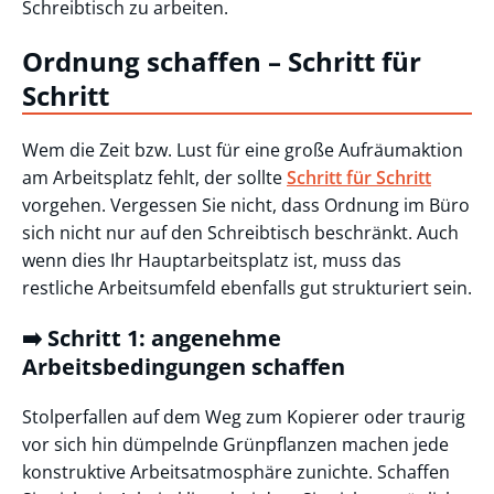
Schreibtisch zu arbeiten.
Ordnung schaffen – Schritt für
Schritt
Wem die Zeit bzw. Lust für eine große Aufräumaktion
am Arbeitsplatz fehlt, der sollte
Schritt für Schritt
vorgehen. Vergessen Sie nicht, dass Ordnung im Büro
sich nicht nur auf den Schreibtisch beschränkt. Auch
wenn dies Ihr Hauptarbeitsplatz ist, muss das
restliche Arbeitsumfeld ebenfalls gut strukturiert sein.
➡️ Schritt 1: angenehme
Arbeitsbedingungen schaffen
Stolperfallen auf dem Weg zum Kopierer oder traurig
vor sich hin dümpelnde Grünpflanzen machen jede
konstruktive Arbeitsatmosphäre zunichte. Schaffen