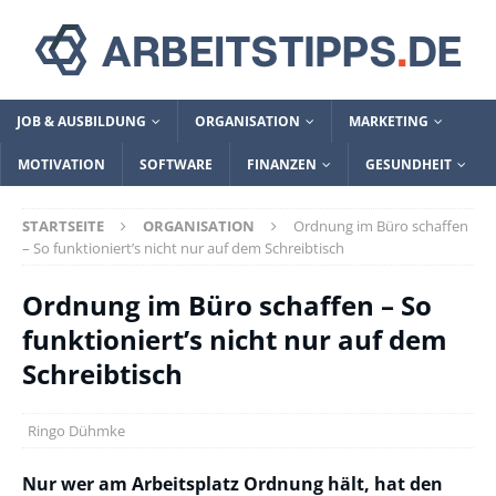
JOB & AUSBILDUNG
ORGANISATION
MARKETING
MOTIVATION
SOFTWARE
FINANZEN
GESUNDHEIT
STARTSEITE
ORGANISATION
Ordnung im Büro schaffen
– So funktioniert’s nicht nur auf dem Schreibtisch
Ordnung im Büro schaffen – So
funktioniert’s nicht nur auf dem
Schreibtisch
Ringo Dühmke
Nur wer am Arbeitsplatz Ordnung hält, hat den