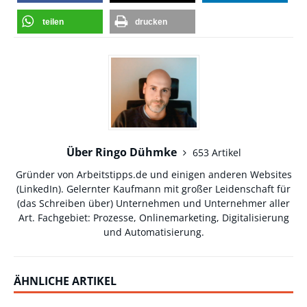
teilen
drucken
Über Ringo Dühmke
653 Artikel
Gründer von Arbeitstipps.de und einigen anderen Websites
(
LinkedIn
). Gelernter Kaufmann mit großer Leidenschaft für
(das Schreiben über) Unternehmen und Unternehmer aller
Art. Fachgebiet: Prozesse, Onlinemarketing, Digitalisierung
und Automatisierung.
ÄHNLICHE ARTIKEL