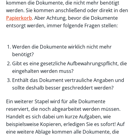
kommen die Dokumente, die nicht mehr benötigt
werden. Sie kommen anschließend oder direkt in den
Papierkorb
. Aber Achtung, bevor die Dokumente
entsorgt werden, immer folgende Fragen stellen:
Werden die Dokumente wirklich nicht mehr
benötigt?
Gibt es eine gesetzliche Aufbewahrungspflicht, die
eingehalten werden muss?
Enthält das Dokument vertrauliche Angaben und
sollte deshalb besser geschreddert werden?
Ein weiterer Stapel wird für alle Dokumente
reserviert, die noch abgearbeitet werden müssen.
Handelt es sich dabei um kurze Aufgaben, wie
beispielsweise Kopieren, erledigen Sie es sofort! Auf
eine weitere Ablage kommen alle Dokumente, die