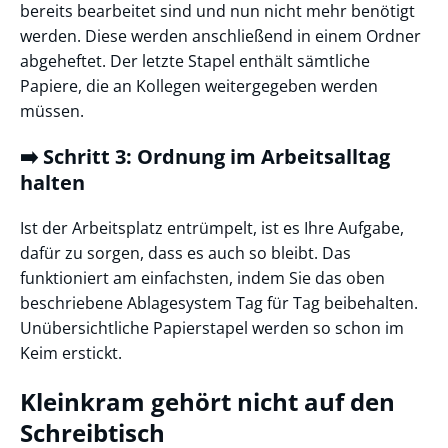
bereits bearbeitet sind und nun nicht mehr benötigt
werden. Diese werden anschließend in einem Ordner
abgeheftet. Der letzte Stapel enthält sämtliche
Papiere, die an Kollegen weitergegeben werden
müssen.
➡️ Schritt 3: Ordnung im Arbeitsalltag
halten
Ist der Arbeitsplatz entrümpelt, ist es Ihre Aufgabe,
dafür zu sorgen, dass es auch so bleibt. Das
funktioniert am einfachsten, indem Sie das oben
beschriebene Ablagesystem Tag für Tag beibehalten.
Unübersichtliche Papierstapel werden so schon im
Keim erstickt.
Kleinkram gehört nicht auf den
Schreibtisch