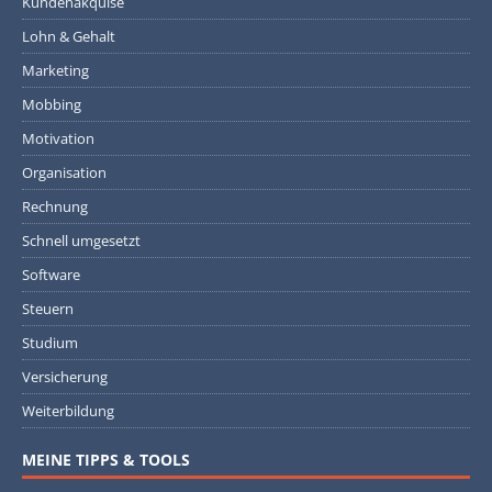
Kundenakquise
Lohn & Gehalt
Marketing
Mobbing
Motivation
Organisation
Rechnung
Schnell umgesetzt
Software
Steuern
Studium
Versicherung
Weiterbildung
MEINE TIPPS & TOOLS