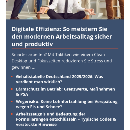
Digitale Effizienz: So meistern Sie
den modernen Arbeitsalltag sicher
und produktiv
Smarter arbeiten? Mit Taktiken wie einem Clean
Desktop und Fokuszeiten reduzieren Sie Stress und
gewinnen
...
Gehaltstabelle Deutschland 2025/2026: Was
verdient man wirklich?
Lärmschutz im Betrieb: Grenzwerte, Maßnahmen
& PSA
Wegerisiko: Keine Lohnfortzahlung bei Verspätung
wegen Eis und Schnee?
Arbeitszeugnis und Bedeutung der
Formulierungen entschlüsseln – Typische Codes &
versteckte Hinweise