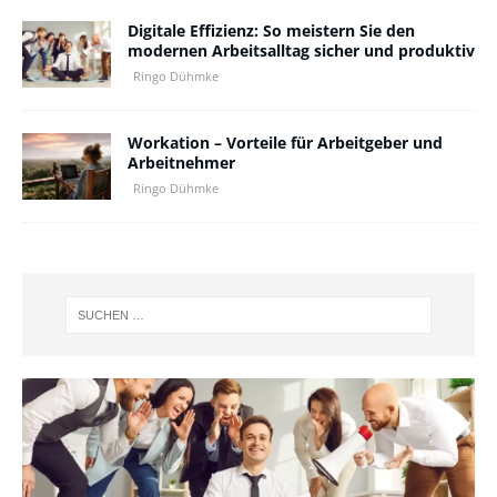
Digitale Effizienz: So meistern Sie den
modernen Arbeitsalltag sicher und produktiv
Ringo Dühmke
Workation – Vorteile für Arbeitgeber und
Arbeitnehmer
Ringo Dühmke