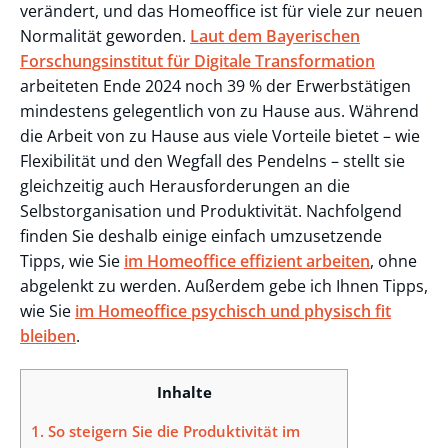
verändert, und das Homeoffice ist für viele zur neuen
Normalität geworden.
Laut dem Bayerischen
Forschungsinstitut für Digitale Transformation
arbeiteten Ende 2024 noch 39 % der Erwerbstätigen
mindestens gelegentlich von zu Hause aus. Während
die Arbeit von zu Hause aus viele Vorteile bietet – wie
Flexibilität und den Wegfall des Pendelns – stellt sie
gleichzeitig auch Herausforderungen an die
Selbstorganisation und Produktivität. Nachfolgend
finden Sie deshalb einige einfach umzusetzende
Tipps, wie Sie
im Homeoffice effizient arbeiten
, ohne
abgelenkt zu werden. Außerdem gebe ich Ihnen Tipps,
wie Sie
im Homeoffice psychisch und physisch fit
bleiben
.
Inhalte
1.
So steigern Sie die Produktivität im