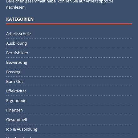
Bereichen gesammelt habe, können Sie auf Arbeitstipps.de
nachlesen.
KATEGORIEN
Arbeitsschutz
Ausbildung
Berufsbilder
Bewerbung
Bossing
Burn Out
Effektivität
Ergonomie
Finanzen
Gesundheit
Job & Ausbildung