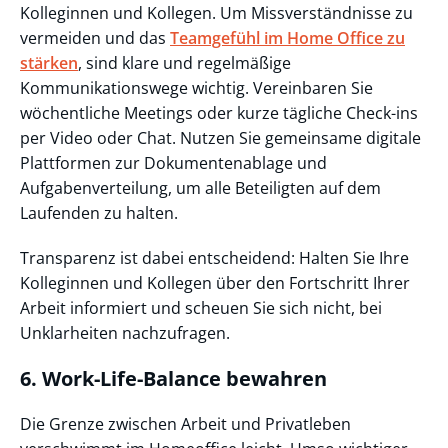
Kolleginnen und Kollegen. Um Missverständnisse zu
vermeiden und das
Teamgefühl im Home Office zu
stärken
, sind klare und regelmäßige
Kommunikationswege wichtig. Vereinbaren Sie
wöchentliche Meetings oder kurze tägliche Check-ins
per Video oder Chat. Nutzen Sie gemeinsame digitale
Plattformen zur Dokumentenablage und
Aufgabenverteilung, um alle Beteiligten auf dem
Laufenden zu halten.
Transparenz ist dabei entscheidend: Halten Sie Ihre
Kolleginnen und Kollegen über den Fortschritt Ihrer
Arbeit informiert und scheuen Sie sich nicht, bei
Unklarheiten nachzufragen.
6. Work-Life-Balance bewahren
Die Grenze zwischen Arbeit und Privatleben