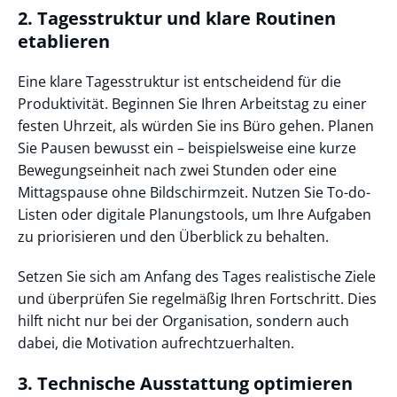
2. Tagesstruktur und klare Routinen
etablieren
Eine klare Tagesstruktur ist entscheidend für die
Produktivität. Beginnen Sie Ihren Arbeitstag zu einer
festen Uhrzeit, als würden Sie ins Büro gehen. Planen
Sie Pausen bewusst ein – beispielsweise eine kurze
Bewegungseinheit nach zwei Stunden oder eine
Mittagspause ohne Bildschirmzeit. Nutzen Sie To-do-
Listen oder digitale Planungstools, um Ihre Aufgaben
zu priorisieren und den Überblick zu behalten.
Setzen Sie sich am Anfang des Tages realistische Ziele
und überprüfen Sie regelmäßig Ihren Fortschritt. Dies
hilft nicht nur bei der Organisation, sondern auch
dabei, die Motivation aufrechtzuerhalten.
3. Technische Ausstattung optimieren