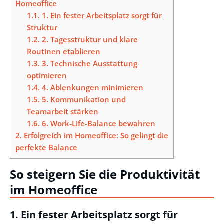
Homeoffice
1.1.
1. Ein fester Arbeitsplatz sorgt für
Struktur
1.2.
2. Tagesstruktur und klare
Routinen etablieren
1.3.
3. Technische Ausstattung
optimieren
1.4.
4. Ablenkungen minimieren
1.5.
5. Kommunikation und
Teamarbeit stärken
1.6.
6. Work-Life-Balance bewahren
2.
Erfolgreich im Homeoffice: So gelingt die
perfekte Balance
So steigern Sie die Produktivität
im Homeoffice
1. Ein fester Arbeitsplatz sorgt für