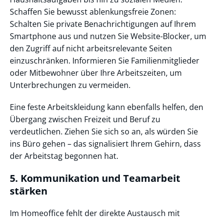
Schaffen Sie bewusst ablenkungsfreie Zonen:
Schalten Sie private Benachrichtigungen auf Ihrem
Smartphone aus und nutzen Sie Website-Blocker, um
den Zugriff auf nicht arbeitsrelevante Seiten
einzuschränken. Informieren Sie Familienmitglieder
oder Mitbewohner über Ihre Arbeitszeiten, um
Unterbrechungen zu vermeiden.
Eine feste Arbeitskleidung kann ebenfalls helfen, den
Übergang zwischen Freizeit und Beruf zu
verdeutlichen. Ziehen Sie sich so an, als würden Sie
ins Büro gehen – das signalisiert Ihrem Gehirn, dass
der Arbeitstag begonnen hat.
5. Kommunikation und Teamarbeit
stärken
Im Homeoffice fehlt der direkte Austausch mit