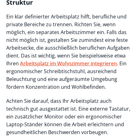
Struktur
Ein klar definierter Arbeitsplatz hilft, berufliche und
private Bereiche zu trennen. Richten Sie, wenn
möglich, ein separates Arbeitszimmer ein. Falls das
nicht möglich ist, gestalten Sie zumindest eine feste
Arbeitsecke, die ausschließlich beruflichen Aufgaben
dient. Das ist wichtig, wenn Sie beispielsweise etwa
Ihren
Arbeitsplatz im Wohnzimmer integrieren
. Ein
ergonomischer Schreibtischstuhl, ausreichend
Beleuchtung und eine aufgeräumte Umgebung
fördern Konzentration und Wohlbefinden.
Achten Sie darauf, dass Ihr Arbeitsplatz auch
technisch gut ausgestattet ist. Eine externe Tastatur,
ein zusätzlicher Monitor oder ein ergonomischer
Laptop-Ständer können die Arbeit erleichtern und
gesundheitlichen Beschwerden vorbeugen.