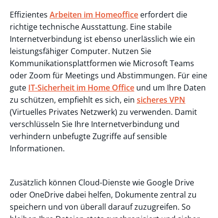
Effizientes
Arbeiten im Homeoffice
erfordert die
richtige technische Ausstattung. Eine stabile
Internetverbindung ist ebenso unerlässlich wie ein
leistungsfähiger Computer. Nutzen Sie
Kommunikationsplattformen wie Microsoft Teams
oder Zoom für Meetings und Abstimmungen. Für eine
gute
IT-Sicherheit im Home Office
und um Ihre Daten
zu schützen, empfiehlt es sich, ein
sicheres VPN
(Virtuelles Privates Netzwerk) zu verwenden. Damit
verschlüsseln Sie Ihre Internetverbindung und
verhindern unbefugte Zugriffe auf sensible
Informationen.
Zusätzlich können Cloud-Dienste wie Google Drive
oder OneDrive dabei helfen, Dokumente zentral zu
speichern und von überall darauf zuzugreifen. So