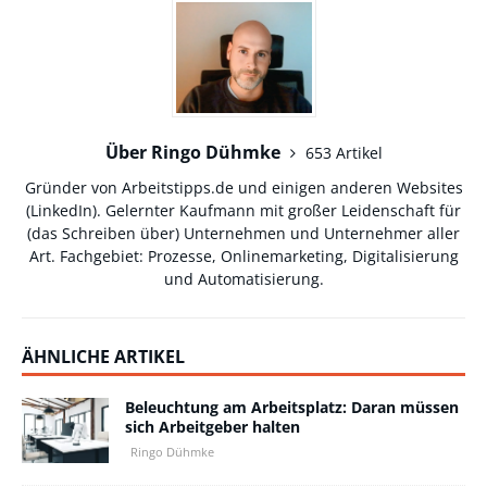
Über Ringo Dühmke
653 Artikel
Gründer von Arbeitstipps.de und einigen anderen Websites
(
LinkedIn
). Gelernter Kaufmann mit großer Leidenschaft für
(das Schreiben über) Unternehmen und Unternehmer aller
Art. Fachgebiet: Prozesse, Onlinemarketing, Digitalisierung
und Automatisierung.
ÄHNLICHE ARTIKEL
Beleuchtung am Arbeitsplatz: Daran müssen
sich Arbeitgeber halten
Ringo Dühmke