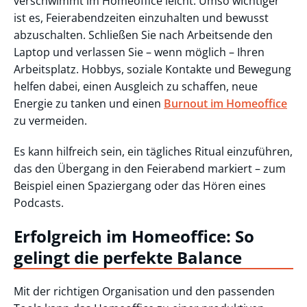
verschwimmt im Homeoffice leicht. Umso wichtiger
ist es, Feierabendzeiten einzuhalten und bewusst
abzuschalten. Schließen Sie nach Arbeitsende den
Laptop und verlassen Sie – wenn möglich – Ihren
Arbeitsplatz. Hobbys, soziale Kontakte und Bewegung
helfen dabei, einen Ausgleich zu schaffen, neue
Energie zu tanken und einen
Burnout im Homeoffice
zu vermeiden.
Es kann hilfreich sein, ein tägliches Ritual einzuführen,
das den Übergang in den Feierabend markiert – zum
Beispiel einen Spaziergang oder das Hören eines
Podcasts.
Erfolgreich im Homeoffice: So
gelingt die perfekte Balance
Mit der richtigen Organisation und den passenden