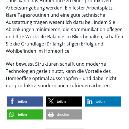
Tools kann das Homeoffice zu einer produktiven
Arbeitsumgebung werden. Ein fester Arbeitsplatz,
klare Tagesroutinen und eine gute technische
Ausstattung tragen wesentlich dazu bei. Indem Sie
Ablenkungen minimieren, die Kommunikation pflegen
und Ihre Work-Life-Balance im Blick behalten, schaffen
Sie die Grundlage für langfristigen Erfolg und
Wohlbefinden im Homeoffice.
Wer bewusst Strukturen schafft und moderne
Technologien gezielt nutzt, kann die Vorteile des
Homeoffice optimal ausschöpfen – und dabei nicht
nur produktiv, sondern auch zufrieden arbeiten.
teilen
teilen
teilen
teilen
drucken