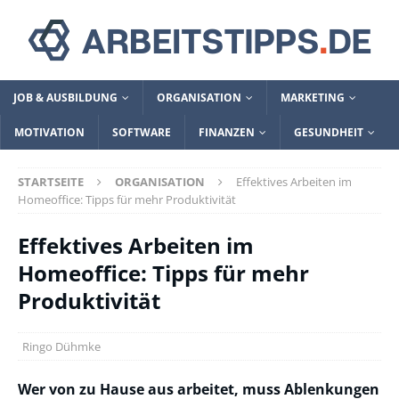
JOB & AUSBILDUNG
ORGANISATION
MARKETING
MOTIVATION
SOFTWARE
FINANZEN
GESUNDHEIT
STARTSEITE
ORGANISATION
Effektives Arbeiten im
Homeoffice: Tipps für mehr Produktivität
Effektives Arbeiten im
Homeoffice: Tipps für mehr
Produktivität
Ringo Dühmke
Wer von zu Hause aus arbeitet, muss Ablenkungen