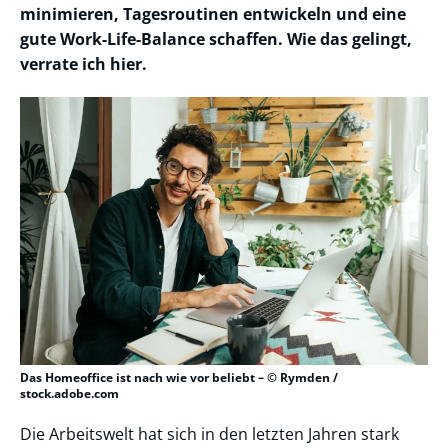
minimieren, Tagesroutinen entwickeln und eine
gute Work-Life-Balance schaffen. Wie das gelingt,
verrate ich hier.
Das Homeoffice ist nach wie vor beliebt – © Rymden /
stock.adobe.com
Die Arbeitswelt hat sich in den letzten Jahren stark