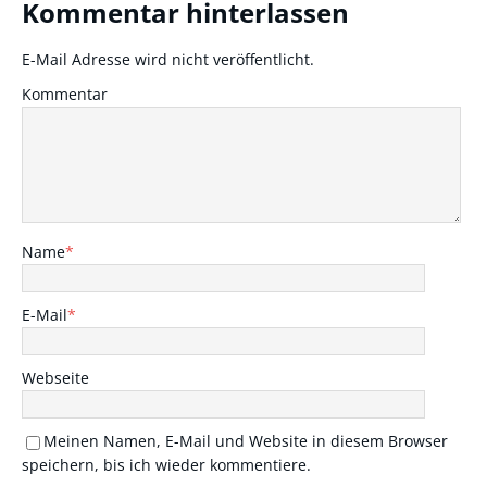
Kommentar hinterlassen
E-Mail Adresse wird nicht veröffentlicht.
Kommentar
Name
*
E-Mail
*
Webseite
Meinen Namen, E-Mail und Website in diesem Browser
speichern, bis ich wieder kommentiere.