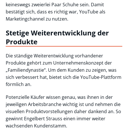
keineswegs zweierlei Paar Schuhe sein. Damit
bestätigt sich, dass es richtig war, YouTube als
Marketingchannel zu nutzen.
Stetige Weiterentwicklung der
Produkte
Die ständige Weiterentwicklung vorhandener
Produkte gehört zum Unternehmenskonzept der
„Familiendynastie“. Um dem Kunden zu zeigen, was
sich verbessert hat, bietet sich die YouTube-Plattform
förmlich an.
Potenzielle Käufer wissen genau, was ihnen in der
jeweiligen Arbeitsbranche wichtig ist und nehmen die
visuellen Produktvorstellungen daher dankend an. So
gewinnt Engelbert Strauss einen immer weiter
wachsenden Kundenstamm.