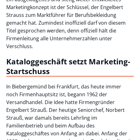
Marketingkonzept ist der Schlüssel, der Engelbert
Strauss zum Marktführer für Berufsbekleidung
gemacht hat. Zumindest inoffiziell darf von diesem
Titel gesprochen werden, denn offiziell hält die
Firmenleitung alle Unternehmerzahlen unter
Verschluss.
Kataloggeschäft setzt Marketing-
Startschuss
In Biebergemünd bei Frankfurt, das heute immer
noch Firmenhauptsitz ist, begann 1962 der
Versandhandel. Die Idee hatte Firmengründer
Engelbert Strauß. Der heutige Seniorchef, Norbert
Strauß, war damals bereits Lehrling im
Familienbetrieb und beim Aufbau des
Kataloggeschäftes von Anfang an dabei. Anfang der