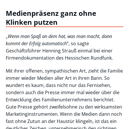
Medienpräsenz ganz ohne
Klinken putzen
„
Wenn man Spaß an dem hat, was man macht, dann
kommt der Erfolg automatisch
“, so sagte
Geschäftsführer Henning Strauß einmal bei einer
Firmendokumentation des Hessischen Rundfunk.
Mit ihrer offenen, sympathischen Art, zieht die Familie
immer wieder Medien aller Art in ihren Bann. So
wundert es kaum, dass nicht nur das Fernsehen,
sondern auch die Presse immer mal wieder über die
Entwicklung des Familienunternehmens berichtet.
Gute Presse gehört zweifelsohne zu den wirksamsten
Marketinginstrumenten. Wenn die Medien dann noch
fast ohne Zutun an der Haustür klingeln, ist das ein
deutliches Zeichen, unternehmerisch den richtigen