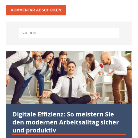
Digitale Effizienz: So meistern Sie
den modernen Arbeitsalltag sicher
und produktiv