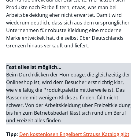
Produkte nach Farbe filtern, etwas, was man bei
Arbeitsbekleidung eher nicht erwartet. Damit wird
wiederum deutlich, dass sich aus dem ursprünglichen
Unternehmen für robuste Kleidung eine moderne
Marke entwickelt hat, die selbst über Deutschlands
Grenzen hinaus verkauft und liefert.
Fast alles ist möglich…
Beim Durchklicken der Homepage, die gleichzeitig der
Onlineshop ist, wird dem Besucher erst richtig klar,
wie vielfältig die Produktpalette mittlerweile ist. Das
Passende mit wenigen Klicks zu finden, fällt nicht
schwer. Von der Arbeitskleidung über Freizeitkleidung
bis hin zum Betriebsbedarf lässt sich rund um Beruf
und Freizeit alles finden.
Tipp:
Den kostenlosen Engelbert Strauss Katalog gibt