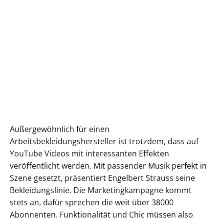
Außergewöhnlich für einen
Arbeitsbekleidungshersteller ist trotzdem, dass auf
YouTube Videos mit interessanten Effekten
veröffentlicht werden. Mit passender Musik perfekt in
Szene gesetzt, präsentiert Engelbert Strauss seine
Bekleidungslinie. Die Marketingkampagne kommt
stets an, dafür sprechen die weit über 38000
Abonnenten. Funktionalität und Chic müssen also