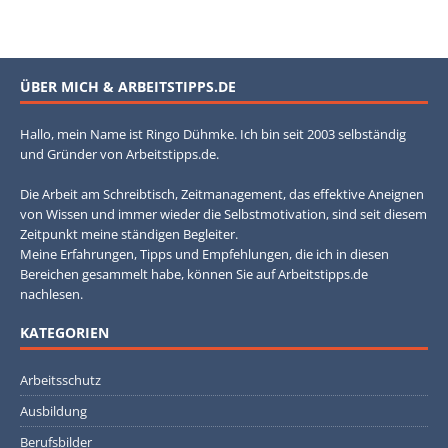
ÜBER MICH & ARBEITSTIPPS.DE
Hallo, mein Name ist Ringo Dühmke. Ich bin seit 2003 selbständig
und Gründer von Arbeitstipps.de.
Die Arbeit am Schreibtisch, Zeitmanagement, das effektive Aneignen
von Wissen und immer wieder die Selbstmotivation, sind seit diesem
Zeitpunkt meine ständigen Begleiter.
Meine Erfahrungen, Tipps und Empfehlungen, die ich in diesen
Bereichen gesammelt habe, können Sie auf Arbeitstipps.de
nachlesen.
KATEGORIEN
Arbeitsschutz
Ausbildung
Berufsbilder