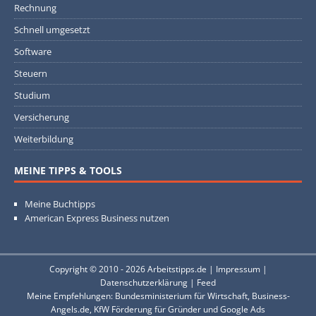
Rechnung
Schnell umgesetzt
Software
Steuern
Studium
Versicherung
Weiterbildung
MEINE TIPPS & TOOLS
Meine Buchtipps
American Express Business nutzen
Copyright © 2010 - 2026
Arbeitstipps.de
|
Impressum
|
Datenschutzerklärung
|
Feed
Meine Empfehlungen:
Bundesministerium für Wirtschaft
,
Business-
Angels.de
,
KfW Förderung für Gründer
und
Google Ads