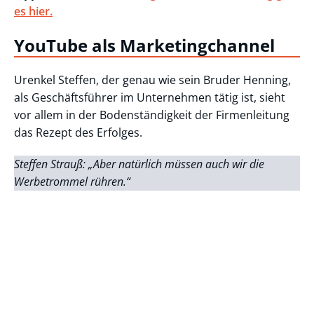
es hier.
YouTube als Marketingchannel
Urenkel Steffen, der genau wie sein Bruder Henning,
als Geschäftsführer im Unternehmen tätig ist, sieht
vor allem in der Bodenständigkeit der Firmenleitung
das Rezept des Erfolges.
Steffen Strauß: „Aber natürlich müssen auch wir die
Werbetrommel rühren.“