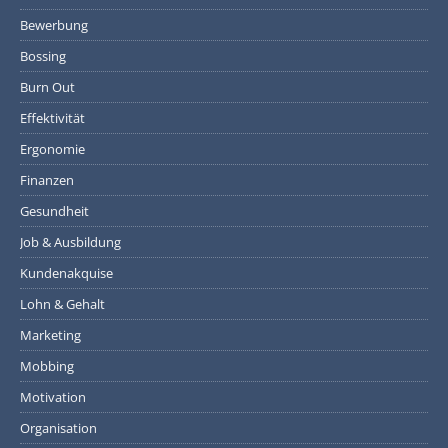
Bewerbung
Bossing
Burn Out
Effektivität
Ergonomie
Finanzen
Gesundheit
Job & Ausbildung
Kundenakquise
Lohn & Gehalt
Marketing
Mobbing
Motivation
Organisation