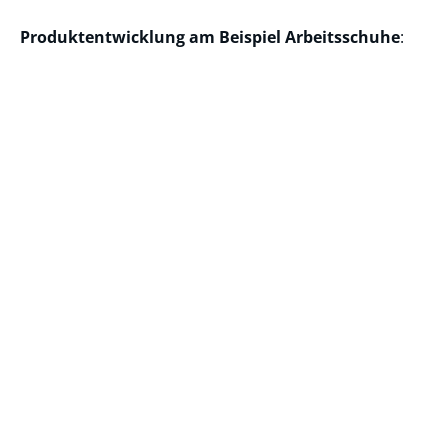
Produktentwicklung am Beispiel Arbeitsschuhe
: