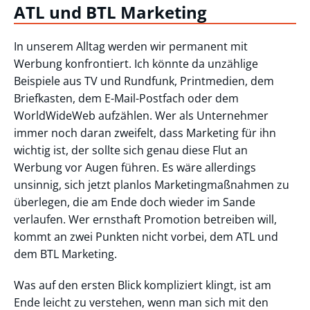
ATL und BTL Marketing
In unserem Alltag werden wir permanent mit
Werbung konfrontiert. Ich könnte da unzählige
Beispiele aus TV und Rundfunk, Printmedien, dem
Briefkasten, dem E-Mail-Postfach oder dem
WorldWideWeb aufzählen. Wer als Unternehmer
immer noch daran zweifelt, dass Marketing für ihn
wichtig ist, der sollte sich genau diese Flut an
Werbung vor Augen führen. Es wäre allerdings
unsinnig, sich jetzt planlos Marketingmaßnahmen zu
überlegen, die am Ende doch wieder im Sande
verlaufen. Wer ernsthaft Promotion betreiben will,
kommt an zwei Punkten nicht vorbei, dem ATL und
dem BTL Marketing.
Was auf den ersten Blick kompliziert klingt, ist am
Ende leicht zu verstehen, wenn man sich mit den