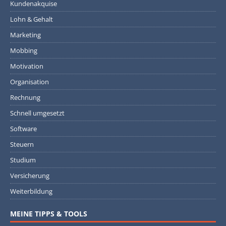
Kundenakquise
Lohn & Gehalt
Marketing
Mobbing
Motivation
Organisation
Rechnung
Schnell umgesetzt
Software
Steuern
Studium
Versicherung
Weiterbildung
MEINE TIPPS & TOOLS