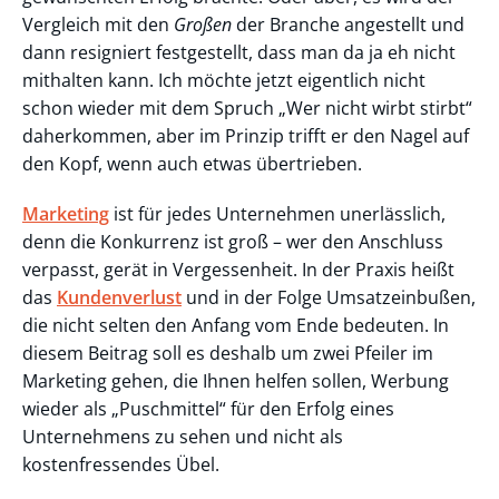
Vergleich mit den
Großen
der Branche angestellt und
dann resigniert festgestellt, dass man da ja eh nicht
mithalten kann. Ich möchte jetzt eigentlich nicht
schon wieder mit dem Spruch „Wer nicht wirbt stirbt“
daherkommen, aber im Prinzip trifft er den Nagel auf
den Kopf, wenn auch etwas übertrieben.
Marketing
ist für jedes Unternehmen unerlässlich,
denn die Konkurrenz ist groß – wer den Anschluss
verpasst, gerät in Vergessenheit. In der Praxis heißt
das
Kundenverlust
und in der Folge Umsatzeinbußen,
die nicht selten den Anfang vom Ende bedeuten. In
diesem Beitrag soll es deshalb um zwei Pfeiler im
Marketing gehen, die Ihnen helfen sollen, Werbung
wieder als „Puschmittel“ für den Erfolg eines
Unternehmens zu sehen und nicht als
kostenfressendes Übel.