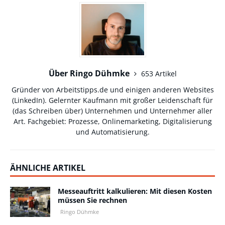
Über Ringo Dühmke
653 Artikel
Gründer von Arbeitstipps.de und einigen anderen Websites
(
LinkedIn
). Gelernter Kaufmann mit großer Leidenschaft für
(das Schreiben über) Unternehmen und Unternehmer aller
Art. Fachgebiet: Prozesse, Onlinemarketing, Digitalisierung
und Automatisierung.
ÄHNLICHE ARTIKEL
Messeauftritt kalkulieren: Mit diesen Kosten
müssen Sie rechnen
Ringo Dühmke