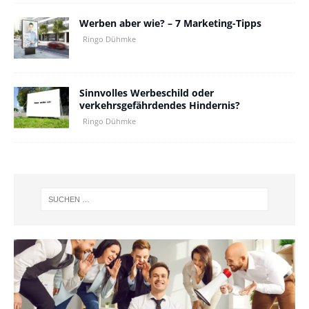
Werben aber wie? – 7 Marketing-Tipps
Ringo Dühmke
Sinnvolles Werbeschild oder
verkehrsgefährdendes Hindernis?
Ringo Dühmke