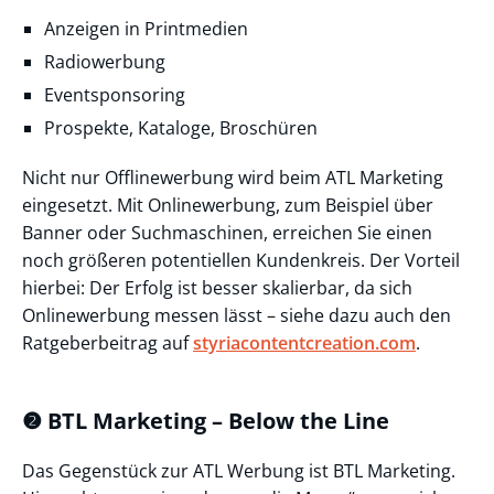
Anzeigen in Printmedien
Radiowerbung
Eventsponsoring
Prospekte, Kataloge, Broschüren
Nicht nur Offlinewerbung wird beim ATL Marketing
eingesetzt. Mit Onlinewerbung, zum Beispiel über
Banner oder Suchmaschinen, erreichen Sie einen
noch größeren potentiellen Kundenkreis. Der Vorteil
hierbei: Der Erfolg ist besser skalierbar, da sich
Onlinewerbung messen lässt – siehe dazu auch den
Ratgeberbeitrag auf
styriacontentcreation.com
.
❷ BTL Marketing – Below the Line
Das Gegenstück zur ATL Werbung ist BTL Marketing.