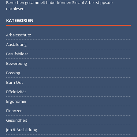
Bereichen gesammelt habe, können Sie auf Arbeitstipps.de
nachlesen.
KATEGORIEN
Arbeitsschutz
Ausbildung
Berufsbilder
Bewerbung
Bossing
Burn Out
Effektivität
Ergonomie
Finanzen
Gesundheit
Job & Ausbildung