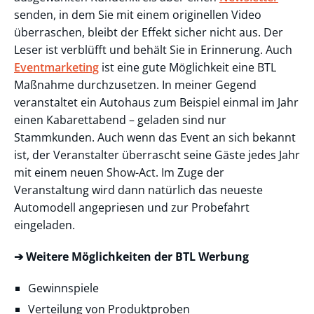
senden, in dem Sie mit einem originellen Video
überraschen, bleibt der Effekt sicher nicht aus. Der
Leser ist verblüfft und behält Sie in Erinnerung. Auch
Eventmarketing
ist eine gute Möglichkeit eine BTL
Maßnahme durchzusetzen. In meiner Gegend
veranstaltet ein Autohaus zum Beispiel einmal im Jahr
einen Kabarettabend – geladen sind nur
Stammkunden. Auch wenn das Event an sich bekannt
ist, der Veranstalter überrascht seine Gäste jedes Jahr
mit einem neuen Show-Act. Im Zuge der
Veranstaltung wird dann natürlich das neueste
Automodell angepriesen und zur Probefahrt
eingeladen.
➔ Weitere Möglichkeiten der BTL Werbung
Gewinnspiele
Verteilung von Produktproben