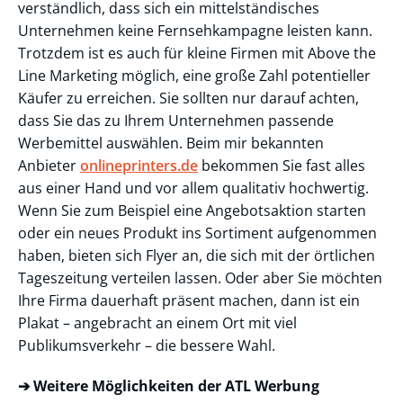
verständlich, dass sich ein mittelständisches
Unternehmen keine Fernsehkampagne leisten kann.
Trotzdem ist es auch für kleine Firmen mit Above the
Line Marketing möglich, eine große Zahl potentieller
Käufer zu erreichen. Sie sollten nur darauf achten,
dass Sie das zu Ihrem Unternehmen passende
Werbemittel auswählen. Beim mir bekannten
Anbieter
onlineprinters.de
bekommen Sie fast alles
aus einer Hand und vor allem qualitativ hochwertig.
Wenn Sie zum Beispiel eine Angebotsaktion starten
oder ein neues Produkt ins Sortiment aufgenommen
haben, bieten sich Flyer an, die sich mit der örtlichen
Tageszeitung verteilen lassen. Oder aber Sie möchten
Ihre Firma dauerhaft präsent machen, dann ist ein
Plakat – angebracht an einem Ort mit viel
Publikumsverkehr – die bessere Wahl.
➔ Weitere Möglichkeiten der ATL Werbung