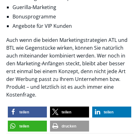
Guerilla-Marketing
Bonusprogramme
Angebote für VIP Kunden
Auch wenn die beiden Marketingstrategien ATL und
BTL wie Gegenstücke wirken, können Sie natürlich
auch miteinander kombiniert werden. Wer noch in
den Marketing-Anfängen steckt, bleibt aber besser
erst einmal bei einem Konzept, denn nicht jede Art
der Werbung passt zu Ihrem Unternehmen bzw.
Produkt – und letztlich ist es auch immer eine
Kostenfrage.
teilen
teilen
teilen
teilen
drucken