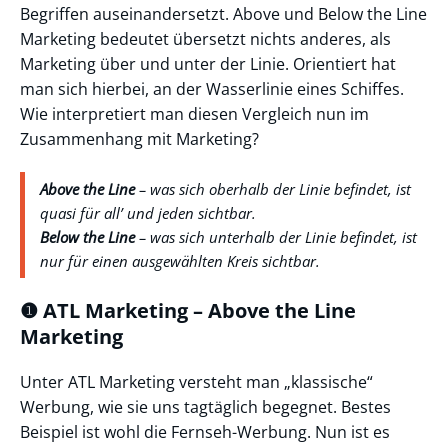
Begriffen auseinandersetzt. Above und Below the Line
Marketing bedeutet übersetzt nichts anderes, als
Marketing über und unter der Linie. Orientiert hat
man sich hierbei, an der Wasserlinie eines Schiffes.
Wie interpretiert man diesen Vergleich nun im
Zusammenhang mit Marketing?
Above the Line
– was sich oberhalb der Linie befindet, ist
quasi für all’ und jeden sichtbar.
Below the Line
– was sich unterhalb der Linie befindet, ist
nur für einen ausgewählten Kreis sichtbar.
❶ ATL Marketing – Above the Line
Marketing
Unter ATL Marketing versteht man „klassische“
Werbung, wie sie uns tagtäglich begegnet. Bestes
Beispiel ist wohl die Fernseh-Werbung. Nun ist es