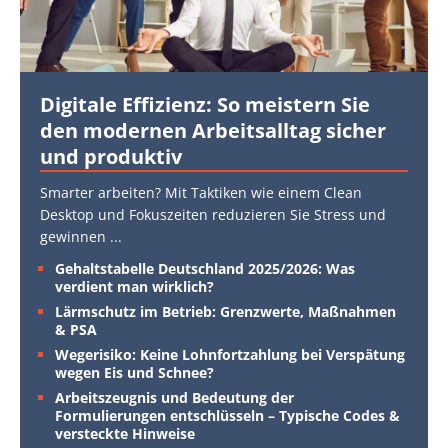
Digitale Effizienz: So meistern Sie
den modernen Arbeitsalltag sicher
und produktiv
Smarter arbeiten? Mit Taktiken wie einem Clean
Desktop und Fokuszeiten reduzieren Sie Stress und
gewinnen
...
Gehaltstabelle Deutschland 2025/2026: Was
verdient man wirklich?
Lärmschutz im Betrieb: Grenzwerte, Maßnahmen
& PSA
Wegerisiko: Keine Lohnfortzahlung bei Verspätung
wegen Eis und Schnee?
Arbeitszeugnis und Bedeutung der
Formulierungen entschlüsseln – Typische Codes &
versteckte Hinweise