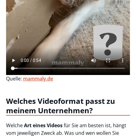
Quelle:
mammaly.de
Welches Videoformat passt zu
meinem Unternehmen?
Welche
Art eines Videos
für Sie am besten ist, hängt
vom jeweiligen Zweck ab. Was und wen wollen Sie