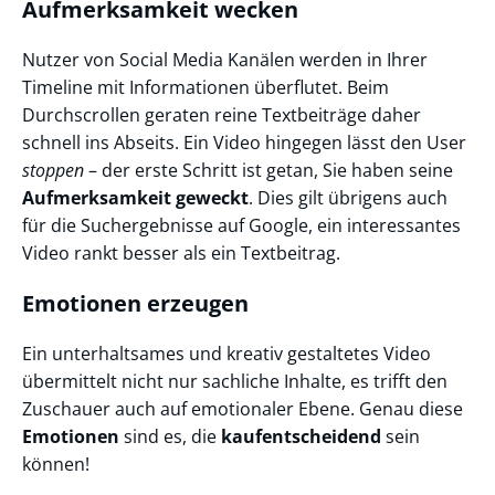
Aufmerksamkeit wecken
Nutzer von Social Media Kanälen werden in Ihrer
Timeline mit Informationen überflutet. Beim
Durchscrollen geraten reine Textbeiträge daher
schnell ins Abseits. Ein Video hingegen lässt den User
stoppen
– der erste Schritt ist getan, Sie haben seine
Aufmerksamkeit geweckt
. Dies gilt übrigens auch
für die Suchergebnisse auf Google, ein interessantes
Video rankt besser als ein Textbeitrag.
Emotionen erzeugen
Ein unterhaltsames und kreativ gestaltetes Video
übermittelt nicht nur sachliche Inhalte, es trifft den
Zuschauer auch auf emotionaler Ebene. Genau diese
Emotionen
sind es, die
kaufentscheidend
sein
können!