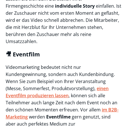
Firmengeschichte eine
individuelle Story
einfallen. Ist
der Zuschauer nicht vom ersten Moment an geflasht,
wird er das Video schnell abbrechen. Die Mitarbeiter,
die mit Herzblut für Ihr Unternehmen stehen,
berühren den Zuschauer mehr als reine
Umsatzzahlen.
🎥 Eventfilm
Videomarketing bedeutet nicht nur
Kundengewinnung, sondern auch Kundenbindung.
Wenn Sie zum Beispiel von Ihrer Veranstaltung
(Messe, Sommerfest, Produktvorstellung),
einen
Eventfilm produzieren lassen
, können sich alle
Teilnehmer auch lange Zeit nach dem Event noch an
den schönen Momenten erfreuen. Vor allem
im B2B-
Marketing
werden
Eventfilme
gern genutzt, sind
aber auch perfektes Medium zur