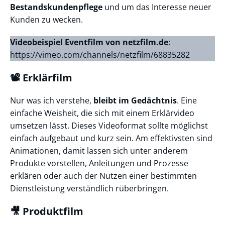
Bestandskundenpflege
und um das Interesse neuer
Kunden zu wecken.
Videobeispiel Eventfilm von netzfilm.de
:
https://vimeo.com/channels/netzfilm/68835282
📽️
Erklärfilm
Nur was ich verstehe,
bleibt im Gedächtnis
. Eine
einfache Weisheit, die sich mit einem Erklärvideo
umsetzen lässt. Dieses Videoformat sollte möglichst
einfach aufgebaut und kurz sein. Am effektivsten sind
Animationen, damit lassen sich unter anderem
Produkte vorstellen, Anleitungen und Prozesse
erklären oder auch der Nutzen einer bestimmten
Dienstleistung verständlich rüberbringen.
🎥 Produktfilm