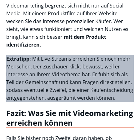
Videomarketing begrenzt sich nicht nur auf Social
Media. Mit einem Produktfilm auf Ihrer Website
wecken Sie das Interesse potenzieller Käufer. Wer
sieht, wie etwas funktioniert und welchen Nutzen es
bringt, kann sich besser
mit dem Produkt
identifizieren
.
Extratipp:
Mit Live-Streams erreichen Sie noch mehr
Menschen. Der Zuschauer klickt bewusst, weil er
Interesse an Ihrem Videothema hat. Er fühlt sich als
Teil der Gemeinschaft und kann Fragen direkt stellen,
sodass eventuelle Zweifel, die einer Kaufentscheidung
entgegenstehen, ausgeräumt werden können.
Fazit: Was Sie mit Videomarketing
erreichen können
Falls Sie bisher noch Zweifel daran haben, ob