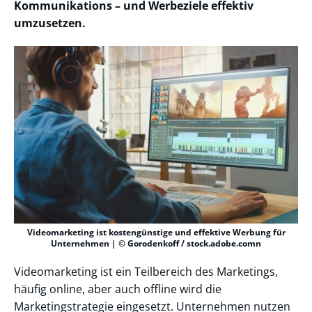
Kommunikations – und Werbeziele effektiv
umzusetzen.
Videomarketing ist kostengünstige und effektive Werbung für
Unternehmen | © Gorodenkoff / stock.adobe.comn
Videomarketing ist ein Teilbereich des Marketings,
häufig online, aber auch offline wird die
Marketingstrategie eingesetzt. Unternehmen nutzen