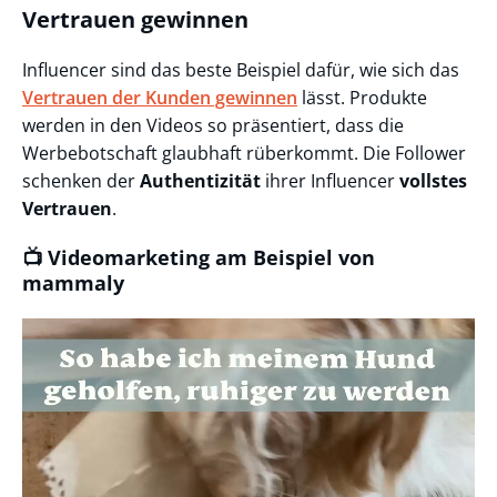
Vertrauen gewinnen
Influencer sind das beste Beispiel dafür, wie sich das
Vertrauen der Kunden gewinnen
lässt. Produkte
werden in den Videos so präsentiert, dass die
Werbebotschaft glaubhaft rüberkommt. Die Follower
schenken der
Authentizität
ihrer Influencer
vollstes
Vertrauen
.
📺 Videomarketing am Beispiel von
mammaly