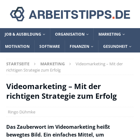
JOB & AUSBILDUNG
ORGANISATION
MARKETING
MOTIVATION
SOFTWARE
FINANZEN
GESUNDHEIT
STARTSEITE
MARKETING
Videomarketing – Mit der
richtigen Strategie zum Erfolg
Videomarketing – Mit der
richtigen Strategie zum Erfolg
Ringo Dühmke
Das Zauberwort im Videomarketing heißt
bewegtes Bild. Ein einfaches Mittel, um