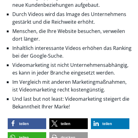
neue Kundenbeziehungen aufgebaut.
Durch Videos wird das Image des Unternehmens
gestärkt und die Reichweite erhöht.
Menschen, die Ihre Website besuchen, verweilen
dort länger.
Inhaltlich interessante Videos erhöhen das Ranking
bei der Google-Suche.
Videomarketing ist nicht Unternehmensabhängig,
es kann in jeder Branche eingesetzt werden.
Im Vergleich mit anderen Marketingmaßnahmen,
ist Videomarketing recht kostengünstig.
Und last but not least: Videomarketing steigert die
Bekanntheit Ihrer Marke!
teilen
teilen
teilen
teilen
drucken