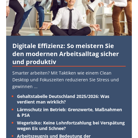
Digitale Effizienz: So meistern Sie
den modernen Arbeitsalltag sicher
und produktiv
Smarter arbeiten? Mit Taktiken wie einem Clean
Desktop und Fokuszeiten reduzieren Sie Stress und
gewinnen
...
Gehaltstabelle Deutschland 2025/2026: Was
verdient man wirklich?
Lärmschutz im Betrieb: Grenzwerte, Maßnahmen
& PSA
Wegerisiko: Keine Lohnfortzahlung bei Verspätung
wegen Eis und Schnee?
Arbeitszeugnis und Bedeutung der