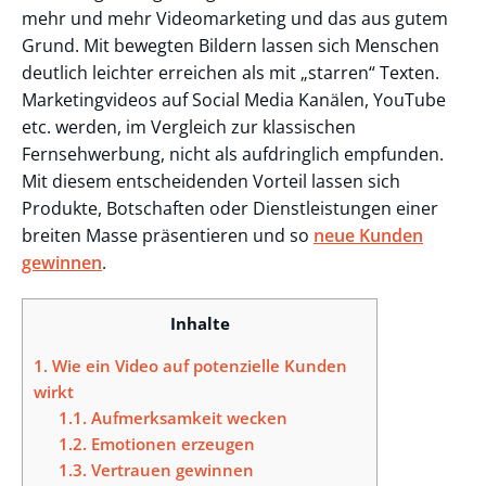
mehr und mehr Videomarketing und das aus gutem
Grund. Mit bewegten Bildern lassen sich Menschen
deutlich leichter erreichen als mit „starren“ Texten.
Marketingvideos auf Social Media Kanälen, YouTube
etc. werden, im Vergleich zur klassischen
Fernsehwerbung, nicht als aufdringlich empfunden.
Mit diesem entscheidenden Vorteil lassen sich
Produkte, Botschaften oder Dienstleistungen einer
breiten Masse präsentieren und so
neue Kunden
gewinnen
.
Inhalte
1.
Wie ein Video auf potenzielle Kunden
wirkt
1.1.
Aufmerksamkeit wecken
1.2.
Emotionen erzeugen
1.3.
Vertrauen gewinnen