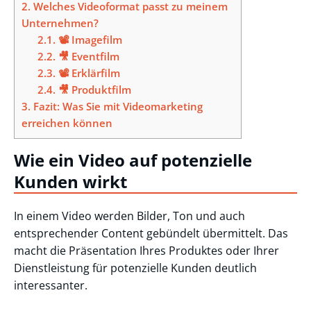
2.
Welches Videoformat passt zu meinem
Unternehmen?
2.1.
📽️ Imagefilm
2.2.
🎥 Eventfilm
2.3.
📽️ Erklärfilm
2.4.
🎥 Produktfilm
3.
Fazit: Was Sie mit Videomarketing
erreichen können
Wie ein Video auf potenzielle
Kunden wirkt
In einem Video werden Bilder, Ton und auch
entsprechender Content gebündelt übermittelt. Das
macht die Präsentation Ihres Produktes oder Ihrer
Dienstleistung für potenzielle Kunden deutlich
interessanter.