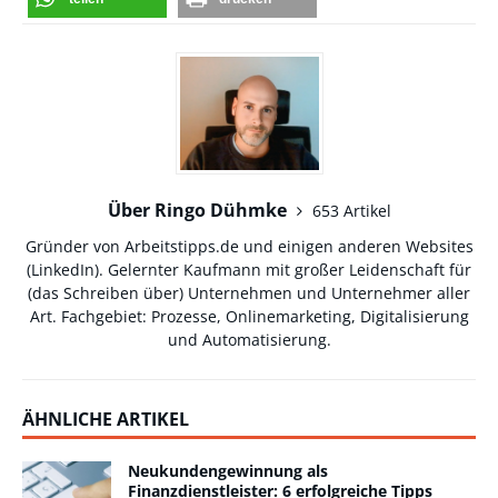
Über Ringo Dühmke
653 Artikel
Gründer von Arbeitstipps.de und einigen anderen Websites
(
LinkedIn
). Gelernter Kaufmann mit großer Leidenschaft für
(das Schreiben über) Unternehmen und Unternehmer aller
Art. Fachgebiet: Prozesse, Onlinemarketing, Digitalisierung
und Automatisierung.
ÄHNLICHE ARTIKEL
Neukundengewinnung als
Finanzdienstleister: 6 erfolgreiche Tipps