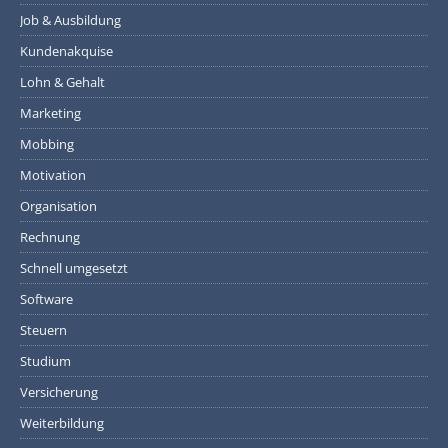
Job & Ausbildung
Kundenakquise
Lohn & Gehalt
Marketing
Mobbing
Motivation
Organisation
Rechnung
Schnell umgesetzt
Software
Steuern
Studium
Versicherung
Weiterbildung