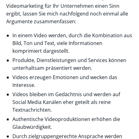
Videomarketing für Ihr Unternehmen einen Sinn
ergibt, lassen Sie mich nachfolgend noch einmal alle
Argumente zusammenfassen:
In einem Video werden, durch die Kombination aus
Bild, Ton und Text, viele Informationen
komprimiert dargestellt.
Produkte, Dienstleistungen und Services können
unterhaltsam präsentiert werden.
Videos erzeugen Emotionen und wecken das
Interesse.
Videos bleiben im Gedächtnis und werden auf
Social Media Kanälen eher geteilt als reine
Textnachrichten.
Authentische Videoproduktionen erhöhen die
Glaubwürdigkeit.
Durch zielgruppengerechte Ansprache werden