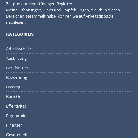
Zeitpunkt meine ständigen Begleiter.
Meine Erfahrungen, Tipps und Empfehlungen, die ich in diesen
Bereichen gesammelt habe, können Sie auf Arbeitstipps.de
nachlesen.
KATEGORIEN
Arbeitsschutz
Ausbildung
Berufsbilder
Bewerbung
Bossing
Burn Out
Effektivität
Ergonomie
Finanzen
Gesundheit