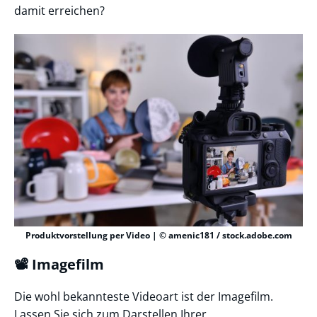
damit erreichen?
Produktvorstellung per Video | © amenic181 / stock.adobe.com
📽️ Imagefilm
Die wohl bekannteste Videoart ist der Imagefilm.
Lassen Sie sich zum Darstellen Ihrer