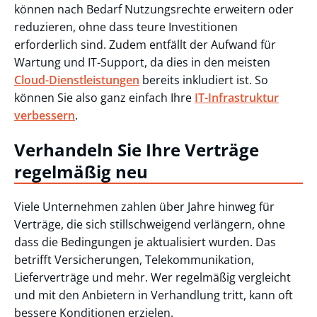
können nach Bedarf Nutzungsrechte erweitern oder
reduzieren, ohne dass teure Investitionen
erforderlich sind. Zudem entfällt der Aufwand für
Wartung und IT-Support, da dies in den meisten
Cloud-Dienstleistungen
bereits inkludiert ist. So
können Sie also ganz einfach Ihre
IT-Infrastruktur
verbessern
.
Verhandeln Sie Ihre Verträge
regelmäßig neu
Viele Unternehmen zahlen über Jahre hinweg für
Verträge, die sich stillschweigend verlängern, ohne
dass die Bedingungen je aktualisiert wurden. Das
betrifft Versicherungen, Telekommunikation,
Lieferverträge und mehr. Wer regelmäßig vergleicht
und mit den Anbietern in Verhandlung tritt, kann oft
bessere Konditionen erzielen.