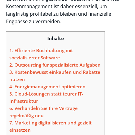
Kostenmanagement ist daher essenziell, um
langfristig profitabel zu bleiben und finanzielle
Engpässe zu vermeiden.
Inhalte
1.
Effiziente Buchhaltung mit
spezialisierter Software
2.
Outsourcing für spezialisierte Aufgaben
3.
Kostenbewusst einkaufen und Rabatte
nutzen
4.
Energiemanagement optimieren
5.
Cloud-Lösungen statt teurer IT-
Infrastruktur
6.
Verhandeln Sie Ihre Verträge
regelmäßig neu
7.
Marketing digitalisieren und gezielt
einsetzen