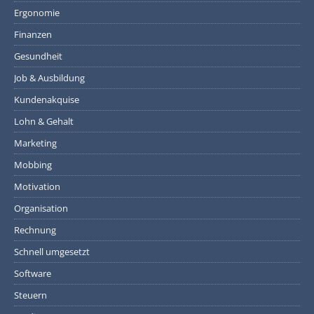
Ergonomie
Finanzen
Gesundheit
Job & Ausbildung
Kundenakquise
Lohn & Gehalt
Marketing
Mobbing
Motivation
Organisation
Rechnung
Schnell umgesetzt
Software
Steuern