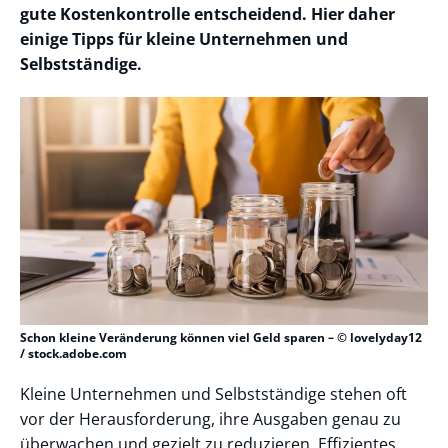
gute Kostenkontrolle entscheidend. Hier daher
einige Tipps für kleine Unternehmen und
Selbstständige.
Schon kleine Veränderung können viel Geld sparen – © lovelyday12
/ stock.adobe.com
Kleine Unternehmen und Selbstständige stehen oft
vor der Herausforderung, ihre Ausgaben genau zu
überwachen und gezielt zu reduzieren. Effizientes