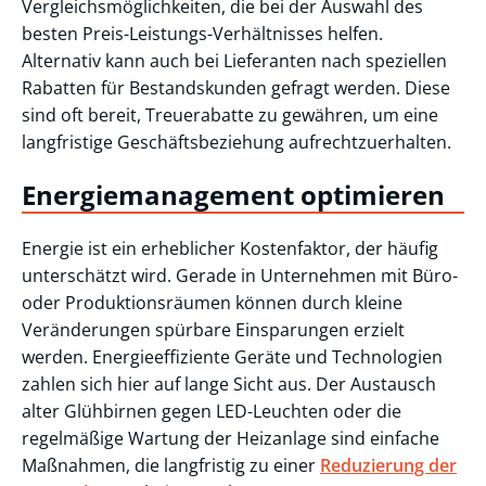
Vergleichsmöglichkeiten, die bei der Auswahl des
besten Preis-Leistungs-Verhältnisses helfen.
Alternativ kann auch bei Lieferanten nach speziellen
Rabatten für Bestandskunden gefragt werden. Diese
sind oft bereit, Treuerabatte zu gewähren, um eine
langfristige Geschäftsbeziehung aufrechtzuerhalten.
Energiemanagement optimieren
Energie ist ein erheblicher Kostenfaktor, der häufig
unterschätzt wird. Gerade in Unternehmen mit Büro-
oder Produktionsräumen können durch kleine
Veränderungen spürbare Einsparungen erzielt
werden. Energieeffiziente Geräte und Technologien
zahlen sich hier auf lange Sicht aus. Der Austausch
alter Glühbirnen gegen LED-Leuchten oder die
regelmäßige Wartung der Heizanlage sind einfache
Maßnahmen, die langfristig zu einer
Reduzierung der