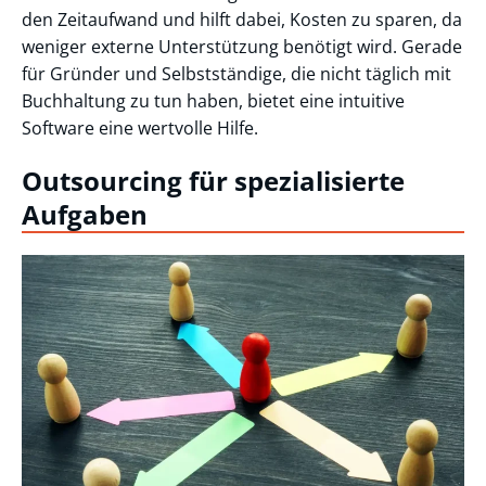
den Zeitaufwand und hilft dabei, Kosten zu sparen, da
weniger externe Unterstützung benötigt wird. Gerade
für Gründer und Selbstständige, die nicht täglich mit
Buchhaltung zu tun haben, bietet eine intuitive
Software eine wertvolle Hilfe.
Outsourcing für spezialisierte
Aufgaben