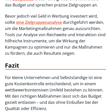
das Budget und sprechen präzise Zielgruppen an.
Bevor jedoch viel Geld in Werbung investiert wird,
sollte
eine Zielgruppenanalyse
durchgeführt werden,
um die Marketingmaßnahmen genau auszurichten.
Tools zur Analyse von Reichweite und Interaktion sind
hilfreiche Instrumente, um die Wirkung der
Kampagnen zu optimieren und nur die Maßnahmen
zu fördern, die auch Resultate zeigen.
Fazit
Für kleine Unternehmen und Selbstständige ist eine
gute Kostenkontrolle entscheidend, um in einem
wettbewerbsintensiven Umfeld bestehen zu können.
Mit den richtigen Maßnahmen lässt sich das Budget
gezielt entlasten – und das ohne Einbußen bei der
Qualität oder Effizienz.