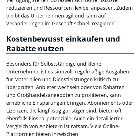
reduzieren und Ressourcen flexibel anpassen. Zudem
bleibt das Unternehmen agil und kann auf
Veränderungen im Geschäft schnell reagieren.
Kostenbewusst einkaufen und
Rabatte nutzen
Besonders für Selbstständige und kleine
Unternehmen ist es sinnvoll, regelmäßige Ausgaben
für Materialien und Dienstleistungen kritisch zu
überprüfen. Anbieter wechseln oder von Rabatten
und Großhandelsangeboten zu profitieren, kann
erhebliche Einsparungen bringen. Abonnements oder
Lizenzen, die langfristig günstiger sind, bieten oft
ebenfalls Einsparpotenziale. Auch ein detaillierter
Vergleich von Anbietern ist ratsam. Viele Online-
Plattformen bieten inzwischen