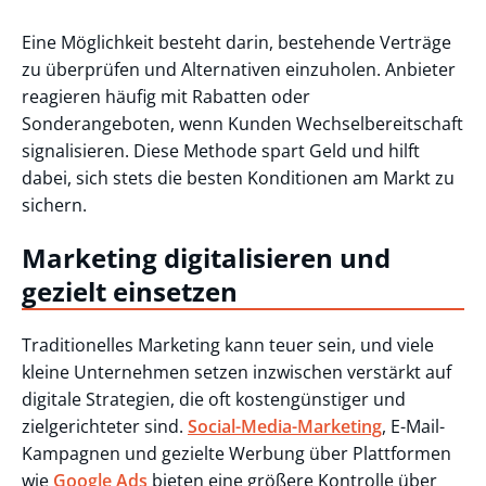
Eine Möglichkeit besteht darin, bestehende Verträge
zu überprüfen und Alternativen einzuholen. Anbieter
reagieren häufig mit Rabatten oder
Sonderangeboten, wenn Kunden Wechselbereitschaft
signalisieren. Diese Methode spart Geld und hilft
dabei, sich stets die besten Konditionen am Markt zu
sichern.
Marketing digitalisieren und
gezielt einsetzen
Traditionelles Marketing kann teuer sein, und viele
kleine Unternehmen setzen inzwischen verstärkt auf
digitale Strategien, die oft kostengünstiger und
zielgerichteter sind.
Social-Media-Marketing
, E-Mail-
Kampagnen und gezielte Werbung über Plattformen
wie
Google Ads
bieten eine größere Kontrolle über