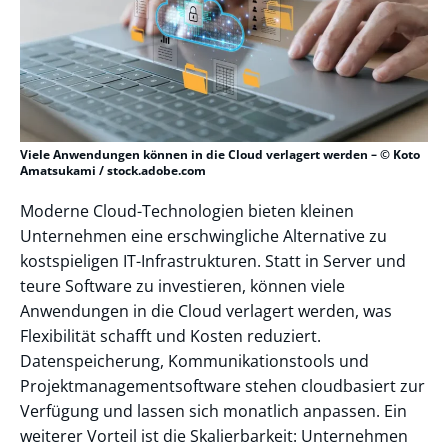
Viele Anwendungen können in die Cloud verlagert werden – © Koto
Amatsukami / stock.adobe.com
Moderne Cloud-Technologien bieten kleinen
Unternehmen eine erschwingliche Alternative zu
kostspieligen IT-Infrastrukturen. Statt in Server und
teure Software zu investieren, können viele
Anwendungen in die Cloud verlagert werden, was
Flexibilität schafft und Kosten reduziert.
Datenspeicherung, Kommunikationstools und
Projektmanagementsoftware stehen cloudbasiert zur
Verfügung und lassen sich monatlich anpassen. Ein
weiterer Vorteil ist die Skalierbarkeit: Unternehmen