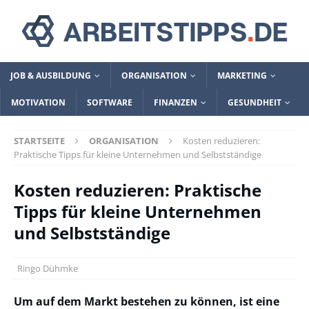
JOB & AUSBILDUNG
ORGANISATION
MARKETING
MOTIVATION
SOFTWARE
FINANZEN
GESUNDHEIT
STARTSEITE
ORGANISATION
Kosten reduzieren:
Praktische Tipps für kleine Unternehmen und Selbstständige
Kosten reduzieren: Praktische
Tipps für kleine Unternehmen
und Selbstständige
Ringo Dühmke
Um auf dem Markt bestehen zu können, ist eine