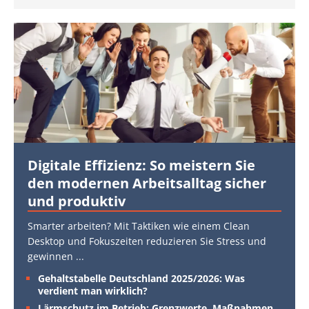
Digitale Effizienz: So meistern Sie
den modernen Arbeitsalltag sicher
und produktiv
Smarter arbeiten? Mit Taktiken wie einem Clean
Desktop und Fokuszeiten reduzieren Sie Stress und
gewinnen
...
Gehaltstabelle Deutschland 2025/2026: Was
verdient man wirklich?
Lärmschutz im Betrieb: Grenzwerte, Maßnahmen