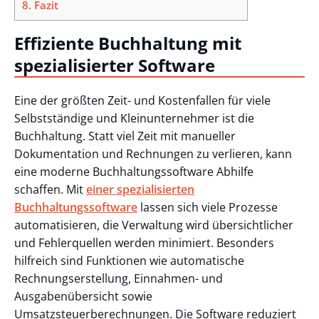
8.
Fazit
Effiziente Buchhaltung mit
spezialisierter Software
Eine der größten Zeit- und Kostenfallen für viele
Selbstständige und Kleinunternehmer ist die
Buchhaltung. Statt viel Zeit mit manueller
Dokumentation und Rechnungen zu verlieren, kann
eine moderne Buchhaltungssoftware Abhilfe
schaffen. Mit
einer spezialisierten
Buchhaltungssoftware
lassen sich viele Prozesse
automatisieren, die Verwaltung wird übersichtlicher
und Fehlerquellen werden minimiert. Besonders
hilfreich sind Funktionen wie automatische
Rechnungserstellung, Einnahmen- und
Ausgabenübersicht sowie
Umsatzsteuerberechnungen. Die Software reduziert