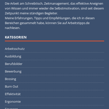
Die Arbeit am Schreibtisch, Zeitmanagement, das effektive Aneignen
von Wissen und immer wieder die Selbstmotivation, sind seit diesem
Zeitpunkt meine ständigen Begleiter.
Meine Erfahrungen, Tipps und Empfehlungen, die ich in diesen
Bereichen gesammelt habe, können Sie auf Arbeitstipps.de
nachlesen.
KATEGORIEN
Arbeitsschutz
Ausbildung
Berufsbilder
Bewerbung
Bossing
Burn Out
Effektivität
Ergonomie
Finanzen