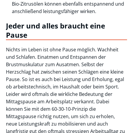
Bio-Zitrusölen können ebenfalls entspannend und
anschließend leistungsfähiger wirken.
Jeder und alles braucht eine
Pause
Nichts im Leben ist ohne Pause möglich. Wachheit
und Schlafen. Einatmen und Entspannen der
Brustmuskulatur zum Ausatmen. Selbst der
Herzschlag hat zwischen seinen Schlägen eine kleine
Pause. So ist es auch bei Leistung und Erholung, egal
ob arbeitstechnisch, im Haushalt oder beim Sport.
Leider wird oftmals die wirkliche Bedeutung der
Mittagspause am Arbeitsplatz verkannt. Dabei
können Sie mit dem 60-30-10-Prinzip die
Mittagspause richtig nutzen, um sich zu erholen,
neue Leistungskraft zu mobilisieren und auch
langfristig gut den oftmals stressigen Arbeitsalltag zu