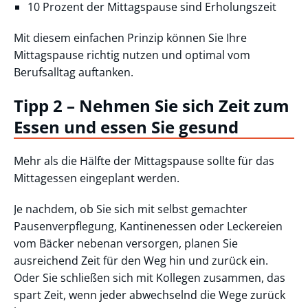
10 Prozent der Mittagspause sind Erholungszeit
Mit diesem einfachen Prinzip können Sie Ihre
Mittagspause richtig nutzen und optimal vom
Berufsalltag auftanken.
Tipp 2 – Nehmen Sie sich Zeit zum
Essen und essen Sie gesund
Mehr als die Hälfte der Mittagspause sollte für das
Mittagessen eingeplant werden.
Je nachdem, ob Sie sich mit selbst gemachter
Pausenverpflegung, Kantinenessen oder Leckereien
vom Bäcker nebenan versorgen, planen Sie
ausreichend Zeit für den Weg hin und zurück ein.
Oder Sie schließen sich mit Kollegen zusammen, das
spart Zeit, wenn jeder abwechselnd die Wege zurück