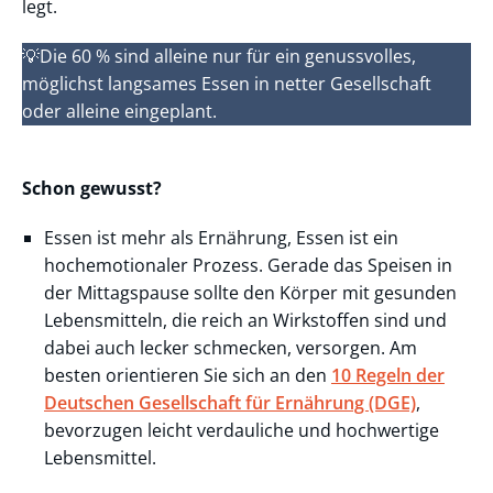
legt.
💡Die 60 % sind alleine nur für ein genussvolles,
möglichst langsames Essen in netter Gesellschaft
oder alleine eingeplant.
Schon gewusst?
Essen ist mehr als Ernährung, Essen ist ein
hochemotionaler Prozess. Gerade das Speisen in
der Mittagspause sollte den Körper mit gesunden
Lebensmitteln, die reich an Wirkstoffen sind und
dabei auch lecker schmecken, versorgen. Am
besten orientieren Sie sich an den
10 Regeln der
Deutschen Gesellschaft für Ernährung (DGE)
,
bevorzugen leicht verdauliche und hochwertige
Lebensmittel.