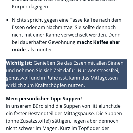
Körper dagegen.
Nichts spricht gegen eine Tasse Kaffee nach dem
Essen oder am Nachmittag. Sie sollte dennoch
nicht mit einer Kanne verwechselt werden. Denn
bei dauerhafter Gewöhnung
macht Kaffee eher
müde
, als munter.
Wichtig ist:
Genießen Sie das Essen mit allen Sinnen
und nehmen Sie sich Zeit dafür. Nur wer stressfrei,
genussvoll und in Ruhe isst, kann das Mittagessen
wirklich zum Kraftschöpfen nutzen.
Mein persönlicher Tipp: Suppen!
In unserem Büro sind die Suppen von littlelunch.de
ein fester Bestandteil der Mittagspause. Die Suppen
(ohne Zusatzstoffe!) sättigen, liegen aber dennoch
nicht schwer im Magen. Kurz im Topf oder der