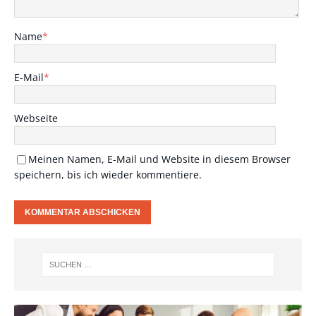
Name
*
E-Mail
*
Webseite
Meinen Namen, E-Mail und Website in diesem Browser
speichern, bis ich wieder kommentiere.