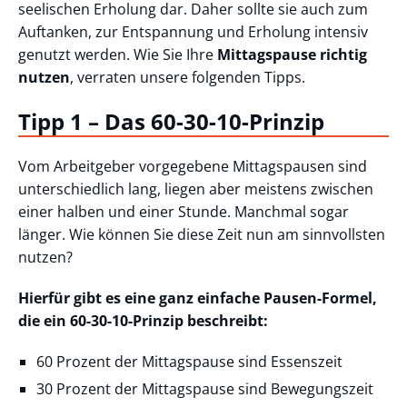
seelischen Erholung dar. Daher sollte sie auch zum
Auftanken, zur Entspannung und Erholung intensiv
genutzt werden. Wie Sie Ihre
Mittagspause richtig
nutzen
, verraten unsere folgenden Tipps.
Tipp 1 – Das 60-30-10-Prinzip
Vom Arbeitgeber vorgegebene Mittagspausen sind
unterschiedlich lang, liegen aber meistens zwischen
einer halben und einer Stunde. Manchmal sogar
länger. Wie können Sie diese Zeit nun am sinnvollsten
nutzen?
Hierfür gibt es eine ganz einfache Pausen-Formel,
die ein 60-30-10-Prinzip beschreibt:
60 Prozent der Mittagspause sind Essenszeit
30 Prozent der Mittagspause sind Bewegungszeit