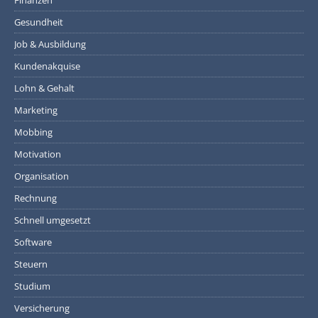
Gesundheit
Job & Ausbildung
Kundenakquise
Lohn & Gehalt
Marketing
Mobbing
Motivation
Organisation
Rechnung
Schnell umgesetzt
Software
Steuern
Studium
Versicherung