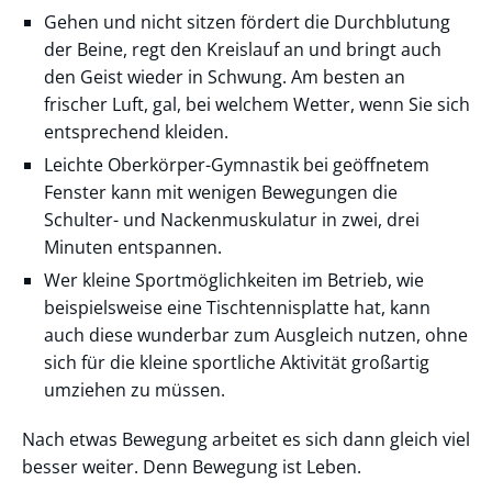
Gehen und nicht sitzen fördert die Durchblutung
der Beine, regt den Kreislauf an und bringt auch
den Geist wieder in Schwung. Am besten an
frischer Luft, gal, bei welchem Wetter, wenn Sie sich
entsprechend kleiden.
Leichte Oberkörper-Gymnastik bei geöffnetem
Fenster kann mit wenigen Bewegungen die
Schulter- und Nackenmuskulatur in zwei, drei
Minuten entspannen.
Wer kleine Sportmöglichkeiten im Betrieb, wie
beispielsweise eine Tischtennisplatte hat, kann
auch diese wunderbar zum Ausgleich nutzen, ohne
sich für die kleine sportliche Aktivität großartig
umziehen zu müssen.
Nach etwas Bewegung arbeitet es sich dann gleich viel
besser weiter. Denn Bewegung ist Leben.