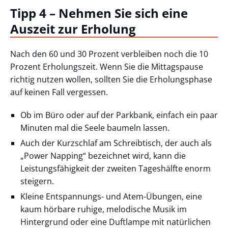
Tipp 4 – Nehmen Sie sich eine
Auszeit zur Erholung
Nach den 60 und 30 Prozent verbleiben noch die 10
Prozent Erholungszeit. Wenn Sie die Mittagspause
richtig nutzen wollen, sollten Sie die Erholungsphase
auf keinen Fall vergessen.
Ob im Büro oder auf der Parkbank, einfach ein paar
Minuten mal die Seele baumeln lassen.
Auch der Kurzschlaf am Schreibtisch, der auch als
„Power Napping“ bezeichnet wird, kann die
Leistungsfähigkeit der zweiten Tageshälfte enorm
steigern.
Kleine Entspannungs- und Atem-Übungen, eine
kaum hörbare ruhige, melodische Musik im
Hintergrund oder eine Duftlampe mit natürlichen