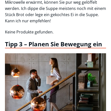
Mikrowelle erwärmt, können Sie pur weg gelöffelt
werden. Ich dippe die Suppe meistens noch mit einem
Stück Brot oder lege ein gekochtes Ei in die Suppe.
Kann ich nur empfehlen!
Keine Produkte gefunden.
Tipp 3 – Planen Sie Bewegung ein