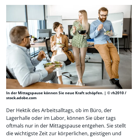
In der Mittagspause können Sie neue Kraft schöpfen. | © rh2010 /
stock.adobe.com
Der Hektik des Arbeitsalltags, ob im Büro, der
Lagerhalle oder im Labor, können Sie über tags
oftmals nur in der Mittagspause entgehen. Sie stellt
die wichtigste Zeit zur körperlichen, geistigen und