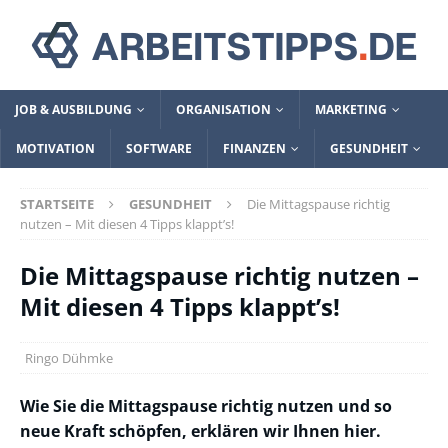
JOB & AUSBILDUNG
ORGANISATION
MARKETING
MOTIVATION
SOFTWARE
FINANZEN
GESUNDHEIT
STARTSEITE
GESUNDHEIT
Die Mittagspause richtig
nutzen – Mit diesen 4 Tipps klappt’s!
Die Mittagspause richtig nutzen –
Mit diesen 4 Tipps klappt’s!
Ringo Dühmke
Wie Sie die Mittagspause richtig nutzen und so
neue Kraft schöpfen, erklären wir Ihnen hier.