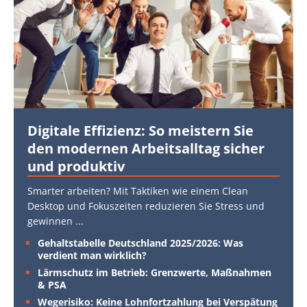
Digitale Effizienz: So meistern Sie
den modernen Arbeitsalltag sicher
und produktiv
Smarter arbeiten? Mit Taktiken wie einem Clean
Desktop und Fokuszeiten reduzieren Sie Stress und
gewinnen
...
Gehaltstabelle Deutschland 2025/2026: Was
verdient man wirklich?
Lärmschutz im Betrieb: Grenzwerte, Maßnahmen
& PSA
Wegerisiko: Keine Lohnfortzahlung bei Verspätung