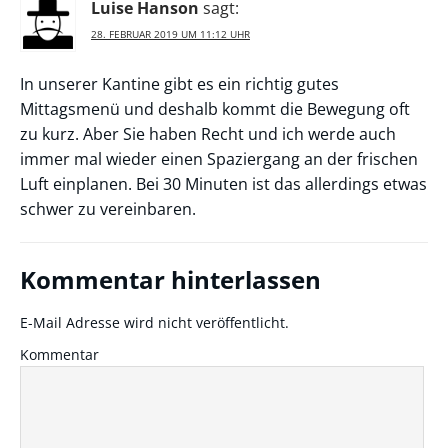
Luise Hanson
sagt:
28. FEBRUAR 2019 UM 11:12 UHR
In unserer Kantine gibt es ein richtig gutes
Mittagsmenü und deshalb kommt die Bewegung oft
zu kurz. Aber Sie haben Recht und ich werde auch
immer mal wieder einen Spaziergang an der frischen
Luft einplanen. Bei 30 Minuten ist das allerdings etwas
schwer zu vereinbaren.
Kommentar hinterlassen
E-Mail Adresse wird nicht veröffentlicht.
Kommentar