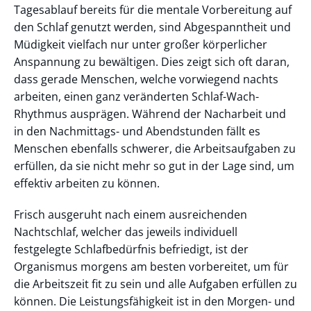
Tagesablauf bereits für die mentale Vorbereitung auf
den Schlaf genutzt werden, sind Abgespanntheit und
Müdigkeit vielfach nur unter großer körperlicher
Anspannung zu bewältigen. Dies zeigt sich oft daran,
dass gerade Menschen, welche vorwiegend nachts
arbeiten, einen ganz veränderten Schlaf-Wach-
Rhythmus ausprägen. Während der Nacharbeit und
in den Nachmittags- und Abendstunden fällt es
Menschen ebenfalls schwerer, die Arbeitsaufgaben zu
erfüllen, da sie nicht mehr so gut in der Lage sind, um
effektiv arbeiten zu können.
Frisch ausgeruht nach einem ausreichenden
Nachtschlaf, welcher das jeweils individuell
festgelegte Schlafbedürfnis befriedigt, ist der
Organismus morgens am besten vorbereitet, um für
die Arbeitszeit fit zu sein und alle Aufgaben erfüllen zu
können. Die Leistungsfähigkeit ist in den Morgen- und