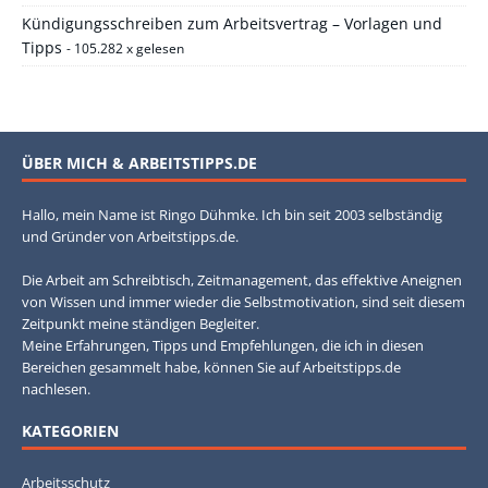
Kündigungsschreiben zum Arbeitsvertrag – Vorlagen und
Tipps
- 105.282 x gelesen
ÜBER MICH & ARBEITSTIPPS.DE
Hallo, mein Name ist Ringo Dühmke. Ich bin seit 2003 selbständig
und Gründer von Arbeitstipps.de.
Die Arbeit am Schreibtisch, Zeitmanagement, das effektive Aneignen
von Wissen und immer wieder die Selbstmotivation, sind seit diesem
Zeitpunkt meine ständigen Begleiter.
Meine Erfahrungen, Tipps und Empfehlungen, die ich in diesen
Bereichen gesammelt habe, können Sie auf Arbeitstipps.de
nachlesen.
KATEGORIEN
Arbeitsschutz