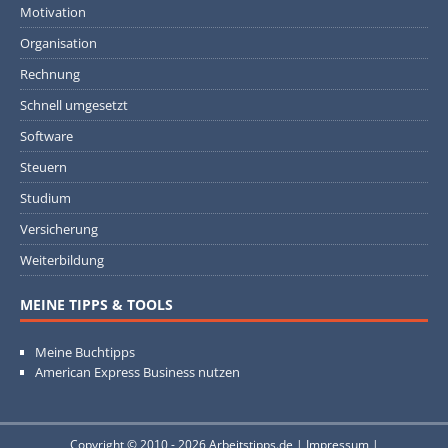
Motivation
Organisation
Rechnung
Schnell umgesetzt
Software
Steuern
Studium
Versicherung
Weiterbildung
MEINE TIPPS & TOOLS
Meine Buchtipps
American Express Business nutzen
Copyright © 2010 - 2026
Arbeitstipps.de
|
Impressum
|