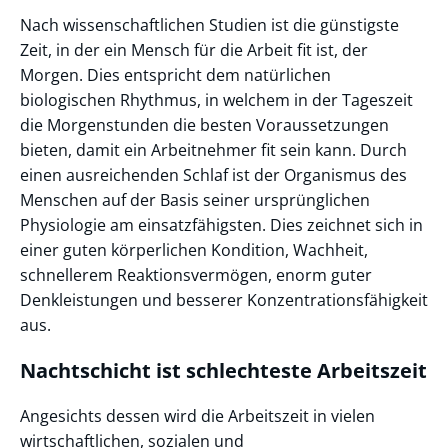
Nach wissenschaftlichen Studien ist die günstigste
Zeit, in der ein Mensch für die Arbeit fit ist, der
Morgen. Dies entspricht dem natürlichen
biologischen Rhythmus, in welchem in der Tageszeit
die Morgenstunden die besten Voraussetzungen
bieten, damit ein Arbeitnehmer fit sein kann. Durch
einen ausreichenden Schlaf ist der Organismus des
Menschen auf der Basis seiner ursprünglichen
Physiologie am einsatzfähigsten. Dies zeichnet sich in
einer guten körperlichen Kondition, Wachheit,
schnellerem Reaktionsvermögen, enorm guter
Denkleistungen und besserer Konzentrationsfähigkeit
aus.
Nachtschicht ist schlechteste Arbeitszeit
Angesichts dessen wird die Arbeitszeit in vielen
wirtschaftlichen, sozialen und