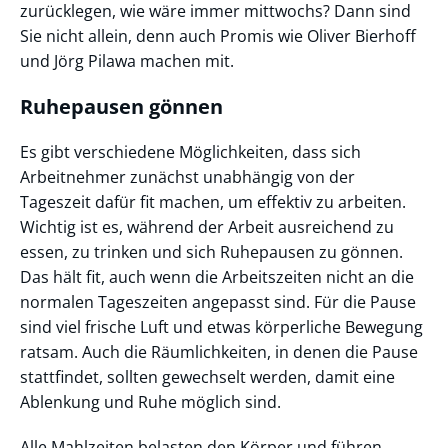
zurücklegen, wie wäre immer mittwochs? Dann sind
Sie nicht allein, denn auch Promis wie Oliver Bierhoff
und Jörg Pilawa machen mit.
Ruhepausen gönnen
Es gibt verschiedene Möglichkeiten, dass sich
Arbeitnehmer zunächst unabhängig von der
Tageszeit dafür fit machen, um effektiv zu arbeiten.
Wichtig ist es, während der Arbeit ausreichend zu
essen, zu trinken und sich Ruhepausen zu gönnen.
Das hält fit, auch wenn die Arbeitszeiten nicht an die
normalen Tageszeiten angepasst sind. Für die Pause
sind viel frische Luft und etwas körperliche Bewegung
ratsam. Auch die Räumlichkeiten, in denen die Pause
stattfindet, sollten gewechselt werden, damit eine
Ablenkung und Ruhe möglich sind.
Alle Mahlzeiten belasten den Körper und führen