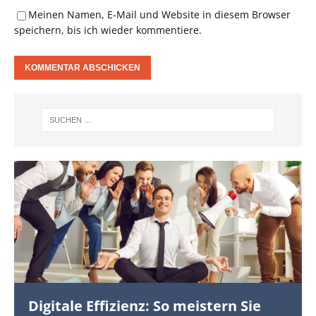
Meinen Namen, E-Mail und Website in diesem Browser
speichern, bis ich wieder kommentiere.
Digitale Effizienz: So meistern Sie