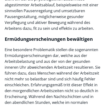
abgestimmter Arbeitsablauf, beispielsweise mit einer
sinnvollen Pausenregelung und umsetzbaren
Pausengestaltung, möglicherweise gesunder
Verpflegung und aktiver Bewegung während des
Arbeitens dazu, fit zu sein und effektiv zu arbeiten.
Ermüdungserscheinungen bewältigen
Eine besondere Problematik stellen die sogenannten
Ermüdungserscheinungen dar, welche aus der
Arbeitsbelastung und aus der von der gesunden
inneren Uhr abweichenden Arbeitszeit resultieren. Sie
führen dazu, dass Menschen während der Arbeitszeit
nicht mehr so belastbar sind und sich häufig Fehler
einschleichen. Erfahrungsgemäß tritt dieser Effekt in
den morgendlichen Arbeitszeiten nicht so deutlich in
Erscheinung. Während den Nachtschichten und in
den abendlichen Stunden, welche im normalen