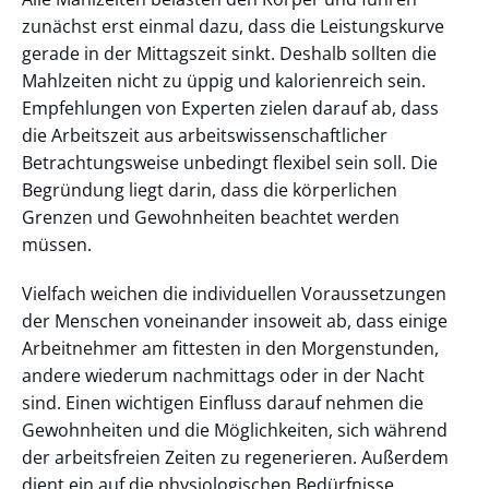
zunächst erst einmal dazu, dass die Leistungskurve
gerade in der Mittagszeit sinkt. Deshalb sollten die
Mahlzeiten nicht zu üppig und kalorienreich sein.
Empfehlungen von Experten zielen darauf ab, dass
die Arbeitszeit aus arbeitswissenschaftlicher
Betrachtungsweise unbedingt flexibel sein soll. Die
Begründung liegt darin, dass die körperlichen
Grenzen und Gewohnheiten beachtet werden
müssen.
Vielfach weichen die individuellen Voraussetzungen
der Menschen voneinander insoweit ab, dass einige
Arbeitnehmer am fittesten in den Morgenstunden,
andere wiederum nachmittags oder in der Nacht
sind. Einen wichtigen Einfluss darauf nehmen die
Gewohnheiten und die Möglichkeiten, sich während
der arbeitsfreien Zeiten zu regenerieren. Außerdem
dient ein auf die physiologischen Bedürfnisse