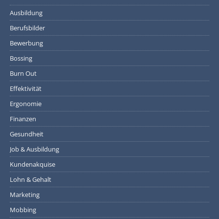
Ausbildung
Berufsbilder
Bewerbung
Bossing
Burn Out
Effektivität
Ergonomie
Finanzen
Gesundheit
Job & Ausbildung
Kundenakquise
Lohn & Gehalt
Marketing
Mobbing