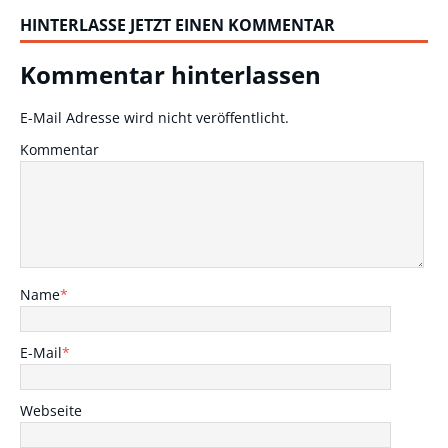
HINTERLASSE JETZT EINEN KOMMENTAR
Kommentar hinterlassen
E-Mail Adresse wird nicht veröffentlicht.
Kommentar
Name
*
E-Mail
*
Webseite