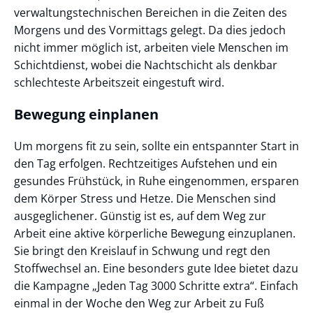
verwaltungstechnischen Bereichen in die Zeiten des
Morgens und des Vormittags gelegt. Da dies jedoch
nicht immer möglich ist, arbeiten viele Menschen im
Schichtdienst, wobei die Nachtschicht als denkbar
schlechteste Arbeitszeit eingestuft wird.
Bewegung einplanen
Um morgens fit zu sein, sollte ein entspannter Start in
den Tag erfolgen. Rechtzeitiges Aufstehen und ein
gesundes Frühstück, in Ruhe eingenommen, ersparen
dem Körper Stress und Hetze. Die Menschen sind
ausgeglichener. Günstig ist es, auf dem Weg zur
Arbeit eine aktive körperliche Bewegung einzuplanen.
Sie bringt den Kreislauf in Schwung und regt den
Stoffwechsel an. Eine besonders gute Idee bietet dazu
die Kampagne „Jeden Tag 3000 Schritte extra“. Einfach
einmal in der Woche den Weg zur Arbeit zu Fuß