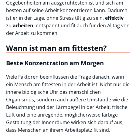
Gegebenheiten am ausgeruhtesten ist und sich am
besten auf seine Arbeit konzentrieren kann. Dadurch
ist er in der Lage, ohne Stress tätig zu sein,
effektiv
zu
arbeiten
, entspannt und fit auch für den Alltag von
der Arbeit zu kommen.
Wann ist man am fittesten?
Beste Konzentration am Morgen
Viele Faktoren beeinflussen die Frage danach, wann
ein Mensch am fittesten in der Arbeit ist. Nicht nur die
innere biologische Uhr des menschlichen
Organismus, sondern auch äußere Umstände wie die
Beleuchtung und der Lärmpegel in der Arbeit, frische
Luft und eine anregende, möglicherweise farbige
Gestaltung der Innenräume wirken sich darauf aus,
dass Menschen an ihrem Arbeitsplatz fit sind.