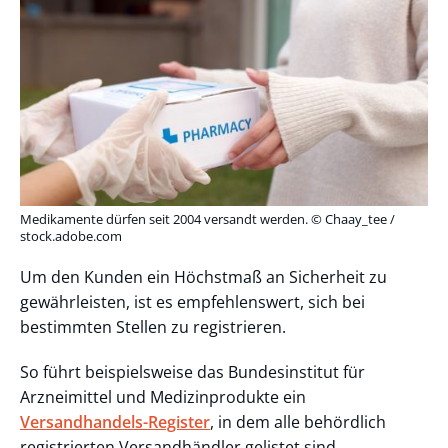
Medikamente dürfen seit 2004 versandt werden. © Chaay_tee /
stock.adobe.com
Um den Kunden ein Höchstmaß an Sicherheit zu
gewährleisten, ist es empfehlenswert, sich bei
bestimmten Stellen zu registrieren.
So führt beispielsweise das Bundesinstitut für
Arzneimittel und Medizinprodukte ein
Versandhandels-Register
, in dem alle behördlich
registrierten Versandhändler gelistet sind.