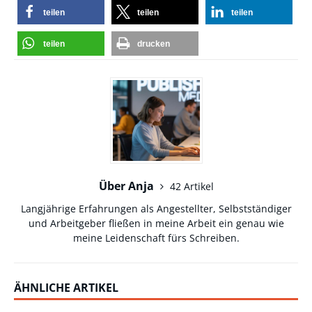
teilen
teilen
teilen
teilen
drucken
Über Anja
42 Artikel
Langjährige Erfahrungen als Angestellter, Selbstständiger
und Arbeitgeber fließen in meine Arbeit ein genau wie
meine Leidenschaft fürs Schreiben.
ÄHNLICHE ARTIKEL