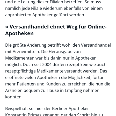
und die Leitung dieser Filialen betreffen. So muss
nämlich jede Filiale wiederum ebenfalls von einem
approbierten Apotheker geführt werden.
» Versandhandel ebnet Weg für Online-
Apotheken
Die größte Änderung betrifft wohl den Versandhandel
mit Arzneimitteln. Die Herausgabe von
Medikamenten war bis dahin nur in Apotheken
möglich. Doch seit 2004 dürfen rezeptfreie wie auch
rezeptpflichtige Medikamente versandt werden. Das
eröffnete vielen Apothekern die Möglichkeit, fortan
mehr Patienten und Kunden zu erreichen, die nun die
Arzneien bequem zu Hause in Empfang nehmen
konnten.
Beispielhaft sei hier der Berliner Apotheker
Konstantin Primas genannt, der den Schritt hin zu