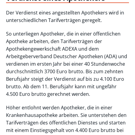
Der Verdienst eines angestellten Apothekers wird in
unterschiedlichen Tarifverträgen geregelt.
So unterliegen Apotheker, die in einer öffentlichen
Apotheke arbeiten, den Tarifverträgen der
Apothekengewerkschaft ADEXA und dem
Arbeitgeberverband Deutscher Apotheken (ADA) und
verdienen im ersten Jahr bei einer 40 Stundenwoche
durchschnittlich 3700 Euro brutto. Bis zum zehnten
Berufsjahr steigt der Verdienst auf bis zu 4.100 Euro
brutto. Ab dem 11. Berufsjahr kann mit ungefähr
4.500 Euro brutto gerechnet werden.
Höher entlohnt werden Apotheker, die in einer
Krankenhausapotheke arbeiten. Sie unterstehen den
Tarifverträgen des öffentlichen Dienstes und starten
mit einem Einstiegsgehalt von 4.400 Euro brutto bei