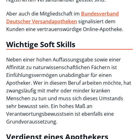
Aber auch die Mitgliedschaft im
Bundesverband
Deutscher Versandapotheken
signalisiert dem
Kunden eine vertrauenswürdige Online-Apotheke.
Wichtige Soft Skills
Neben einer hohen Auffassungsgabe sowie einer
Affinität zu naturwissenschaftlichen Fächern ist
Einfühlungsvermögen unabdingbar für einen
Apotheker. Wer in diesem Beruf arbeiten möchte, hat
zwangsläufig mit mehr oder minder kranken
Menschen zu tun und muss sich dieses Umstands
sehr bewusst sein. Ein hohes Maß an
Verantwortungsbewusstsein ist ebenfalls eine
Grundvoraussetzung.
Verdienst eines Apothekers