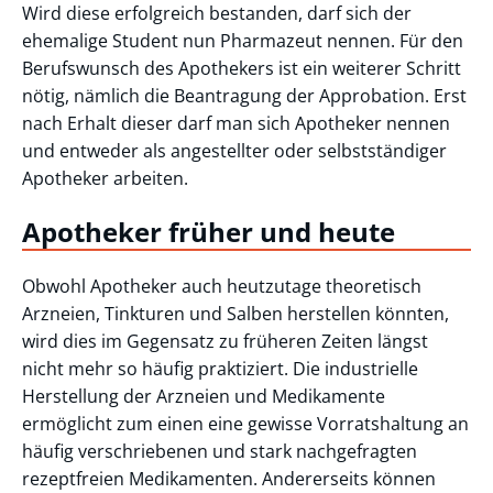
Wird diese erfolgreich bestanden, darf sich der
ehemalige Student nun Pharmazeut nennen. Für den
Berufswunsch des Apothekers ist ein weiterer Schritt
nötig, nämlich die Beantragung der Approbation. Erst
nach Erhalt dieser darf man sich Apotheker nennen
und entweder als angestellter oder selbstständiger
Apotheker arbeiten.
Apotheker früher und heute
Obwohl Apotheker auch heutzutage theoretisch
Arzneien, Tinkturen und Salben herstellen könnten,
wird dies im Gegensatz zu früheren Zeiten längst
nicht mehr so häufig praktiziert. Die industrielle
Herstellung der Arzneien und Medikamente
ermöglicht zum einen eine gewisse Vorratshaltung an
häufig verschriebenen und stark nachgefragten
rezeptfreien Medikamenten. Andererseits können