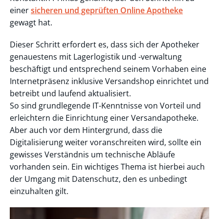
einer
sicheren und geprüften Online Apotheke
gewagt hat.
Dieser Schritt erfordert es, dass sich der Apotheker
genauestens mit Lagerlogistik und -verwaltung
beschäftigt und entsprechend seinem Vorhaben eine
Internetpräsenz inklusive Versandshop einrichtet und
betreibt und laufend aktualisiert.
So sind grundlegende IT-Kenntnisse von Vorteil und
erleichtern die Einrichtung einer Versandapotheke.
Aber auch vor dem Hintergrund, dass die
Digitalisierung weiter voranschreiten wird, sollte ein
gewisses Verständnis um technische Abläufe
vorhanden sein. Ein wichtiges Thema ist hierbei auch
der Umgang mit Datenschutz, den es unbedingt
einzuhalten gilt.