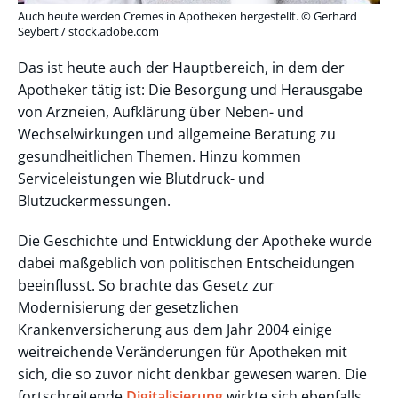
Auch heute werden Cremes in Apotheken hergestellt. © Gerhard
Seybert / stock.adobe.com
Das ist heute auch der Hauptbereich, in dem der
Apotheker tätig ist: Die Besorgung und Herausgabe
von Arzneien, Aufklärung über Neben- und
Wechselwirkungen und allgemeine Beratung zu
gesundheitlichen Themen. Hinzu kommen
Serviceleistungen wie Blutdruck- und
Blutzuckermessungen.
Die Geschichte und Entwicklung der Apotheke wurde
dabei maßgeblich von politischen Entscheidungen
beeinflusst. So brachte das Gesetz zur
Modernisierung der gesetzlichen
Krankenversicherung aus dem Jahr 2004 einige
weitreichende Veränderungen für Apotheken mit
sich, die so zuvor nicht denkbar gewesen waren. Die
fortschreitende
Digitalisierung
wirkte sich ebenfalls