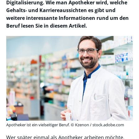
Digitalisierung. Wie man Apotheker wird, welche
Gehalts- und Karriereaussichten es gibt und
weitere interessante Informationen rund um den
Beruf lesen Sie in diesem Artikel.
Apotheker ist ein vielseitiger Beruf. © Kzenon / stock.adobe.com
Wer später einmal als Apotheker arbeiten möchte,