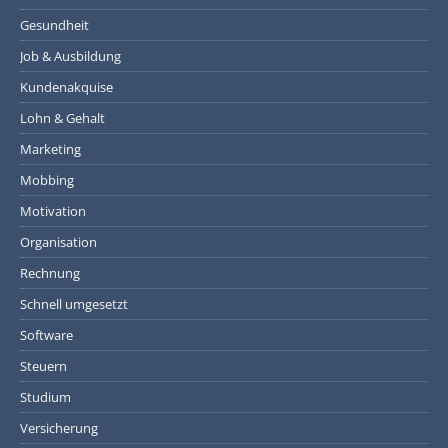
Gesundheit
Job & Ausbildung
Kundenakquise
Lohn & Gehalt
Marketing
Mobbing
Motivation
Organisation
Rechnung
Schnell umgesetzt
Software
Steuern
Studium
Versicherung