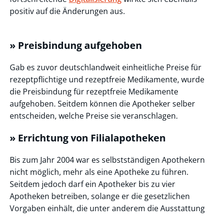
positiv auf die Änderungen aus.
» Preisbindung aufgehoben
Gab es zuvor deutschlandweit einheitliche Preise für
rezeptpflichtige und rezeptfreie Medikamente, wurde
die Preisbindung für rezeptfreie Medikamente
aufgehoben. Seitdem können die Apotheker selber
entscheiden, welche Preise sie veranschlagen.
» Errichtung von Filialapotheken
Bis zum Jahr 2004 war es selbstständigen Apothekern
nicht möglich, mehr als eine Apotheke zu führen.
Seitdem jedoch darf ein Apotheker bis zu vier
Apotheken betreiben, solange er die gesetzlichen
Vorgaben einhält, die unter anderem die Ausstattung