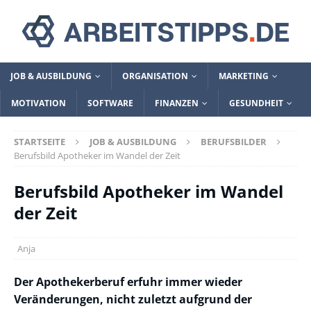
JOB & AUSBILDUNG
ORGANISATION
MARKETING
MOTIVATION
SOFTWARE
FINANZEN
GESUNDHEIT
STARTSEITE
JOB & AUSBILDUNG
BERUFSBILDER
Berufsbild Apotheker im Wandel der Zeit
Berufsbild Apotheker im Wandel
der Zeit
Anja
Der Apothekerberuf erfuhr immer wieder
Veränderungen, nicht zuletzt aufgrund der