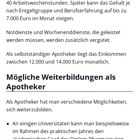
40 Arbeitswochenstunden. Später kann das Gehalt je
nach Entgeltgruppe und Berufserfahrung auf bis zu
7.000 Euro im Monat steigen.
Notdienste und Wochenenddienste, die geleistet
werden müssen, werden zusätzlich vergütet.
Als selbstständiger Apotheker liegt das Einkommen
zwischen 12.000 und 14.000 Euro monatlich.
Mögliche Weiterbildungen als
Apotheker
Als Apotheker hat man verschiedene Möglichkeiten,
sich weiterzubilden.
An einigen Universitäten kann man beispielsweise
im Rahmen des praktischen Jahres den