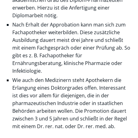
akademischen Grad des Diplom-Pharmazeuten
erwerben. Hierzu ist die Anfertigung einer
Diplomarbeit nötig.
Nach Erhalt der Approbation kann man sich zum
Fachapotheker weiterbilden. Diese zusätzliche
Ausbildung dauert meist drei Jahre und schließt
mit einem Fachgespräch oder einer Prüfung ab. So
gibt es z. B. Fachapotheker für
Ernährungsberatung, klinische Pharmazie oder
Infektiologie.
Wie auch den Medizinern steht Apothekern die
Erlangung eines Doktorgrades offen. Interessant
ist dies vor allem für diejenigen, die in der
pharmazeutischen Industrie oder in staatlichen
Behörden arbeiten wollen. Die Promotion dauert
zwischen 3 und 5 Jahren und schließt in der Regel
mit einem Dr. rer. nat. oder Dr. rer. med. ab.