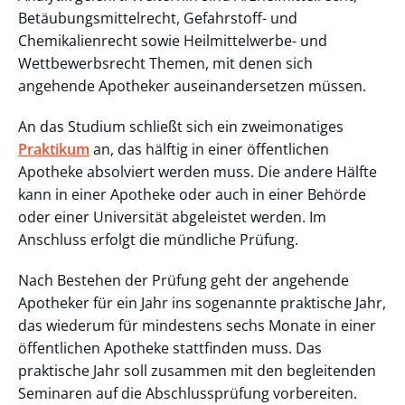
Betäubungsmittelrecht, Gefahrstoff- und
Chemikalienrecht sowie Heilmittelwerbe- und
Wettbewerbsrecht Themen, mit denen sich
angehende Apotheker auseinandersetzen müssen.
An das Studium schließt sich ein zweimonatiges
Praktikum
an, das hälftig in einer öffentlichen
Apotheke absolviert werden muss. Die andere Hälfte
kann in einer Apotheke oder auch in einer Behörde
oder einer Universität abgeleistet werden. Im
Anschluss erfolgt die mündliche Prüfung.
Nach Bestehen der Prüfung geht der angehende
Apotheker für ein Jahr ins sogenannte praktische Jahr,
das wiederum für mindestens sechs Monate in einer
öffentlichen Apotheke stattfinden muss. Das
praktische Jahr soll zusammen mit den begleitenden
Seminaren auf die Abschlussprüfung vorbereiten.