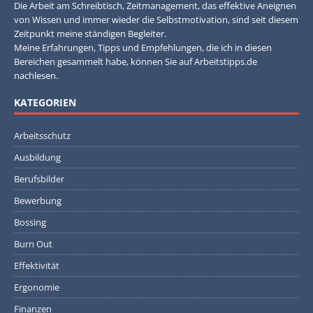
Die Arbeit am Schreibtisch, Zeitmanagement, das effektive Aneignen
von Wissen und immer wieder die Selbstmotivation, sind seit diesem
Zeitpunkt meine ständigen Begleiter.
Meine Erfahrungen, Tipps und Empfehlungen, die ich in diesen
Bereichen gesammelt habe, können Sie auf Arbeitstipps.de
nachlesen.
KATEGORIEN
Arbeitsschutz
Ausbildung
Berufsbilder
Bewerbung
Bossing
Burn Out
Effektivität
Ergonomie
Finanzen