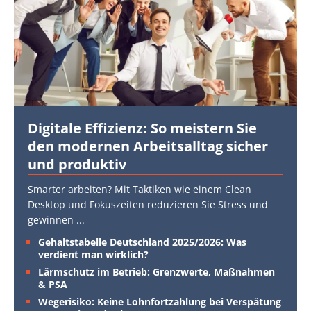
Digitale Effizienz: So meistern Sie
den modernen Arbeitsalltag sicher
und produktiv
Smarter arbeiten? Mit Taktiken wie einem Clean
Desktop und Fokuszeiten reduzieren Sie Stress und
gewinnen
...
Gehaltstabelle Deutschland 2025/2026: Was
verdient man wirklich?
Lärmschutz im Betrieb: Grenzwerte, Maßnahmen
& PSA
Wegerisiko: Keine Lohnfortzahlung bei Verspätung