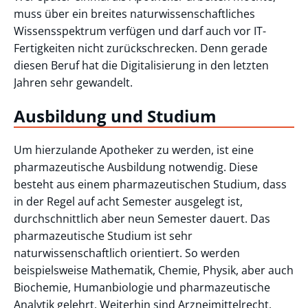
muss über ein breites naturwissenschaftliches
Wissensspektrum verfügen und darf auch vor IT-
Fertigkeiten nicht zurückschrecken. Denn gerade
diesen Beruf hat die Digitalisierung in den letzten
Jahren sehr gewandelt.
Ausbildung und Studium
Um hierzulande Apotheker zu werden, ist eine
pharmazeutische Ausbildung notwendig. Diese
besteht aus einem pharmazeutischen Studium, dass
in der Regel auf acht Semester ausgelegt ist,
durchschnittlich aber neun Semester dauert. Das
pharmazeutische Studium ist sehr
naturwissenschaftlich orientiert. So werden
beispielsweise Mathematik, Chemie, Physik, aber auch
Biochemie, Humanbiologie und pharmazeutische
Analytik gelehrt. Weiterhin sind Arzneimittelrecht,