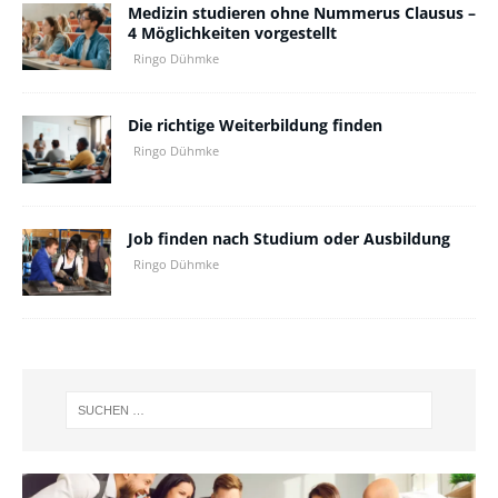
Medizin studieren ohne Nummerus Clausus –
4 Möglichkeiten vorgestellt
Ringo Dühmke
Die richtige Weiterbildung finden
Ringo Dühmke
Job finden nach Studium oder Ausbildung
Ringo Dühmke