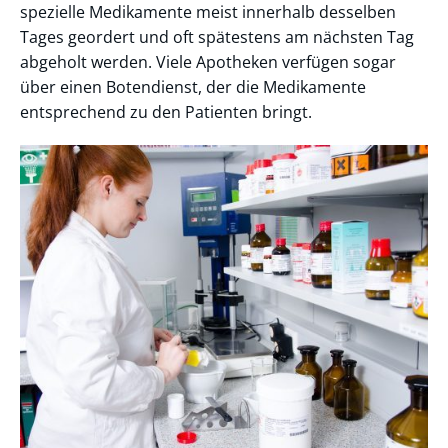
spezielle Medikamente meist innerhalb desselben
Tages geordert und oft spätestens am nächsten Tag
abgeholt werden. Viele Apotheken verfügen sogar
über einen Botendienst, der die Medikamente
entsprechend zu den Patienten bringt.