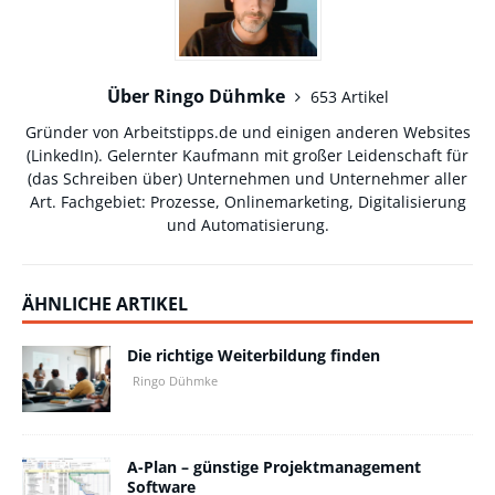
Über Ringo Dühmke
653 Artikel
Gründer von Arbeitstipps.de und einigen anderen Websites
(
LinkedIn
). Gelernter Kaufmann mit großer Leidenschaft für
(das Schreiben über) Unternehmen und Unternehmer aller
Art. Fachgebiet: Prozesse, Onlinemarketing, Digitalisierung
und Automatisierung.
ÄHNLICHE ARTIKEL
Die richtige Weiterbildung finden
Ringo Dühmke
A-Plan – günstige Projektmanagement
Software