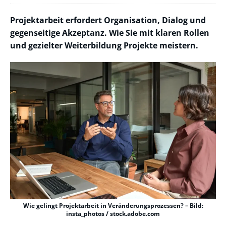
Projektarbeit erfordert Organisation, Dialog und
gegenseitige Akzeptanz. Wie Sie mit klaren Rollen
und gezielter Weiterbildung Projekte meistern.
Wie gelingt Projektarbeit in Veränderungsprozessen? – Bild:
insta_photos / stock.adobe.com