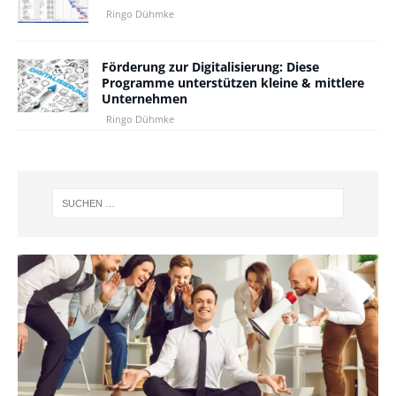
Ringo Dühmke
Förderung zur Digitalisierung: Diese
Programme unterstützen kleine & mittlere
Unternehmen
Ringo Dühmke