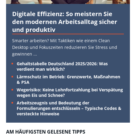
Digitale Effizienz: So meistern Sie
den modernen Arbeitsalltag sicher
und produktiv
Smarter arbeiten? Mit Taktiken wie einem Clean
Desktop und Fokuszeiten reduzieren Sie Stress und
gewinnen
...
Gehaltstabelle Deutschland 2025/2026: Was
verdient man wirklich?
Lärmschutz im Betrieb: Grenzwerte, Maßnahmen
& PSA
Wegerisiko: Keine Lohnfortzahlung bei Verspätung
wegen Eis und Schnee?
Arbeitszeugnis und Bedeutung der
Formulierungen entschlüsseln – Typische Codes &
versteckte Hinweise
AM HÄUFIGSTEN GELESENE TIPPS