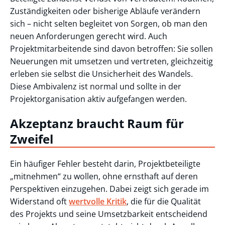
Zuständigkeiten oder bisherige Abläufe verändern
sich – nicht selten begleitet von Sorgen, ob man den
neuen Anforderungen gerecht wird. Auch
Projektmitarbeitende sind davon betroffen: Sie sollen
Neuerungen mit umsetzen und vertreten, gleichzeitig
erleben sie selbst die Unsicherheit des Wandels.
Diese Ambivalenz ist normal und sollte in der
Projektorganisation aktiv aufgefangen werden.
Akzeptanz braucht Raum für
Zweifel
Ein häufiger Fehler besteht darin, Projektbeteiligte
„mitnehmen“ zu wollen, ohne ernsthaft auf deren
Perspektiven einzugehen. Dabei zeigt sich gerade im
Widerstand oft
wertvolle Kritik
, die für die Qualität
des Projekts und seine Umsetzbarkeit entscheidend