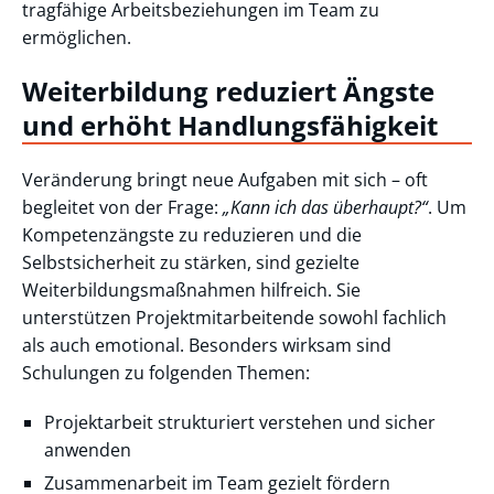
tragfähige Arbeitsbeziehungen im Team zu
ermöglichen.
Weiterbildung reduziert Ängste
und erhöht Handlungsfähigkeit
Veränderung bringt neue Aufgaben mit sich – oft
begleitet von der Frage:
„Kann ich das überhaupt?“
. Um
Kompetenzängste zu reduzieren und die
Selbstsicherheit zu stärken, sind gezielte
Weiterbildungsmaßnahmen hilfreich. Sie
unterstützen Projektmitarbeitende sowohl fachlich
als auch emotional. Besonders wirksam sind
Schulungen zu folgenden Themen:
Projektarbeit strukturiert verstehen und sicher
anwenden
Zusammenarbeit im Team gezielt fördern