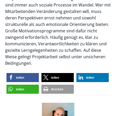
sind immer auch soziale Prozesse im Wandel. Wer mit
Mitarbeitenden Veränderung gestalten will, muss
deren Perspektiven ernst nehmen und sowohl
strukturelle als auch emotionale Orientierung bieten.
Große Motivationsprogramme sind dafür nicht
zwingend erforderlich. Häufig genügt es, klar zu
kommunizieren, Verantwortlichkeiten zu klären und
gezielte Lerngelegenheiten zu schaffen. Auf diese
Weise gelingt Projektarbeit selbst unter unsicheren
Bedingungen.
teilen
teilen
teilen
teilen
drucken