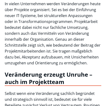
In vielen Unternehmen werden Veränderungen heute
über Projekte organisiert. Sei es bei der Einführung
neuer IT-Systeme, bei strukturellen Anpassungen
oder in Transformationsprogrammen. Projektarbeit
bedeutet dabei nicht nur fachliche Umsetzung,
sondern auch das Vermitteln von Veränderung
innerhalb der Organisation. Genau an dieser
Schnittstelle zeigt sich, wie bedeutend der Beitrag der
Projektmitarbeitenden ist. Sie tragen maßgeblich
dazu bei, Akzeptanz aufzubauen, mit Unsicherheiten
umzugehen und Orientierung zu ermöglichen.
Veränderung erzeugt Unruhe –
auch im Projektteam
Selbst wenn eine Veränderung sachlich begründet
und strategisch sinnvoll ist, bedeutet sie für viele
Beteiligte zunächst Verlust von Vertrautem. Routinen,