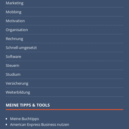
Marketing
Mobbing
Motivation
Organisation
Rechnung
Schnell umgesetzt
Software
Steuern
Studium
Versicherung
Weiterbildung
MEINE TIPPS & TOOLS
Meine Buchtipps
American Express Business nutzen