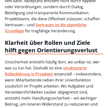
sein kann. Akzeptanz entsteht nicht durch Appelle
oder Verordnungen, sondern durch Dialog,
Beteiligung und transparente Kommunikation.
Projektteams, die diese Offenheit zulassen, schaffen
Vertrauen – und
Vertrauen ist die eigentliche
Grundlage
für tragfähige Veränderung.
Klarheit über Rollen und Ziele
hilft gegen Orientierungsverlust
Unsicherheit entsteht häufig dort, wo unklar ist, wer
was zu tun hat. Deshalb ist eine
strukturierte
Rollenklärung in Projekten
essenziell – insbesondere,
wenn Mitarbeitende neben ihrer Linienfunktion
zusätzlich im Projekt arbeiten. Wo Aufgaben und
Verantwortlichkeiten sauber abgegrenzt sind,
entsteht mehr Handlungssicherheit – ein wichtiger
Beitrag, um inneren Widerstand zu reduzieren und