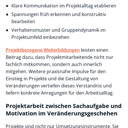
Klare Kommunikation im Projektalltag etablieren
Spannungen früh erkennen und konstruktiv
bearbeiten
Verhaltensmuster und Gruppendynamik im
Projektumfeld einbeziehen
Projektbezogene Weiterbildungen
leisten einen
Beitrag dazu, dass Projektmitarbeitende nicht nur
fachlich mitkommen, sondern auch innerlich
mitgehen. Weitere praxisnahe Impulse für den
Einstieg in Projekte und die Gestaltung von
Veränderungen vertiefen dieses Verständnis und
liefern konkrete Anregungen für den Arbeitsalltag.
Projektarbeit zwischen Sachaufgabe und
Motivation im Veränderungsgeschehen
Projekte sind nicht nur Umsetzungsinstrumente. Sie