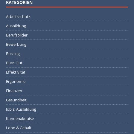
KATEGORIEN
Arbeitsschutz
Ausbildung
Berufsbilder
Bewerbung
Bossing
Burn Out
Effektivität
Ergonomie
Finanzen
Gesundheit
Job & Ausbildung
Kundenakquise
Lohn & Gehalt