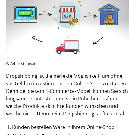
© Arbeitstipps.de
Dropshipping ist die perfekte Möglichkeit, um ohne
viel Geld zu investieren einen Online-Shop zu starten.
Denn bei diesem E-Commerce-Modell können Sie sich
langsam herantasten und so in Ruhe herausfinden,
welche Produkte sich Ihre Kunden wünschen und
welche nicht. Denn beim Dropshipping läuft es so ab:
Kunden bestellen Ware in Ihrem Online-Shop.