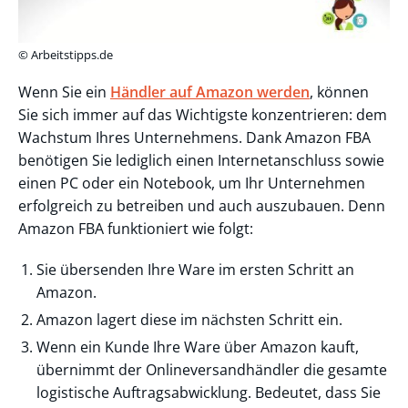
© Arbeitstipps.de
Wenn Sie ein
Händler auf Amazon werden
, können
Sie sich immer auf das Wichtigste konzentrieren: dem
Wachstum Ihres Unternehmens. Dank Amazon FBA
benötigen Sie lediglich einen Internetanschluss sowie
einen PC oder ein Notebook, um Ihr Unternehmen
erfolgreich zu betreiben und auch auszubauen. Denn
Amazon FBA funktioniert wie folgt:
Sie übersenden Ihre Ware im ersten Schritt an
Amazon.
Amazon lagert diese im nächsten Schritt ein.
Wenn ein Kunde Ihre Ware über Amazon kauft,
übernimmt der Onlineversandhändler die gesamte
logistische Auftragsabwicklung. Bedeutet, dass Sie