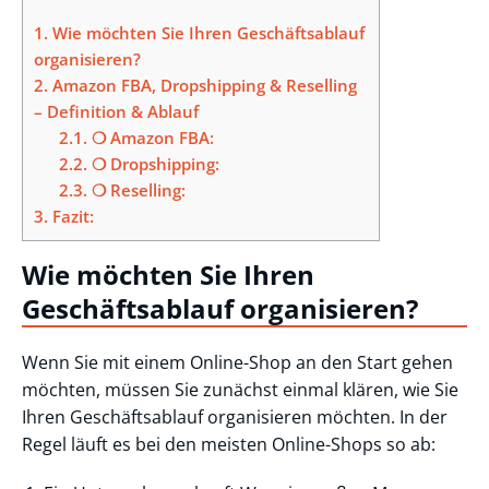
1.
Wie möchten Sie Ihren Geschäftsablauf
organisieren?
2.
Amazon FBA, Dropshipping & Reselling
– Definition & Ablauf
2.1.
❍ Amazon FBA:
2.2.
❍ Dropshipping:
2.3.
❍ Reselling:
3.
Fazit:
Wie möchten Sie Ihren
Geschäftsablauf organisieren?
Wenn Sie mit einem Online-Shop an den Start gehen
möchten, müssen Sie zunächst einmal klären, wie Sie
Ihren Geschäftsablauf organisieren möchten. In der
Regel läuft es bei den meisten Online-Shops so ab: