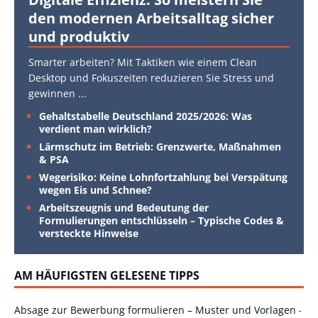
den modernen Arbeitsalltag sicher
und produktiv
Smarter arbeiten? Mit Taktiken wie einem Clean
Desktop und Fokuszeiten reduzieren Sie Stress und
gewinnen
...
Gehaltstabelle Deutschland 2025/2026: Was
verdient man wirklich?
Lärmschutz im Betrieb: Grenzwerte, Maßnahmen
& PSA
Wegerisiko: Keine Lohnfortzahlung bei Verspätung
wegen Eis und Schnee?
Arbeitszeugnis und Bedeutung der
Formulierungen entschlüsseln – Typische Codes &
versteckte Hinweise
AM HÄUFIGSTEN GELESENE TIPPS
Absage zur Bewerbung formulieren – Muster und Vorlagen
-