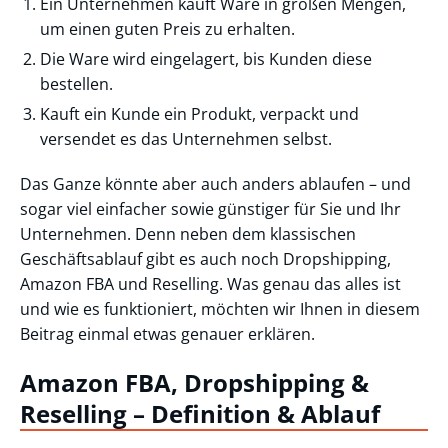
Ein Unternehmen kauft Ware in großen Mengen,
um einen guten Preis zu erhalten.
Die Ware wird eingelagert, bis Kunden diese
bestellen.
Kauft ein Kunde ein Produkt, verpackt und
versendet es das Unternehmen selbst.
Das Ganze könnte aber auch anders ablaufen – und
sogar viel einfacher sowie günstiger für Sie und Ihr
Unternehmen. Denn neben dem klassischen
Geschäftsablauf gibt es auch noch Dropshipping,
Amazon FBA und Reselling. Was genau das alles ist
und wie es funktioniert, möchten wir Ihnen in diesem
Beitrag einmal etwas genauer erklären.
Amazon FBA, Dropshipping &
Reselling – Definition & Ablauf