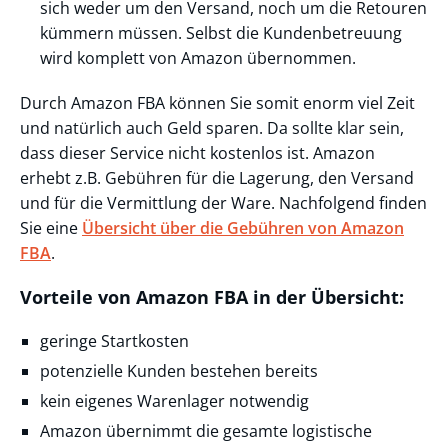
sich weder um den Versand, noch um die Retouren
kümmern müssen. Selbst die Kundenbetreuung
wird komplett von Amazon übernommen.
Durch Amazon FBA können Sie somit enorm viel Zeit
und natürlich auch Geld sparen. Da sollte klar sein,
dass dieser Service nicht kostenlos ist. Amazon
erhebt z.B. Gebühren für die Lagerung, den Versand
und für die Vermittlung der Ware. Nachfolgend finden
Sie eine
Übersicht über die Gebühren von Amazon
FBA
.
Vorteile von Amazon FBA in der Übersicht:
geringe Startkosten
potenzielle Kunden bestehen bereits
kein eigenes Warenlager notwendig
Amazon übernimmt die gesamte logistische