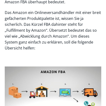
Amazon FBA überhaupt bedeutet.
Das Amazon ein Onlineversandhändler mit einer breit
gefächerten Produktpalette ist, wissen Sie ja
sicherlich. Das Kürzel FBA dahinter steht für
„Fulfillment by Amazon“. Übersetzt bedeutet das so
viel wie „Abwicklung durch Amazon“. Um dieses
System ganz einfach zu erklären, soll die folgende
Übersicht helfen: