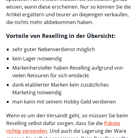
wissen, wann diese erscheinen. Nur so können Sie die
Artikel ergattern und teurer an diejenigen verkaufen,
die nichts mehr abbekommen haben.
Vorteile von Reselling in der Übersicht:
sehr guter Nebenverdienst möglich
kein Lager notwendig
Markenhersteller haben Reselling aufgrund von
vielen Retouren für sich entdeckt
dank etablierter Marken kein zusätzliches
Marketing notwendig
man kann mit seinem Hobby Geld verdienen
Wenn es um den Versandt geht, so müssen Sie beim
Reselling selbst dafür sorgen, dass Sie die
Pakete
richtig versenden
. Und auch die Lagerung der Ware