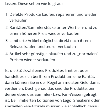
lassen. Diese sehen wie folgt aus:
Defekte Produkte kaufen, reparieren und wieder
verkaufen
Raritäten/Sammlerstücke unter Wert ein- und zu
einem höheren Preis wieder verkaufen
Limitierte Artikel möglichst direkt nach ihrem
Release kaufen und teurer verkaufen
Artikel sehr günstig einkaufen und zu „normalen“
Preisen wieder verkaufen
Ist die Stückzahl eines Produktes limitiert oder
handelt es sich bei Ihrem Produkt um eine Rarität,
dann können Sie in der Regel am meisten Geld damit
verdienen. Doch genau das sind die Produkte, bei
denen eben das Sammler- bzw. Fan-Wissen gefragt
ist. Bei limitierten Editionen von Lego, Sneakern oder
speziellen Fan-Artikeln müssen Sie schließlich genau