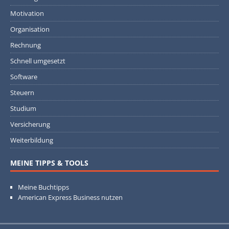
Motivation
Organisation
Rechnung
Schnell umgesetzt
Software
Steuern
Studium
Versicherung
Weiterbildung
MEINE TIPPS & TOOLS
Meine Buchtipps
American Express Business nutzen