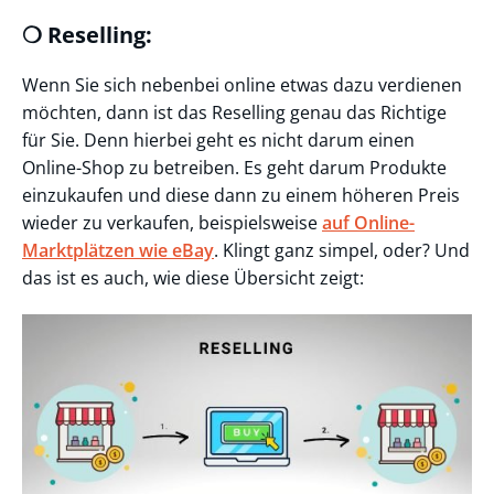
❍ Reselling:
Wenn Sie sich nebenbei online etwas dazu verdienen
möchten, dann ist das Reselling genau das Richtige
für Sie. Denn hierbei geht es nicht darum einen
Online-Shop zu betreiben. Es geht darum Produkte
einzukaufen und diese dann zu einem höheren Preis
wieder zu verkaufen, beispielsweise
auf Online-
Marktplätzen wie eBay
. Klingt ganz simpel, oder? Und
das ist es auch, wie diese Übersicht zeigt: