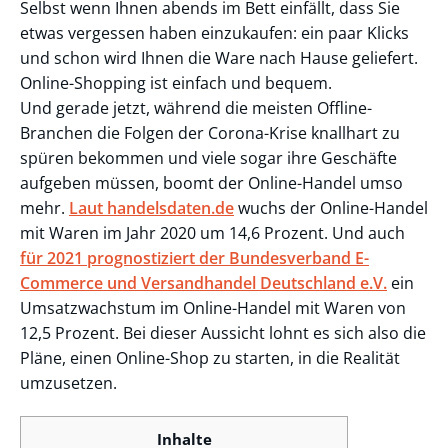
Selbst wenn Ihnen abends im Bett einfällt, dass Sie
etwas vergessen haben einzukaufen: ein paar Klicks
und schon wird Ihnen die Ware nach Hause geliefert.
Online-Shopping ist einfach und bequem.
Und gerade jetzt, während die meisten Offline-
Branchen die Folgen der Corona-Krise knallhart zu
spüren bekommen und viele sogar ihre Geschäfte
aufgeben müssen, boomt der Online-Handel umso
mehr.
Laut handelsdaten.de
wuchs der Online-Handel
mit Waren im Jahr 2020 um 14,6 Prozent. Und auch
für 2021 prognostiziert der Bundesverband E-
Commerce und Versandhandel Deutschland e.V.
ein
Umsatzwachstum im Online-Handel mit Waren von
12,5 Prozent. Bei dieser Aussicht lohnt es sich also die
Pläne, einen Online-Shop zu starten, in die Realität
umzusetzen.
Inhalte