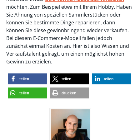
möchten. Zum Beispiel etwa mit Ihrem Hobby. Haben
Sie Ahnung von speziellen Sammlerstücken oder
können Sie bestimmte Dinge reparieren, dann
können Sie diese gewinnbringend wieder verkaufen.
Bei diesem E-Commerce-Modell fallen jedoch
zunächst einmal Kosten an. Hier ist also Wissen und
Verkaufstalent gefragt, um einen möglichst hohen
Gewinn zu erzielen.
teilen
teilen
teilen
teilen
drucken