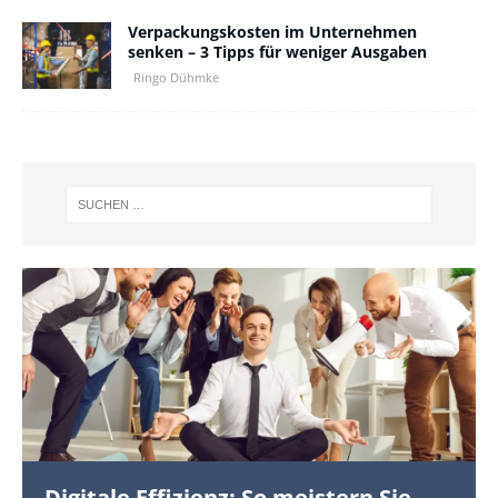
Verpackungskosten im Unternehmen
senken – 3 Tipps für weniger Ausgaben
Ringo Dühmke
Digitale Effizienz: So meistern Sie