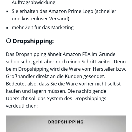
Auftragsabwicklung
Sie erhalten das Amazon Prime Logo (schneller
und kostenloser Versand)
mehr Zeit für das Marketing
❍ Dropshipping:
Das Dropshipping ähnelt Amazon FBA im Grunde
schon sehr, geht aber noch einen Schritt weiter. Denn
beim Dropshipping wird die Ware vom Hersteller bzw.
Großhändler direkt an die Kunden gesendet.
Bedeutet also, dass Sie die Ware vorher nicht selbst
kaufen und lagern müssen. Die nachfolgende
Übersicht soll das System des Dropshippings
verdeutlichen: