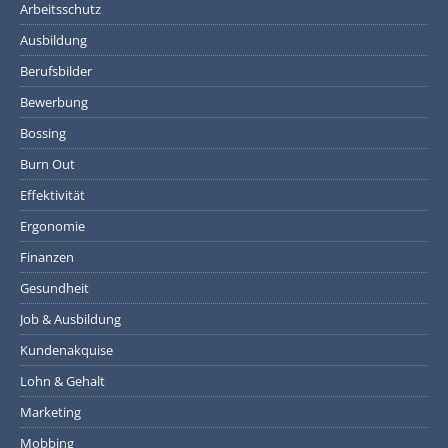
Arbeitsschutz
Ausbildung
Berufsbilder
Bewerbung
Bossing
Burn Out
Effektivität
Ergonomie
Finanzen
Gesundheit
Job & Ausbildung
Kundenakquise
Lohn & Gehalt
Marketing
Mobbing