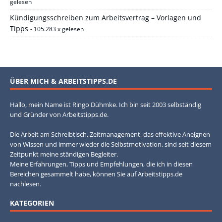
gelesen
Kündigungsschreiben zum Arbeitsvertrag – Vorlagen und
Tipps
- 105.283 x gelesen
ÜBER MICH & ARBEITSTIPPS.DE
Hallo, mein Name ist Ringo Dühmke. Ich bin seit 2003 selbständig
und Gründer von Arbeitstipps.de.
Die Arbeit am Schreibtisch, Zeitmanagement, das effektive Aneignen
von Wissen und immer wieder die Selbstmotivation, sind seit diesem
Zeitpunkt meine ständigen Begleiter.
Meine Erfahrungen, Tipps und Empfehlungen, die ich in diesen
Bereichen gesammelt habe, können Sie auf Arbeitstipps.de
nachlesen.
KATEGORIEN