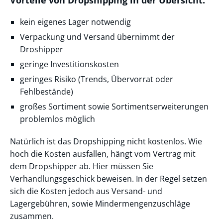
kein eigenes Lager notwendig
Verpackung und Versand übernimmt der
Droshipper
geringe Investitionskosten
geringes Risiko (Trends, Übervorrat oder
Fehlbestände)
großes Sortiment sowie Sortimentserweiterungen
problemlos möglich
Natürlich ist das Dropshipping nicht kostenlos. Wie
hoch die Kosten ausfallen, hängt vom Vertrag mit
dem Dropshipper ab. Hier müssen Sie
Verhandlungsgeschick beweisen. In der Regel setzen
sich die Kosten jedoch aus Versand- und
Lagergebühren, sowie Mindermengenzuschläge
zusammen.