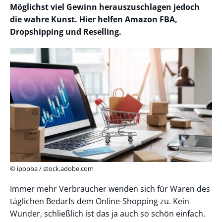
Möglichst viel Gewinn herauszuschlagen jedoch
die wahre Kunst. Hier helfen Amazon FBA,
Dropshipping und Reselling.
© ipopba / stock.adobe.com
Immer mehr Verbraucher wenden sich für Waren des
täglichen Bedarfs dem Online-Shopping zu. Kein
Wunder, schließlich ist das ja auch so schön einfach.