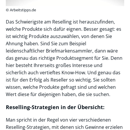
© Arbeitstipps.de
Das Schwierigste am Reselling ist herauszufinden,
welche Produkte sich dafür eignen. Besser gesagt: es
ist wichtig Produkte auszuwählen, von denen Sie
Ahnung haben. Sind Sie zum Beispiel
leidenschaftlicher Briefmarkensammler, dann wäre
das genau das richtige Produktsegment für Sie. Denn
hier besteht Ihrerseits großes Interesse und
sicherlich auch vertieftes Know-How. Und genau das
ist für den Erfolg als Reseller so wichtig. Sie sollten
wissen, welche Produkte gefragt sind und welchen
Wert diese für diejenigen haben, die sie suchen.
Reselling-Strategien in der Übersicht:
Man spricht in der Regel von vier verschiedenen
Reselling-Strategien, mit denen sich Gewinne erzielen