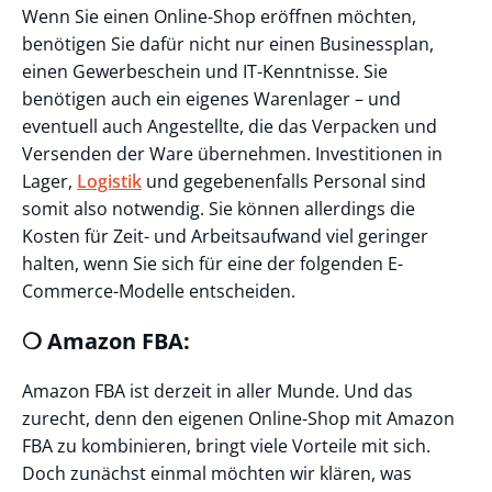
Wenn Sie einen Online-Shop eröffnen möchten,
benötigen Sie dafür nicht nur einen Businessplan,
einen Gewerbeschein und IT-Kenntnisse. Sie
benötigen auch ein eigenes Warenlager – und
eventuell auch Angestellte, die das Verpacken und
Versenden der Ware übernehmen. Investitionen in
Lager,
Logistik
und gegebenenfalls Personal sind
somit also notwendig. Sie können allerdings die
Kosten für Zeit- und Arbeitsaufwand viel geringer
halten, wenn Sie sich für eine der folgenden E-
Commerce-Modelle entscheiden.
❍ Amazon FBA:
Amazon FBA ist derzeit in aller Munde. Und das
zurecht, denn den eigenen Online-Shop mit Amazon
FBA zu kombinieren, bringt viele Vorteile mit sich.
Doch zunächst einmal möchten wir klären, was