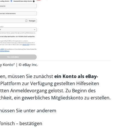
y Konto“ | © eBay Inc.
en, müssen Sie zunächst
ein Konto als eBay-
Plattform zur Verfügung gestellten Hilfeseiten
ten Anmeldevorgang gelotst. Zu Beginn des
keit, ein gewerbliches Mitgliedskonto zu erstellen.
 müssen Sie unter anderem
efonisch – bestätigen