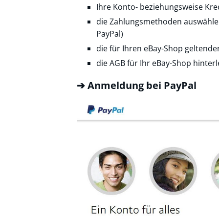
Ihre Konto- beziehungsweise Kre
die Zahlungsmethoden auswählen, 
PayPal)
die für Ihren eBay-Shop gelten
die AGB für Ihr eBay-Shop hinter
➔ Anmeldung bei PayPal