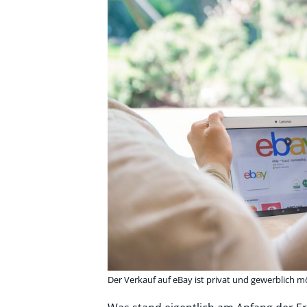
Der Verkauf auf eBay ist privat und gewerblich m