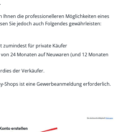
.
n Ihnen die professionelleren Möglichkeiten eines
en Sie jedoch auch Folgendes gewährleisten:
t zumindest für private Käufer
n von 24 Monaten auf Neuwaren (und 12 Monaten
rdies der Verkäufer.
y-Shops ist eine Gewerbeanmeldung erforderlich.