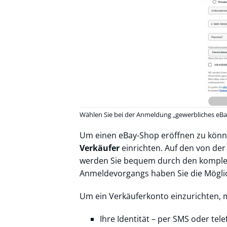
Wählen Sie bei der Anmeldung „gewerbliches eBa
Um einen eBay-Shop eröffnen zu könn
Verkäufer
einrichten. Auf den von der 
werden Sie bequem durch den komplet
Anmeldevorgangs haben Sie die Möglich
Um ein Verkäuferkonto einzurichten,
Ihre Identität – per SMS oder tel