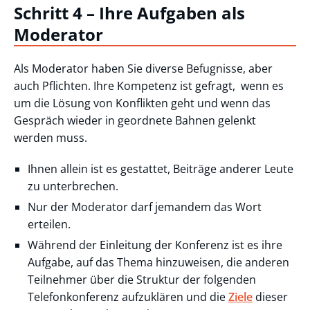
Schritt 4 – Ihre Aufgaben als
Moderator
Als Moderator haben Sie diverse Befugnisse, aber
auch Pflichten. Ihre Kompetenz ist gefragt, wenn es
um die Lösung von Konflikten geht und wenn das
Gespräch wieder in geordnete Bahnen gelenkt
werden muss.
Ihnen allein ist es gestattet, Beiträge anderer Leute
zu unterbrechen.
Nur der Moderator darf jemandem das Wort
erteilen.
Während der Einleitung der Konferenz ist es ihre
Aufgabe, auf das Thema hinzuweisen, die anderen
Teilnehmer über die Struktur der folgenden
Telefonkonferenz aufzuklären und die
Ziele
dieser