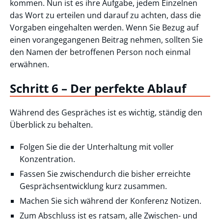
kommen. Nun ist es ihre Aufgabe, jedem Einzelnen
das Wort zu erteilen und darauf zu achten, dass die
Vorgaben eingehalten werden. Wenn Sie Bezug auf
einen vorangegangenen Beitrag nehmen, sollten Sie
den Namen der betroffenen Person noch einmal
erwähnen.
Schritt 6 – Der perfekte Ablauf
Während des Gespräches ist es wichtig, ständig den
Überblick zu behalten.
Folgen Sie die der Unterhaltung mit voller
Konzentration.
Fassen Sie zwischendurch die bisher erreichte
Gesprächsentwicklung kurz zusammen.
Machen Sie sich während der Konferenz Notizen.
Zum Abschluss ist es ratsam, alle Zwischen- und