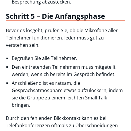
Besprechung abzustecken.
Schritt 5 – Die Anfangsphase
Bevor es losgeht, prüfen Sie, ob die Mikrofone aller
Teilnehmer funktionieren. Jeder muss gut zu
verstehen sein.
Begrüßen Sie alle Teilnehmer.
Den eintretenden Teilnehmern muss mitgeteilt
werden, wer sich bereits im Gespräch befindet.
Anschließend ist es ratsam, die
Gesprächsatmosphäre etwas aufzulockern, indem
sie die Gruppe zu einem leichten Small Talk
bringen.
Durch den fehlenden Blickkontakt kann es bei
Telefonkonferenzen oftmals zu Überschneidungen