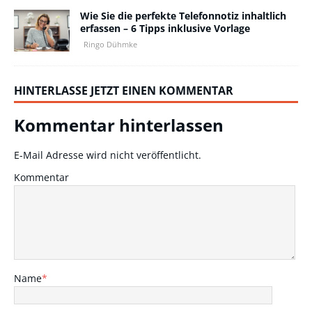
Wie Sie die perfekte Telefonnotiz inhaltlich
erfassen – 6 Tipps inklusive Vorlage
Ringo Dühmke
HINTERLASSE JETZT EINEN KOMMENTAR
Kommentar hinterlassen
E-Mail Adresse wird nicht veröffentlicht.
Kommentar
Name
*