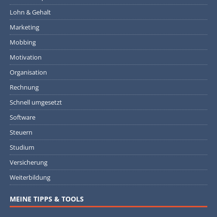
Lohn & Gehalt
Marketing
Mobbing
Motivation
Organisation
Rechnung
Schnell umgesetzt
Software
Steuern
Studium
Versicherung
Weiterbildung
MEINE TIPPS & TOOLS