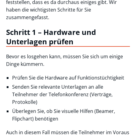
feststellen, dass es da durchaus einiges gibt. Wir
haben die wichtigsten Schritte für Sie
zusammengefasst.
Schritt 1 – Hardware und
Unterlagen prüfen
Bevor es losgehen kann, müssen Sie sich um einige
Dinge kümmern.
Prüfen Sie die Hardware auf Funktionstüchtigkeit
Senden Sie relevante Unterlagen an alle
Teilnehmer der Telefonkonferenz (Verträge,
Protokolle)
Überlegen Sie, ob Sie visuelle Hilfen (Beamer,
Flipchart) benötigen
Auch in diesem Fall müssen die Teilnehmer im Voraus