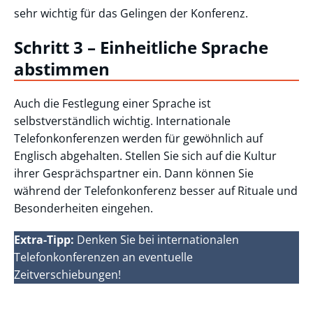
sehr wichtig für das Gelingen der Konferenz.
Schritt 3 – Einheitliche Sprache
abstimmen
Auch die Festlegung einer Sprache ist
selbstverständlich wichtig. Internationale
Telefonkonferenzen werden für gewöhnlich auf
Englisch abgehalten. Stellen Sie sich auf die Kultur
ihrer Gesprächspartner ein. Dann können Sie
während der Telefonkonferenz besser auf Rituale und
Besonderheiten eingehen.
Extra-Tipp:
Denken Sie bei internationalen
Telefonkonferenzen an eventuelle
Zeitverschiebungen!