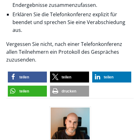
Endergebnisse zusammenzufassen.
Erklären Sie die Telefonkonferenz explizit für
beendet und sprechen Sie eine Verabschiedung
aus.
Vergessen Sie nicht, nach einer Telefonkonferenz
allen Teilnehmern ein Protokoll des Gespräches
zuzusenden.
teilen
teilen
teilen
teilen
drucken