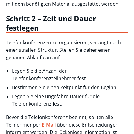
mit dem benötigten Material ausgestattet werden.
Schritt 2 – Zeit und Dauer
festlegen
Telefonkonferenzen zu organisieren, verlangt nach
einer straffen Struktur. Stellen Sie daher einen
genauen Ablaufplan auf:
Legen Sie die Anzahl der
Telefonkonferenzteilnehmer fest.
Bestimmen Sie einen Zeitpunkt für den Beginn.
Legen Sie eine ungefähre Dauer für die
Telefonkonferenz fest.
Bevor die Telefonkonferenz beginnt, sollten alle
Teilnehmer per
E-Mail
über diese Entscheidungen
informiert werden. Die lückenlose Information ist