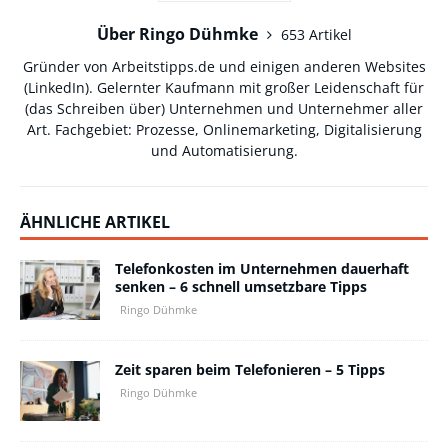
Über Ringo Dühmke
653 Artikel
Gründer von Arbeitstipps.de und einigen anderen Websites
(
LinkedIn
). Gelernter Kaufmann mit großer Leidenschaft für
(das Schreiben über) Unternehmen und Unternehmer aller
Art. Fachgebiet: Prozesse, Onlinemarketing, Digitalisierung
und Automatisierung.
ÄHNLICHE ARTIKEL
Telefonkosten im Unternehmen dauerhaft
senken – 6 schnell umsetzbare Tipps
Ringo Dühmke
Zeit sparen beim Telefonieren – 5 Tipps
Ringo Dühmke