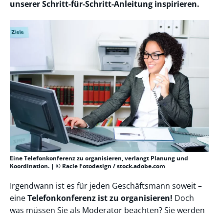
unserer Schritt-für-Schritt-Anleitung inspirieren.
Eine Telefonkonferenz zu organisieren, verlangt Planung und
Koordination. | © Racle Fotodesign / stock.adobe.com
Irgendwann ist es für jeden Geschäftsmann soweit –
eine
Telefonkonferenz ist zu organisieren!
Doch
was müssen Sie als Moderator beachten? Sie werden