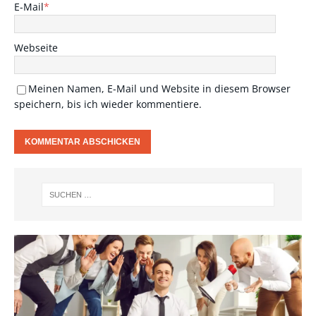
E-Mail
*
Webseite
Meinen Namen, E-Mail und Website in diesem Browser
speichern, bis ich wieder kommentiere.