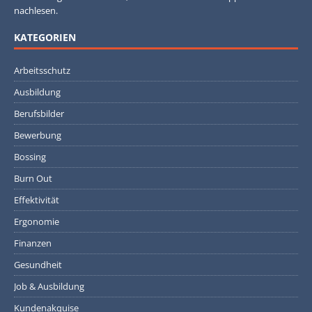
nachlesen.
KATEGORIEN
Arbeitsschutz
Ausbildung
Berufsbilder
Bewerbung
Bossing
Burn Out
Effektivität
Ergonomie
Finanzen
Gesundheit
Job & Ausbildung
Kundenakquise