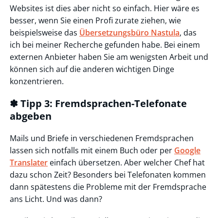
Websites ist dies aber nicht so einfach. Hier wäre es
besser, wenn Sie einen Profi zurate ziehen, wie
beispielsweise das
Übersetzungsbüro Nastula
, das
ich bei meiner Recherche gefunden habe. Bei einem
externen Anbieter haben Sie am wenigsten Arbeit und
können sich auf die anderen wichtigen Dinge
konzentrieren.
✽ Tipp 3: Fremdsprachen-Telefonate
abgeben
Mails und Briefe in verschiedenen Fremdsprachen
lassen sich notfalls mit einem Buch oder per
Google
Translater
einfach übersetzen. Aber welcher Chef hat
dazu schon Zeit? Besonders bei Telefonaten kommen
dann spätestens die Probleme mit der Fremdsprache
ans Licht. Und was dann?