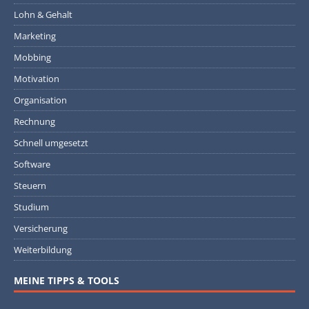
Lohn & Gehalt
Marketing
Mobbing
Motivation
Organisation
Rechnung
Schnell umgesetzt
Software
Steuern
Studium
Versicherung
Weiterbildung
MEINE TIPPS & TOOLS