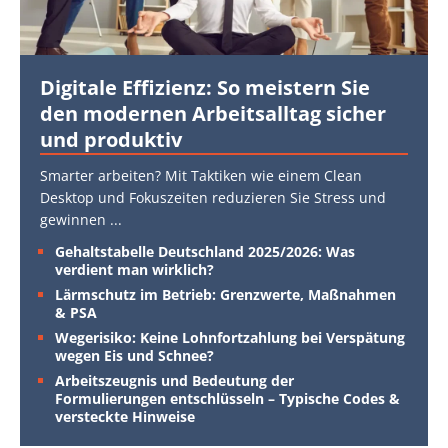
Digitale Effizienz: So meistern Sie
den modernen Arbeitsalltag sicher
und produktiv
Smarter arbeiten? Mit Taktiken wie einem Clean
Desktop und Fokuszeiten reduzieren Sie Stress und
gewinnen
...
Gehaltstabelle Deutschland 2025/2026: Was
verdient man wirklich?
Lärmschutz im Betrieb: Grenzwerte, Maßnahmen
& PSA
Wegerisiko: Keine Lohnfortzahlung bei Verspätung
wegen Eis und Schnee?
Arbeitszeugnis und Bedeutung der
Formulierungen entschlüsseln – Typische Codes &
versteckte Hinweise