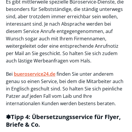
Es gibt mittlerweile spezielle Büroservice-Dienste, die
besonders für Selbstständige, die ständig unterwegs
sind, aber trotzdem immer erreichbar sein wollen,
interessant sind. Je nach Absprache werden bei
diesem Service Anrufe entgegengenommen, auf
Wunsch sogar auch mit Ihrem Firmennamen,
weitergeleitet oder eine entsprechende Anrufnotiz
per Mail an Sie geschickt. So halten Sie sich zudem
auch lästige Werbeanfragen vom Hals.
Bei
bueroservice24.de
finden Sie unter anderem
genau so einen Service, bei dem die Mitarbeiter auch
in Englisch geschult sind. So halten Sie sich peinliche
Patzer auf jeden Fall vom Laib und Ihre
internationalen Kunden werden bestens beraten.
✽Tipp 4: Übersetzungsservice für Flyer,
Briefe & Co.