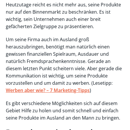
Heutzutage reicht es nicht mehr aus, seine Produkte
nur auf den Binnenmarkt zu beschränken. Es ist
wichtig, sein Unternehmen auch einer breit
gefächerten Zielgruppe zu präsentieren.
Um seine Firma auch im Ausland groß
herauszubringen, benötigt man natürlich einen
gewissen finanziellen Spielraum, Ausdauer und
natürlich Fremdsprachenkenntnisse. Gerade an
diesem letzten Punkt scheitern viele. Aber gerade die
Kommunikation ist wichtig, um seine Produkte
vorzustellen und um damit zu werben. (Lesetipp:
Werben aber wie? – 7 Marketing-Tipps
)
Es gibt verschiedene Möglichkeiten sich auf diesem
Gebiet Hilfe zu holen und somit schnell und einfach
seine Produkte im Ausland an den Mann zu bringen.