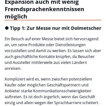
Expansion auch mit wenig
Fremdsprachenkenntnissen
möglich
✽ Tipp 1: Zur Messe nur mit Dolmetscher
Ein Besuch auf einer Messe bietet sich hervorragend
an, um seine Produkte oder Dienstleistungen
vorzustellen und damit zu werben. Es lassen sich aber
auch geschäftliche Kontakte knüpfen, da Besucher
und Aussteller mittlerweile aus vielen Ländern
anreisen.
Kompliziert wird es, wenn zwischen potenziellem
Käufer oder möglichen Geschäftspartnern und
Anbieter starke Kommunikationsschwierigkeiten
auftreten. Es ist doch ärgerlich, wenn das Geschäft
einzig und allein wegen der Sprachbarriere scheitert.