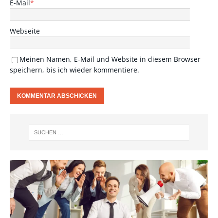
E-Mail
*
Webseite
Meinen Namen, E-Mail und Website in diesem Browser
speichern, bis ich wieder kommentiere.