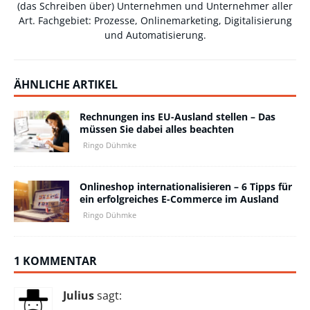
(das Schreiben über) Unternehmen und Unternehmer aller
Art. Fachgebiet: Prozesse, Onlinemarketing, Digitalisierung
und Automatisierung.
ÄHNLICHE ARTIKEL
Rechnungen ins EU-Ausland stellen – Das
müssen Sie dabei alles beachten
Ringo Dühmke
Onlineshop internationalisieren – 6 Tipps für
ein erfolgreiches E-Commerce im Ausland
Ringo Dühmke
1 KOMMENTAR
Julius
sagt: