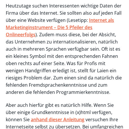
Heutzutage suchen Interessenten wichtige Daten der
Firma über das Internet. Sie sollten also auf jeden Fall
über eine Website verfügen (Lesetipp:
Internet als
Marketinginstrument – Die 5 Pfeiler des
Onlineerfolgs
). Zudem muss diese, bei der Absicht,
das Unternehmen zu internationalisieren, natürlich
auch in mehreren Sprachen verfügbar sein. Oft ist es
ein kleines Symbol mit den entsprechenden Fahnen
oben rechts auf einer Seite. Was für Profis mit
wenigen Handgriffen erledigt ist, stellt für Laien ein
riesiges Problem dar. Zum einen sind da natürlich die
fehlenden Fremdsprachenkenntnisse und zum
anderen die fehlenden Programmierkenntnisse.
Aber auch hierfür gibt es natürlich Hilfe. Wenn Sie
über einige Grundkenntnisse in (x)html verfügen,
können Sie
anhand dieser Anleitung
versuchen Ihre
Internetseite selbst zu übersetzen. Bei umfangreichen