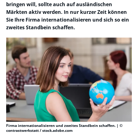
bringen will, sollte auch auf ausländischen
Märkten aktiv werden. In nur kurzer Zeit können
Sie Ihre Firma internationalisieren und sich so ein
zweites Standbein schaffen.
Firma internationalisieren und zweites Standbein schaffen. | ©
contrastwerkstatt / stock.adobe.com