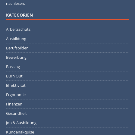
nachlesen.
KATEGORIEN
Arbeitsschutz
Ausbildung
Berufsbilder
Bewerbung
Bossing
Burn Out
Effektivität
Ergonomie
Finanzen
Gesundheit
Job & Ausbildung
Kundenakquise