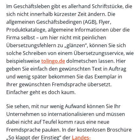
Im Geschäftsleben gibt es allerhand Schriftstücke, die
sich nicht innerhalb kürzester Zeit ändern. Die
allgemeinen Geschäftsbedingen (AGB), Flyer,
Produktkataloge, allgemeine Informationen über die
Firma selbst – um hier nicht mit peinlichen
Übersetzungsfehlern zu „glänzen“, können Sie sich
solche Schreiben von einem Übersetzungsservice, wie
beispielsweise
tolingo.de
dolmetschen lassen. Hier
geben Sie einfach den gewünschten Text in Auftrag
und wenig später bekommen Sie das Exemplar in
Ihrer gewünschten Fremdsprache übersetzt.
Einfacher geht es doch kaum.
Sie sehen, mit nur wenig Aufwand können Sie Ihr
Unternehmen so internationalisieren und müssen
dabei nicht auf Teufel komm raus eine neue
Fremdsprache pauken. In der kostenlosen Broschüre
„So klappt der Einstieg“ der
Landes-