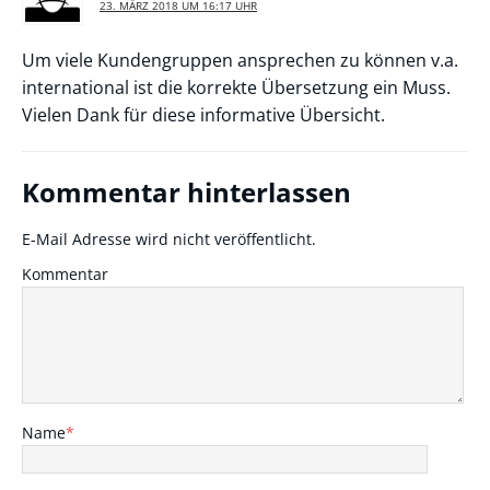
23. MÄRZ 2018 UM 16:17 UHR
Um viele Kundengruppen ansprechen zu können v.a.
international ist die korrekte Übersetzung ein Muss.
Vielen Dank für diese informative Übersicht.
Kommentar hinterlassen
E-Mail Adresse wird nicht veröffentlicht.
Kommentar
Name
*