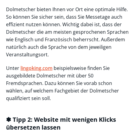
Dolmetscher bieten Ihnen vor Ort eine optimale Hilfe.
So können Sie sicher sein, dass Sie Messetage auch
effizient nutzen können. Wichtig dabei ist, dass der
Dolmetscher die am meisten gesprochenen Sprachen
wie Englisch und Französisch beherrscht. Außerdem
natürlich auch die Sprache von dem jeweiligen
Veranstaltungsort.
Unter
lingoking.com
beispielsweise finden Sie
ausgebildete Dolmetscher mit über 50
Fremdsprachen. Dazu können Sie vorab schon
wählen, auf welchem Fachgebiet der Dolmetscher
qualifiziert sein soll.
✽ Tipp 2: Website mit wenigen Klicks
übersetzen lassen