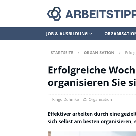
JOB & AUSBILDUNG
ORGANISATIO
STARTSEITE
ORGANISATION
Erfolg
Erfolgreiche Woch
organisieren Sie s
Ringo Dühmke
Organisation
Effektiver arbeiten durch eine gezi
sich selbst am besten organisieren, e