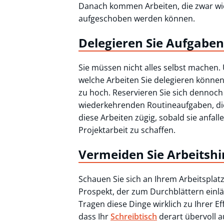
Danach kommen Arbeiten, die zwar wic
aufgeschoben werden können.
Delegieren Sie Aufgaben
Sie müssen nicht alles selbst machen.
welche Arbeiten Sie delegieren können
zu hoch. Reservieren Sie sich dennoch
wiederkehrenden Routineaufgaben, die
diese Arbeiten zügig, sobald sie anfal
Projektarbeit zu schaffen.
Vermeiden Sie Arbeitshi
Schauen Sie sich an Ihrem Arbeitspl
Prospekt, der zum Durchblättern einl
Tragen diese Dinge wirklich zu Ihrer E
dass Ihr
Schreibtisch
derart übervoll a