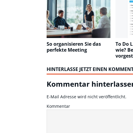
So organisieren Sie das
To Do L
perfekte Meeting
wie? Be
vorgest
HINTERLASSE JETZT EINEN KOMMEN
Kommentar hinterlasse
E-Mail Adresse wird nicht veröffentlicht.
Kommentar