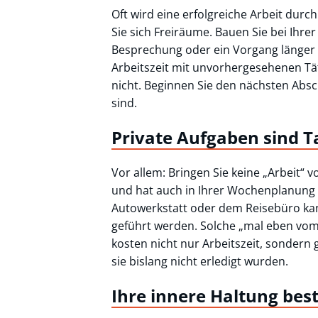
Oft wird eine erfolgreiche Arbeit dur
Sie sich Freiräume. Bauen Sie bei Ihrer 
Besprechung oder ein Vorgang länger
Arbeitszeit mit unvorhergesehenen Tät
nicht. Beginnen Sie den nächsten Absc
sind.
Private Aufgaben sind 
Vor allem: Bringen Sie keine „Arbeit“ v
und hat auch in Ihrer Wochenplanung 
Autowerkstatt oder dem Reisebüro ka
geführt werden. Solche „mal eben vom
kosten nicht nur Arbeitszeit, sondern
sie bislang nicht erledigt wurden.
Ihre innere Haltung be