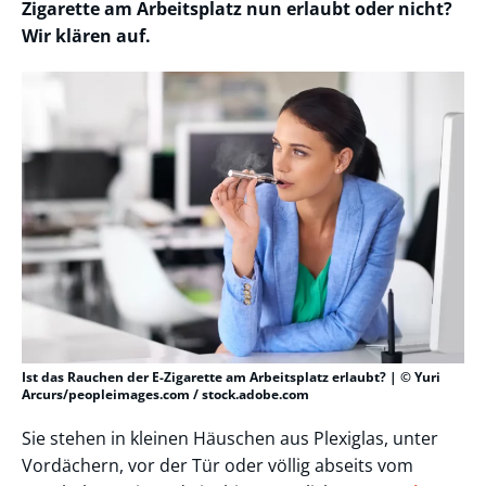
Zigarette am Arbeitsplatz nun erlaubt oder nicht?
Wir klären auf.
Ist das Rauchen der E-Zigarette am Arbeitsplatz erlaubt? | © Yuri
Arcurs/peopleimages.com / stock.adobe.com
Sie stehen in kleinen Häuschen aus Plexiglas, unter
Vordächern, vor der Tür oder völlig abseits vom