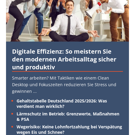
Digitale Effizienz: So meistern Sie
den modernen Arbeitsalltag sicher
und produktiv
Smarter arbeiten? Mit Taktiken wie einem Clean
Desktop und Fokuszeiten reduzieren Sie Stress und
gewinnen
...
Gehaltstabelle Deutschland 2025/2026: Was
verdient man wirklich?
Lärmschutz im Betrieb: Grenzwerte, Maßnahmen
& PSA
Wegerisiko: Keine Lohnfortzahlung bei Verspätung
wegen Eis und Schnee?