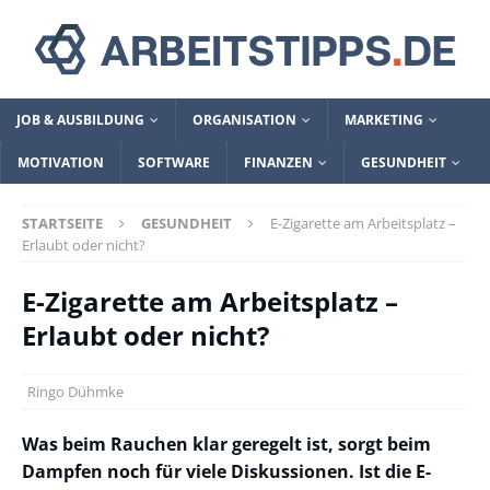
JOB & AUSBILDUNG
ORGANISATION
MARKETING
MOTIVATION
SOFTWARE
FINANZEN
GESUNDHEIT
STARTSEITE
GESUNDHEIT
E-Zigarette am Arbeitsplatz –
Erlaubt oder nicht?
E-Zigarette am Arbeitsplatz –
Erlaubt oder nicht?
Ringo Dühmke
Was beim Rauchen klar geregelt ist, sorgt beim
Dampfen noch für viele Diskussionen. Ist die E-