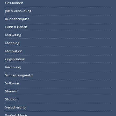
Gesundheit
Job & Ausbildung
Kundenakquise
Lohn & Gehalt
Marketing
Mobbing
Motivation
Organisation
Rechnung
Schnell umgesetzt
Software
Steuern
Studium
Versicherung
Weiterbildung