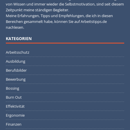
von Wissen und immer wieder die Selbstmotivation, sind seit diesem
Zeitpunkt meine ständigen Begleiter.
Meine Erfahrungen, Tipps und Empfehlungen, die ich in diesen
Bereichen gesammelt habe, können Sie auf Arbeitstipps.de
nachlesen.
KATEGORIEN
Arbeitsschutz
Ausbildung
Berufsbilder
Bewerbung
Bossing
Burn Out
Effektivität
Ergonomie
Finanzen