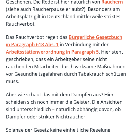
Geschehen. Die Rede ist hier natürlich von
Rauchern
(siehe auch Raucherpause erlaubt?). Besonders am
Arbeitsplatz gilt in Deutschland mittlerweile striktes
Rauchverbot.
Das Rauchverbot regelt das
Bürgerliche Gesetzbuch
in Paragraph 618 Abs. 1
in Verbindung mit der
Arbeitsstättenverordnung in Paragraph 5
. Hier steht
geschrieben, dass ein Arbeitgeber seine nicht
rauchenden Mitarbeiter durch wirksame Maßnahmen
vor Gesundheitsgefahren durch Tabakrauch schützen
muss.
Aber wie schaut das mit dem Dampfen aus? Hier
scheiden sich noch immer die Geister. Die Ansichten
sind unterschiedlich – natürlich abhängig davon, ob
Dampfer oder strikter Nichtraucher.
Solange per Gesetz keine einheitliche Regelung