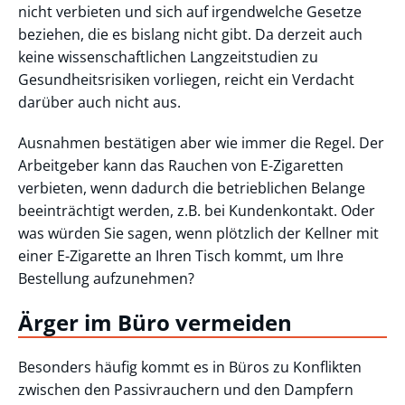
nicht verbieten und sich auf irgendwelche Gesetze
beziehen, die es bislang nicht gibt. Da derzeit auch
keine wissenschaftlichen Langzeitstudien zu
Gesundheitsrisiken vorliegen, reicht ein Verdacht
darüber auch nicht aus.
Ausnahmen bestätigen aber wie immer die Regel. Der
Arbeitgeber kann das Rauchen von E-Zigaretten
verbieten, wenn dadurch die betrieblichen Belange
beeinträchtigt werden, z.B. bei Kundenkontakt. Oder
was würden Sie sagen, wenn plötzlich der Kellner mit
einer E-Zigarette an Ihren Tisch kommt, um Ihre
Bestellung aufzunehmen?
Ärger im Büro vermeiden
Besonders häufig kommt es in Büros zu Konflikten
zwischen den Passivrauchern und den Dampfern