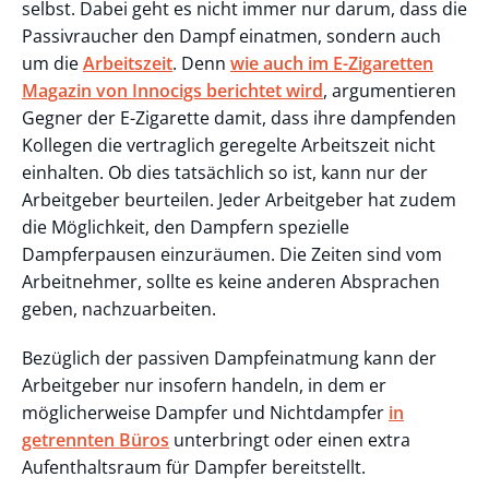
selbst. Dabei geht es nicht immer nur darum, dass die
Passivraucher den Dampf einatmen, sondern auch
um die
Arbeitszeit
. Denn
wie auch im E-Zigaretten
Magazin von Innocigs berichtet wird
, argumentieren
Gegner der E-Zigarette damit, dass ihre dampfenden
Kollegen die vertraglich geregelte Arbeitszeit nicht
einhalten. Ob dies tatsächlich so ist, kann nur der
Arbeitgeber beurteilen. Jeder Arbeitgeber hat zudem
die Möglichkeit, den Dampfern spezielle
Dampferpausen einzuräumen. Die Zeiten sind vom
Arbeitnehmer, sollte es keine anderen Absprachen
geben, nachzuarbeiten.
Bezüglich der passiven Dampfeinatmung kann der
Arbeitgeber nur insofern handeln, in dem er
möglicherweise Dampfer und Nichtdampfer
in
getrennten Büros
unterbringt oder einen extra
Aufenthaltsraum für Dampfer bereitstellt.