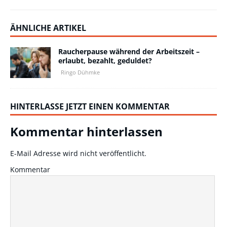
ÄHNLICHE ARTIKEL
Raucherpause während der Arbeitszeit –
erlaubt, bezahlt, geduldet?
Ringo Dühmke
HINTERLASSE JETZT EINEN KOMMENTAR
Kommentar hinterlassen
E-Mail Adresse wird nicht veröffentlicht.
Kommentar