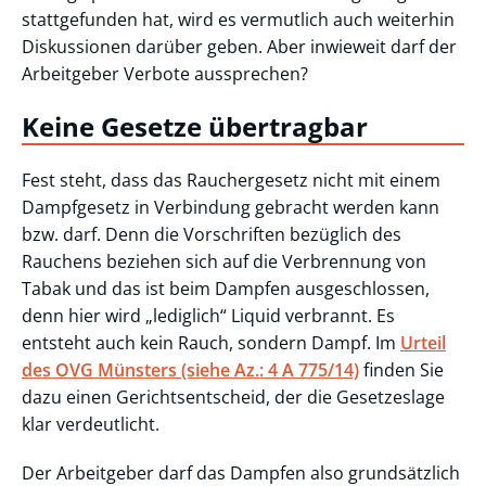
stattgefunden hat, wird es vermutlich auch weiterhin
Diskussionen darüber geben. Aber inwieweit darf der
Arbeitgeber Verbote aussprechen?
Keine Gesetze übertragbar
Fest steht, dass das Rauchergesetz nicht mit einem
Dampfgesetz in Verbindung gebracht werden kann
bzw. darf. Denn die Vorschriften bezüglich des
Rauchens beziehen sich auf die Verbrennung von
Tabak und das ist beim Dampfen ausgeschlossen,
denn hier wird „lediglich“ Liquid verbrannt. Es
entsteht auch kein Rauch, sondern Dampf. Im
Urteil
des OVG Münsters (siehe Az.: 4 A 775/14)
finden Sie
dazu einen Gerichtsentscheid, der die Gesetzeslage
klar verdeutlicht.
Der Arbeitgeber darf das Dampfen also grundsätzlich