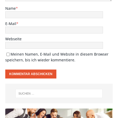
Name
*
E-Mail
*
Webseite
Meinen Namen, E-Mail und Website in diesem Browser
speichern, bis ich wieder kommentiere.