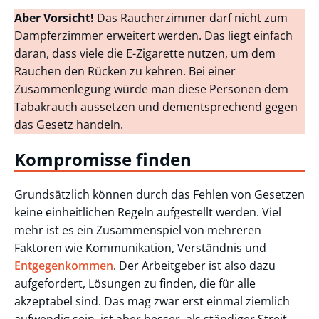
Aber Vorsicht!
Das Raucherzimmer darf nicht zum
Dampferzimmer erweitert werden. Das liegt einfach
daran, dass viele die E-Zigarette nutzen, um dem
Rauchen den Rücken zu kehren. Bei einer
Zusammenlegung würde man diese Personen dem
Tabakrauch aussetzen und dementsprechend gegen
das Gesetz handeln.
Kompromisse finden
Grundsätzlich können durch das Fehlen von Gesetzen
keine einheitlichen Regeln aufgestellt werden. Viel
mehr ist es ein Zusammenspiel von mehreren
Faktoren wie Kommunikation, Verständnis und
Entgegenkommen
. Der Arbeitgeber ist also dazu
aufgefordert, Lösungen zu finden, die für alle
akzeptabel sind. Das mag zwar erst einmal ziemlich
aufwendig sein, ist aber besser, als ständiger Streit