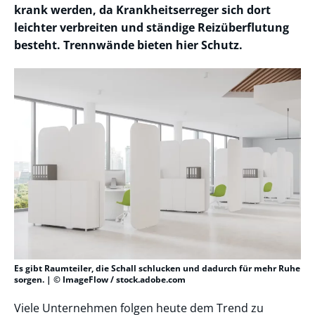
krank werden, da Krankheitserreger sich dort
leichter verbreiten und ständige Reizüberflutung
besteht. Trennwände bieten hier Schutz.
Es gibt Raumteiler, die Schall schlucken und dadurch für mehr Ruhe
sorgen. | © ImageFlow / stock.adobe.com
Viele Unternehmen folgen heute dem Trend zu