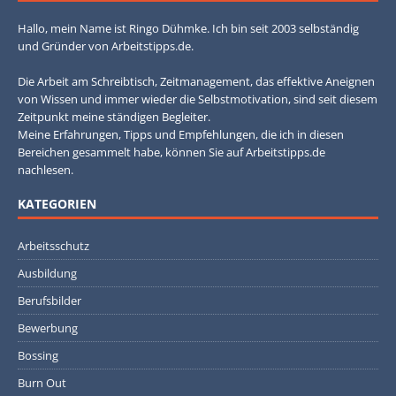
Hallo, mein Name ist Ringo Dühmke. Ich bin seit 2003 selbständig
und Gründer von Arbeitstipps.de.
Die Arbeit am Schreibtisch, Zeitmanagement, das effektive Aneignen
von Wissen und immer wieder die Selbstmotivation, sind seit diesem
Zeitpunkt meine ständigen Begleiter.
Meine Erfahrungen, Tipps und Empfehlungen, die ich in diesen
Bereichen gesammelt habe, können Sie auf Arbeitstipps.de
nachlesen.
KATEGORIEN
Arbeitsschutz
Ausbildung
Berufsbilder
Bewerbung
Bossing
Burn Out