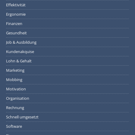
Effektivität
Ergonomie
Finanzen
Gesundheit
Job & Ausbildung
Kundenakquise
Lohn & Gehalt
Marketing
Mobbing
Motivation
Organisation
Rechnung
Schnell umgesetzt
Software