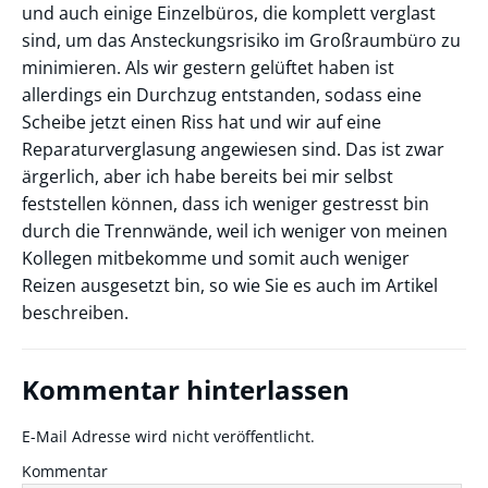
und auch einige Einzelbüros, die komplett verglast
sind, um das Ansteckungsrisiko im Großraumbüro zu
minimieren. Als wir gestern gelüftet haben ist
allerdings ein Durchzug entstanden, sodass eine
Scheibe jetzt einen Riss hat und wir auf eine
Reparaturverglasung angewiesen sind. Das ist zwar
ärgerlich, aber ich habe bereits bei mir selbst
feststellen können, dass ich weniger gestresst bin
durch die Trennwände, weil ich weniger von meinen
Kollegen mitbekomme und somit auch weniger
Reizen ausgesetzt bin, so wie Sie es auch im Artikel
beschreiben.
Kommentar hinterlassen
E-Mail Adresse wird nicht veröffentlicht.
Kommentar