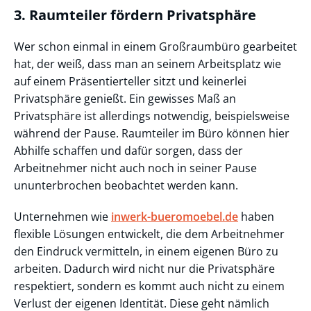
3. Raumteiler fördern Privatsphäre
Wer schon einmal in einem Großraumbüro gearbeitet
hat, der weiß, dass man an seinem Arbeitsplatz wie
auf einem Präsentierteller sitzt und keinerlei
Privatsphäre genießt. Ein gewisses Maß an
Privatsphäre ist allerdings notwendig, beispielsweise
während der Pause. Raumteiler im Büro können hier
Abhilfe schaffen und dafür sorgen, dass der
Arbeitnehmer nicht auch noch in seiner Pause
ununterbrochen beobachtet werden kann.
Unternehmen wie
inwerk-bueromoebel.de
haben
flexible Lösungen entwickelt, die dem Arbeitnehmer
den Eindruck vermitteln, in einem eigenen Büro zu
arbeiten. Dadurch wird nicht nur die Privatsphäre
respektiert, sondern es kommt auch nicht zu einem
Verlust der eigenen Identität. Diese geht nämlich