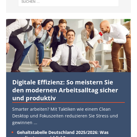
Digitale Effizienz: So meistern Sie
den modernen Arbeitsalltag sicher
und produktiv
Smarter arbeiten? Mit Taktiken wie einem Clean
Desktop und Fokuszeiten reduzieren Sie Stress und
gewinnen
...
Gehaltstabelle Deutschland 2025/2026: Was