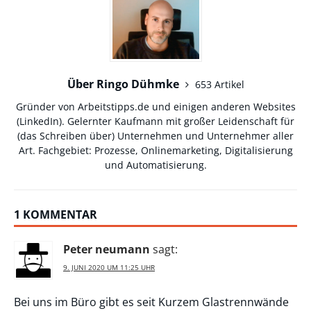
Über Ringo Dühmke
653 Artikel
Gründer von Arbeitstipps.de und einigen anderen Websites
(
LinkedIn
). Gelernter Kaufmann mit großer Leidenschaft für
(das Schreiben über) Unternehmen und Unternehmer aller
Art. Fachgebiet: Prozesse, Onlinemarketing, Digitalisierung
und Automatisierung.
1 KOMMENTAR
Peter neumann
sagt:
9. JUNI 2020 UM 11:25 UHR
Bei uns im Büro gibt es seit Kurzem Glastrennwände