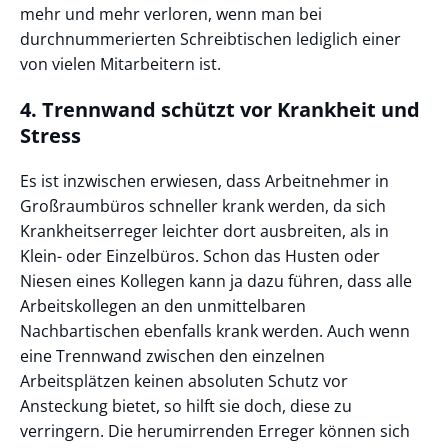
mehr und mehr verloren, wenn man bei
durchnummerierten Schreibtischen lediglich einer
von vielen Mitarbeitern ist.
4. Trennwand schützt vor Krankheit und
Stress
Es ist inzwischen erwiesen, dass Arbeitnehmer in
Großraumbüros schneller krank werden, da sich
Krankheitserreger leichter dort ausbreiten, als in
Klein- oder Einzelbüros. Schon das Husten oder
Niesen eines Kollegen kann ja dazu führen, dass alle
Arbeitskollegen an den unmittelbaren
Nachbartischen ebenfalls krank werden. Auch wenn
eine Trennwand zwischen den einzelnen
Arbeitsplätzen keinen absoluten Schutz vor
Ansteckung bietet, so hilft sie doch, diese zu
verringern. Die herumirrenden Erreger können sich