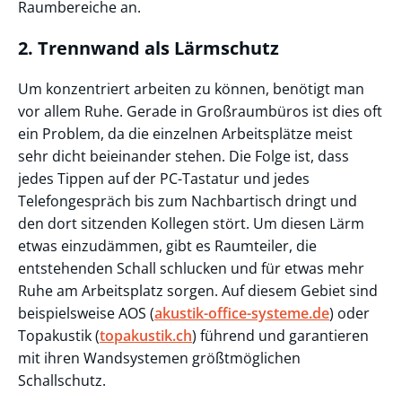
Raumbereiche an.
2. Trennwand als Lärmschutz
Um konzentriert arbeiten zu können, benötigt man
vor allem Ruhe. Gerade in Großraumbüros ist dies oft
ein Problem, da die einzelnen Arbeitsplätze meist
sehr dicht beieinander stehen. Die Folge ist, dass
jedes Tippen auf der PC-Tastatur und jedes
Telefongespräch bis zum Nachbartisch dringt und
den dort sitzenden Kollegen stört. Um diesen Lärm
etwas einzudämmen, gibt es Raumteiler, die
entstehenden Schall schlucken und für etwas mehr
Ruhe am Arbeitsplatz sorgen. Auf diesem Gebiet sind
beispielsweise AOS (
akustik-office-systeme.de
) oder
Topakustik (
topakustik.ch
) führend und garantieren
mit ihren Wandsystemen größtmöglichen
Schallschutz.