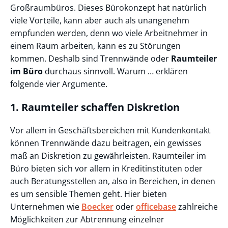
Großraumbüros. Dieses Bürokonzept hat natürlich
viele Vorteile, kann aber auch als unangenehm
empfunden werden, denn wo viele Arbeitnehmer in
einem Raum arbeiten, kann es zu Störungen
kommen. Deshalb sind Trennwände oder
Raumteiler
im Büro
durchaus sinnvoll. Warum … erklären
folgende vier Argumente.
1. Raumteiler schaffen Diskretion
Vor allem in Geschäftsbereichen mit Kundenkontakt
können Trennwände dazu beitragen, ein gewisses
maß an Diskretion zu gewährleisten. Raumteiler im
Büro bieten sich vor allem in Kreditinstituten oder
auch Beratungsstellen an, also in Bereichen, in denen
es um sensible Themen geht. Hier bieten
Unternehmen wie
Boecker
oder
officebase
zahlreiche
Möglichkeiten zur Abtrennung einzelner