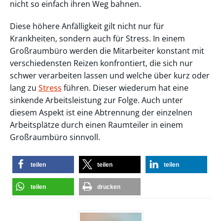
nicht so einfach ihren Weg bahnen.
Diese höhere Anfälligkeit gilt nicht nur für
Krankheiten, sondern auch für Stress. In einem
Großraumbüro werden die Mitarbeiter konstant mit
verschiedensten Reizen konfrontiert, die sich nur
schwer verarbeiten lassen und welche über kurz oder
lang zu
Stress
führen. Dieser wiederum hat eine
sinkende Arbeitsleistung zur Folge. Auch unter
diesem Aspekt ist eine Abtrennung der einzelnen
Arbeitsplätze durch einen Raumteiler in einem
Großraumbüro sinnvoll.
teilen
teilen
teilen
teilen
drucken