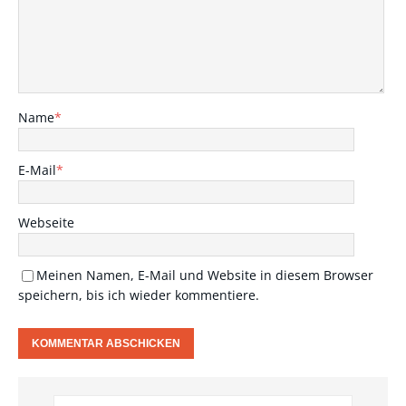
Name
*
E-Mail
*
Webseite
Meinen Namen, E-Mail und Website in diesem Browser
speichern, bis ich wieder kommentiere.