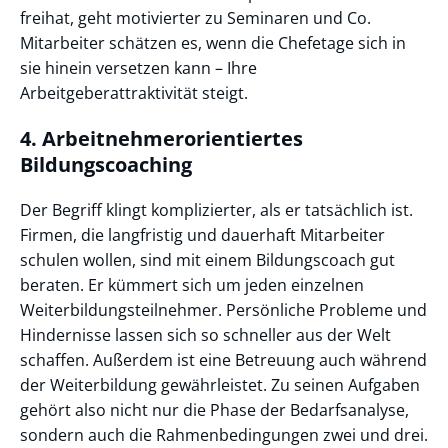
freihat, geht motivierter zu Seminaren und Co.
Mitarbeiter schätzen es, wenn die Chefetage sich in
sie hinein versetzen kann – Ihre
Arbeitgeberattraktivität steigt.
4. Arbeitnehmerorientiertes
Bildungscoaching
Der Begriff klingt komplizierter, als er tatsächlich ist.
Firmen, die langfristig und dauerhaft Mitarbeiter
schulen wollen, sind mit einem Bildungscoach gut
beraten. Er kümmert sich um jeden einzelnen
Weiterbildungsteilnehmer. Persönliche Probleme und
Hindernisse lassen sich so schneller aus der Welt
schaffen. Außerdem ist eine Betreuung auch während
der Weiterbildung gewährleistet. Zu seinen Aufgaben
gehört also nicht nur die Phase der Bedarfsanalyse,
sondern auch die Rahmenbedingungen zwei und drei.