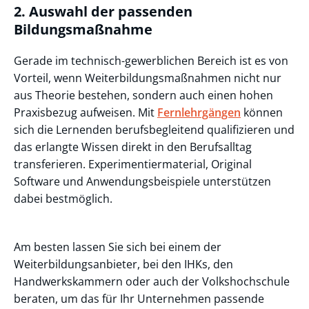
2. Auswahl der passenden
Bildungsmaßnahme
Gerade im technisch-gewerblichen Bereich ist es von
Vorteil, wenn Weiterbildungsmaßnahmen nicht nur
aus Theorie bestehen, sondern auch einen hohen
Praxisbezug aufweisen. Mit
Fernlehrgängen
können
sich die Lernenden berufsbegleitend qualifizieren und
das erlangte Wissen direkt in den Berufsalltag
transferieren. Experimentiermaterial, Original
Software und Anwendungsbeispiele unterstützen
dabei bestmöglich.
Am besten lassen Sie sich bei einem der
Weiterbildungsanbieter, bei den IHKs, den
Handwerkskammern oder auch der Volkshochschule
beraten, um das für Ihr Unternehmen passende