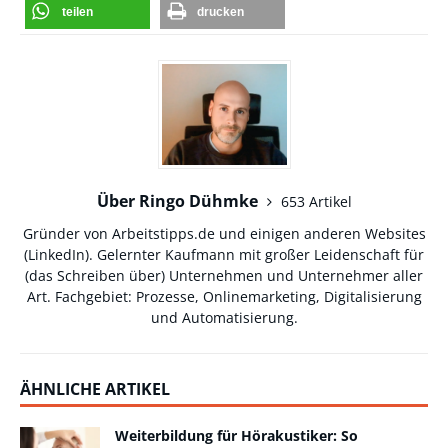
teilen
drucken
Über Ringo Dühmke
653 Artikel
Gründer von Arbeitstipps.de und einigen anderen Websites
(
LinkedIn
). Gelernter Kaufmann mit großer Leidenschaft für
(das Schreiben über) Unternehmen und Unternehmer aller
Art. Fachgebiet: Prozesse, Onlinemarketing, Digitalisierung
und Automatisierung.
ÄHNLICHE ARTIKEL
Weiterbildung für Hörakustiker: So