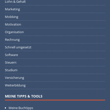
Lohn & Gehalt
Marketing
Mobbing
Motivation
Organisation
Rechnung
Schnell umgesetzt
Software
Steuern
Studium
Versicherung
Weiterbildung
MEINE TIPPS & TOOLS
Meine Buchtipps