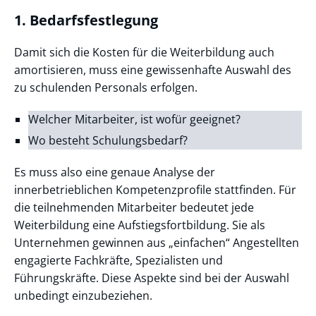
1. Bedarfsfestlegung
Damit sich die Kosten für die Weiterbildung auch
amortisieren, muss eine gewissenhafte Auswahl des
zu schulenden Personals erfolgen.
Welcher Mitarbeiter, ist wofür geeignet?
Wo besteht Schulungsbedarf?
Es muss also eine genaue Analyse der
innerbetrieblichen Kompetenzprofile stattfinden. Für
die teilnehmenden Mitarbeiter bedeutet jede
Weiterbildung eine Aufstiegsfortbildung. Sie als
Unternehmen gewinnen aus „einfachen“ Angestellten
engagierte Fachkräfte, Spezialisten und
Führungskräfte. Diese Aspekte sind bei der Auswahl
unbedingt einzubeziehen.