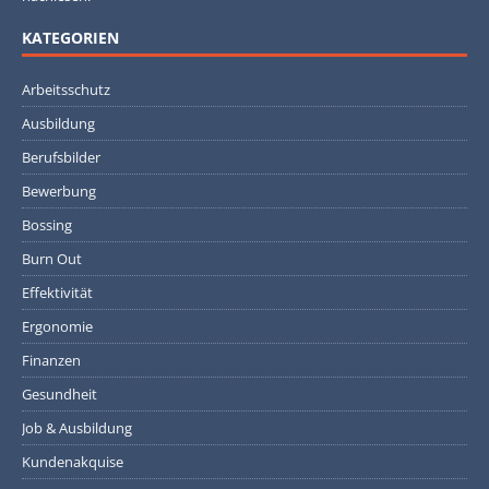
KATEGORIEN
Arbeitsschutz
Ausbildung
Berufsbilder
Bewerbung
Bossing
Burn Out
Effektivität
Ergonomie
Finanzen
Gesundheit
Job & Ausbildung
Kundenakquise