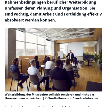
Rahmenbedingungen beruflicher Weiterbildung
umfassen deren Planung und Organisation. Sie
sind wichtig, damit Arbeit und Fortbildung effektiv
absolviert werden können.
Weiterbildung der Mitarbeiter soll sich rentieren und nicht das
Unternehmen schwächen. | © Studio Romantic / stock.adobe.com