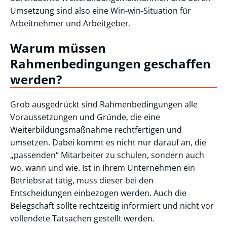
Umsetzung sind also eine Win-win-Situation für
Arbeitnehmer und Arbeitgeber.
Warum müssen
Rahmenbedingungen geschaffen
werden?
Grob ausgedrückt sind Rahmenbedingungen alle
Voraussetzungen und Gründe, die eine
Weiterbildungsmaßnahme rechtfertigen und
umsetzen. Dabei kommt es nicht nur darauf an, die
„passenden“ Mitarbeiter zu schulen, sondern auch
wo, wann und wie. Ist in Ihrem Unternehmen ein
Betriebsrat tätig, muss dieser bei den
Entscheidungen einbezogen werden. Auch die
Belegschaft sollte rechtzeitig informiert und nicht vor
vollendete Tatsachen gestellt werden.