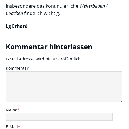
Insbesondere das kontinuierliche
Weiterbilden /
Coachen
finde ich wichtig.
Lg Erhard
Kommentar hinterlassen
E-Mail Adresse wird nicht veröffentlicht.
Kommentar
Name
*
E-Mail
*