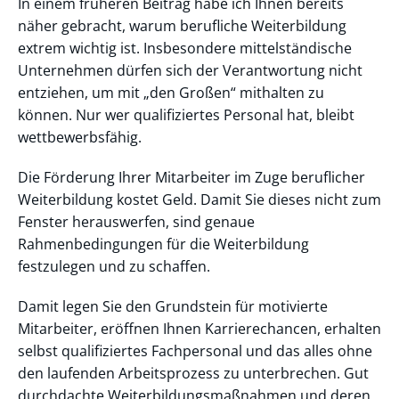
In einem früheren Beitrag habe ich Ihnen bereits
näher gebracht, warum berufliche Weiterbildung
extrem wichtig ist. Insbesondere mittelständische
Unternehmen dürfen sich der Verantwortung nicht
entziehen, um mit „den Großen“ mithalten zu
können. Nur wer qualifiziertes Personal hat, bleibt
wettbewerbsfähig.
Die Förderung Ihrer Mitarbeiter im Zuge beruflicher
Weiterbildung kostet Geld. Damit Sie dieses nicht zum
Fenster herauswerfen, sind genaue
Rahmenbedingungen für die Weiterbildung
festzulegen und zu schaffen.
Damit legen Sie den Grundstein für motivierte
Mitarbeiter, eröffnen Ihnen Karrierechancen, erhalten
selbst qualifiziertes Fachpersonal und das alles ohne
den laufenden Arbeitsprozess zu unterbrechen. Gut
durchdachte Weiterbildungsmaßnahmen und deren