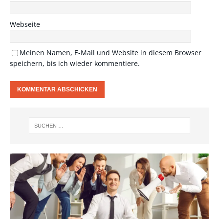
Webseite
Meinen Namen, E-Mail und Website in diesem Browser
speichern, bis ich wieder kommentiere.