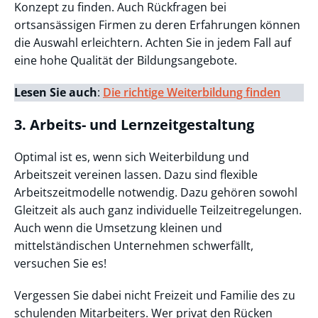
Konzept zu finden. Auch Rückfragen bei
ortsansässigen Firmen zu deren Erfahrungen können
die Auswahl erleichtern. Achten Sie in jedem Fall auf
eine hohe Qualität der Bildungsangebote.
Lesen Sie auch
:
Die richtige Weiterbildung finden
3. Arbeits- und Lernzeitgestaltung
Optimal ist es, wenn sich Weiterbildung und
Arbeitszeit vereinen lassen. Dazu sind flexible
Arbeitszeitmodelle notwendig. Dazu gehören sowohl
Gleitzeit als auch ganz individuelle Teilzeitregelungen.
Auch wenn die Umsetzung kleinen und
mittelständischen Unternehmen schwerfällt,
versuchen Sie es!
Vergessen Sie dabei nicht Freizeit und Familie des zu
schulenden Mitarbeiters. Wer privat den Rücken