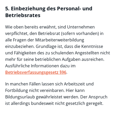
5. Einbeziehung des Personal- und
Betriebsrates
Wie oben bereits erwähnt, sind Unternehmen
verpflichtet, den Betriebsrat (sofern vorhanden) in
alle Fragen der Mitarbeiterweiterbildung
einzubeziehen. Grundlage ist, dass die Kenntnisse
und Fähigkeiten des zu schulenden Angestellten nicht
mehr für seine betrieblichen Aufgaben ausreichen.
Ausführliche Informationen dazu im
Betriebsverfassungsgesetz §96
.
In manchen Fällen lassen sich Arbeitszeit und
Fortbildung nicht vereinbaren. Hier kann
Bildungsurlaub gewährleistet werden. Der Anspruch
ist allerdings bundesweit nicht gesetzlich geregelt.