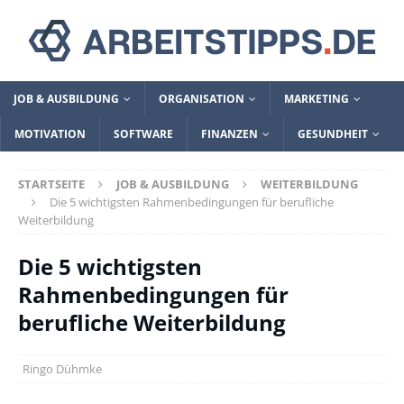
JOB & AUSBILDUNG
ORGANISATION
MARKETING
MOTIVATION
SOFTWARE
FINANZEN
GESUNDHEIT
STARTSEITE
JOB & AUSBILDUNG
WEITERBILDUNG
Die 5 wichtigsten Rahmenbedingungen für berufliche
Weiterbildung
Die 5 wichtigsten
Rahmenbedingungen für
berufliche Weiterbildung
Ringo Dühmke