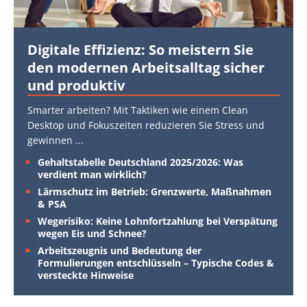
Digitale Effizienz: So meistern Sie
den modernen Arbeitsalltag sicher
und produktiv
Smarter arbeiten? Mit Taktiken wie einem Clean
Desktop und Fokuszeiten reduzieren Sie Stress und
gewinnen
...
Gehaltstabelle Deutschland 2025/2026: Was
verdient man wirklich?
Lärmschutz im Betrieb: Grenzwerte, Maßnahmen
& PSA
Wegerisiko: Keine Lohnfortzahlung bei Verspätung
wegen Eis und Schnee?
Arbeitszeugnis und Bedeutung der
Formulierungen entschlüsseln – Typische Codes &
versteckte Hinweise