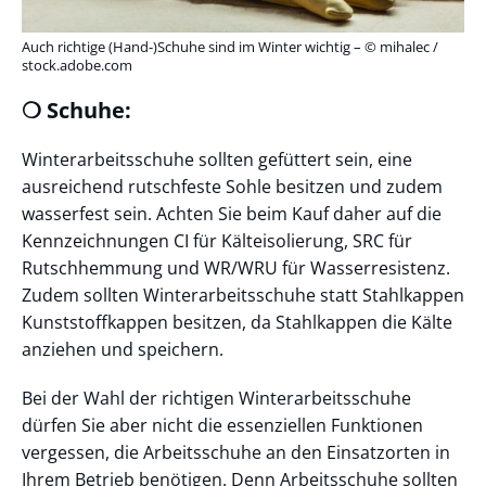
Auch richtige (Hand-)Schuhe sind im Winter wichtig – © mihalec /
stock.adobe.com
❍ Schuhe:
Winterarbeitsschuhe sollten gefüttert sein, eine
ausreichend rutschfeste Sohle besitzen und zudem
wasserfest sein. Achten Sie beim Kauf daher auf die
Kennzeichnungen CI für Kälteisolierung, SRC für
Rutschhemmung und WR/WRU für Wasserresistenz.
Zudem sollten Winterarbeitsschuhe statt Stahlkappen
Kunststoffkappen besitzen, da Stahlkappen die Kälte
anziehen und speichern.
Bei der Wahl der richtigen Winterarbeitsschuhe
dürfen Sie aber nicht die essenziellen Funktionen
vergessen, die Arbeitsschuhe an den Einsatzorten in
Ihrem Betrieb benötigen. Denn Arbeitsschuhe sollten