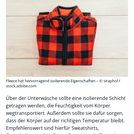
Fleece hat hervorragend isolierende Eigenschaften – © siraphol /
stock.adobe.com
Über der Unterwäsche sollte eine isolierende Schicht
getragen werden, die Feuchtigkeit vom Körper
wegtransportiert. Außerdem sollte sie dafür sorgen,
dass der Körper auf der richtigen Temperatur bleibt.
Empfehlenswert sind hierfür Sweatshirts,