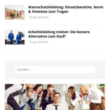
Warnschutzkleidung: Einsatzbereiche, Norm
& Hinweise zum Tragen
Ringo Dühmke
Arbeitskleidung mieten: Die bessere
Alternative zum Kauf?
Ringo Dühmke