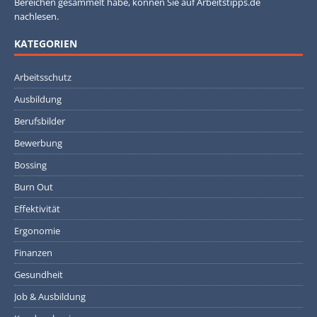
Bereichen gesammelt habe, können Sie auf Arbeitstipps.de
nachlesen.
KATEGORIEN
Arbeitsschutz
Ausbildung
Berufsbilder
Bewerbung
Bossing
Burn Out
Effektivität
Ergonomie
Finanzen
Gesundheit
Job & Ausbildung