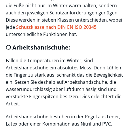
die Füße nicht nur im Winter warm halten, sondern
auch den jeweiligen Schutzanforderungen genügen.
Diese werden in sieben Klassen unterschieden, wobei
jede
Schutzklasse nach DIN EN ISO 20345
unterschiedliche Funktionen hat.
❍ Arbeitshandschuhe:
Fallen die Temperaturen im Winter, sind
Arbeitshandschuhe ein absolutes Muss. Denn kühlen
die Finger zu stark aus, schränkt das die Beweglichkeit
ein. Setzen Sie deshalb auf Arbeitshandschuhe, die
wasserundurchlässig aber luftdurchlässig sind und
verstärkte Fingerspitzen besitzen. Dies erleichtert die
Arbeit.
Arbeitshandschuhe bestehen in der Regel aus Leder,
Latex oder einer Kombination aus Nitril und PVC.