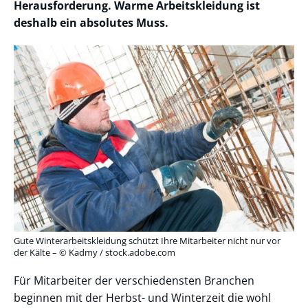
Herausforderung. Warme Arbeitskleidung ist
deshalb ein absolutes Muss.
Gute Winterarbeitskleidung schützt Ihre Mitarbeiter nicht nur vor
der Kälte – © Kadmy / stock.adobe.com
Für Mitarbeiter der verschiedensten Branchen
beginnen mit der Herbst- und Winterzeit die wohl