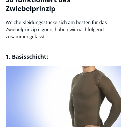
Zwiebelprinzip
Welche Kleidungsstücke sich am besten für das
Zwiebelprinzip eignen, haben wir nachfolgend
zusammengefasst:
1. Basisschicht: