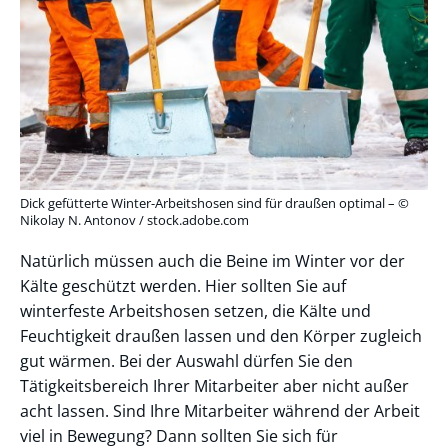
Dick gefütterte Winter-Arbeitshosen sind für draußen optimal – ©
Nikolay N. Antonov / stock.adobe.com
Natürlich müssen auch die Beine im Winter vor der
Kälte geschützt werden. Hier sollten Sie auf
winterfeste Arbeitshosen setzen, die Kälte und
Feuchtigkeit draußen lassen und den Körper zugleich
gut wärmen. Bei der Auswahl dürfen Sie den
Tätigkeitsbereich Ihrer Mitarbeiter aber nicht außer
acht lassen. Sind Ihre Mitarbeiter während der Arbeit
viel in Bewegung? Dann sollten Sie sich für