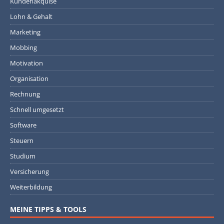
Kundenakquise
Lohn & Gehalt
Marketing
Mobbing
Motivation
Organisation
Rechnung
Schnell umgesetzt
Software
Steuern
Studium
Versicherung
Weiterbildung
MEINE TIPPS & TOOLS