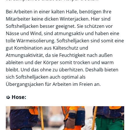
Bei Arbeiten in einer kalten Halle, benötigen Ihre
Mitarbeiter keine dicken Winterjacken. Hier sind
Softshelljacken besser geeignet. Sie schützen vor
Nässe und Wind, sind atmungsaktiv und haben eine
tolle Wärmeisolierung. Softshelljacken sind somit eine
gut Kombination aus Kälteschutz und
Atmungsaktivität, da sie Feuchtigkeit nach außen
ableiten und der Körper somit trocken und warm
bleibt. Und das ohne zu überhitzen. Deshalb bieten
sich Softshelljacken auch optimal als
Übergangsjacken für Arbeiten im Freien an.
➭ Hose: