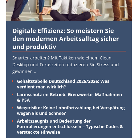
Digitale Effizienz: So meistern Sie
den modernen Arbeitsalltag sicher
und produktiv
Smarter arbeiten? Mit Taktiken wie einem Clean
Desktop und Fokuszeiten reduzieren Sie Stress und
gewinnen
...
Gehaltstabelle Deutschland 2025/2026: Was
verdient man wirklich?
Lärmschutz im Betrieb: Grenzwerte, Maßnahmen
& PSA
Wegerisiko: Keine Lohnfortzahlung bei Verspätung
wegen Eis und Schnee?
Arbeitszeugnis und Bedeutung der
Formulierungen entschlüsseln – Typische Codes &
versteckte Hinweise