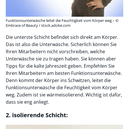
Funktionsunterwäsche leitet die Feuchtigkeit vom Körper weg – ©
Embrace of Beauty / stock.adobe.com
Die unterste Schicht befindet sich direkt am Körper.
Das ist also die Unterwäsche. Sicherlich können Sie
Ihren Mitarbeitern nicht vorschreiben, welche
Unterwäsche sie zu tragen haben. Sie können aber
Tipps für die kalte Jahreszeit geben. Empfehlen Sie
Ihren Mitarbeitern am besten Funktionsunterwäsche.
Denn kommt der Körper ins Schwitzen, leitet die
Funktionsunterwäsche die Feuchtigkeit vom Körper
weg. Zudem ist sie wärmeisolierend. Wichtig ist dafür,
dass sie eng anliegt.
2. isolierende Schicht: