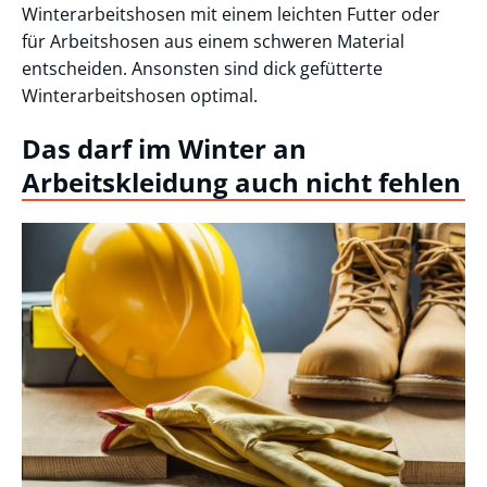
Winterarbeitshosen mit einem leichten Futter oder
für Arbeitshosen aus einem schweren Material
entscheiden. Ansonsten sind dick gefütterte
Winterarbeitshosen optimal.
Das darf im Winter an
Arbeitskleidung auch nicht fehlen