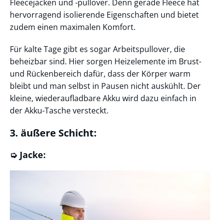
Fleecejacken und -pullover. Denn gerade Fleece hat
hervorragend isolierende Eigenschaften und bietet
zudem einen maximalen Komfort.
Für kalte Tage gibt es sogar Arbeitspullover, die
beheizbar sind. Hier sorgen Heizelemente im Brust-
und Rückenbereich dafür, dass der Körper warm
bleibt und man selbst in Pausen nicht auskühlt. Der
kleine, wiederaufladbare Akku wird dazu einfach in
der Akku-Tasche versteckt.
3. äußere Schicht:
➭ Jacke: