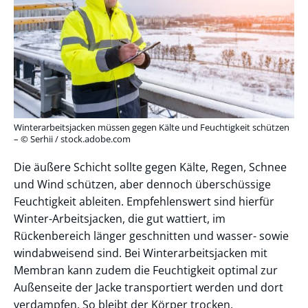
Winterarbeitsjacken müssen gegen Kälte und Feuchtigkeit schützen
– © Serhii / stock.adobe.com
Die äußere Schicht sollte gegen Kälte, Regen, Schnee
und Wind schützen, aber dennoch überschüssige
Feuchtigkeit ableiten. Empfehlenswert sind hierfür
Winter-Arbeitsjacken, die gut wattiert, im
Rückenbereich länger geschnitten und wasser- sowie
windabweisend sind. Bei Winterarbeitsjacken mit
Membran kann zudem die Feuchtigkeit optimal zur
Außenseite der Jacke transportiert werden und dort
verdampfen. So bleibt der Körper trocken.