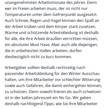
unangenehmsten Arbeitsmonate des Jahres. Denn
wer im Freien arbeiten muss, der ist nicht nur
Temperaturen unter dem Gefrierpunkt ausgesetzt.
Auch Schnee, Regen und Hagel können den Spaß an
der Arbeit trüben und dem Körper stark zusetzen.
Warme und schützende Arbeitskleidung ist deshalb
für alle, die ihre Arbeit draußen verrichten müssen,
ein absolutes Must Have. Aber auch alle diejenigen,
die in unbeheizten Hallen arbeiten, dürfen
diesbezüglich nicht zu kurz kommen.
Arbeitgeber sollten deshalb rechtzeitig nach
passender Arbeitskleidung für den Winter Ausschau
halten, um ihre Mitarbeiter vor schlechter Witterung
sowie auch Gefahren, die damit einhergehen können,
zu schützen. Denn sowohl frieren als auch schwitzen
ist in der kalten Jahreszeit ein No Go. Wir geben
deshalb nachfolgend Tipps, wie Sie Ihre Mitarbeiter