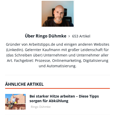
Über Ringo Dühmke
653 Artikel
Gründer von Arbeitstipps.de und einigen anderen Websites
(
LinkedIn
). Gelernter Kaufmann mit großer Leidenschaft für
(das Schreiben über) Unternehmen und Unternehmer aller
Art. Fachgebiet: Prozesse, Onlinemarketing, Digitalisierung
und Automatisierung.
ÄHNLICHE ARTIKEL
Bei starker Hitze arbeiten – Diese Tipps
sorgen für Abkühlung
Ringo Dühmke