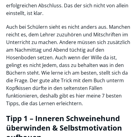
erfolgreichen Abschluss. Das der sich nicht von allein
einstellt, ist klar.
Auch bei Schülern sieht es nicht anders aus. Manchen
reicht es, dem Lehrer zuzuhören und Mitschriften im
Unterricht zu machen. Andere müssen sich zusätzlich
am Nachmittag und Abend tüchtig auf den
Hosenboden setzen. Auch wenn der Wille da ist,
gelingt es nicht Jedem, dass zu behalten was in den
Büchern steht. Wie lerne ich am besten, stellt sich da
die Frage. Der gute alte Trick mit dem Buch unterm
Kopfkissen dürfte in den seltensten Fällen
funktionieren, deshalb gibt es hier meine 7 besten
Tipps, die das Lernen erleichtern.
Tipp 1 – Inneren Schweinehund
überwinden & Selbstmotivation