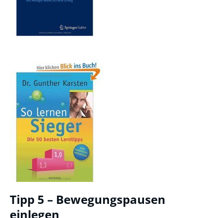
Tipp 5 – Bewegungspausen
einlegen