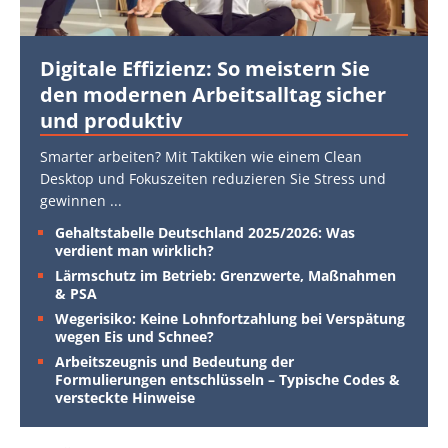
Digitale Effizienz: So meistern Sie
den modernen Arbeitsalltag sicher
und produktiv
Smarter arbeiten? Mit Taktiken wie einem Clean
Desktop und Fokuszeiten reduzieren Sie Stress und
gewinnen
...
Gehaltstabelle Deutschland 2025/2026: Was
verdient man wirklich?
Lärmschutz im Betrieb: Grenzwerte, Maßnahmen
& PSA
Wegerisiko: Keine Lohnfortzahlung bei Verspätung
wegen Eis und Schnee?
Arbeitszeugnis und Bedeutung der
Formulierungen entschlüsseln – Typische Codes &
versteckte Hinweise