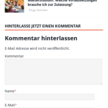
Masterstudium: Welche Voraussetzungen
brauche ich zur Zulassung?
Ringo Dühmke
HINTERLASSE JETZT EINEN KOMMENTAR
Kommentar hinterlassen
E-Mail Adresse wird nicht veröffentlicht.
Kommentar
Name
*
E-Mail
*