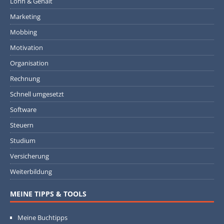
Lohn & Gehalt
Marketing
Mobbing
Motivation
Organisation
Rechnung
Schnell umgesetzt
Software
Steuern
Studium
Versicherung
Weiterbildung
MEINE TIPPS & TOOLS
Meine Buchtipps