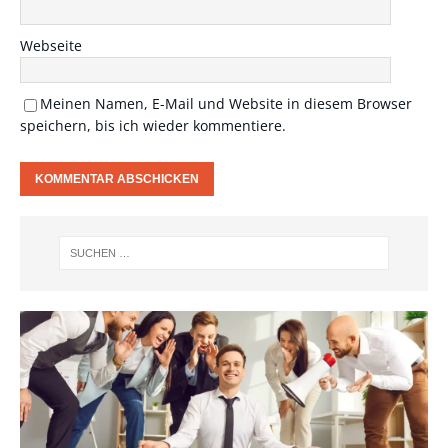
Webseite
Meinen Namen, E-Mail und Website in diesem Browser
speichern, bis ich wieder kommentiere.