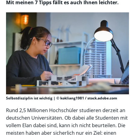
Mit meinen 7 Tipps fällt es auch Ihnen leichter.
Selbstdisziplin ist wichtig | © kokliang1981 / stock.adobe.com
Rund 2,5 Millionen Hochschüler studieren derzeit an
deutschen Universitäten. Ob dabei alle Studenten mit
vollem Elan dabei sind, kann ich nicht beurteilen. Die
meisten haben aber sicherlich nur ein Ziel: einen