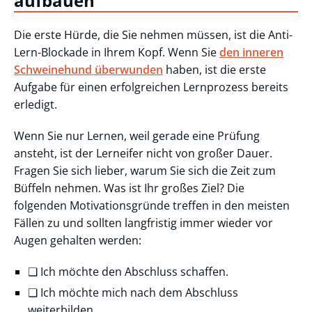
aufbauen
Die erste Hürde, die Sie nehmen müssen, ist die Anti-
Lern-Blockade in Ihrem Kopf. Wenn Sie
den inneren
Schweinehund überwunden
haben, ist die erste
Aufgabe für einen erfolgreichen Lernprozess bereits
erledigt.
Wenn Sie nur Lernen, weil gerade eine Prüfung
ansteht, ist der Lerneifer nicht von großer Dauer.
Fragen Sie sich lieber, warum Sie sich die Zeit zum
Büffeln nehmen. Was ist Ihr großes Ziel? Die
folgenden Motivationsgründe treffen in den meisten
Fällen zu und sollten langfristig immer wieder vor
Augen gehalten werden:
❏ Ich möchte den Abschluss schaffen.
❏ Ich möchte mich nach dem Abschluss
weiterbilden.