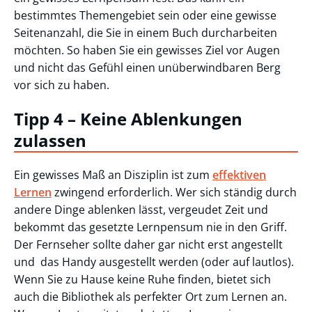
bestimmtes Themengebiet sein oder eine gewisse
Seitenanzahl, die Sie in einem Buch durcharbeiten
möchten. So haben Sie ein gewisses Ziel vor Augen
und nicht das Gefühl einen unüberwindbaren Berg
vor sich zu haben.
Tipp 4 – Keine Ablenkungen
zulassen
Ein gewisses Maß an Disziplin ist zum
effektiven
Lernen
zwingend erforderlich. Wer sich ständig durch
andere Dinge ablenken lässt, vergeudet Zeit und
bekommt das gesetzte Lernpensum nie in den Griff.
Der Fernseher sollte daher gar nicht erst angestellt
und das Handy ausgestellt werden (oder auf lautlos).
Wenn Sie zu Hause keine Ruhe finden, bietet sich
auch die Bibliothek als perfekter Ort zum Lernen an.