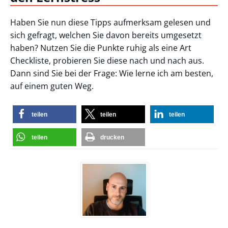
Haben Sie nun diese Tipps aufmerksam gelesen und
sich gefragt, welchen Sie davon bereits umgesetzt
haben? Nutzen Sie die Punkte ruhig als eine Art
Checkliste, probieren Sie diese nach und nach aus.
Dann sind Sie bei der Frage: Wie lerne ich am besten,
auf einem guten Weg.
teilen
teilen
teilen
teilen
drucken