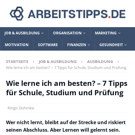
JOB & AUSBILDUNG
ORGANISATION
MARKETING
MOTIVATION
SOFTWARE
FINANZEN
GESUNDHEIT
STARTSEITE
JOB & AUSBILDUNG
AUSBILDUNG
Wie lerne ich am besten? – 7 Tipps für Schule, Studium und Prüfung
Wie lerne ich am besten? – 7 Tipps
für Schule, Studium und Prüfung
Ringo Dühmke
Wer nicht lernt, bleibt auf der Strecke und riskiert
seinen Abschluss. Aber Lernen will gelernt sein.