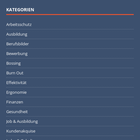
KATEGORIEN
Arbeitsschutz
Ausbildung
Berufsbilder
Bewerbung
Bossing
Burn Out
Effektivität
Ergonomie
Finanzen
Gesundheit
Job & Ausbildung
Kundenakquise