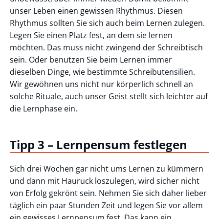
unser Leben einen gewissen Rhythmus. Diesen
Rhythmus sollten Sie sich auch beim Lernen zulegen.
Legen Sie einen Platz fest, an dem sie lernen
möchten. Das muss nicht zwingend der Schreibtisch
sein. Oder benutzen Sie beim Lernen immer
dieselben Dinge, wie bestimmte Schreibutensilien.
Wir gewöhnen uns nicht nur körperlich schnell an
solche Rituale, auch unser Geist stellt sich leichter auf
die Lernphase ein.
Tipp 3 – Lernpensum festlegen
Sich drei Wochen gar nicht ums Lernen zu kümmern
und dann mit Hauruck loszulegen, wird sicher nicht
von Erfolg gekrönt sein. Nehmen Sie sich daher lieber
täglich ein paar Stunden Zeit und legen Sie vor allem
ein gewisses Lernpensum fest. Das kann ein