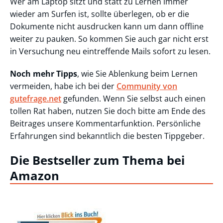
Wer am Laptop sitzt und statt zu Lernen immer
wieder am Surfen ist, sollte überlegen, ob er die
Dokumente nicht ausdrucken kann um dann offline
weiter zu pauken. So kommen Sie auch gar nicht erst
in Versuchung neu eintreffende Mails sofort zu lesen.
Noch mehr Tipps
, wie Sie Ablenkung beim Lernen
vermeiden, habe ich bei der
Community von
gutefrage.net
gefunden. Wenn Sie selbst auch einen
tollen Rat haben, nutzen Sie doch bitte am Ende des
Beitrages unsere Kommentarfunktion. Persönliche
Erfahrungen sind bekanntlich die besten Tippgeber.
Die Bestseller zum Thema bei
Amazon