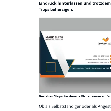
Eindruck hinterlassen und trotzdem 
Tipps beherzigen.
Gestalten Sie professionelle Visitenkarten einf
Ob als Selbstständiger oder als Anges