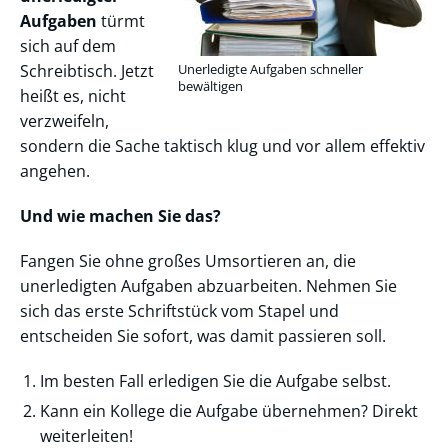
Aufgaben
türmt
sich auf dem
Schreibtisch. Jetzt
Unerledigte Aufgaben schneller
bewältigen
heißt es, nicht
verzweifeln,
sondern die Sache taktisch klug und vor allem effektiv
angehen.
Und wie machen Sie das?
Fangen Sie ohne großes Umsortieren an, die
unerledigten Aufgaben abzuarbeiten. Nehmen Sie
sich das erste Schriftstück vom Stapel und
entscheiden Sie sofort, was damit passieren soll.
Im besten Fall erledigen Sie die Aufgabe selbst.
Kann ein Kollege die Aufgabe übernehmen? Direkt
weiterleiten!