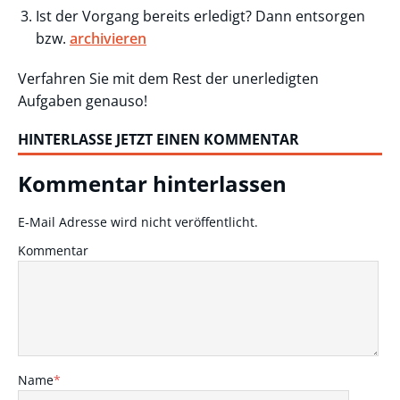
Ist der Vorgang bereits erledigt? Dann entsorgen
bzw.
archivieren
Verfahren Sie mit dem Rest der unerledigten
Aufgaben genauso!
HINTERLASSE JETZT EINEN KOMMENTAR
Kommentar hinterlassen
E-Mail Adresse wird nicht veröffentlicht.
Kommentar
Name
*