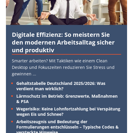
Digitale Effizienz: So meistern Sie
den modernen Arbeitsalltag sicher
und produktiv
Smarter arbeiten? Mit Taktiken wie einem Clean
Desktop und Fokuszeiten reduzieren Sie Stress und
gewinnen
...
Gehaltstabelle Deutschland 2025/2026: Was
verdient man wirklich?
Lärmschutz im Betrieb: Grenzwerte, Maßnahmen
& PSA
Wegerisiko: Keine Lohnfortzahlung bei Verspätung
wegen Eis und Schnee?
Arbeitszeugnis und Bedeutung der
Formulierungen entschlüsseln – Typische Codes &
versteckte Hinweise