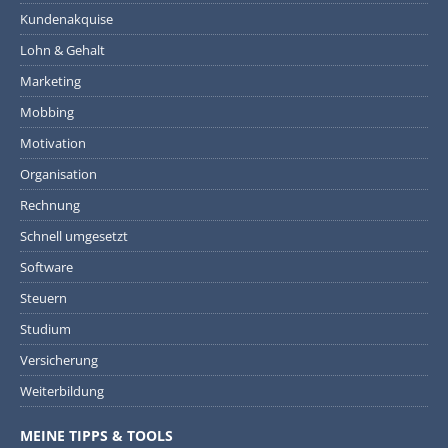
Kundenakquise
Lohn & Gehalt
Marketing
Mobbing
Motivation
Organisation
Rechnung
Schnell umgesetzt
Software
Steuern
Studium
Versicherung
Weiterbildung
MEINE TIPPS & TOOLS