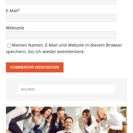
E-Mail
*
Webseite
Meinen Namen, E-Mail und Website in diesem Browser
speichern, bis ich wieder kommentiere.