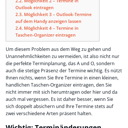
2.2.
Möglichkeit 2 – Termine in
Outlook eintragen
2.3.
Möglichkeit 3 – Outlook-Termine
auf dem Handy anzeigen lassen
2.4.
Möglichkeit 4 – Termine in
Taschen-Organizer eintragen
Um diesem Problem aus dem Weg zu gehen und
Unannehmlichkeiten zu vermeiden, ist also nicht nur
die perfekte Terminplanung, das A und O, sondern
auch die stetige Präsenz der Termine wichtig. Es nützt
Ihnen nichts, wenn Sie Ihre Termine in einen kleinen,
handlichen Taschen-Organizer eintragen, den Sie
nicht immer mit sich herumtragen oder hier und da
auch mal vergessen. Es ist daher besser, wenn Sie
sich doppelt absichern und Ihre Termine stets auf
zwei verschiedene Arten präsent halten.
Wichtig: Terminänderungen