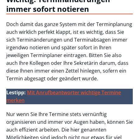
immer sofort notieren
Doch damit das ganze System mit der Terminplanung
auch wirklich perfekt klappt, ist es wichtig, dass Sie
sich Terminänderungen und Terminabsagen immer
irgendwo notieren und später sofort in Ihren
jeweiligen Terminplaner eintragen. Bitten Sie also
auch Ihre Kollegen oder Ihre Sekretärin darum, dass
diese Ihnen immer einen Zettel hinlegen, sofern ein
Termin abgesagt oder geändert wurde.
Lestipp:
Mit Anrufbeantworter wichtige Termine
merken
Nur wenn Sie Ihre Termine stets vernünftig
organisieren und immer vor Augen haben, können Sie
auch effizient arbeiten. Die hier genannten
Möglichkeiten sind jedoch nicht nur etwas für viel