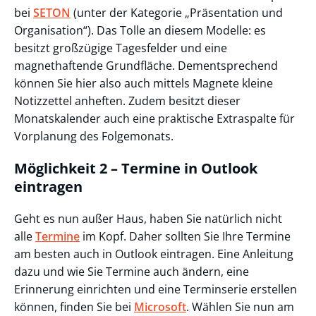
bei
SETON
(unter der Kategorie „Präsentation und
Organisation“). Das Tolle an diesem Modelle: es
besitzt großzügige Tagesfelder und eine
magnethaftende Grundfläche. Dementsprechend
können Sie hier also auch mittels Magnete kleine
Notizzettel anheften. Zudem besitzt dieser
Monatskalender auch eine praktische Extraspalte für
Vorplanung des Folgemonats.
Möglichkeit 2 – Termine in Outlook
eintragen
Geht es nun außer Haus, haben Sie natürlich nicht
alle
Termine
im Kopf. Daher sollten Sie Ihre Termine
am besten auch in Outlook eintragen. Eine Anleitung
dazu und wie Sie Termine auch ändern, eine
Erinnerung einrichten und eine Terminserie erstellen
können, finden Sie bei
Microsoft
. Wählen Sie nun am