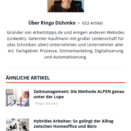
Über Ringo Dühmke
653 Artikel
Gründer von Arbeitstipps.de und einigen anderen Websites
(
LinkedIn
). Gelernter Kaufmann mit großer Leidenschaft für
(das Schreiben über) Unternehmen und Unternehmer aller
Art. Fachgebiet: Prozesse, Onlinemarketing, Digitalisierung
und Automatisierung.
ÄHNLICHE ARTIKEL
Zeitmanagement: Die Methode ALPEN genau
unter der Lupe
Ringo Dühmke
Hybrides Arbeiten: So gelingt der Alltag
zwischen Homeoffice und Büro