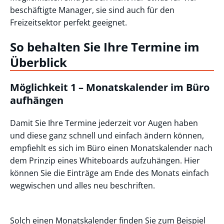
beschäftigte Manager, sie sind auch für den
Freizeitsektor perfekt geeignet.
So behalten Sie Ihre Termine im
Überblick
Möglichkeit 1 – Monatskalender im Büro
aufhängen
Damit Sie Ihre Termine jederzeit vor Augen haben
und diese ganz schnell und einfach ändern können,
empfiehlt es sich im Büro einen Monatskalender nach
dem Prinzip eines Whiteboards aufzuhängen. Hier
können Sie die Einträge am Ende des Monats einfach
wegwischen und alles neu beschriften.
Solch einen Monatskalender finden Sie zum Beispiel