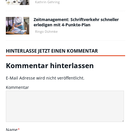
Kathrin Gehring
Zeitmanagement: Schriftverkehr schneller
erledigen mit 4-Punkte-Plan
Ringo Dühmke
HINTERLASSE JETZT EINEN KOMMENTAR
Kommentar hinterlassen
E-Mail Adresse wird nicht veröffentlicht.
Kommentar
Name
*