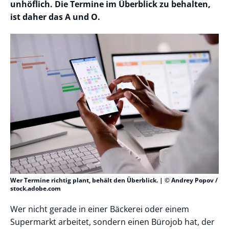
unhöflich. Die Termine im Überblick zu behalten,
ist daher das A und O.
Wer Termine richtig plant, behält den Überblick. | © Andrey Popov /
stock.adobe.com
Wer nicht gerade in einer Bäckerei oder einem
Supermarkt arbeitet, sondern einen Bürojob hat, der