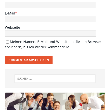
E-Mail
*
Webseite
Meinen Namen, E-Mail und Website in diesem Browser
speichern, bis ich wieder kommentiere.