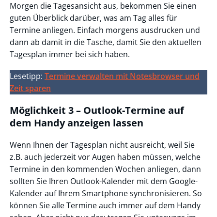
Morgen die Tagesansicht aus, bekommen Sie einen
guten Überblick darüber, was am Tag alles für
Termine anliegen. Einfach morgens ausdrucken und
dann ab damit in die Tasche, damit Sie den aktuellen
Tagesplan immer bei sich haben.
Lesetipp:
Termine verwalten mit Notesbrowser und
Zeit sparen
Möglichkeit 3 – Outlook-Termine auf
dem Handy anzeigen lassen
Wenn Ihnen der Tagesplan nicht ausreicht, weil Sie
z.B. auch jederzeit vor Augen haben müssen, welche
Termine in den kommenden Wochen anliegen, dann
sollten Sie Ihren Outlook-Kalender mit dem Google-
Kalender auf Ihrem Smartphone synchronisieren. So
können Sie alle Termine auch immer auf dem Handy