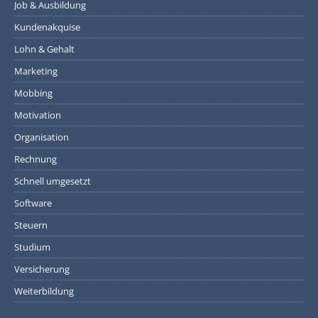
Job & Ausbildung
Kundenakquise
Lohn & Gehalt
Marketing
Mobbing
Motivation
Organisation
Rechnung
Schnell umgesetzt
Software
Steuern
Studium
Versicherung
Weiterbildung