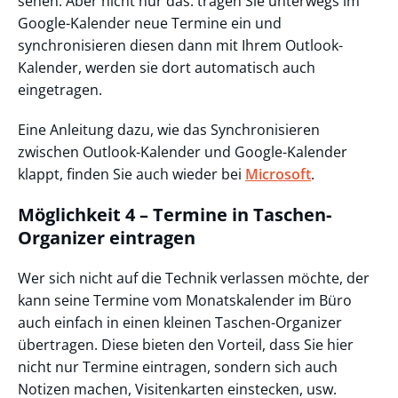
sehen. Aber nicht nur das: tragen Sie unterwegs im
Google-Kalender neue Termine ein und
synchronisieren diesen dann mit Ihrem Outlook-
Kalender, werden sie dort automatisch auch
eingetragen.
Eine Anleitung dazu, wie das Synchronisieren
zwischen Outlook-Kalender und Google-Kalender
klappt, finden Sie auch wieder bei
Microsoft
.
Möglichkeit 4 – Termine in Taschen-
Organizer eintragen
Wer sich nicht auf die Technik verlassen möchte, der
kann seine Termine vom Monatskalender im Büro
auch einfach in einen kleinen Taschen-Organizer
übertragen. Diese bieten den Vorteil, dass Sie hier
nicht nur Termine eintragen, sondern sich auch
Notizen machen, Visitenkarten einstecken, usw.