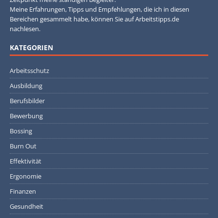
Meine Erfahrungen, Tipps und Empfehlungen, die ich in diesen
Bereichen gesammelt habe, können Sie auf Arbeitstipps.de
nachlesen.
KATEGORIEN
Arbeitsschutz
Ausbildung
Berufsbilder
Bewerbung
Bossing
Burn Out
Effektivität
Ergonomie
Finanzen
Gesundheit