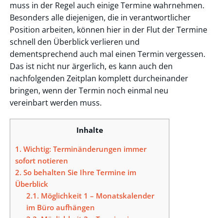
muss in der Regel auch einige Termine wahrnehmen.
Besonders alle diejenigen, die in verantwortlicher
Position arbeiten, können hier in der Flut der Termine
schnell den Überblick verlieren und
dementsprechend auch mal einen Termin vergessen.
Das ist nicht nur ärgerlich, es kann auch den
nachfolgenden Zeitplan komplett durcheinander
bringen, wenn der Termin noch einmal neu
vereinbart werden muss.
Inhalte
1.
Wichtig: Terminänderungen immer
sofort notieren
2.
So behalten Sie Ihre Termine im
Überblick
2.1.
Möglichkeit 1 – Monatskalender
im Büro aufhängen