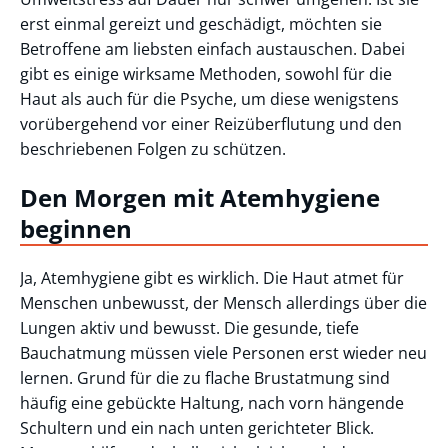
erst einmal gereizt und geschädigt, möchten sie
Betroffene am liebsten einfach austauschen. Dabei
gibt es einige wirksame Methoden, sowohl für die
Haut als auch für die Psyche, um diese wenigstens
vorübergehend vor einer Reizüberflutung und den
beschriebenen Folgen zu schützen.
Den Morgen mit Atemhygiene
beginnen
Ja, Atemhygiene gibt es wirklich. Die Haut atmet für
Menschen unbewusst, der Mensch allerdings über die
Lungen aktiv und bewusst. Die gesunde, tiefe
Bauchatmung müssen viele Personen erst wieder neu
lernen. Grund für die zu flache Brustatmung sind
häufig eine gebückte Haltung, nach vorn hängende
Schultern und ein nach unten gerichteter Blick.