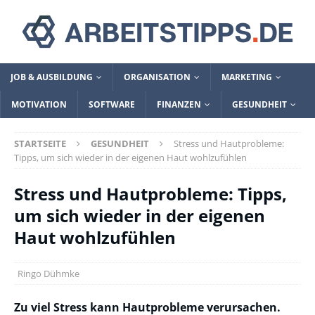
JOB & AUSBILDUNG
ORGANISATION
MARKETING
MOTIVATION
SOFTWARE
FINANZEN
GESUNDHEIT
STARTSEITE
GESUNDHEIT
Stress und Hautprobleme:
Tipps, um sich wieder in der eigenen Haut wohlzufühlen
Stress und Hautprobleme: Tipps,
um sich wieder in der eigenen
Haut wohlzufühlen
Ringo Dühmke
Zu viel Stress kann Hautprobleme verursachen.