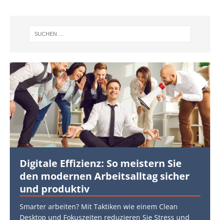
Digitale Effizienz: So meistern Sie
den modernen Arbeitsalltag sicher
und produktiv
Smarter arbeiten? Mit Taktiken wie einem Clean
Desktop und Fokuszeiten reduzieren Sie Stress und