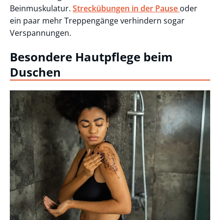
Beinmuskulatur.
Streckübungen in der Pause
oder
ein paar mehr Treppengänge verhindern sogar
Verspannungen.
Besondere Hautpflege beim
Duschen