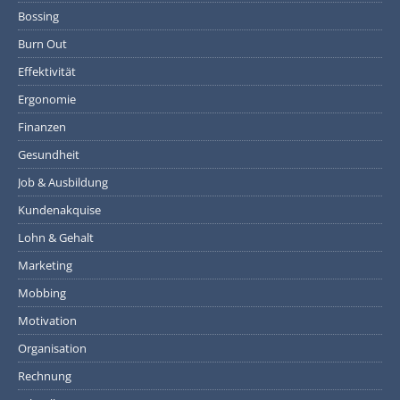
Bossing
Burn Out
Effektivität
Ergonomie
Finanzen
Gesundheit
Job & Ausbildung
Kundenakquise
Lohn & Gehalt
Marketing
Mobbing
Motivation
Organisation
Rechnung