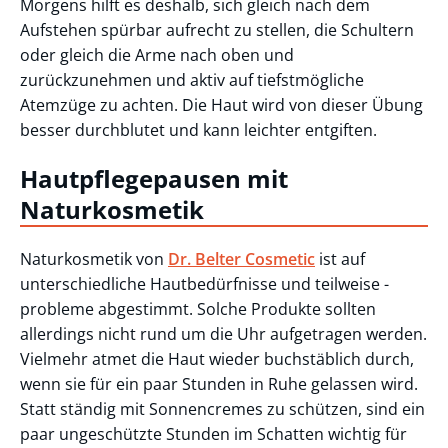
Morgens hilft es deshalb, sich gleich nach dem
Aufstehen spürbar aufrecht zu stellen, die Schultern
oder gleich die Arme nach oben und
zurückzunehmen und aktiv auf tiefstmögliche
Atemzüge zu achten. Die Haut wird von dieser Übung
besser durchblutet und kann leichter entgiften.
Hautpflegepausen mit
Naturkosmetik
Naturkosmetik von
Dr. Belter Cosmetic
ist auf
unterschiedliche Hautbedürfnisse und teilweise -
probleme abgestimmt. Solche Produkte sollten
allerdings nicht rund um die Uhr aufgetragen werden.
Vielmehr atmet die Haut wieder buchstäblich durch,
wenn sie für ein paar Stunden in Ruhe gelassen wird.
Statt ständig mit Sonnencremes zu schützen, sind ein
paar ungeschützte Stunden im Schatten wichtig für