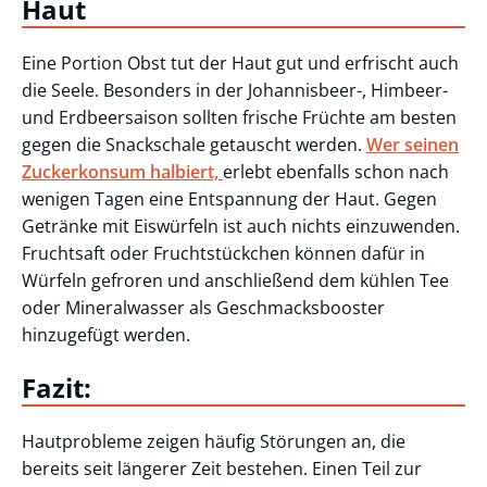
Haut
Eine Portion Obst tut der Haut gut und erfrischt auch
die Seele. Besonders in der Johannisbeer-, Himbeer-
und Erdbeersaison sollten frische Früchte am besten
gegen die Snackschale getauscht werden.
Wer seinen
Zuckerkonsum halbiert,
erlebt ebenfalls schon nach
wenigen Tagen eine Entspannung der Haut. Gegen
Getränke mit Eiswürfeln ist auch nichts einzuwenden.
Fruchtsaft oder Fruchtstückchen können dafür in
Würfeln gefroren und anschließend dem kühlen Tee
oder Mineralwasser als Geschmacksbooster
hinzugefügt werden.
Fazit:
Hautprobleme zeigen häufig Störungen an, die
bereits seit längerer Zeit bestehen. Einen Teil zur