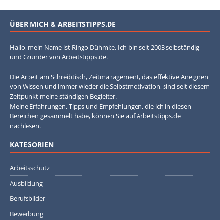
ÜBER MICH & ARBEITSTIPPS.DE
Hallo, mein Name ist Ringo Dühmke. Ich bin seit 2003 selbständig
und Gründer von Arbeitstipps.de.
Die Arbeit am Schreibtisch, Zeitmanagement, das effektive Aneignen
von Wissen und immer wieder die Selbstmotivation, sind seit diesem
Zeitpunkt meine ständigen Begleiter.
Meine Erfahrungen, Tipps und Empfehlungen, die ich in diesen
Bereichen gesammelt habe, können Sie auf Arbeitstipps.de
nachlesen.
KATEGORIEN
Arbeitsschutz
Ausbildung
Berufsbilder
Bewerbung