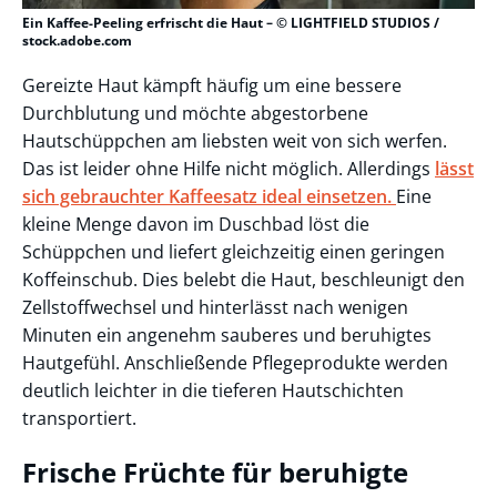
Ein Kaffee-Peeling erfrischt die Haut – © LIGHTFIELD STUDIOS /
stock.adobe.com
Gereizte Haut kämpft häufig um eine bessere
Durchblutung und möchte abgestorbene
Hautschüppchen am liebsten weit von sich werfen.
Das ist leider ohne Hilfe nicht möglich. Allerdings
lässt
sich gebrauchter Kaffeesatz ideal einsetzen.
Eine
kleine Menge davon im Duschbad löst die
Schüppchen und liefert gleichzeitig einen geringen
Koffeinschub. Dies belebt die Haut, beschleunigt den
Zellstoffwechsel und hinterlässt nach wenigen
Minuten ein angenehm sauberes und beruhigtes
Hautgefühl. Anschließende Pflegeprodukte werden
deutlich leichter in die tieferen Hautschichten
transportiert.
Frische Früchte für beruhigte