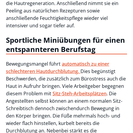
die Hautregeneration. Anschließend nimmt sie ein
Peeling aus natürlichen Rezepturen sowie
anschließende Feuchtigkeitspflege wieder viel
intensiver und sogar tiefer auf.
Sportliche Miniübungen für einen
entspannteren Berufstag
Bewegungsmangel führt
automatisch zu einer
schlechteren Hautdurchblutung.
Dies begünstigt
Beschwerden, die zusätzlich zum Bürostress auch die
Haut in Aufruhr bringen. Viele Arbeitgeber begegnen
diesem Problem mit
Sitz-Steh-Arbeitsplätzen
. Die
Angestellten selbst können an einem normalen Sitz-
Schreibtisch dennoch zwischendurch Bewegung in
den Körper bringen. Die Füße mehrmals hoch- und
wieder flach hinstellen, kurbelt bereits die
Durchblutung an. Nebenbei stärkt es die