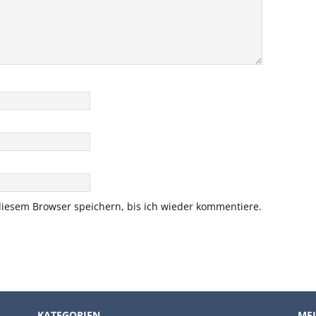
iesem Browser speichern, bis ich wieder kommentiere.
KATEGORIEN
MEI