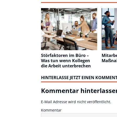
Störfaktoren im Büro –
Mitarbe
Was tun wenn Kollegen
Maßnah
die Arbeit unterbrechen
HINTERLASSE JETZT EINEN KOMMEN
Kommentar hinterlasse
E-Mail Adresse wird nicht veröffentlicht.
Kommentar