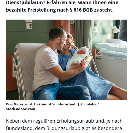
Dienstjubiläum? Erfahren Sie, wann Ihnen eine
bezahlte Freistellung nach § 616 BGB zusteht.
Wer Vater wird, bekommt Sonderurlaub | © pololia /
stock.adobe.com
Neben dem regulären Erholungsurlaub und, je nach
Bundesland, dem Bildungsurlaub gibt es besondere