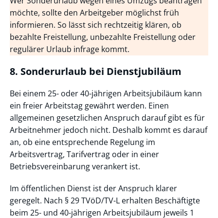
Wer Sonderurlaub wegen eines Umzugs beantragen
möchte, sollte den Arbeitgeber möglichst früh
informieren. So lässt sich rechtzeitig klären, ob
bezahlte Freistellung, unbezahlte Freistellung oder
regulärer Urlaub infrage kommt.
8. Sonderurlaub bei Dienstjubiläum
Bei einem 25- oder 40-jährigen Arbeitsjubiläum kann
ein freier Arbeitstag gewährt werden. Einen
allgemeinen gesetzlichen Anspruch darauf gibt es für
Arbeitnehmer jedoch nicht. Deshalb kommt es darauf
an, ob eine entsprechende Regelung im
Arbeitsvertrag, Tarifvertrag oder in einer
Betriebsvereinbarung verankert ist.
Im öffentlichen Dienst ist der Anspruch klarer
geregelt. Nach § 29 TVöD/TV-L erhalten Beschäftigte
beim 25- und 40-jährigen Arbeitsjubiläum jeweils 1