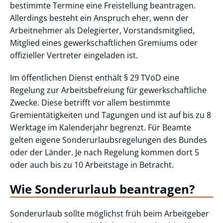
bestimmte Termine eine Freistellung beantragen.
Allerdings besteht ein Anspruch eher, wenn der
Arbeitnehmer als Delegierter, Vorstandsmitglied,
Mitglied eines gewerkschaftlichen Gremiums oder
offizieller Vertreter eingeladen ist.
Im öffentlichen Dienst enthält § 29 TVöD eine
Regelung zur Arbeitsbefreiung für gewerkschaftliche
Zwecke. Diese betrifft vor allem bestimmte
Gremientätigkeiten und Tagungen und ist auf bis zu 8
Werktage im Kalenderjahr begrenzt. Für Beamte
gelten eigene Sonderurlaubsregelungen des Bundes
oder der Länder. Je nach Regelung kommen dort 5
oder auch bis zu 10 Arbeitstage in Betracht.
Wie Sonderurlaub beantragen?
Sonderurlaub sollte möglichst früh beim Arbeitgeber