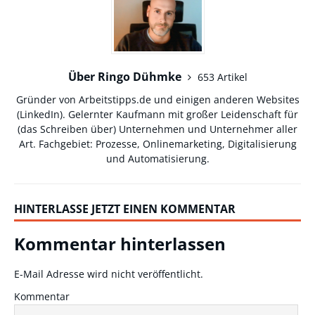
Über Ringo Dühmke
653 Artikel
Gründer von Arbeitstipps.de und einigen anderen Websites
(
LinkedIn
). Gelernter Kaufmann mit großer Leidenschaft für
(das Schreiben über) Unternehmen und Unternehmer aller
Art. Fachgebiet: Prozesse, Onlinemarketing, Digitalisierung
und Automatisierung.
HINTERLASSE JETZT EINEN KOMMENTAR
Kommentar hinterlassen
E-Mail Adresse wird nicht veröffentlicht.
Kommentar