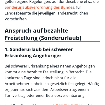
gelten eigene Regelungen, auf Bundesebene etwa die
Sonderurlaubsverordnung des Bundes
, für
Landesbeamte die jeweiligen landesrechtlichen
Vorschriften.
Anspruch auf bezahlte
Freistellung (Sonderurlaub)
1. Sonderurlaub bei schwerer
Erkrankung Angehöriger
Bei schwerer Erkrankung eines nahen Angehörigen
kommt eine bezahlte Freistellung in Betracht. Die
konkreten Tage sind jedoch nicht für alle
Arbeitnehmer einheitlich gesetzlich festgelegt. Häufig
ergeben sie sich aus dem Arbeitsvertrag, einem
Tarifvertrag oder einer Betriebsvereinbarung.