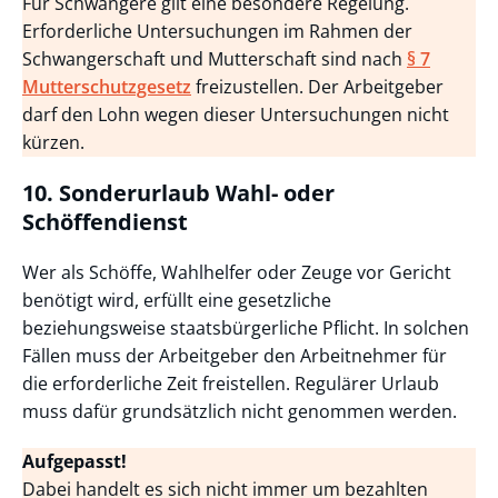
Für Schwangere gilt eine besondere Regelung.
Erforderliche Untersuchungen im Rahmen der
Schwangerschaft und Mutterschaft sind nach
§ 7
Mutterschutzgesetz
freizustellen. Der Arbeitgeber
darf den Lohn wegen dieser Untersuchungen nicht
kürzen.
10. Sonderurlaub Wahl- oder
Schöffendienst
Wer als Schöffe, Wahlhelfer oder Zeuge vor Gericht
benötigt wird, erfüllt eine gesetzliche
beziehungsweise staatsbürgerliche Pflicht. In solchen
Fällen muss der Arbeitgeber den Arbeitnehmer für
die erforderliche Zeit freistellen. Regulärer Urlaub
muss dafür grundsätzlich nicht genommen werden.
Aufgepasst!
Dabei handelt es sich nicht immer um bezahlten