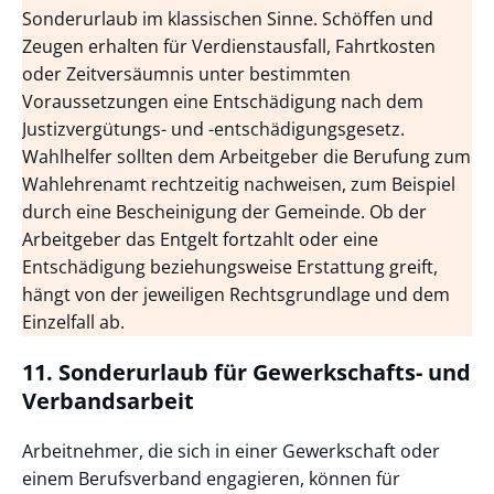
Sonderurlaub im klassischen Sinne. Schöffen und
Zeugen erhalten für Verdienstausfall, Fahrtkosten
oder Zeitversäumnis unter bestimmten
Voraussetzungen eine Entschädigung nach dem
Justizvergütungs- und -entschädigungsgesetz.
Wahlhelfer sollten dem Arbeitgeber die Berufung zum
Wahlehrenamt rechtzeitig nachweisen, zum Beispiel
durch eine Bescheinigung der Gemeinde. Ob der
Arbeitgeber das Entgelt fortzahlt oder eine
Entschädigung beziehungsweise Erstattung greift,
hängt von der jeweiligen Rechtsgrundlage und dem
Einzelfall ab.
11. Sonderurlaub für Gewerkschafts- und
Verbandsarbeit
Arbeitnehmer, die sich in einer Gewerkschaft oder
einem Berufsverband engagieren, können für