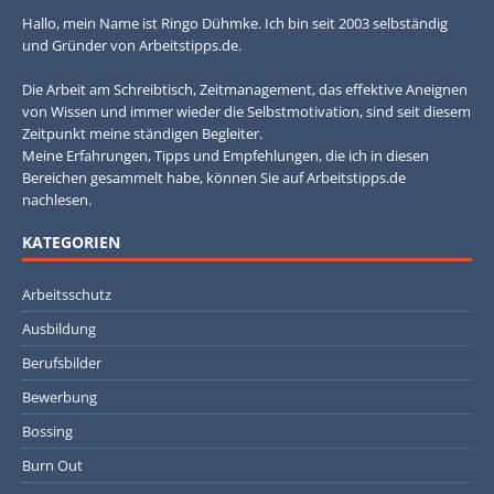
Hallo, mein Name ist Ringo Dühmke. Ich bin seit 2003 selbständig
und Gründer von Arbeitstipps.de.
Die Arbeit am Schreibtisch, Zeitmanagement, das effektive Aneignen
von Wissen und immer wieder die Selbstmotivation, sind seit diesem
Zeitpunkt meine ständigen Begleiter.
Meine Erfahrungen, Tipps und Empfehlungen, die ich in diesen
Bereichen gesammelt habe, können Sie auf Arbeitstipps.de
nachlesen.
KATEGORIEN
Arbeitsschutz
Ausbildung
Berufsbilder
Bewerbung
Bossing
Burn Out