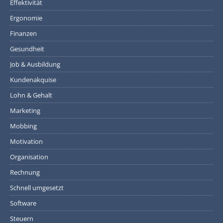
Effektivität
Ergonomie
Finanzen
Gesundheit
Job & Ausbildung
Kundenakquise
Lohn & Gehalt
Marketing
Mobbing
Motivation
Organisation
Rechnung
Schnell umgesetzt
Software
Steuern