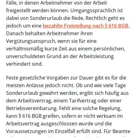
Fälle, in denen Arbeitnehmer von der Arbeit
freigestellt werden können. Umgangssprachlich ist
dabei von Sonderurlaub die Rede. Rechtlich geht es
jedoch um eine
bezahlte Freistellung nach § 616 BGB
.
Danach behalten Arbeitnehmer ihren
Vergütungsanspruch, wenn sie für eine
verhältnismäßig kurze Zeit aus einem persönlichen,
unverschuldeten Grund an der Arbeitsleistung
verhindert sind.
Feste gesetzliche Vorgaben zur Dauer gibt es für die
meisten Anlässe jedoch nicht. Ob und wie viele Tage
Sonderurlaub gewährt werden, ergibt sich häufig aus
dem Arbeitsvertrag, einem Tarifvertrag oder einer
Betriebsvereinbarung. Fehlt eine solche Regelung,
kann § 616 BGB greifen, sofern er nicht wirksam im
Arbeitsvertrag ausgeschlossen wurde und die
Voraussetzungen im Einzelfall erfüllt sind. Für Beamte