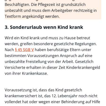
Beschäftigten. Die Pflegezeit ist grundsätzlich
unbezahlt und muss dem Arbeitgeber rechtzeitig in
Textform angekündigt werden.
3. Sonderurlaub wenn Kind krank
Wird ein Kind krank und muss zu Hause betreut
werden, greifen besondere gesetzliche Regelungen.
Nach
§ 45 SGB V
haben berufstätige Eltern unter
bestimmten Voraussetzungen Anspruch auf eine
unbezahlte Freistellung von der Arbeit. Gesetzlich
Versicherte erhalten in dieser Zeit Kinderkrankengeld
von ihrer Krankenkasse.
Voraussetzung ist, dass das Kind gesetzlich
krankenversichert ist, das 12. Lebensjahr noch nicht
vollendet hat oder wegen einer Behinderung auf Hilfe