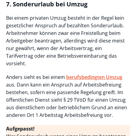
7. Sonderurlaub bei Umzug
Bei einem privaten Umzug besteht in der Regel kein
gesetzlicher Anspruch auf bezahlten Sonderurlaub.
Arbeitnehmer können zwar eine Freistellung beim
Arbeitgeber beantragen, allerdings wird diese meist
nur gewährt, wenn der Arbeitsvertrag, ein
Tarifvertrag oder eine Betriebsvereinbarung das
vorsieht.
Anders sieht es bei einem
berufsbedingten Umzug
aus. Dann kann ein Anspruch auf Arbeitsbefreiung
bestehen, sofern eine passende Regelung greift. Im
öffentlichen Dienst sieht § 29 TVöD für einen Umzug
aus dienstlichem oder betrieblichem Grund an einen
anderen Ort 1 Arbeitstag Arbeitsbefreiung vor.
Aufgepasst!