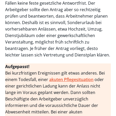
Fällen keine feste gesetzliche Antwortfrist. Der
Arbeitgeber sollte den Antrag aber so rechtzeitig
prüfen und beantworten, dass Arbeitnehmer planen
können. Deshalb ist es sinnvoll, Sonderurlaub bei
vorhersehbaren Anlässen, etwa Hochzeit, Umzug,
Dienstjubiläum oder einer gewerkschaftlichen
Veranstaltung, möglichst früh schriftlich zu
beantragen. Je früher der Antrag vorliegt, desto
leichter lassen sich Vertretung und Dienstplan klären.
Aufgepasst!
Bei kurzfristigen Ereignissen gilt etwas anderes. Bei
einem Todesfall, einer
akuten Pflegesituation
oder
einer gerichtlichen Ladung kann der Anlass nicht
lange im Voraus geplant werden. Dann sollten
Beschäftigte den Arbeitgeber unverzüglich
informieren und die voraussichtliche Dauer der
Abwesenheit mitteilen. Bei einer akuten