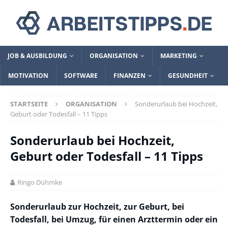
JOB & AUSBILDUNG
ORGANISATION
MARKETING
MOTIVATION
SOFTWARE
FINANZEN
GESUNDHEIT
STARTSEITE
ORGANISATION
Sonderurlaub bei Hochzeit,
Geburt oder Todesfall – 11 Tipps
Sonderurlaub bei Hochzeit,
Geburt oder Todesfall – 11 Tipps
Ringo Dühmke
Sonderurlaub zur Hochzeit, zur Geburt, bei
Todesfall, bei Umzug, für einen Arzttermin oder ein