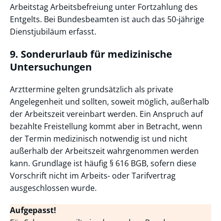
Arbeitstag Arbeitsbefreiung unter Fortzahlung des
Entgelts. Bei Bundesbeamten ist auch das 50-jährige
Dienstjubiläum erfasst.
9. Sonderurlaub für medizinische
Untersuchungen
Arzttermine gelten grundsätzlich als private
Angelegenheit und sollten, soweit möglich, außerhalb
der Arbeitszeit vereinbart werden. Ein Anspruch auf
bezahlte Freistellung kommt aber in Betracht, wenn
der Termin medizinisch notwendig ist und nicht
außerhalb der Arbeitszeit wahrgenommen werden
kann. Grundlage ist häufig § 616 BGB, sofern diese
Vorschrift nicht im Arbeits- oder Tarifvertrag
ausgeschlossen wurde.
Aufgepasst!