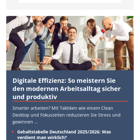
Digitale Effizienz: So meistern Sie
den modernen Arbeitsalltag sicher
und produktiv
Smarter arbeiten? Mit Taktiken wie einem Clean
Desktop und Fokuszeiten reduzieren Sie Stress und
gewinnen
...
Gehaltstabelle Deutschland 2025/2026: Was
verdient man wirklich?