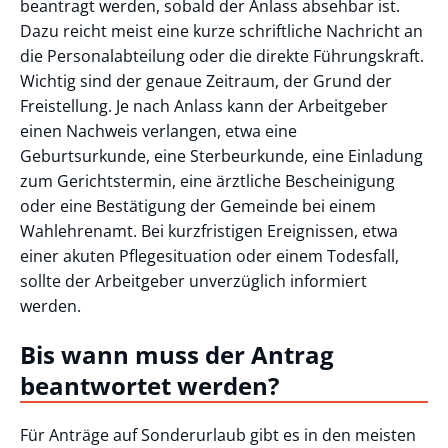
beantragt werden, sobald der Anlass absehbar ist.
Dazu reicht meist eine kurze schriftliche Nachricht an
die Personalabteilung oder die direkte Führungskraft.
Wichtig sind der genaue Zeitraum, der Grund der
Freistellung. Je nach Anlass kann der Arbeitgeber
einen Nachweis verlangen, etwa eine
Geburtsurkunde, eine Sterbeurkunde, eine Einladung
zum Gerichtstermin, eine ärztliche Bescheinigung
oder eine Bestätigung der Gemeinde bei einem
Wahlehrenamt. Bei kurzfristigen Ereignissen, etwa
einer akuten Pflegesituation oder einem Todesfall,
sollte der Arbeitgeber unverzüglich informiert
werden.
Bis wann muss der Antrag
beantwortet werden?
Für Anträge auf Sonderurlaub gibt es in den meisten