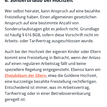
6. Sonderurlaub bei Hochzeit
Wer selbst heiratet, kann Anspruch auf eine bezahlte
Freistellung haben. Einen allgemeinen gesetzlichen
Anspruch auf eine bestimmte Anzahl von
Sonderurlaubstagen gibt es jedoch nicht. Grundlage
ist häufig § 616 BGB, sofern diese Vorschrift nicht im
Arbeits- oder Tarifvertrag ausgeschlossen wurde.
Auch bei der Hochzeit der eigenen Kinder oder Eltern
kommt eine Freistellung in Betracht, wenn der Anlass
auf einen regulären Arbeitstag fällt und keine
speziellere Regelung entgegensteht. Ebenso kann ein
Ehejubiläum der Eltern
, etwa die Goldene Hochzeit,
eine kurzzeitige bezahlte Freistellung rechtfertigen.
Entscheidend ist immer, was im Arbeitsvertrag,
Tarifvertrag oder in einer Betriebsvereinbarung
geregelt ist.