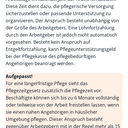
Diese Zeit dient dazu, die pflegerische Versorgung
sicherzustellen oder passende Unterstützung zu
organisieren. Der Anspruch besteht unabhängig von
der Größe des Arbeitgebers. Eine Lohnfortzahlung
durch den Arbeitgeber ist jedoch nicht automatisch
vorgesehen. Besteht kein Anspruch auf
Entgeltfortzahlung, kann Pflegeunterstützungsgeld
bei der Pflegekasse des pflegebedürftigen
Angehörigen beantragt werden.
Aufgepasst!
Für eine längerfristige Pflege sieht das
Pflegezeitgesetz zusätzlich die Pflegezeit vor.
Beschäftigte können sich bis zu 6 Monate vollständig
oder teilweise von der Arbeit freistellen lassen, wenn
sie einen nahen Angehörigen in häuslicher
Umgebung pflegen. Dieser Anspruch besteht
gegenüber Arbeitgebern mit in der Regel mehr als 15