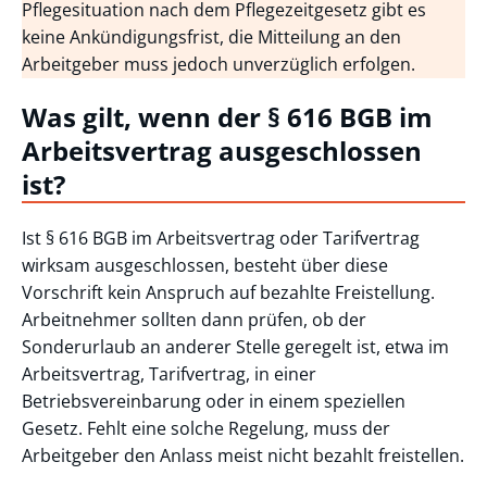
Pflegesituation nach dem Pflegezeitgesetz gibt es
keine Ankündigungsfrist, die Mitteilung an den
Arbeitgeber muss jedoch unverzüglich erfolgen.
Was gilt, wenn der § 616 BGB im
Arbeitsvertrag ausgeschlossen
ist?
Ist § 616 BGB im Arbeitsvertrag oder Tarifvertrag
wirksam ausgeschlossen, besteht über diese
Vorschrift kein Anspruch auf bezahlte Freistellung.
Arbeitnehmer sollten dann prüfen, ob der
Sonderurlaub an anderer Stelle geregelt ist, etwa im
Arbeitsvertrag, Tarifvertrag, in einer
Betriebsvereinbarung oder in einem speziellen
Gesetz. Fehlt eine solche Regelung, muss der
Arbeitgeber den Anlass meist nicht bezahlt freistellen.