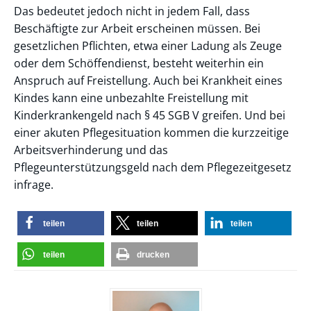
Das bedeutet jedoch nicht in jedem Fall, dass
Beschäftigte zur Arbeit erscheinen müssen. Bei
gesetzlichen Pflichten, etwa einer Ladung als Zeuge
oder dem Schöffendienst, besteht weiterhin ein
Anspruch auf Freistellung. Auch bei Krankheit eines
Kindes kann eine unbezahlte Freistellung mit
Kinderkrankengeld nach § 45 SGB V greifen. Und bei
einer akuten Pflegesituation kommen die kurzzeitige
Arbeitsverhinderung und das
Pflegeunterstützungsgeld nach dem Pflegezeitgesetz
infrage.
teilen
teilen
teilen
teilen
drucken