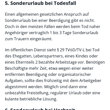
5. Sonderurlaub bei Todesfall
Einen allgemeinen gesetzlichen Anspruch auf
Sonderurlaub bei einer Beerdigung gibt es nicht.
Doch in den meisten Fällen werden beim Tod naher
Angehöriger vertraglich 1 bis 3 Tage Sonderurlaub
zum Trauern eingeräumt.
Im öffentlichen Dienst sieht § 29 TVöD/TV-L bei Tod
des Ehegatten, Lebenspartners, eines Kindes oder
eines Elternteils 2 bezahlte Arbeitstage vor. Benötigen
Beschäftigte mehr Zeit, etwa wegen einer weiter
entfernten Beerdigung oder organisatorischer
Aufgaben, sollte dies frühzeitig mit dem Arbeitgeber
abgestimmt werden. Möglich sind dann eine
unbezahlte Freistellung, regulärer Urlaub oder eine
kulante betriebliche Lösung.