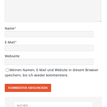
Name
*
E-Mail
*
Webseite
Meinen Namen, E-Mail und Website in diesem Browser
speichern, bis ich wieder kommentiere.