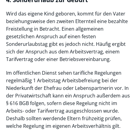
Wird das eigene Kind geboren, kommt für den Vater
beziehungsweise den zweiten Elternteil eine bezahlte
Freistellung in Betracht. Einen allgemeinen
gesetzlichen Anspruch auf einen festen
Sonderurlaubstag gibt es jedoch nicht. Häufig ergibt
sich der Anspruch aus dem Arbeitsvertrag, einem
Tarifvertrag oder einer Betriebsvereinbarung.
Im öffentlichen Dienst sehen tarifliche Regelungen
regelmäßig 1 Arbeitstag Arbeitsbefreiung bei der
Niederkunft der Ehefrau oder Lebenspartnerin vor. In
der Privatwirtschaft kann ein Anspruch außerdem aus
§ 616 BGB folgen, sofern diese Regelung nicht im
Arbeits- oder Tarifvertrag ausgeschlossen wurde.
Deshalb sollten werdende Eltern frühzeitig prüfen,
welche Regelung im eigenen Arbeitsverhältnis gilt.