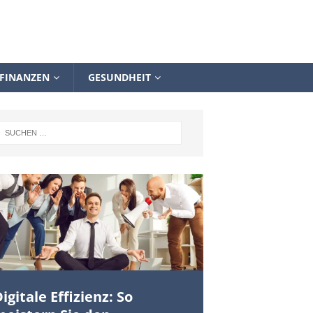
FINANZEN
GESUNDHEIT
igitale Effizienz: So