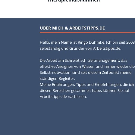
ÜBER MICH & ARBEITSTIPPS.DE
Hallo, mein Name ist Ringo Dühmke. Ich bin seit 2003
selbständig und Gründer von Arbeitstipps.de.
Die Arbeit am Schreibtisch, Zeitmanagement, das
effektive Aneignen von Wissen und immer wieder die
Selbstmotivation, sind seit diesem Zeitpunkt meine
ständigen Begleiter.
Meine Erfahrungen, Tipps und Empfehlungen, die ich 
diesen Bereichen gesammelt habe, können Sie auf
Arbeitstipps.de nachlesen.