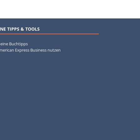
NE TIPPS & TOOLS
eine Buchtipps
merican Express Business nutzen