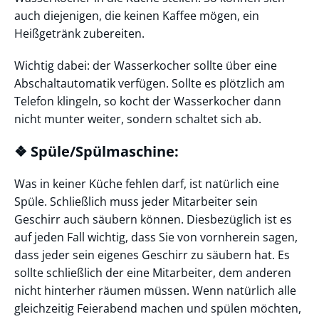
auch diejenigen, die keinen Kaffee mögen, ein
Heißgetränk zubereiten.
Wichtig dabei: der Wasserkocher sollte über eine
Abschaltautomatik verfügen. Sollte es plötzlich am
Telefon klingeln, so kocht der Wasserkocher dann
nicht munter weiter, sondern schaltet sich ab.
❖ Spüle/Spülmaschine:
Was in keiner Küche fehlen darf, ist natürlich eine
Spüle. Schließlich muss jeder Mitarbeiter sein
Geschirr auch säubern können. Diesbezüglich ist es
auf jeden Fall wichtig, dass Sie von vornherein sagen,
dass jeder sein eigenes Geschirr zu säubern hat. Es
sollte schließlich der eine Mitarbeiter, dem anderen
nicht hinterher räumen müssen. Wenn natürlich alle
gleichzeitig Feierabend machen und spülen möchten,