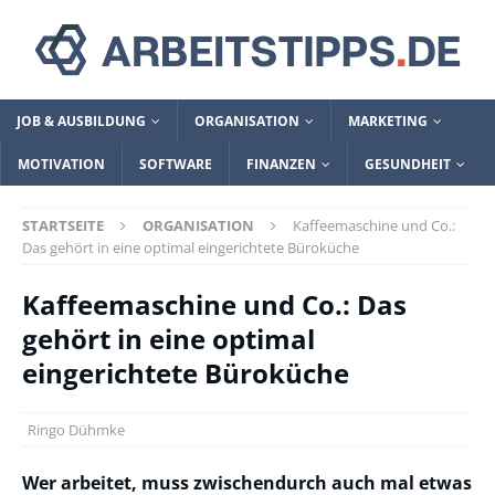
JOB & AUSBILDUNG
ORGANISATION
MARKETING
MOTIVATION
SOFTWARE
FINANZEN
GESUNDHEIT
STARTSEITE
ORGANISATION
Kaffeemaschine und Co.:
Das gehört in eine optimal eingerichtete Büroküche
Kaffeemaschine und Co.: Das
gehört in eine optimal
eingerichtete Büroküche
Ringo Dühmke
Wer arbeitet, muss zwischendurch auch mal etwas