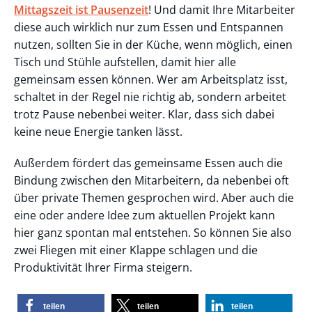
Mittagszeit ist Pausenzeit
! Und damit Ihre Mitarbeiter
diese auch wirklich nur zum Essen und Entspannen
nutzen, sollten Sie in der Küche, wenn möglich, einen
Tisch und Stühle aufstellen, damit hier alle
gemeinsam essen können. Wer am Arbeitsplatz isst,
schaltet in der Regel nie richtig ab, sondern arbeitet
trotz Pause nebenbei weiter. Klar, dass sich dabei
keine neue Energie tanken lässt.
Außerdem fördert das gemeinsame Essen auch die
Bindung zwischen den Mitarbeitern, da nebenbei oft
über private Themen gesprochen wird. Aber auch die
eine oder andere Idee zum aktuellen Projekt kann
hier ganz spontan mal entstehen. So können Sie also
zwei Fliegen mit einer Klappe schlagen und die
Produktivität Ihrer Firma steigern.
teilen
teilen
teilen