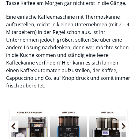
Tasse Kaffee am Morgen gar nicht erst in die Gänge.
Eine einfache Kaffeemaschine mit Thermoskanne
aufzustellen, reicht in kleinen Unternehmen (mit 2 – 4
Mitarbeitern) in der Regel schon aus. Ist Ihr
Unternehmen jedoch größer, sollten Sie über eine
andere Lösung nachdenken, denn wer möchte schon
in die Küche kommen und ständig eine leere
Kaffeekanne vorfinden? Hier kann es sich lohnen,
einen Kaffeeautomaten aufzustellen, der Kaffee,
Cappuccino und Co. auf Knopfdruck und somit immer
frisch zubereitet.