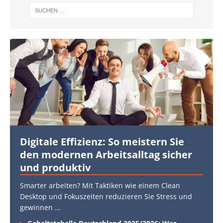
Digitale Effizienz: So meistern Sie
den modernen Arbeitsalltag sicher
und produktiv
Smarter arbeiten? Mit Taktiken wie einem Clean
Desktop und Fokuszeiten reduzieren Sie Stress und
gewinnen
...