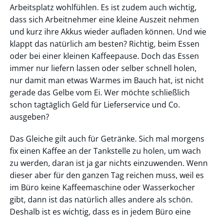
Arbeitsplatz wohlfühlen. Es ist zudem auch wichtig,
dass sich Arbeitnehmer eine kleine Auszeit nehmen
und kurz ihre Akkus wieder aufladen können. Und wie
klappt das natürlich am besten? Richtig, beim Essen
oder bei einer kleinen Kaffeepause. Doch das Essen
immer nur liefern lassen oder selber schnell holen,
nur damit man etwas Warmes im Bauch hat, ist nicht
gerade das Gelbe vom Ei. Wer möchte schließlich
schon tagtäglich Geld für Lieferservice und Co.
ausgeben?
Das Gleiche gilt auch für Getränke. Sich mal morgens
fix einen Kaffee an der Tankstelle zu holen, um wach
zu werden, daran ist ja gar nichts einzuwenden. Wenn
dieser aber für den ganzen Tag reichen muss, weil es
im Büro keine Kaffeemaschine oder Wasserkocher
gibt, dann ist das natürlich alles andere als schön.
Deshalb ist es wichtig, dass es in jedem Büro eine