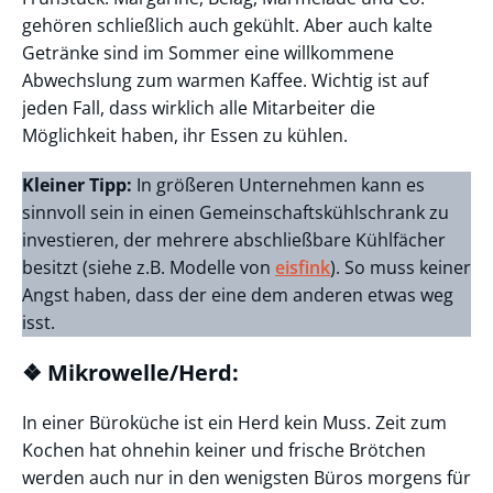
gehören schließlich auch gekühlt. Aber auch kalte
Getränke sind im Sommer eine willkommene
Abwechslung zum warmen Kaffee. Wichtig ist auf
jeden Fall, dass wirklich alle Mitarbeiter die
Möglichkeit haben, ihr Essen zu kühlen.
Kleiner Tipp:
In größeren Unternehmen kann es
sinnvoll sein in einen Gemeinschaftskühlschrank zu
investieren, der mehrere abschließbare Kühlfächer
besitzt (siehe z.B. Modelle von
eisfink
). So muss keiner
Angst haben, dass der eine dem anderen etwas weg
isst.
❖ Mikrowelle/Herd:
In einer Büroküche ist ein Herd kein Muss. Zeit zum
Kochen hat ohnehin keiner und frische Brötchen
werden auch nur in den wenigsten Büros morgens für