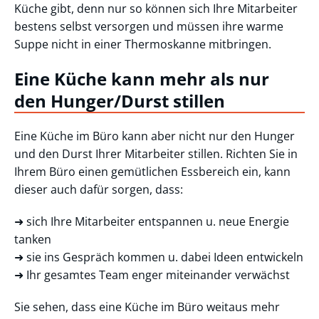
Küche gibt, denn nur so können sich Ihre Mitarbeiter
bestens selbst versorgen und müssen ihre warme
Suppe nicht in einer Thermoskanne mitbringen.
Eine Küche kann mehr als nur
den Hunger/Durst stillen
Eine Küche im Büro kann aber nicht nur den Hunger
und den Durst Ihrer Mitarbeiter stillen. Richten Sie in
Ihrem Büro einen gemütlichen Essbereich ein, kann
dieser auch dafür sorgen, dass:
➜ sich Ihre Mitarbeiter entspannen u. neue Energie
tanken
➜ sie ins Gespräch kommen u. dabei Ideen entwickeln
➜ Ihr gesamtes Team enger miteinander verwächst
Sie sehen, dass eine Küche im Büro weitaus mehr