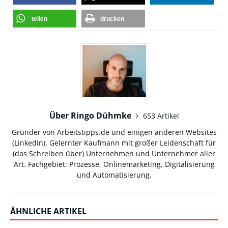
teilen
drucken
Über Ringo Dühmke
653 Artikel
Gründer von Arbeitstipps.de und einigen anderen Websites
(
LinkedIn
). Gelernter Kaufmann mit großer Leidenschaft für
(das Schreiben über) Unternehmen und Unternehmer aller
Art. Fachgebiet: Prozesse, Onlinemarketing, Digitalisierung
und Automatisierung.
ÄHNLICHE ARTIKEL