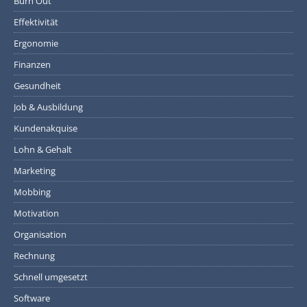
Burn Out
Effektivität
Ergonomie
Finanzen
Gesundheit
Job & Ausbildung
Kundenakquise
Lohn & Gehalt
Marketing
Mobbing
Motivation
Organisation
Rechnung
Schnell umgesetzt
Software