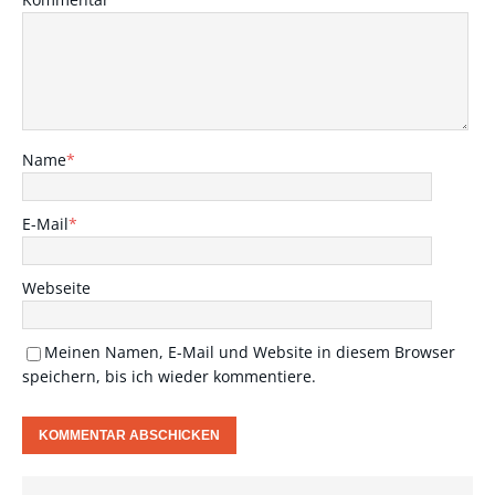
Name
*
E-Mail
*
Webseite
Meinen Namen, E-Mail und Website in diesem Browser
speichern, bis ich wieder kommentiere.