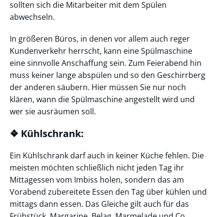
sollten sich die Mitarbeiter mit dem Spülen
abwechseln.
In größeren Büros, in denen vor allem auch reger
Kundenverkehr herrscht, kann eine Spülmaschine
eine sinnvolle Anschaffung sein. Zum Feierabend hin
muss keiner lange abspülen und so den Geschirrberg
der anderen säubern. Hier müssen Sie nur noch
klären, wann die Spülmaschine angestellt wird und
wer sie ausräumen soll.
❖ Kühlschrank:
Ein Kühlschrank darf auch in keiner Küche fehlen. Die
meisten möchten schließlich nicht jeden Tag ihr
Mittagessen vom Imbiss holen, sondern das am
Vorabend zubereitete Essen den Tag über kühlen und
mittags dann essen. Das Gleiche gilt auch für das
Frühstück. Margarine, Belag, Marmelade und Co.