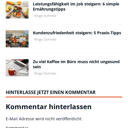
Leistungsfähigkeit im Job steigern: 6 simple
Ernährungstipps
Ringo Dühmke
Kundenzufriedenheit steigern: 5 Praxis-Tipps
Ringo Dühmke
Zu viel Kaffee im Büro muss nicht ungesund
sein
Ringo Dühmke
HINTERLASSE JETZT EINEN KOMMENTAR
Kommentar hinterlassen
E-Mail Adresse wird nicht veröffentlicht.
Kommentar