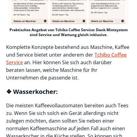
Praktisches Angebot von Tchibo Coffee Service: Dank Mietsystem
sind Service und Wartung gleich inklusive.
Komplette Konzepte bestehend aus Maschine, Kaffee
und Service bietet unter anderem der
Tchibo Coffee
Service
an. Hier können Sie sich auch darüber
beraten lassen, welche Maschine für Ihr
Unternehmen die passende ist.
❖ Wasserkocher:
Die meisten Kaffeevollautomaten bereiten auch Tees
zu. Wenn Sie sich solch ein Gerät allerdings nicht
zulegen möchten, dann sollten Sie neben einer
normalen Kaffeemaschine auf jeden Fall auch einen
Wasserkocher in die Küche stellen. So können sich