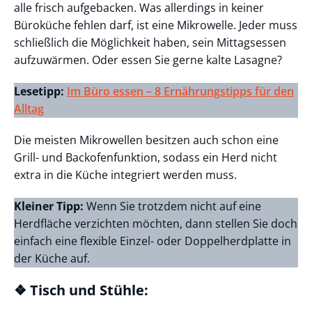
alle frisch aufgebacken. Was allerdings in keiner
Büroküche fehlen darf, ist eine Mikrowelle. Jeder muss
schließlich die Möglichkeit haben, sein Mittagsessen
aufzuwärmen. Oder essen Sie gerne kalte Lasagne?
Lesetipp:
Im Büro essen – 8 Ernährungstipps für den
Alltag
Die meisten Mikrowellen besitzen auch schon eine
Grill- und Backofenfunktion, sodass ein Herd nicht
extra in die Küche integriert werden muss.
Kleiner Tipp:
Wenn Sie trotzdem nicht auf eine
Herdfläche verzichten möchten, dann stellen Sie doch
einfach eine flexible Einzel- oder Doppelherdplatte in
der Küche auf.
❖ Tisch und Stühle: