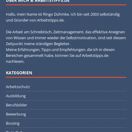
ÜBER MICH & ARBEITSTIPPS.DE
Hallo, mein Name ist Ringo Dühmke. Ich bin seit 2003 selbständig
und Gründer von Arbeitstipps.de.
Die Arbeit am Schreibtisch, Zeitmanagement, das effektive Aneignen
von Wissen und immer wieder die Selbstmotivation, sind seit diesem
Zeitpunkt meine ständigen Begleiter.
Meine Erfahrungen, Tipps und Empfehlungen, die ich in diesen
Bereichen gesammelt habe, können Sie auf Arbeitstipps.de
nachlesen.
KATEGORIEN
Arbeitsschutz
Ausbildung
Berufsbilder
Bewerbung
Bossing