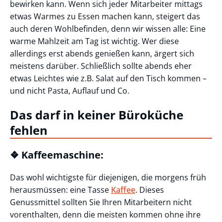
bewirken kann. Wenn sich jeder Mitarbeiter mittags
etwas Warmes zu Essen machen kann, steigert das
auch deren Wohlbefinden, denn wir wissen alle: Eine
warme Mahlzeit am Tag ist wichtig. Wer diese
allerdings erst abends genießen kann, ärgert sich
meistens darüber. Schließlich sollte abends eher
etwas Leichtes wie z.B. Salat auf den Tisch kommen –
und nicht Pasta, Auflauf und Co.
Das darf in keiner Büroküche
fehlen
❖ Kaffeemaschine:
Das wohl wichtigste für diejenigen, die morgens früh
herausmüssen: eine Tasse
Kaffee
. Dieses
Genussmittel sollten Sie Ihren Mitarbeitern nicht
vorenthalten, denn die meisten kommen ohne ihre