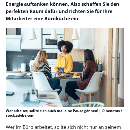
Energie auftanken können. Also schaffen Sie den
perfekten Raum dafür und richten Sie für Ihre
Mitarbeiter eine Büroküche ein.
Wer arbeitet, sollte sich auch mal eine Pause gönnen! | © nenetus /
stock.adobe.com
Wer im Büro arbeitet, sollte sich nicht nur an seinem