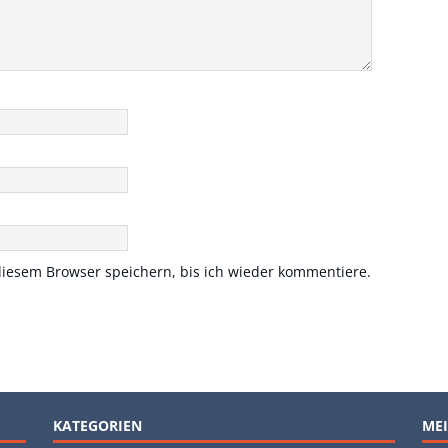
iesem Browser speichern, bis ich wieder kommentiere.
KATEGORIEN
MEI