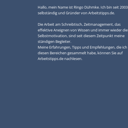
Hallo, mein Name ist Ringo Dühmke. Ich bin seit 2003
selbständig und Gründer von Arbeitstipps.de.
Die Arbeit am Schreibtisch, Zeitmanagement, das
effektive Aneignen von Wissen und immer wieder die
Selbstmotivation, sind seit diesem Zeitpunkt meine
ständigen Begleiter.
Meine Erfahrungen, Tipps und Empfehlungen, die ich 
diesen Bereichen gesammelt habe, können Sie auf
Arbeitstipps.de nachlesen.