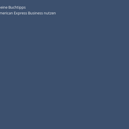
eine Buchtipps
merican Express Business nutzen