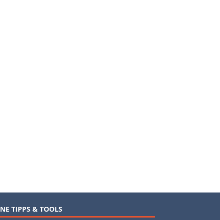
NE TIPPS & TOOLS