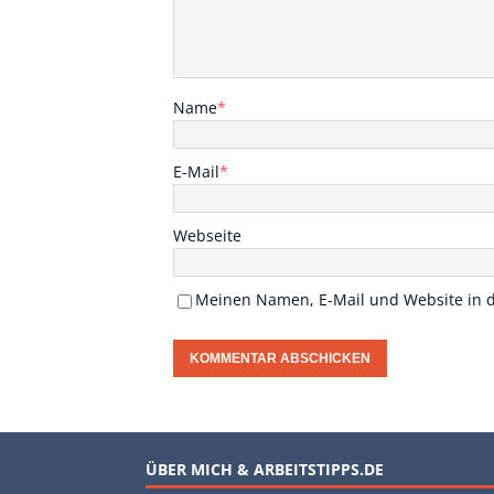
Name
*
E-Mail
*
Webseite
Meinen Namen, E-Mail und Website in d
ÜBER MICH & ARBEITSTIPPS.DE