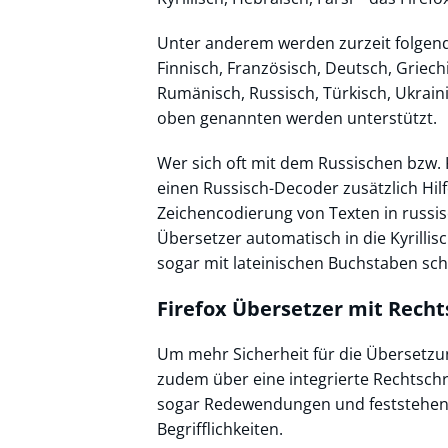
Unter anderem werden zurzeit folgende
Finnisch, Französisch, Deutsch, Griechi
Rumänisch, Russisch, Türkisch, Ukrai
oben genannten werden unterstützt.
Wer sich oft mit dem Russischen bzw.
einen Russisch-Decoder zusätzlich Hilf
Zeichencodierung von Texten in russis
Übersetzer automatisch in die Kyrilli
sogar mit lateinischen Buchstaben sch
Firefox Übersetzer mit Rech
Um mehr Sicherheit für die Übersetzun
zudem über eine integrierte Rechtsch
sogar Redewendungen und feststehend
Begrifflichkeiten.