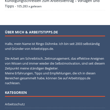
Kündigungsschreiben zum Arbeitsvertrag – Vorlagen und
Tipps
- 105.283 x gelesen
ÜBER MICH & ARBEITSTIPPS.DE
Hallo, mein Name ist Ringo Dühmke. Ich bin seit 2003 selbständig
und Gründer von Arbeitstipps.de.
Die Arbeit am Schreibtisch, Zeitmanagement, das effektive Aneignen
von Wissen und immer wieder die Selbstmotivation, sind seit diesem
Zeitpunkt meine ständigen Begleiter.
Meine Erfahrungen, Tipps und Empfehlungen, die ich in diesen
Bereichen gesammelt habe, können Sie auf Arbeitstipps.de
nachlesen.
KATEGORIEN
Arbeitsschutz