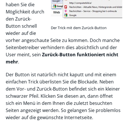
haben Sie die
Möglichkeit durch
den Zurück-
Button schnell
Der Trick mit dem Zurück-Button
wieder auf die
vorher angeschaute Seite zu kommen. Doch manche
Seitenbetreiber verhindern dies absichtlich und der
User meint, sein
Zurück-Button funktioniert nicht
mehr
.
Der Button ist natürlich nicht kaputt und mit einem
einfachen Trick überlisten Sie die Blockade. Neben
dem Vor- und Zurück-Button befindet sich ein kleiner
schwarzer Pfeil. Klicken Sie diesen an, dann öffnet
sich ein Menü in dem Ihnen die zuletzt besuchten
Seiten angezeigt werden. So gelangen Sie problemlos
wieder auf die gewünschte Internetseite.