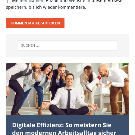
Meinen Namen, E-Mail und Website in diesem Browser
speichern, bis ich wieder kommentiere.
Digitale Effizienz: So meistern Sie
den modernen Arbeitsalltag sicher