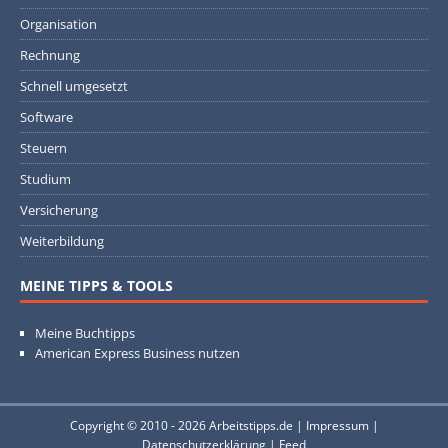
Organisation
Rechnung
Schnell umgesetzt
Software
Steuern
Studium
Versicherung
Weiterbildung
MEINE TIPPS & TOOLS
Meine Buchtipps
American Express Business nutzen
Copyright © 2010 - 2026
Arbeitstipps.de
|
Impressum
|
Datenschutzerklärung
|
Feed