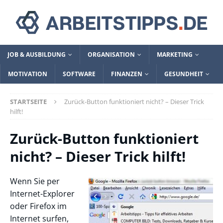
JOB & AUSBILDUNG
ORGANISATION
MARKETING
MOTIVATION
SOFTWARE
FINANZEN
GESUNDHEIT
STARTSEITE
Zurück-Button funktioniert nicht? – Dieser Trick
hilft!
Zurück-Button funktioniert
nicht? – Dieser Trick hilft!
Wenn Sie per
Internet-Explorer
oder Firefox im
Internet surfen,