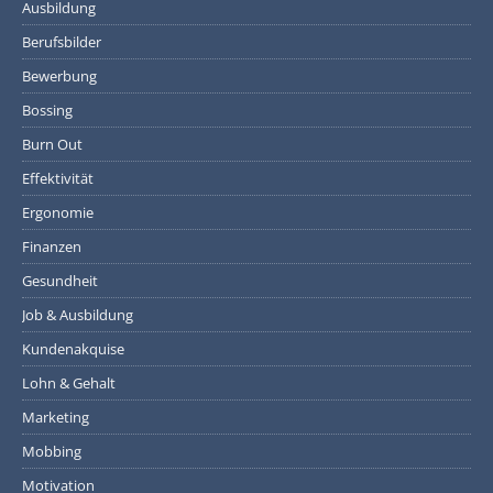
Ausbildung
Berufsbilder
Bewerbung
Bossing
Burn Out
Effektivität
Ergonomie
Finanzen
Gesundheit
Job & Ausbildung
Kundenakquise
Lohn & Gehalt
Marketing
Mobbing
Motivation