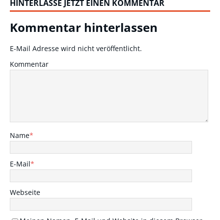
HINTERLASSE JETZT EINEN KOMMENTAR
Kommentar hinterlassen
E-Mail Adresse wird nicht veröffentlicht.
Kommentar
Name
*
E-Mail
*
Webseite