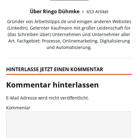
Über Ringo Dühmke
653 Artikel
Gründer von Arbeitstipps.de und einigen anderen Websites
(
LinkedIn
). Gelernter Kaufmann mit großer Leidenschaft für
(das Schreiben über) Unternehmen und Unternehmer aller
Art. Fachgebiet: Prozesse, Onlinemarketing, Digitalisierung
und Automatisierung.
HINTERLASSE JETZT EINEN KOMMENTAR
Kommentar hinterlassen
E-Mail Adresse wird nicht veröffentlicht.
Kommentar