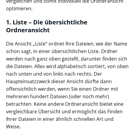
vergleichen und somit individuell die Ordneransicht
optimieren.
1. Liste – Die übersichtliche
Ordneransicht
Die Ansicht „Liste“ ordnet Ihre Dateien, wie der Name
schon sagt, in einer übersichtlichen Liste. Ordner
werden nach ganz oben gestellt, darunter finden sich
die Dateien. Alles wird alphabetisch sortiert, von oben
nach unten und von links nach rechts. Der
Haupteinsatzzweck dieser Ansicht dürfte dann
offensichtlich werden, wenn Sie einen Ordner mit
mehreren hundert Dateien (oder noch mehr)
betrachten. Keine andere Ordneransicht bietet eine
vergleichbare Übersicht und ermöglicht das Finden
Ihrer Dateien in einer ähnlich schnellen Art und
Weise.