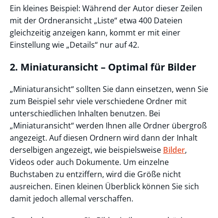
Ein kleines Beispiel: Während der Autor dieser Zeilen
mit der Ordneransicht „Liste“ etwa 400 Dateien
gleichzeitig anzeigen kann, kommt er mit einer
Einstellung wie „Details“ nur auf 42.
2. Miniaturansicht – Optimal für Bilder
„Miniaturansicht“ sollten Sie dann einsetzen, wenn Sie
zum Beispiel sehr viele verschiedene Ordner mit
unterschiedlichen Inhalten benutzen. Bei
„Miniaturansicht“ werden Ihnen alle Ordner übergroß
angezeigt. Auf diesen Ordnern wird dann der Inhalt
derselbigen angezeigt, wie beispielsweise
Bilder
,
Videos oder auch Dokumente. Um einzelne
Buchstaben zu entziffern, wird die Größe nicht
ausreichen. Einen kleinen Überblick können Sie sich
damit jedoch allemal verschaffen.