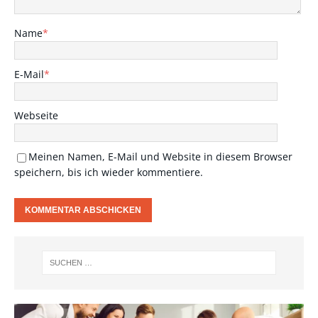
Name
*
E-Mail
*
Webseite
Meinen Namen, E-Mail und Website in diesem Browser
speichern, bis ich wieder kommentiere.