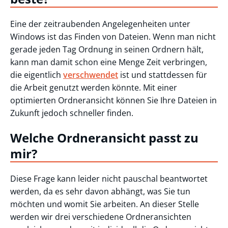
Eine der zeitraubenden Angelegenheiten unter
Windows ist das Finden von Dateien. Wenn man nicht
gerade jeden Tag Ordnung in seinen Ordnern hält,
kann man damit schon eine Menge Zeit verbringen,
die eigentlich
verschwendet
ist und stattdessen für
die Arbeit genutzt werden könnte. Mit einer
optimierten Ordneransicht können Sie Ihre Dateien in
Zukunft jedoch schneller finden.
Welche Ordneransicht passt zu
mir?
Diese Frage kann leider nicht pauschal beantwortet
werden, da es sehr davon abhängt, was Sie tun
möchten und womit Sie arbeiten. An dieser Stelle
werden wir drei verschiedene Ordneransichten