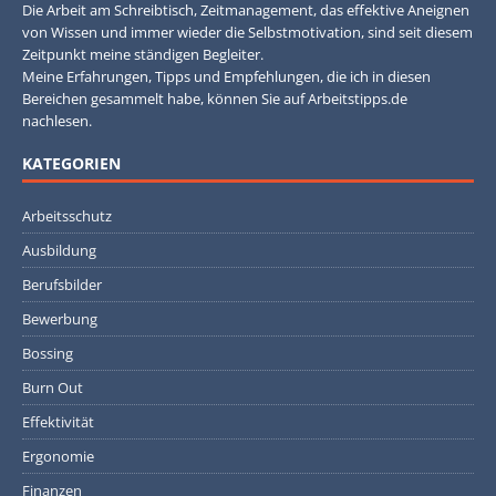
Die Arbeit am Schreibtisch, Zeitmanagement, das effektive Aneignen
von Wissen und immer wieder die Selbstmotivation, sind seit diesem
Zeitpunkt meine ständigen Begleiter.
Meine Erfahrungen, Tipps und Empfehlungen, die ich in diesen
Bereichen gesammelt habe, können Sie auf Arbeitstipps.de
nachlesen.
KATEGORIEN
Arbeitsschutz
Ausbildung
Berufsbilder
Bewerbung
Bossing
Burn Out
Effektivität
Ergonomie
Finanzen