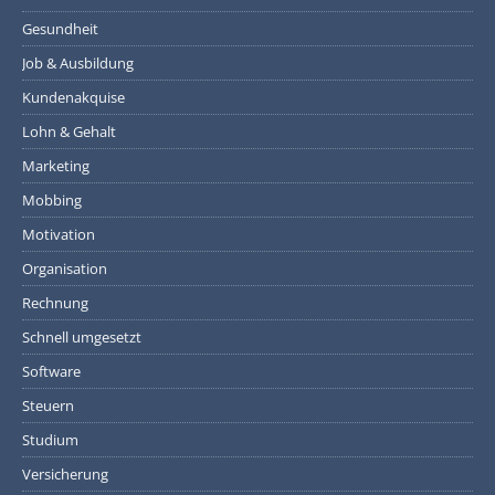
Gesundheit
Job & Ausbildung
Kundenakquise
Lohn & Gehalt
Marketing
Mobbing
Motivation
Organisation
Rechnung
Schnell umgesetzt
Software
Steuern
Studium
Versicherung