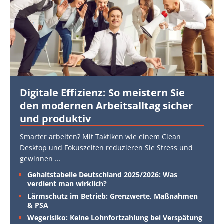
Digitale Effizienz: So meistern Sie
den modernen Arbeitsalltag sicher
und produktiv
Smarter arbeiten? Mit Taktiken wie einem Clean
Desktop und Fokuszeiten reduzieren Sie Stress und
gewinnen
...
Gehaltstabelle Deutschland 2025/2026: Was
verdient man wirklich?
Lärmschutz im Betrieb: Grenzwerte, Maßnahmen
& PSA
Wegerisiko: Keine Lohnfortzahlung bei Verspätung