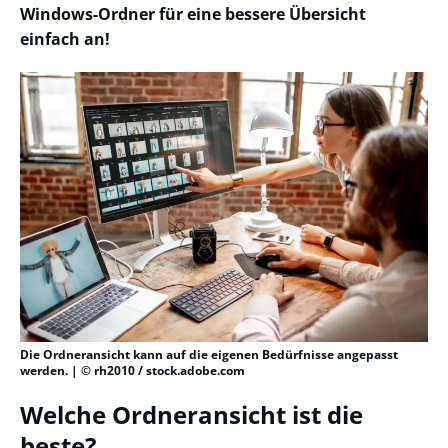
Windows-Ordner für eine bessere Übersicht
einfach an!
Die Ordneransicht kann auf die eigenen Bedürfnisse angepasst
werden. | © rh2010 / stock.adobe.com
Welche Ordneransicht ist die
beste?