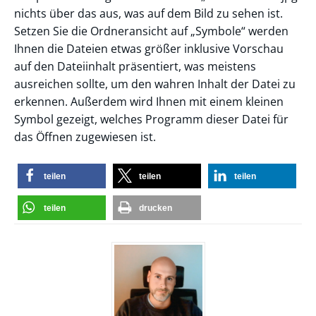
nichts über das aus, was auf dem Bild zu sehen ist.
Setzen Sie die Ordneransicht auf „Symbole“ werden
Ihnen die Dateien etwas größer inklusive Vorschau
auf den Dateiinhalt präsentiert, was meistens
ausreichen sollte, um den wahren Inhalt der Datei zu
erkennen. Außerdem wird Ihnen mit einem kleinen
Symbol gezeigt, welches Programm dieser Datei für
das Öffnen zugewiesen ist.
teilen
teilen
teilen
teilen
drucken