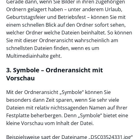
Gerade dann, wenn Sie Bilder in ihren zugehörigen
Ordnern gelagert haben – unter anderem Urlaub,
Geburtstagsfeier und Betriebsfest – können Sie mit
einem schnellen Blick auf den Ordner sofort sehen,
welcher Ordner welche Dateien beinhaltet. So können
Sie mit dieser Ordneransicht wahrscheinlich am
schnellsten Dateien finden, wenn es um
Multimediainhalte geht.
3. Symbole – Ordneransicht mit
Vorschau
Mit der Ordneransicht „Symbole“ können Sie
besonders dann Zeit sparen, wenn Sie sehr viele
Dateien mit relativ nichtssagenden Namen auf Ihrer
Festplatte beherbergen. Denn „Symbole“ bietet eine
kleine Vorschau vom Inhalt der Datei.
Beispielsweise sagt der Dateiname „DSC03524331.jpg“