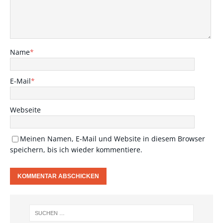
Name
*
E-Mail
*
Webseite
Meinen Namen, E-Mail und Website in diesem Browser
speichern, bis ich wieder kommentiere.