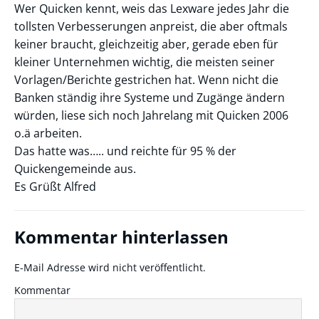
Wer Quicken kennt, weis das Lexware jedes Jahr die
tollsten Verbesserungen anpreist, die aber oftmals
keiner braucht, gleichzeitig aber, gerade eben für
kleiner Unternehmen wichtig, die meisten seiner
Vorlagen/Berichte gestrichen hat. Wenn nicht die
Banken ständig ihre Systeme und Zugänge ändern
würden, liese sich noch Jahrelang mit Quicken 2006
o.ä arbeiten.
Das hatte was….. und reichte für 95 % der
Quickengemeinde aus.
Es Grüßt Alfred
Kommentar hinterlassen
E-Mail Adresse wird nicht veröffentlicht.
Kommentar