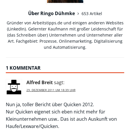
Über Ringo Dühmke
653 Artikel
Gründer von Arbeitstipps.de und einigen anderen Websites
(
LinkedIn
). Gelernter Kaufmann mit großer Leidenschaft für
(das Schreiben über) Unternehmen und Unternehmer aller
Art. Fachgebiet: Prozesse, Onlinemarketing, Digitalisierung
und Automatisierung.
1 KOMMENTAR
Alfred Breit
sagt:
29. DEZEMBER 2011 UM 18:39 UHR
Nun ja, toller Bericht über Quicken 2012.
Nur Quicken eigenet sich eben nicht mehr für
Kleinunternehmen usw.. Das ist auch Auskunft von
Haufe/Lexware/Quicken.