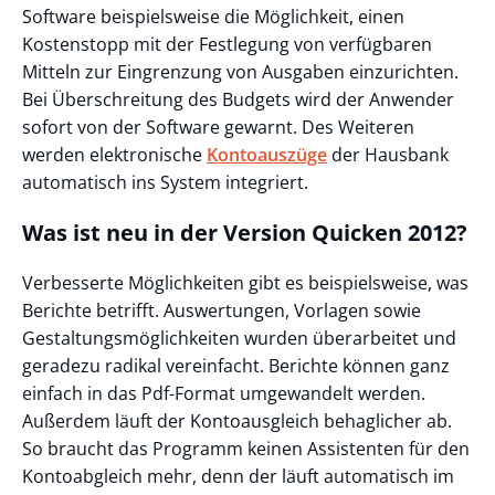
Software beispielsweise die Möglichkeit, einen
Kostenstopp mit der Festlegung von verfügbaren
Mitteln zur Eingrenzung von Ausgaben einzurichten.
Bei Überschreitung des Budgets wird der Anwender
sofort von der Software gewarnt. Des Weiteren
werden elektronische
Kontoauszüge
der Hausbank
automatisch ins System integriert.
Was ist neu in der Version Quicken 2012?
Verbesserte Möglichkeiten gibt es beispielsweise, was
Berichte betrifft. Auswertungen, Vorlagen sowie
Gestaltungsmöglichkeiten wurden überarbeitet und
geradezu radikal vereinfacht. Berichte können ganz
einfach in das Pdf-Format umgewandelt werden.
Außerdem läuft der Kontoausgleich behaglicher ab.
So braucht das Programm keinen Assistenten für den
Kontoabgleich mehr, denn der läuft automatisch im