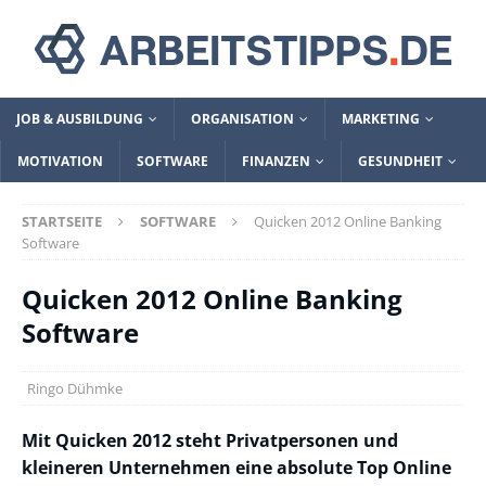
JOB & AUSBILDUNG
ORGANISATION
MARKETING
MOTIVATION
SOFTWARE
FINANZEN
GESUNDHEIT
STARTSEITE
SOFTWARE
Quicken 2012 Online Banking
Software
Quicken 2012 Online Banking
Software
Ringo Dühmke
Mit Quicken 2012 steht Privatpersonen und
kleineren Unternehmen eine absolute Top Online