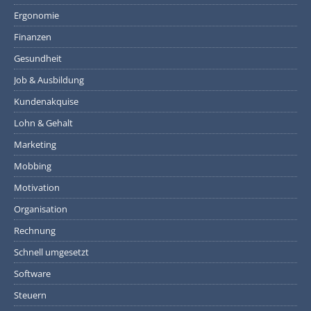
Ergonomie
Finanzen
Gesundheit
Job & Ausbildung
Kundenakquise
Lohn & Gehalt
Marketing
Mobbing
Motivation
Organisation
Rechnung
Schnell umgesetzt
Software
Steuern