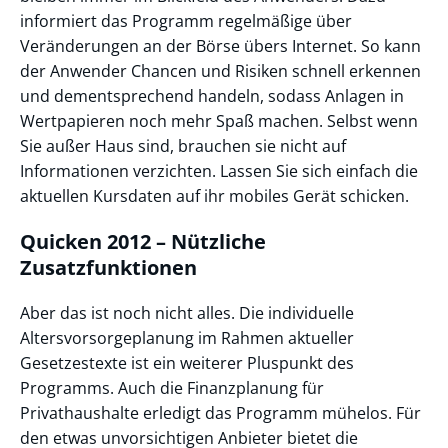
informiert das Programm regelmäßige über
Veränderungen an der Börse übers Internet. So kann
der Anwender Chancen und Risiken schnell erkennen
und dementsprechend handeln, sodass Anlagen in
Wertpapieren noch mehr Spaß machen. Selbst wenn
Sie außer Haus sind, brauchen sie nicht auf
Informationen verzichten. Lassen Sie sich einfach die
aktuellen Kursdaten auf ihr mobiles Gerät schicken.
Quicken 2012 – Nützliche
Zusatzfunktionen
Aber das ist noch nicht alles. Die individuelle
Altersvorsorgeplanung im Rahmen aktueller
Gesetzestexte ist ein weiterer Pluspunkt des
Programms. Auch die Finanzplanung für
Privathaushalte erledigt das Programm mühelos. Für
den etwas unvorsichtigen Anbieter bietet die