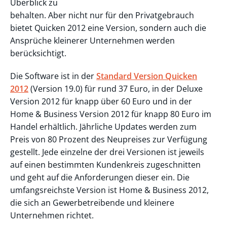
Überblick zu
behalten. Aber nicht nur für den Privatgebrauch
bietet Quicken 2012 eine Version, sondern auch die
Ansprüche kleinerer Unternehmen werden
berücksichtigt.
Die Software ist in der
Standard Version Quicken
2012
(Version 19.0) für rund 37 Euro, in der Deluxe
Version 2012 für knapp über 60 Euro und in der
Home & Business Version 2012 für knapp 80 Euro im
Handel erhältlich. Jährliche Updates werden zum
Preis von 80 Prozent des Neupreises zur Verfügung
gestellt. Jede einzelne der drei Versionen ist jeweils
auf einen bestimmten Kundenkreis zugeschnitten
und geht auf die Anforderungen dieser ein. Die
umfangsreichste Version ist Home & Business 2012,
die sich an Gewerbetreibende und kleinere
Unternehmen richtet.