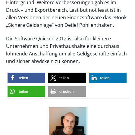
Hintergrund. Weitere Verbesserungen gab es im
Druck – und Exportbereich. Last but not least ist in
allen Versionen der neuen Finanzsoftware das eBook
„Sichere Geldanlage“ von Detlef Pohl enthalten.
Die Software Quicken 2012 ist also für kleinere
Unternehmen und Privathaushalte eine durchaus
lohnende Anschaffung um alle Geldgeschäfte einfach
und sicher abwickeln zu können.
teilen
teilen
teilen
teilen
drucken