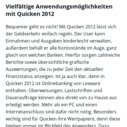
Vielfältige Anwendungsmöglichkeiten
mit Quicken 2012
Bequemer geht es nicht! Mit Quicken 2012 lässt sich
der Geldverkehr einfach regeln. Der User kann
Einnahmen und Ausgaben kinderleicht verwalten,
außerdem behält er alle Kontostände im Auge, ganz
gleich von welchen Banken. Hierfür sorgen zahlreiche
Berichte sowie übersichtliche grafische
Auswertungen, die zu jeder Zeit den aktuellen
Finanzstatus anzeigen. Ist ja auch klar, denn in
Quicken 2012 ist Onlinebanking von Lexware
enthalten. Überweisungen, Lastschriften und
Daueraufträge können also direkt von zu Hause aus
erledigt werden. Mehr als ein PC und einen
Internetanschluss sind dafür nicht nötig. Besonders
wichtig sind für Quicken ihre Wertpapiere, denn diese
bleiben immer im Blickfeld des Anwenders. Dazu