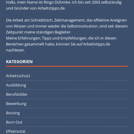
Hallo, mein Name ist Ringo Dühmke. Ich bin seit 2003 selbständig
und Gründer von Arbeitstipps.de.
Die Arbeit am Schreibtisch, Zeitmanagement, das effektive Aneignen
von Wissen und immer wieder die Selbstmotivation, sind seit diesem
Zeitpunkt meine ständigen Begleiter.
Meine Erfahrungen, Tipps und Empfehlungen, die ich in diesen
Bereichen gesammelt habe, können Sie auf Arbeitstipps.de
nachlesen.
KATEGORIEN
Arbeitsschutz
Ausbildung
Berufsbilder
Bewerbung
Bossing
Burn Out
Effektivität