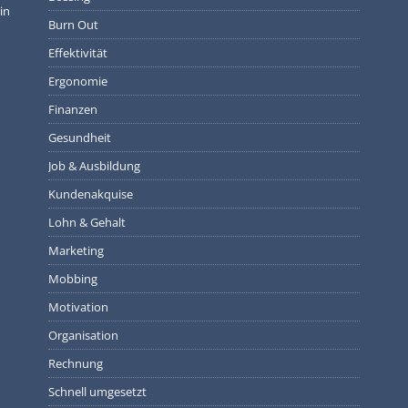
in
Burn Out
Effektivität
Ergonomie
Finanzen
Gesundheit
Job & Ausbildung
Kundenakquise
Lohn & Gehalt
Marketing
Mobbing
Motivation
Organisation
Rechnung
Schnell umgesetzt