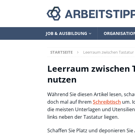
JOB & AUSBILDUNG
ORGANISATIO
STARTSEITE
Leerraum zwischen Tastatur
Leerraum zwischen T
nutzen
Während Sie diesen Artikel lesen, scha
doch mal auf Ihrem
Schreibtisch
um. Ic
die meisten Unterlagen und Utensilien
links neben der Tastatur liegen.
Schaffen Sie Platz und deponieren Sie 