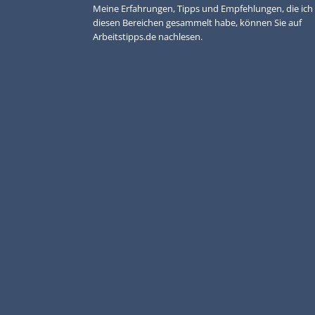
Meine Erfahrungen, Tipps und Empfehlungen, die ich 
diesen Bereichen gesammelt habe, können Sie auf
Arbeitstipps.de nachlesen.