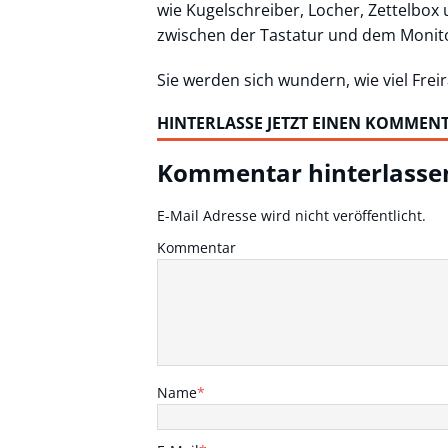
wie Kugelschreiber, Locher, Zettelbox
zwischen der Tastatur und dem Monit
Sie werden sich wundern, wie viel Frei
HINTERLASSE JETZT EINEN KOMMEN
Kommentar hinterlasse
E-Mail Adresse wird nicht veröffentlicht.
Kommentar
Name
*