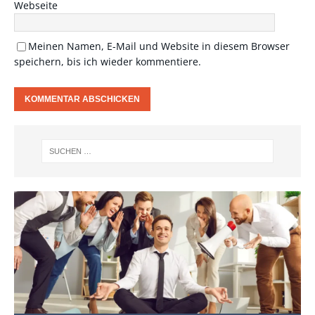
Webseite
Meinen Namen, E-Mail und Website in diesem Browser
speichern, bis ich wieder kommentiere.