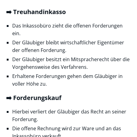
➡️ Treuhandinkasso
Das Inkassobüro zieht die offenen Forderungen
ein.
Der Gläubiger bleibt wirtschaftlicher Eigentümer
der offenen Forderung.
Der Gläubiger besitzt ein Mitspracherecht über die
Vorgehensweise des Verfahrens.
Erhaltene Forderungen gehen dem Gläubiger in
voller Höhe zu.
➡️ Forderungskauf
Hierbei verliert der Gläubiger das Recht an seiner
Forderung.
Die offene Rechnung wird zur Ware und an das
Inkassobüro verkauft.