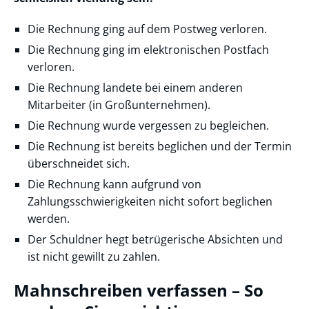
Die Rechnung ging auf dem Postweg verloren.
Die Rechnung ging im elektronischen Postfach
verloren.
Die Rechnung landete bei einem anderen
Mitarbeiter (in Großunternehmen).
Die Rechnung wurde vergessen zu begleichen.
Die Rechnung ist bereits beglichen und der Termin
überschneidet sich.
Die Rechnung kann aufgrund von
Zahlungsschwierigkeiten nicht sofort beglichen
werden.
Der Schuldner hegt betrügerische Absichten und
ist nicht gewillt zu zahlen.
Mahnschreiben verfassen – So