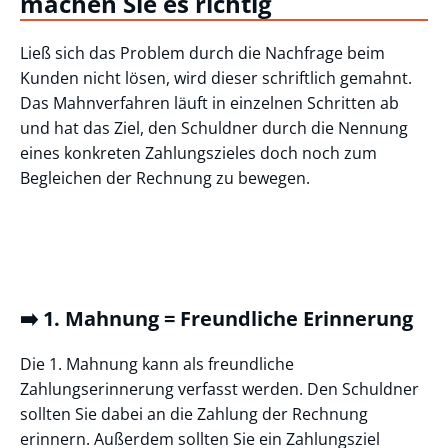
machen Sie es richtig
Ließ sich das Problem durch die Nachfrage beim
Kunden nicht lösen, wird dieser schriftlich gemahnt.
Das Mahnverfahren läuft in einzelnen Schritten ab
und hat das Ziel, den Schuldner durch die Nennung
eines konkreten Zahlungszieles doch noch zum
Begleichen der Rechnung zu bewegen.
➡️ 1. Mahnung = Freundliche Erinnerung
Die 1. Mahnung kann als freundliche
Zahlungserinnerung verfasst werden. Den Schuldner
sollten Sie dabei an die Zahlung der Rechnung
erinnern. Außerdem sollten Sie ein Zahlungsziel