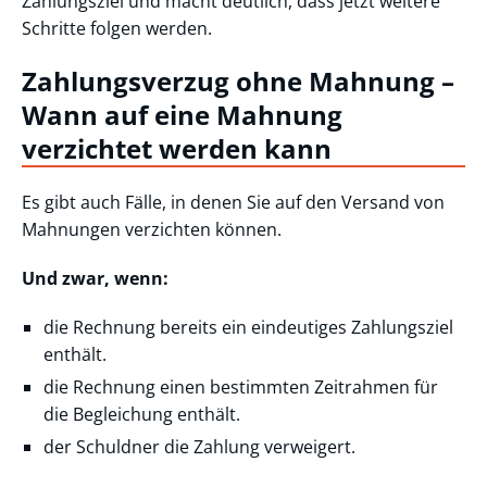
Zahlungsziel und macht deutlich, dass jetzt weitere
Schritte folgen werden.
Zahlungsverzug ohne Mahnung –
Wann auf eine Mahnung
verzichtet werden kann
Es gibt auch Fälle, in denen Sie auf den Versand von
Mahnungen verzichten können.
Und zwar, wenn:
die Rechnung bereits ein eindeutiges Zahlungsziel
enthält.
die Rechnung einen bestimmten Zeitrahmen für
die Begleichung enthält.
der Schuldner die Zahlung verweigert.