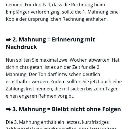
nennen. Für den Fall, dass die Rechnung beim
Empfänger verloren ging, sollte die 1. Mahnung eine
Kopie der ursprünglichen Rechnung enthalten.
➡️ 2. Mahnung = Erinnerung mit
Nachdruck
Nun sollten Sie maximal zwei Wochen abwarten. Hat
sich nichts getan, ist es an der Zeit für die 2.
Mahnung. Der Ton darf inzwischen deutlich
ernsthafter werden. Zudem sollten Sie jetzt auch eine
Zahlungsfrist nennen, die mit sieben bis zehn Tagen
einen engeren Rahmen vorgibt.
➡️ 3. Mahnung = Bleibt nicht ohne Folgen
Die 3. Mahnung enthält ein letztes, kurzfristiges