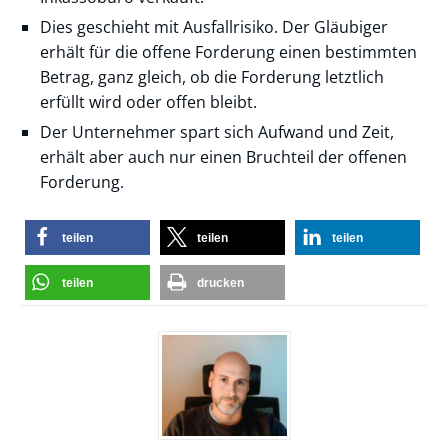
Dies geschieht mit Ausfallrisiko. Der Gläubiger
erhält für die offene Forderung einen bestimmten
Betrag, ganz gleich, ob die Forderung letztlich
erfüllt wird oder offen bleibt.
Der Unternehmer spart sich Aufwand und Zeit,
erhält aber auch nur einen Bruchteil der offenen
Forderung.
teilen
teilen
teilen
teilen
drucken