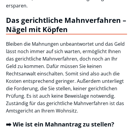
ersparen.
Das gerichtliche Mahnverfahren –
Nägel mit Köpfen
Bleiben die Mahnungen unbeantwortet und das Geld
lässt noch immer auf sich warten, ermöglicht Ihnen
das gerichtliche Mahnverfahren, doch noch an Ihr
Geld zu kommen. Dafür müssen Sie keinen
Rechtsanwalt einschalten. Somit sind also auch die
Kosten entsprechend geringer. Außerdem unterliegt
die Forderung, die Sie stellen, keiner gerichtlichen
Prüfung. Es ist auch keine Beweislage notwendig.
Zuständig für das gerichtliche Mahnverfahren ist das
Amtsgericht an Ihrem Wohnsitz.
➡️ Wie ist ein Mahnantrag zu stellen?