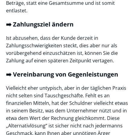
Beträge, statt eine Gesamtsumme und ist somit
entlastet.
➡️ Zahlungsziel ändern
Ist abzusehen, dass der Kunde derzeit in
Zahlungsschwierigkeiten steckt, dies aber nur als
vorübergehend einzuschätzen ist, können Sie die
Zahlung auf einen späteren Zeitpunkt vertagen.
➡️ Vereinbarung von Gegenleistungen
Vielleicht eher untypisch, aber in der täglichen Praxis
nicht selten sind Tauschgeschäfte. Fehlt es an
finanziellen Mitteln, hat der Schuldner vielleicht etwas
in seinem Besitz, was dem Unternehmer nützt und in
etwa dem Wert der Rechnung gleichkommt. Diese
„Alternativlösung“ ist sicher nicht nach jedermanns
Geschmack, kann Ihnen aber unnötigen Ärger