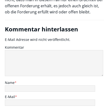
offenen Forderung erhält, es jedoch auch gleich ist,
ob die Forderung erfüllt wird oder offen bleibt.
Kommentar hinterlassen
E-Mail Adresse wird nicht veröffentlicht.
Kommentar
Name
*
E-Mail
*