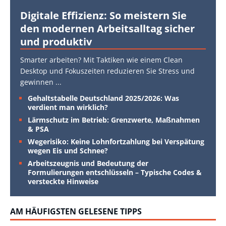
Digitale Effizienz: So meistern Sie
den modernen Arbeitsalltag sicher
und produktiv
Smarter arbeiten? Mit Taktiken wie einem Clean
Desktop und Fokuszeiten reduzieren Sie Stress und
gewinnen
...
Gehaltstabelle Deutschland 2025/2026: Was
verdient man wirklich?
Lärmschutz im Betrieb: Grenzwerte, Maßnahmen
& PSA
Wegerisiko: Keine Lohnfortzahlung bei Verspätung
wegen Eis und Schnee?
Arbeitszeugnis und Bedeutung der
Formulierungen entschlüsseln – Typische Codes &
versteckte Hinweise
AM HÄUFIGSTEN GELESENE TIPPS