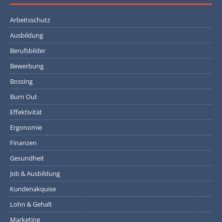
Arbeitsschutz
Ausbildung
Berufsbilder
Bewerbung
Bossing
Burn Out
Effektivität
Ergonomie
Finanzen
Gesundheit
Job & Ausbildung
Kundenakquise
Lohn & Gehalt
Marketing