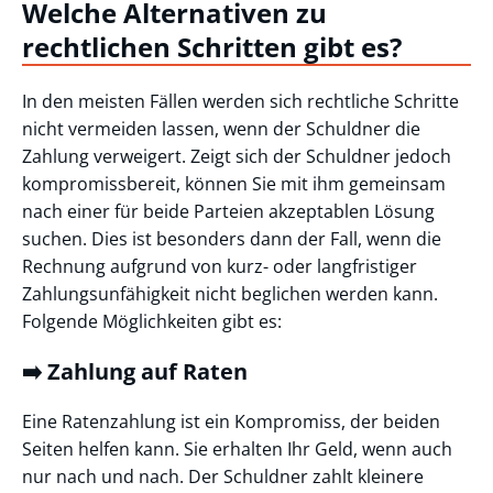
Welche Alternativen zu
rechtlichen Schritten gibt es?
In den meisten Fällen werden sich rechtliche Schritte
nicht vermeiden lassen, wenn der Schuldner die
Zahlung verweigert. Zeigt sich der Schuldner jedoch
kompromissbereit, können Sie mit ihm gemeinsam
nach einer für beide Parteien akzeptablen Lösung
suchen. Dies ist besonders dann der Fall, wenn die
Rechnung aufgrund von kurz- oder langfristiger
Zahlungsunfähigkeit nicht beglichen werden kann.
Folgende Möglichkeiten gibt es:
➡️ Zahlung auf Raten
Eine Ratenzahlung ist ein Kompromiss, der beiden
Seiten helfen kann. Sie erhalten Ihr Geld, wenn auch
nur nach und nach. Der Schuldner zahlt kleinere