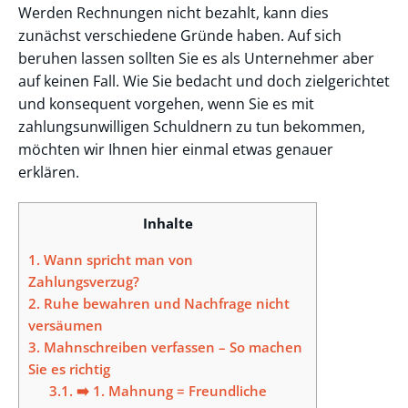
Werden Rechnungen nicht bezahlt, kann dies
zunächst verschiedene Gründe haben. Auf sich
beruhen lassen sollten Sie es als Unternehmer aber
auf keinen Fall. Wie Sie bedacht und doch zielgerichtet
und konsequent vorgehen, wenn Sie es mit
zahlungsunwilligen Schuldnern zu tun bekommen,
möchten wir Ihnen hier einmal etwas genauer
erklären.
Inhalte
1.
Wann spricht man von
Zahlungsverzug?
2.
Ruhe bewahren und Nachfrage nicht
versäumen
3.
Mahnschreiben verfassen – So machen
Sie es richtig
3.1.
➡️ 1. Mahnung = Freundliche