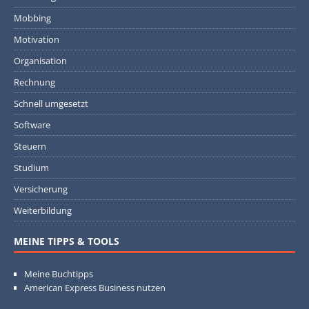
Mobbing
Motivation
Organisation
Rechnung
Schnell umgesetzt
Software
Steuern
Studium
Versicherung
Weiterbildung
MEINE TIPPS & TOOLS
Meine Buchtipps
American Express Business nutzen