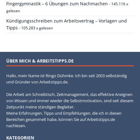
Fingergymnastik – 6 Übungen zum Nachmachen
- 145.116 x
gelesen
Kündigungsschreiben zum Arbeitsvertrag – Vorlagen und
Tipps
- 105.283 x gelesen
ÜBER MICH & ARBEITSTIPPS.DE
Hallo, mein Name ist Ringo Dühmke. Ich bin seit 2003 selbständig
und Gründer von Arbeitstipps.de.
Die Arbeit am Schreibtisch, Zeitmanagement, das effektive Aneignen
von Wissen und immer wieder die Selbstmotivation, sind seit diesem
Zeitpunkt meine ständigen Begleiter.
Meine Erfahrungen, Tipps und Empfehlungen, die ich in diesen
Bereichen gesammelt habe, können Sie auf Arbeitstipps.de
nachlesen.
KATEGORIEN