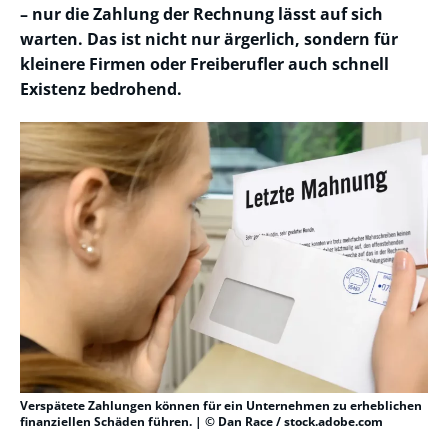
– nur die Zahlung der Rechnung lässt auf sich
warten. Das ist nicht nur ärgerlich, sondern für
kleinere Firmen oder Freiberufler auch schnell
Existenz bedrohend.
Verspätete Zahlungen können für ein Unternehmen zu erheblichen
finanziellen Schäden führen. | © Dan Race / stock.adobe.com