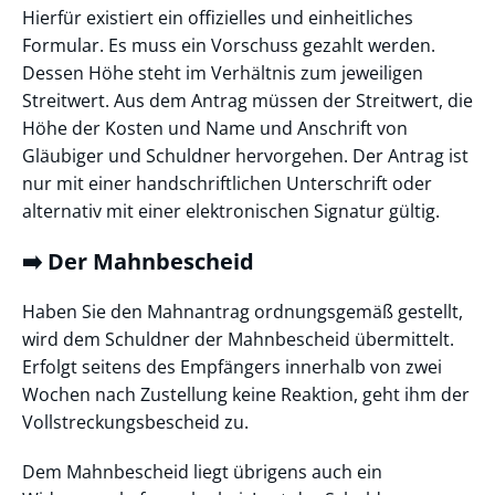
Hierfür existiert ein offizielles und einheitliches
Formular. Es muss ein Vorschuss gezahlt werden.
Dessen Höhe steht im Verhältnis zum jeweiligen
Streitwert. Aus dem Antrag müssen der Streitwert, die
Höhe der Kosten und Name und Anschrift von
Gläubiger und Schuldner hervorgehen. Der Antrag ist
nur mit einer handschriftlichen Unterschrift oder
alternativ mit einer elektronischen Signatur gültig.
➡️ Der Mahnbescheid
Haben Sie den Mahnantrag ordnungsgemäß gestellt,
wird dem Schuldner der Mahnbescheid übermittelt.
Erfolgt seitens des Empfängers innerhalb von zwei
Wochen nach Zustellung keine Reaktion, geht ihm der
Vollstreckungsbescheid zu.
Dem Mahnbescheid liegt übrigens auch ein