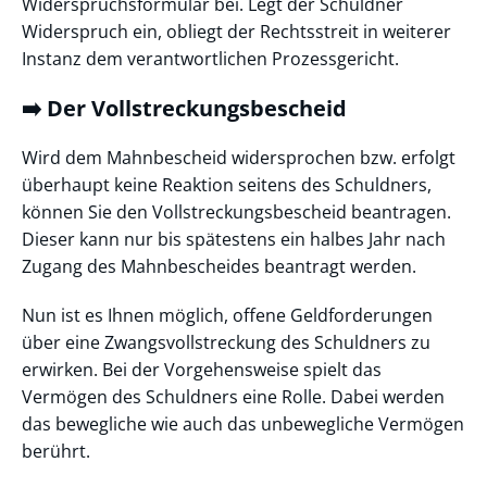
Widerspruchsformular bei. Legt der Schuldner
Widerspruch ein, obliegt der Rechtsstreit in weiterer
Instanz dem verantwortlichen Prozessgericht.
➡️ Der Vollstreckungsbescheid
Wird dem Mahnbescheid widersprochen bzw. erfolgt
überhaupt keine Reaktion seitens des Schuldners,
können Sie den Vollstreckungsbescheid beantragen.
Dieser kann nur bis spätestens ein halbes Jahr nach
Zugang des Mahnbescheides beantragt werden.
Nun ist es Ihnen möglich, offene Geldforderungen
über eine Zwangsvollstreckung des Schuldners zu
erwirken. Bei der Vorgehensweise spielt das
Vermögen des Schuldners eine Rolle. Dabei werden
das bewegliche wie auch das unbewegliche Vermögen
berührt.