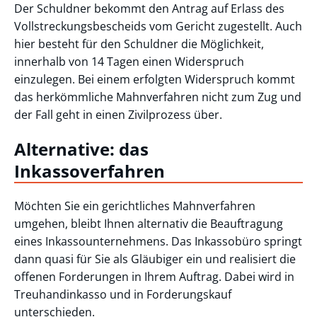
Der Schuldner bekommt den Antrag auf Erlass des
Vollstreckungsbescheids vom Gericht zugestellt. Auch
hier besteht für den Schuldner die Möglichkeit,
innerhalb von 14 Tagen einen Widerspruch
einzulegen. Bei einem erfolgten Widerspruch kommt
das herkömmliche Mahnverfahren nicht zum Zug und
der Fall geht in einen Zivilprozess über.
Alternative: das
Inkassoverfahren
Möchten Sie ein gerichtliches Mahnverfahren
umgehen, bleibt Ihnen alternativ die Beauftragung
eines Inkassounternehmens. Das Inkassobüro springt
dann quasi für Sie als Gläubiger ein und realisiert die
offenen Forderungen in Ihrem Auftrag. Dabei wird in
Treuhandinkasso und in Forderungskauf
unterschieden.