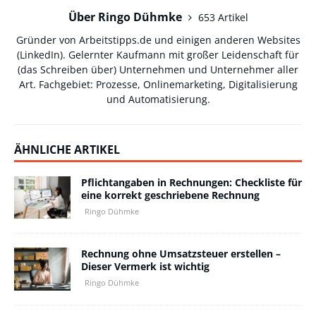
Über Ringo Dühmke
653 Artikel
Gründer von Arbeitstipps.de und einigen anderen Websites
(
LinkedIn
). Gelernter Kaufmann mit großer Leidenschaft für
(das Schreiben über) Unternehmen und Unternehmer aller
Art. Fachgebiet: Prozesse, Onlinemarketing, Digitalisierung
und Automatisierung.
ÄHNLICHE ARTIKEL
Pflichtangaben in Rechnungen: Checkliste für
eine korrekt geschriebene Rechnung
Ringo Dühmke
Rechnung ohne Umsatzsteuer erstellen –
Dieser Vermerk ist wichtig
Ringo Dühmke