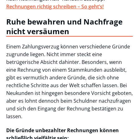
Rechnungen richtig schreiben – So geht’s!
Ruhe bewahren und Nachfrage
nicht versäumen
Einem Zahlungsverzug können verschiedene Gründe
zugrunde liegen. Nicht immer steckt eine
betrügerische Absicht dahinter. Besonders, wenn
eine Rechnung von einem Stammkunden ausbleibt,
gibt es vermutlich andere Gründe, die sich ohne
rechtliche Schritte aus der Welt schaffen lassen. Bei
Neukunden ist hingegen besondere Vorsicht geboten,
aber es lohnt dennoch beim Schuldner nachzufragen
und sich den Eingang der Rechnung bestätigen zu
lassen.
Die Gründe unbezahlter Rechnungen können
schließlich vielfältig sein: