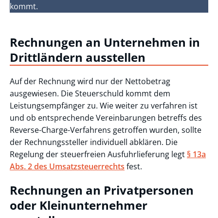
kommt.
Rechnungen an Unternehmen in
Drittländern ausstellen
Auf der Rechnung wird nur der Nettobetrag
ausgewiesen. Die Steuerschuld kommt dem
Leistungsempfänger zu. Wie weiter zu verfahren ist
und ob entsprechende Vereinbarungen betreffs des
Reverse-Charge-Verfahrens getroffen wurden, sollte
der Rechnungssteller individuell abklären. Die
Regelung der steuerfreien Ausfuhrlieferung legt
§ 13a
Abs. 2 des Umsatzsteuerrechts
fest.
Rechnungen an Privatpersonen
oder Kleinunternehmer