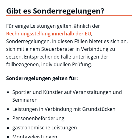
Gibt es Sonderregelungen?
Für einige Leistungen gelten, ähnlich der
Rechnungsstellung innerhalb der EU
,
Sonderregelungen. In diesen Fällen bietet es sich an,
sich mit einem Steuerberater in Verbindung zu
setzen. Entsprechende Fälle unterliegen der
fallbezogenen, individuellen Prüfung.
Sonderregelungen gelten für:
Sportler und Künstler auf Veranstaltungen und
Seminaren
Leistungen in Verbindung mit Grundstücken
Personenbeförderung
gastronomische Leistungen
Montageleistungen