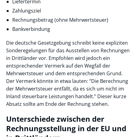
Liefertermin
Zahlungsziel
Rechnungsbetrag (ohne Mehrwertsteuer)
Bankverbindung
Die deutsche Gesetzgebung schreibt keine expliziten
Sonderegelungen für das Ausstellen von Rechnungen
in Drittländer vor. Empfohlen wird jedoch ein
entsprechender Vermerk auf den Wegfall der
Mehrwertsteuer und dem entsprechenden Grund.
Der Vermerk könnte in etwa lauten: “Die Berechnung
der Mehrwertsteuer entfällt, da es sich um nicht im
Inland steuerbare Leistungen handelt.” Dieser kurze
Absatz sollte am Ende der Rechnung stehen.
Unterschiede zwischen der
Rechnungsstellung in der EU und