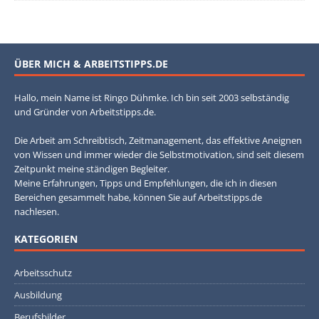
ÜBER MICH & ARBEITSTIPPS.DE
Hallo, mein Name ist Ringo Dühmke. Ich bin seit 2003 selbständig
und Gründer von Arbeitstipps.de.
Die Arbeit am Schreibtisch, Zeitmanagement, das effektive Aneignen
von Wissen und immer wieder die Selbstmotivation, sind seit diesem
Zeitpunkt meine ständigen Begleiter.
Meine Erfahrungen, Tipps und Empfehlungen, die ich in diesen
Bereichen gesammelt habe, können Sie auf Arbeitstipps.de
nachlesen.
KATEGORIEN
Arbeitsschutz
Ausbildung
Berufsbilder