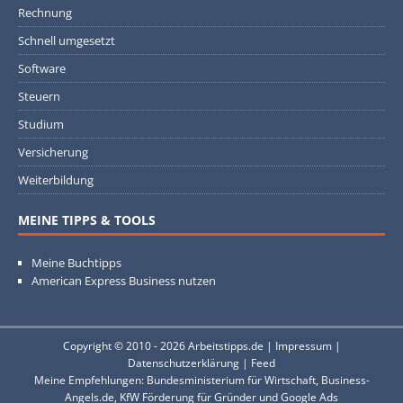
Rechnung
Schnell umgesetzt
Software
Steuern
Studium
Versicherung
Weiterbildung
MEINE TIPPS & TOOLS
Meine Buchtipps
American Express Business nutzen
Copyright © 2010 - 2026
Arbeitstipps.de
|
Impressum
|
Datenschutzerklärung
|
Feed
Meine Empfehlungen:
Bundesministerium für Wirtschaft
,
Business-
Angels.de
,
KfW Förderung für Gründer
und
Google Ads