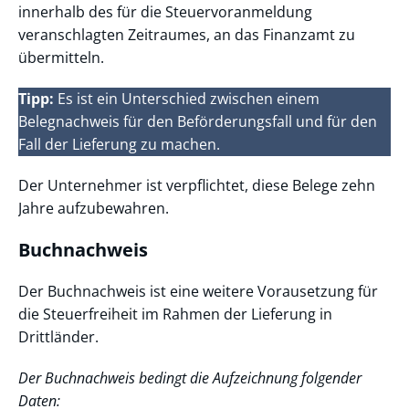
innerhalb des für die Steuervoranmeldung
veranschlagten Zeitraumes, an das Finanzamt zu
übermitteln.
Tipp:
Es ist ein Unterschied zwischen einem
Belegnachweis für den Beförderungsfall und für den
Fall der Lieferung zu machen.
Der Unternehmer ist verpflichtet, diese Belege zehn
Jahre aufzubewahren.
Buchnachweis
Der Buchnachweis ist eine weitere Vorausetzung für
die Steuerfreiheit im Rahmen der Lieferung in
Drittländer.
Der Buchnachweis bedingt die Aufzeichnung folgender
Daten: