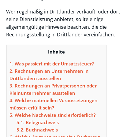
Wer regelmäßig in Drittländer verkauft, oder dort
seine Dienstleistung anbietet, sollte einige
allgemeingültige Hinweise beachten, die die
Rechnungsstellung in Drittländer vereinfachen.
Inhalte
1.
Was passiert mit der Umsatzsteuer?
2.
Rechnungen an Unternehmen in
Drittländern ausstellen
3.
Rechnungen an Privatpersonen oder
Kleinunternehmer ausstellen
4.
Welche materiellen Voraussetzungen
müssen erfüllt sein?
5.
Welche Nachweise sind erforderlich?
5.1.
Belegnachweis
5.2.
Buchnachweis
6.
Welche Angaben muss eine Rechnung