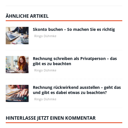
ÄHNLICHE ARTIKEL
Skonto buchen – So machen Sie es richtig
Ringo Dühmke
Rechnung schreiben als Privatperson – das
gibt es zu beachten
Ringo Dühmke
Rechnung rückwirkend ausstellen – geht das
und gibt es dabei etwas zu beachten?
Ringo Dühmke
HINTERLASSE JETZT EINEN KOMMENTAR