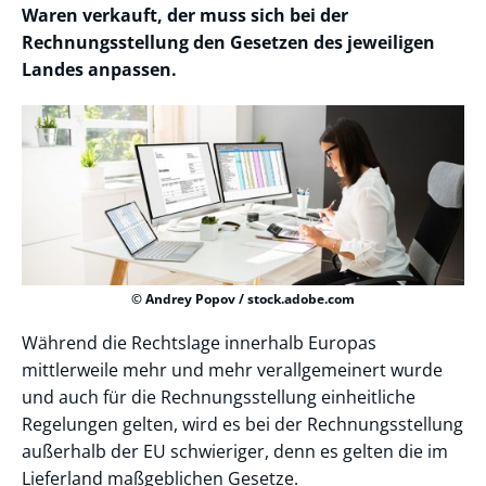
Waren verkauft, der muss sich bei der
Rechnungsstellung den Gesetzen des jeweiligen
Landes anpassen.
© Andrey Popov / stock.adobe.com
Während die Rechtslage innerhalb Europas
mittlerweile mehr und mehr verallgemeinert wurde
und auch für die Rechnungsstellung einheitliche
Regelungen gelten, wird es bei der Rechnungsstellung
außerhalb der EU schwieriger, denn es gelten die im
Lieferland maßgeblichen Gesetze.