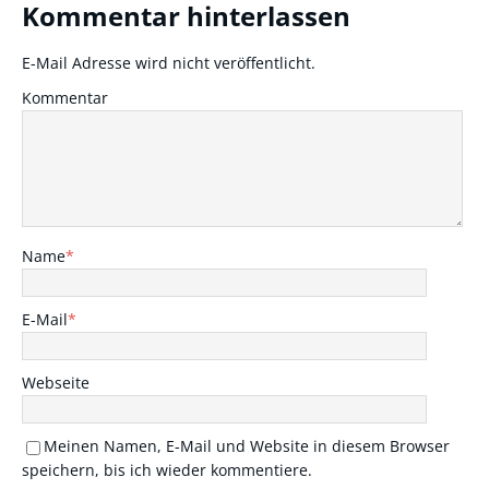
Kommentar hinterlassen
E-Mail Adresse wird nicht veröffentlicht.
Kommentar
Name
*
E-Mail
*
Webseite
Meinen Namen, E-Mail und Website in diesem Browser
speichern, bis ich wieder kommentiere.