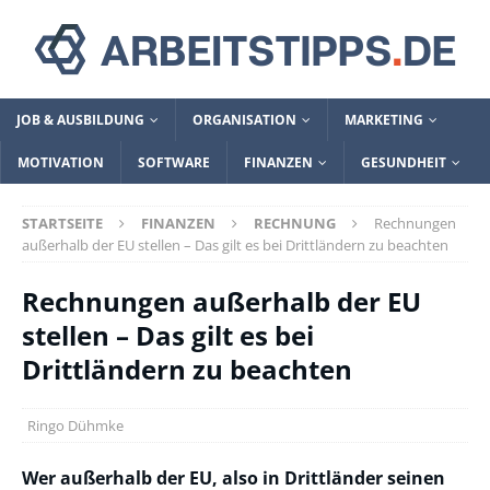
JOB & AUSBILDUNG
ORGANISATION
MARKETING
MOTIVATION
SOFTWARE
FINANZEN
GESUNDHEIT
STARTSEITE
FINANZEN
RECHNUNG
Rechnungen
außerhalb der EU stellen – Das gilt es bei Drittländern zu beachten
Rechnungen außerhalb der EU
stellen – Das gilt es bei
Drittländern zu beachten
Ringo Dühmke
Wer außerhalb der EU, also in Drittländer seinen