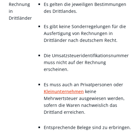
Rechnung
Es gelten die jeweiligen Bestimmungen
in
des Drittlandes.
Drittländer
Es gibt keine Sonderregelungen für die
Ausfertigung von Rechnungen in
Drittländer nach deutschem Recht.
Die Umsatzsteueridentifikationsnummer
muss nicht auf der Rechnung
erscheinen.
Es muss auch an Privatpersonen oder
Kleinunternehmen
keine
Mehrwertsteuer ausgewiesen werden,
sofern die Waren nachweislich das
Drittland erreichen.
Entsprechende Belege sind zu erbringen.