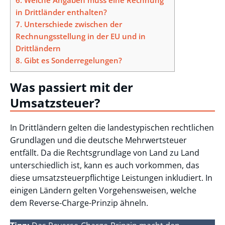
in Drittländer enthalten?
7.
Unterschiede zwischen der
Rechnungsstellung in der EU und in
Drittländern
8.
Gibt es Sonderregelungen?
Was passiert mit der
Umsatzsteuer?
In Drittländern gelten die landestypischen rechtlichen
Grundlagen und die deutsche Mehrwertsteuer
entfällt. Da die Rechtsgrundlage von Land zu Land
unterschiedlich ist, kann es auch vorkommen, das
diese umsatzsteuerpflichtige Leistungen inkludiert. In
einigen Ländern gelten Vorgehensweisen, welche
dem Reverse-Charge-Prinzip ähneln.