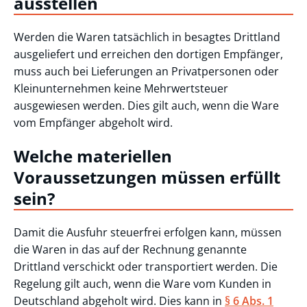
ausstellen
Werden die Waren tatsächlich in besagtes Drittland
ausgeliefert und erreichen den dortigen Empfänger,
muss auch bei Lieferungen an Privatpersonen oder
Kleinunternehmen keine Mehrwertsteuer
ausgewiesen werden. Dies gilt auch, wenn die Ware
vom Empfänger abgeholt wird.
Welche materiellen
Voraussetzungen müssen erfüllt
sein?
Damit die Ausfuhr steuerfrei erfolgen kann, müssen
die Waren in das auf der Rechnung genannte
Drittland verschickt oder transportiert werden. Die
Regelung gilt auch, wenn die Ware vom Kunden in
Deutschland abgeholt wird. Dies kann in
§ 6 Abs. 1