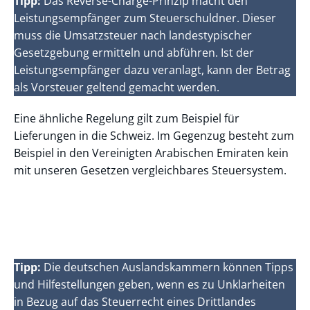
Tipp:
Das Reverse-Charge-Prinzip macht den
Leistungsempfänger zum Steuerschuldner. Dieser
muss die Umsatzsteuer nach landestypischer
Gesetzgebung ermitteln und abführen. Ist der
Leistungsempfänger dazu veranlagt, kann der Betrag
als Vorsteuer geltend gemacht werden.
Eine ähnliche Regelung gilt zum Beispiel für
Lieferungen in die Schweiz. Im Gegenzug besteht zum
Beispiel in den Vereinigten Arabischen Emiraten kein
mit unseren Gesetzen vergleichbares Steuersystem.
Tipp:
Die deutschen Auslandskammern können Tipps
und Hilfestellungen geben, wenn es zu Unklarheiten
in Bezug auf das Steuerrecht eines Drittlandes