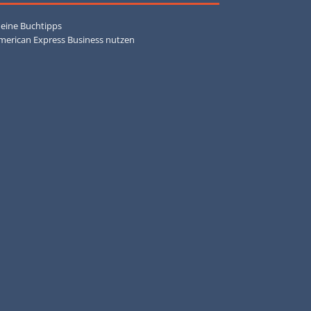
eine Buchtipps
merican Express Business nutzen