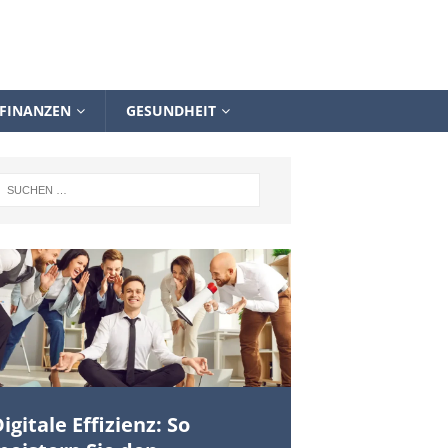
FINANZEN
GESUNDHEIT
igitale Effizienz: So