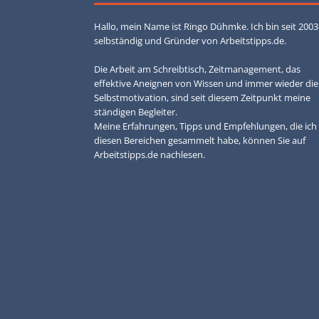
Hallo, mein Name ist Ringo Dühmke. Ich bin seit 2003
selbständig und Gründer von Arbeitstipps.de.
Die Arbeit am Schreibtisch, Zeitmanagement, das
effektive Aneignen von Wissen und immer wieder die
Selbstmotivation, sind seit diesem Zeitpunkt meine
ständigen Begleiter.
Meine Erfahrungen, Tipps und Empfehlungen, die ich 
diesen Bereichen gesammelt habe, können Sie auf
Arbeitstipps.de nachlesen.