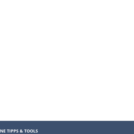
NE TIPPS & TOOLS