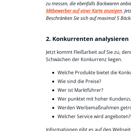
zu messen, die ebenfalls Backwaren anbiet
Mitbewerber auf einer Karte anzeigen
. Je
Beschränken Sie sich auf maximal 5 Bäcke
2. Konkurrenten analysieren
Jetzt kommt Fleißarbeit auf Sie zu, d
Schwächen der Konkurrenz liegen.
Welche Produkte bietet die Konk
Wie sind die Preise?
Wer ist Marktführer?
Wer punktet mit hoher Kundenzu
Werden Werbemaßnahmen getroffe
Welcher Service wird angeboten?
Informationen gibt es auf den Websei