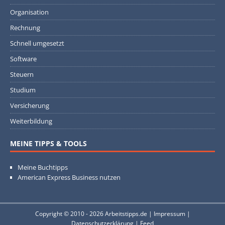
Organisation
Rechnung
Schnell umgesetzt
Software
Steuern
Studium
Versicherung
Weiterbildung
MEINE TIPPS & TOOLS
Meine Buchtipps
American Express Business nutzen
Copyright © 2010 - 2026
Arbeitstipps.de
|
Impressum
|
Datenschutzerklärung
|
Feed