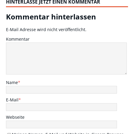
HINTERLASSE JETZT EINEN KOMMENTAR
Kommentar hinterlassen
E-Mail Adresse wird nicht veröffentlicht.
Kommentar
Name
*
E-Mail
*
Webseite