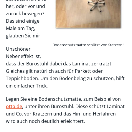
her, oder vor und
zurück bewegen?
Das sind einige
Male am Tag,
glauben Sie mir!
Bodenschutzmatte schützt vor Kratzern!
Unschöner
Nebeneffekt ist,
dass der Bürostuhl dabei das Laminat zerkratzt.
Gleiches gilt natürlich auch für Parkett oder
Teppichboden. Um den Bodenbelag zu schützen, hilft
ein einfacher Trick.
Legen Sie eine Bodenschutzmatte, zum Beispiel von
otto.de
, unter ihren Bürostuhl. Diese schützt Laminat
und Co. vor Kratzern und das Hin- und Herfahren
wird auch noch deutlich erleichtert.