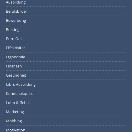
Ausbildung
Berufsbilder
Bewerbung
Bossing
Burn Out
Effektivität
Ergonomie
Finanzen
Gesundheit
Job & Ausbildung
Kundenakquise
Lohn & Gehalt
Marketing
Mobbing
Motivation