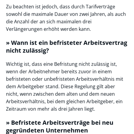
Zu beachten ist jedoch, dass durch Tarifverträge
sowohl die maximale Dauer von zwei Jahren, als auch
die Anzahl der an sich maximalen drei
Verlängerungen erhöht werden kann.
» Wann ist ein befristeter Arbeitsvertrag
nicht zulässig?
Wichtig ist, dass eine Befristung nicht zulässig ist,
wenn der Arbeitnehmer bereits zuvor in einem
befristeten oder unbefristeten Arbeitsverhältnis mit
dem Arbeitgeber stand. Diese Regelung gilt aber
nicht, wenn zwischen dem alten und dem neuen
Arbeitsverhältnis, bei dem gleichen Arbeitgeber, ein
Zeitraum von mehr als drei Jahren liegt.
» Befristete Arbeitsverträge bei neu
gegründeten Unternehmen