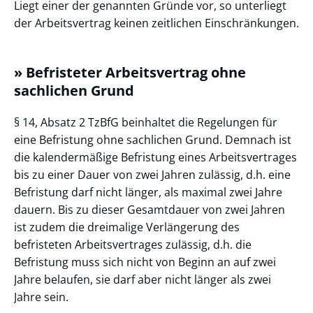
Liegt einer der genannten Gründe vor, so unterliegt
der Arbeitsvertrag keinen zeitlichen Einschränkungen.
» Befristeter Arbeitsvertrag ohne
sachlichen Grund
§ 14, Absatz 2 TzBfG beinhaltet die Regelungen für
eine Befristung ohne sachlichen Grund. Demnach ist
die kalendermäßige Befristung eines Arbeitsvertrages
bis zu einer Dauer von zwei Jahren zulässig, d.h. eine
Befristung darf nicht länger, als maximal zwei Jahre
dauern. Bis zu dieser Gesamtdauer von zwei Jahren
ist zudem die dreimalige Verlängerung des
befristeten Arbeitsvertrages zulässig, d.h. die
Befristung muss sich nicht von Beginn an auf zwei
Jahre belaufen, sie darf aber nicht länger als zwei
Jahre sein.