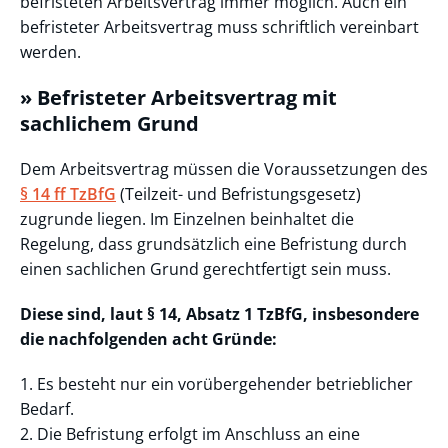
befristeten Arbeitsvertrag immer möglich. Auch ein
befristeter Arbeitsvertrag muss schriftlich vereinbart
werden.
» Befristeter Arbeitsvertrag mit
sachlichem Grund
Dem Arbeitsvertrag müssen die Voraussetzungen des
§ 14 ff TzBfG
(Teilzeit- und Befristungsgesetz)
zugrunde liegen. Im Einzelnen beinhaltet die
Regelung, dass grundsätzlich eine Befristung durch
einen sachlichen Grund gerechtfertigt sein muss.
Diese sind, laut § 14, Absatz 1 TzBfG, insbesondere
die nachfolgenden acht Gründe:
1. Es besteht nur ein vorübergehender betrieblicher
Bedarf.
2. Die Befristung erfolgt im Anschluss an eine