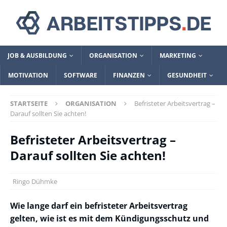
JOB & AUSBILDUNG
ORGANISATION
MARKETING
MOTIVATION
SOFTWARE
FINANZEN
GESUNDHEIT
STARTSEITE
ORGANISATION
Befristeter Arbeitsvertrag –
Darauf sollten Sie achten!
Befristeter Arbeitsvertrag –
Darauf sollten Sie achten!
Ringo Dühmke
Wie lange darf ein befristeter Arbeitsvertrag
gelten, wie ist es mit dem Kündigungsschutz und