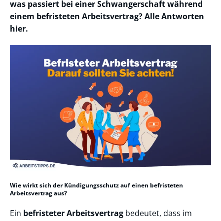
was passiert bei einer Schwangerschaft während
einem befristeten Arbeitsvertrag? Alle Antworten
hier.
Wie wirkt sich der Kündigungsschutz auf einen befristeten
Arbeitsvertrag aus?
Ein
befristeter Arbeitsvertrag
bedeutet, dass im