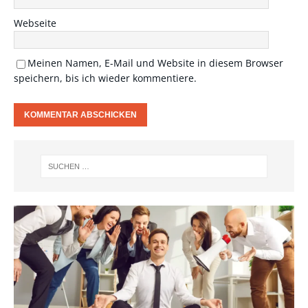
Webseite
Meinen Namen, E-Mail und Website in diesem Browser
speichern, bis ich wieder kommentiere.