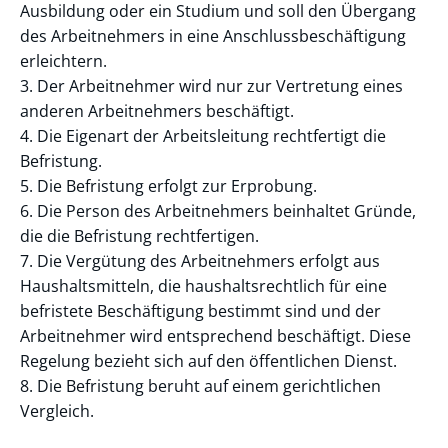
Ausbildung oder ein Studium und soll den Übergang
des Arbeitnehmers in eine Anschlussbeschäftigung
erleichtern.
3. Der Arbeitnehmer wird nur zur Vertretung eines
anderen Arbeitnehmers beschäftigt.
4. Die Eigenart der Arbeitsleitung rechtfertigt die
Befristung.
5. Die Befristung erfolgt zur Erprobung.
6. Die Person des Arbeitnehmers beinhaltet Gründe,
die die Befristung rechtfertigen.
7. Die Vergütung des Arbeitnehmers erfolgt aus
Haushaltsmitteln, die haushaltsrechtlich für eine
befristete Beschäftigung bestimmt sind und der
Arbeitnehmer wird entsprechend beschäftigt. Diese
Regelung bezieht sich auf den öffentlichen Dienst.
8. Die Befristung beruht auf einem gerichtlichen
Vergleich.