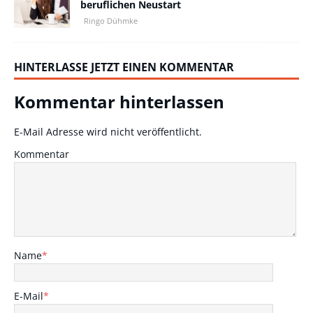
beruflichen Neustart
Ringo Dühmke
HINTERLASSE JETZT EINEN KOMMENTAR
Kommentar hinterlassen
E-Mail Adresse wird nicht veröffentlicht.
Kommentar
Name
*
E-Mail
*