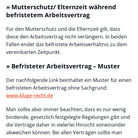
» Mutterschutz/ Elternzeit während
befristetem Arbeitsvertrag
Für den Mutterschutz und die Elternzeit gilt, dass
diese den Arbeitsvertrag nicht verlängern. In beiden
Fällen endet das befristete Arbeitsverhältnis zu dem
vereinbarten Zeitpunkt.
» Befristeter Arbeitsvertrag – Muster
Der nachfolgende Link beinhaltet ein Muster für einen
befristeten Arbeitsvertrag ohne Sachgrund:
www.kluge-recht.de
Man sollte aber immer beachten, dass es nur wenig
bindende, gesetzlich festgelegte Regelungen gibt und
die Verträge daher in vielerlei Hinsicht voneinander
abweichen können. Bei allen Verträgen sollte man