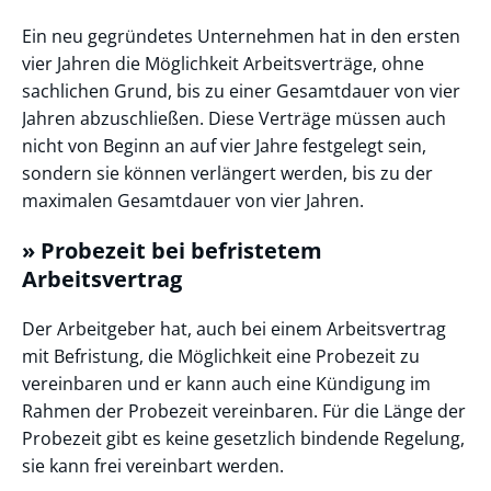
Ein neu gegründetes Unternehmen hat in den ersten
vier Jahren die Möglichkeit Arbeitsverträge, ohne
sachlichen Grund, bis zu einer Gesamtdauer von vier
Jahren abzuschließen. Diese Verträge müssen auch
nicht von Beginn an auf vier Jahre festgelegt sein,
sondern sie können verlängert werden, bis zu der
maximalen Gesamtdauer von vier Jahren.
» Probezeit bei befristetem
Arbeitsvertrag
Der Arbeitgeber hat, auch bei einem Arbeitsvertrag
mit Befristung, die Möglichkeit eine Probezeit zu
vereinbaren und er kann auch eine Kündigung im
Rahmen der Probezeit vereinbaren. Für die Länge der
Probezeit gibt es keine gesetzlich bindende Regelung,
sie kann frei vereinbart werden.