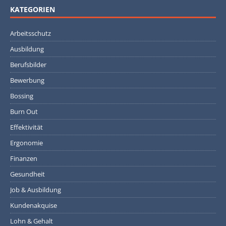
KATEGORIEN
Arbeitsschutz
Ausbildung
Berufsbilder
Bewerbung
Bossing
Burn Out
Effektivität
Ergonomie
Finanzen
Gesundheit
Job & Ausbildung
Kundenakquise
Lohn & Gehalt