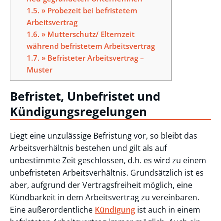
1.5.
» Probezeit bei befristetem
Arbeitsvertrag
1.6.
» Mutterschutz/ Elternzeit
während befristetem Arbeitsvertrag
1.7.
» Befristeter Arbeitsvertrag –
Muster
Befristet, Unbefristet und
Kündigungsregelungen
Liegt eine unzulässige Befristung vor, so bleibt das
Arbeitsverhältnis bestehen und gilt als auf
unbestimmte Zeit geschlossen, d.h. es wird zu einem
unbefristeten Arbeitsverhältnis. Grundsätzlich ist es
aber, aufgrund der Vertragsfreiheit möglich, eine
Kündbarkeit in dem Arbeitsvertrag zu vereinbaren.
Eine außerordentliche
Kündigung
ist auch in einem