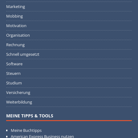
Marketing
Mobbing
Motivation
Organisation
Rechnung
Schnell umgesetzt
Software
Steuern
Studium
Versicherung
Weiterbildung
MEINE TIPPS & TOOLS
Meine Buchtipps
American Express Business nutzen