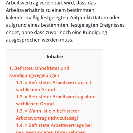
Arbeitsvertrag vereinbart wird, dass das
Arbeitsverhältnis zu einem bestimmten,
kalendermäßig festgelegten Zeitpunkt/Datum oder
aufgrund eines bestimmten, festgelegten Ereignisses
endet, ohne dass zuvor noch eine Kündigung
ausgesprochen werden muss.
Inhalte
1.
Befristet, Unbefristet und
Kündigungsregelungen
1.1.
» Befristeter Arbeitsvertrag mit
sachlichem Grund
1.2.
» Befristeter Arbeitsvertrag ohne
sachlichen Grund
1.3.
» Wann ist ein befristeter
Arbeitsvertrag nicht zulässig?
1.4.
» Befristete Arbeitsverträge bei
neu gegründeten Unternehmen