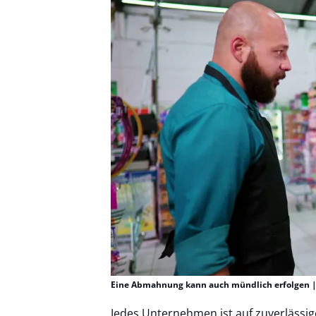
Eine Abmahnung kann auch mündlich erfolgen |
Jedes Unternehmen ist auf zuverlässig