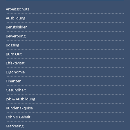
Arbeitsschutz
Ausbildung
Berufsbilder
Bewerbung
Bossing
Burn Out
Effektivität
Ergonomie
Finanzen
Gesundheit
Job & Ausbildung
Kundenakquise
Lohn & Gehalt
Marketing