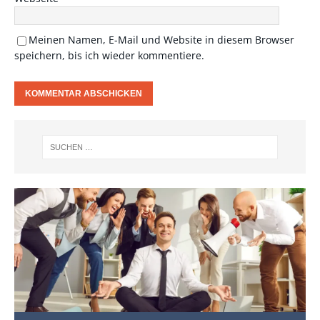
Meinen Namen, E-Mail und Website in diesem Browser
speichern, bis ich wieder kommentiere.