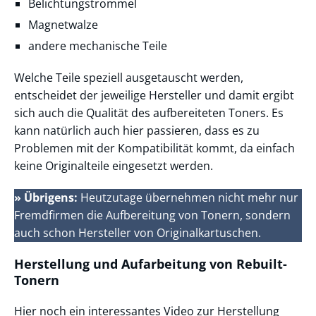
Belichtungstrommel
Magnetwalze
andere mechanische Teile
Welche Teile speziell ausgetauscht werden,
entscheidet der jeweilige Hersteller und damit ergibt
sich auch die Qualität des aufbereiteten Toners. Es
kann natürlich auch hier passieren, dass es zu
Problemen mit der Kompatibilität kommt, da einfach
keine Originalteile eingesetzt werden.
» Übrigens:
Heutzutage übernehmen nicht mehr nur
Fremdfirmen die Aufbereitung von Tonern, sondern
auch schon Hersteller von Originalkartuschen.
Herstellung und Aufarbeitung von Rebuilt-
Tonern
Hier noch ein interessantes Video zur Herstellung