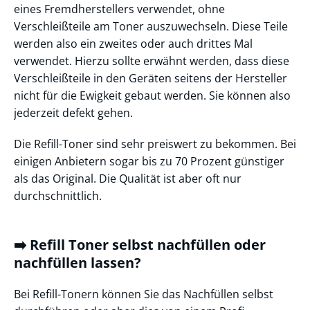
eines Fremdherstellers verwendet, ohne
Verschleißteile am Toner auszuwechseln. Diese Teile
werden also ein zweites oder auch drittes Mal
verwendet. Hierzu sollte erwähnt werden, dass diese
Verschleißteile in den Geräten seitens der Hersteller
nicht für die Ewigkeit gebaut werden. Sie können also
jederzeit defekt gehen.
Die Refill-Toner sind sehr preiswert zu bekommen. Bei
einigen Anbietern sogar bis zu 70 Prozent günstiger
als das Original. Die Qualität ist aber oft nur
durchschnittlich.
➡️ Refill Toner selbst nachfüllen oder
nachfüllen lassen?
Bei Refill-Tonern können Sie das Nachfüllen selbst