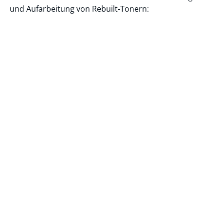
und Aufarbeitung von Rebuilt-Tonern: