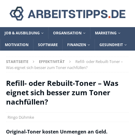
JOB & AUSBILDUNG
ORGANISATION
MARKETING
MOTIVATION
SOFTWARE
FINANZEN
GESUNDHEIT
STARTSEITE
EFFEKTIVITÄT
Refill- oder Rebuilt-Toner –
Was eignet sich besser zum Toner nachfüllen?
Refill- oder Rebuilt-Toner – Was
eignet sich besser zum Toner
nachfüllen?
Ringo Dühmke
Original-Toner kosten Unmengen an Geld.