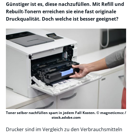
Günstiger ist es, diese nachzufüllen. Mit Refill und
Rebuilt-Tonern erreichen sie eine fast originale
Druckqualität. Doch welche ist besser geeignet?
Toner selber nachfüllen spart in jedem Fall Kosten. © magneticmcc /
stock.adobe.com
Drucker sind im Vergleich zu den Verbrauchsmitteln