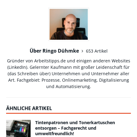
Über Ringo Dühmke
653 Artikel
Gründer von Arbeitstipps.de und einigen anderen Websites
(
LinkedIn
). Gelernter Kaufmann mit großer Leidenschaft für
(das Schreiben über) Unternehmen und Unternehmer aller
Art. Fachgebiet: Prozesse, Onlinemarketing, Digitalisierung
und Automatisierung.
ÄHNLICHE ARTIKEL
Tintenpatronen und Tonerkartuschen
entsorgen – Fachgerecht und
umweltfreundlich!