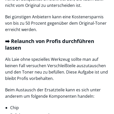
nicht vom Original zu unterscheiden ist.
Bei günstigen Anbietern kann eine Kostenersparnis
von bis zu 50 Prozent gegenüber dem Original-Toner
erreicht werden.
➡️ Relaunch von Profis durchführen
lassen
Als Laie ohne spezielles Werkzeug sollte man auf
keinen Fall versuchen Verschleißteile auszutauschen
und den Toner neu zu befüllen. Diese Aufgabe ist und
bleibt Profis vorbehalten.
Beim Austausch der Ersatzteile kann es sich unter
anderem um folgende Komponenten handeln:
Chip