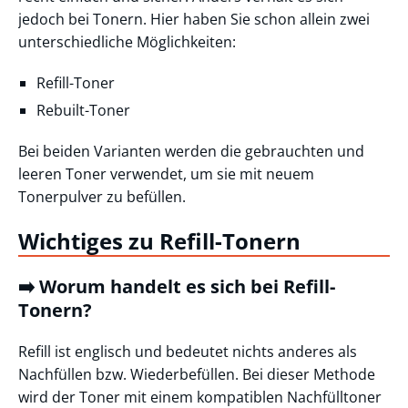
jedoch bei Tonern. Hier haben Sie schon allein zwei
unterschiedliche Möglichkeiten:
Refill-Toner
Rebuilt-Toner
Bei beiden Varianten werden die gebrauchten und
leeren Toner verwendet, um sie mit neuem
Tonerpulver zu befüllen.
Wichtiges zu Refill-Tonern
➡️ Worum handelt es sich bei Refill-
Tonern?
Refill ist englisch und bedeutet nichts anderes als
Nachfüllen bzw. Wiederbefüllen. Bei dieser Methode
wird der Toner mit einem kompatiblen Nachfülltoner