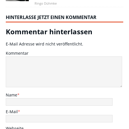
Ringo Dühmke
HINTERLASSE JETZT EINEN KOMMENTAR
Kommentar hinterlassen
E-Mail Adresse wird nicht veröffentlicht.
Kommentar
Name
*
E-Mail
*
Webseite