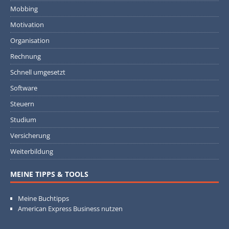
Mobbing
Motivation
Organisation
Rechnung
Schnell umgesetzt
Software
Steuern
Studium
Versicherung
Weiterbildung
MEINE TIPPS & TOOLS
Meine Buchtipps
American Express Business nutzen