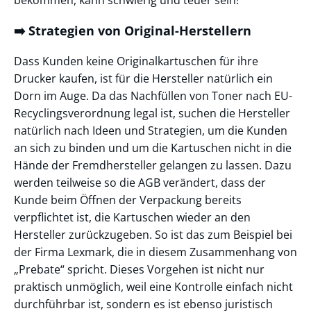
➡️ Strategien von Original-Herstellern
Dass Kunden keine Originalkartuschen für ihre
Drucker kaufen, ist für die Hersteller natürlich ein
Dorn im Auge. Da das Nachfüllen von Toner nach EU-
Recyclingsverordnung legal ist, suchen die Hersteller
natürlich nach Ideen und Strategien, um die Kunden
an sich zu binden und um die Kartuschen nicht in die
Hände der Fremdhersteller gelangen zu lassen. Dazu
werden teilweise so die AGB verändert, dass der
Kunde beim Öffnen der Verpackung bereits
verpflichtet ist, die Kartuschen wieder an den
Hersteller zurückzugeben. So ist das zum Beispiel bei
der Firma Lexmark, die in diesem Zusammenhang von
„Prebate“ spricht. Dieses Vorgehen ist nicht nur
praktisch unmöglich, weil eine Kontrolle einfach nicht
durchführbar ist, sondern es ist ebenso juristisch