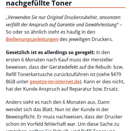
nachgefüllte Toner
„Verwenden Sie nur Original Druckerzubehör, ansonsten
verfällt der Anspruch auf Garantie und Gewährleistung“
–
So oder so ähnlich steht es häufig in den
Bedienungsanleitungen
des jeweiligen Druckers.
Gesetzlich ist es allerdings so geregelt:
In den
ersten 6 Monaten nach Kauf muss der Hersteller
beweisen, dass der Gerätedefekt auf die Rebuilt- bzw.
Refill Tonerkartusche zurückzuführen ist (siehe §479
BGB unter
gesetze-im-internet.de
). Kann er dies nicht,
hat der Kunde Anspruch auf Reparatur bzw. Ersatz.
Anders sieht es nach den 6 Monaten aus. Dann
wendet sich das Blatt. Nun ist der Kunde in der
Beweispflicht. Er muss nachweisen, dass der Drucker
schon im Vorfeld fehlerhaft war. Um diese Sache zu