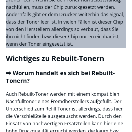
nachfüllen, muss der Chip zurückgesetzt werden.
Andernfalls gibt er dem Drucker weiterhin das Signal,
dass der Toner leer ist. In vielen Fällen ist dieser Chip
von den Herstellern allerdings so verbaut, dass Sie
ihn nicht finden bzw. dieser Chip nur erreichbar ist,
wenn der Toner eingesetzt ist.
Wichtiges zu Rebuilt-Tonern
➡️ Worum handelt es sich bei Rebuilt-
Tonern?
Auch Rebuilt-Toner werden mit einem kompatiblen
Nachfülltoner eines Fremdherstellers aufgefüllt. Der
Unterschied zum Refill-Toner ist allerdings, dass hier
die Verschleißteile ausgetauscht werden. Durch den
Einsatz von hochwertigen Ersatzteilen kann hier eine
hohe Druckqualität erreicht werden, die kaum bzw.