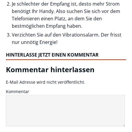
Je schlechter der Empfang ist, desto mehr Strom
benötigt Ihr Handy. Also suchen Sie sich vor dem
Telefonieren einen Platz, an dem Sie den
bestmöglichen Empfang haben.
Verzichten Sie auf den Vibrationsalarm. Der frisst
nur unnötig Energie!
HINTERLASSE JETZT EINEN KOMMENTAR
Kommentar hinterlassen
E-Mail Adresse wird nicht veröffentlicht.
Kommentar