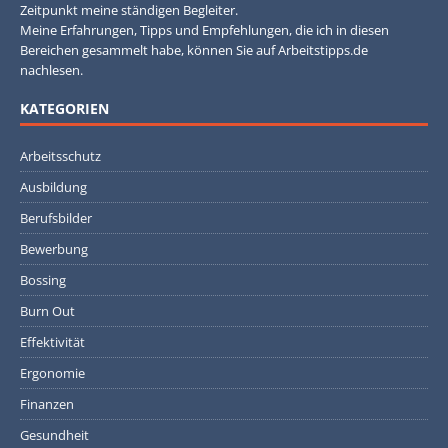
Zeitpunkt meine ständigen Begleiter.
Meine Erfahrungen, Tipps und Empfehlungen, die ich in diesen
Bereichen gesammelt habe, können Sie auf Arbeitstipps.de
nachlesen.
KATEGORIEN
Arbeitsschutz
Ausbildung
Berufsbilder
Bewerbung
Bossing
Burn Out
Effektivität
Ergonomie
Finanzen
Gesundheit