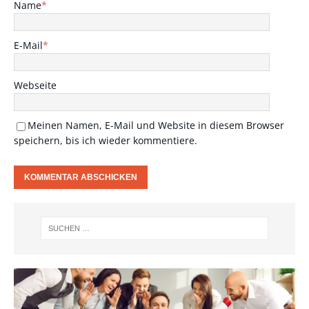
Name
*
E-Mail
*
Webseite
Meinen Namen, E-Mail und Website in diesem Browser
speichern, bis ich wieder kommentiere.