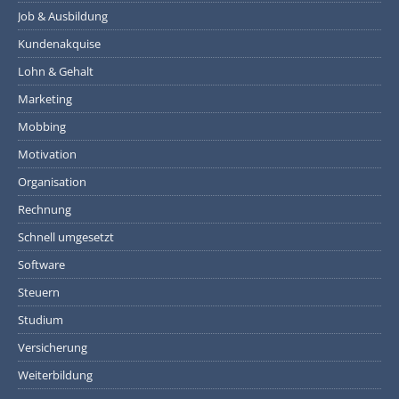
Job & Ausbildung
Kundenakquise
Lohn & Gehalt
Marketing
Mobbing
Motivation
Organisation
Rechnung
Schnell umgesetzt
Software
Steuern
Studium
Versicherung
Weiterbildung