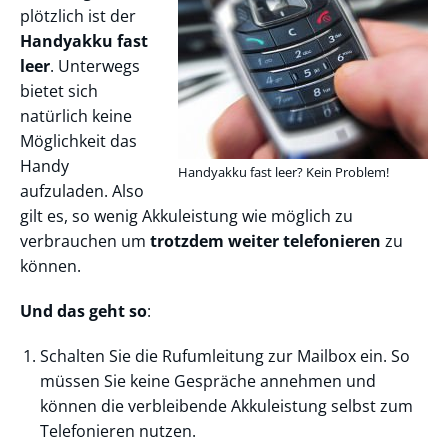
plötzlich ist der
Handyakku fast
leer
. Unterwegs
bietet sich
natürlich keine
Möglichkeit das
Handy
Handyakku fast leer? Kein Problem!
aufzuladen. Also
gilt es, so wenig Akkuleistung wie möglich zu
verbrauchen um
trotzdem weiter telefonieren
zu
können.
Und das geht so
:
Schalten Sie die Rufumleitung zur Mailbox ein. So
müssen Sie keine Gespräche annehmen und
können die verbleibende Akkuleistung selbst zum
Telefonieren nutzen.