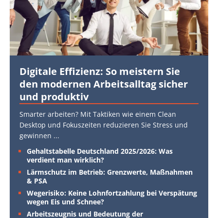
Digitale Effizienz: So meistern Sie
den modernen Arbeitsalltag sicher
und produktiv
Smarter arbeiten? Mit Taktiken wie einem Clean
Desktop und Fokuszeiten reduzieren Sie Stress und
gewinnen
...
Gehaltstabelle Deutschland 2025/2026: Was
verdient man wirklich?
Lärmschutz im Betrieb: Grenzwerte, Maßnahmen
& PSA
Wegerisiko: Keine Lohnfortzahlung bei Verspätung
wegen Eis und Schnee?
Arbeitszeugnis und Bedeutung der