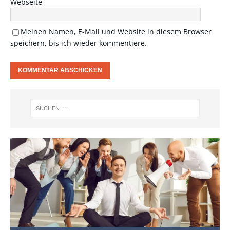
Webseite
Meinen Namen, E-Mail und Website in diesem Browser
speichern, bis ich wieder kommentiere.