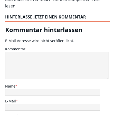
lesen.
HINTERLASSE JETZT EINEN KOMMENTAR
Kommentar hinterlassen
E-Mail Adresse wird nicht veröffentlicht.
Kommentar
Name
*
E-Mail
*