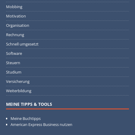
Mobbing
Motivation
Organisation
Rechnung
Schnell umgesetzt
Software
Steuern
Studium
Versicherung
Weiterbildung
MEINE TIPPS & TOOLS
Meine Buchtipps
American Express Business nutzen