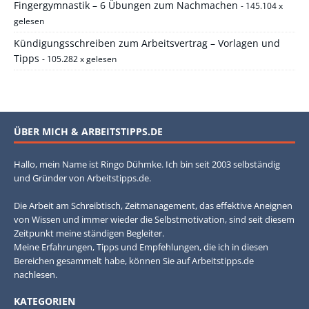
Fingergymnastik – 6 Übungen zum Nachmachen
- 145.104 x
gelesen
Kündigungsschreiben zum Arbeitsvertrag – Vorlagen und
Tipps
- 105.282 x gelesen
ÜBER MICH & ARBEITSTIPPS.DE
Hallo, mein Name ist Ringo Dühmke. Ich bin seit 2003 selbständig
und Gründer von Arbeitstipps.de.
Die Arbeit am Schreibtisch, Zeitmanagement, das effektive Aneignen
von Wissen und immer wieder die Selbstmotivation, sind seit diesem
Zeitpunkt meine ständigen Begleiter.
Meine Erfahrungen, Tipps und Empfehlungen, die ich in diesen
Bereichen gesammelt habe, können Sie auf Arbeitstipps.de
nachlesen.
KATEGORIEN