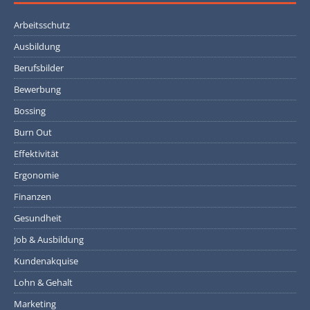
Arbeitsschutz
Ausbildung
Berufsbilder
Bewerbung
Bossing
Burn Out
Effektivität
Ergonomie
Finanzen
Gesundheit
Job & Ausbildung
Kundenakquise
Lohn & Gehalt
Marketing