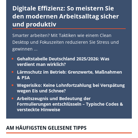
Digitale Effizienz: So meistern Sie
den modernen Arbeitsalltag sicher
und produktiv
Smarter arbeiten? Mit Taktiken wie einem Clean
Desktop und Fokuszeiten reduzieren Sie Stress und
gewinnen
...
Gehaltstabelle Deutschland 2025/2026: Was
verdient man wirklich?
Lärmschutz im Betrieb: Grenzwerte, Maßnahmen
& PSA
Wegerisiko: Keine Lohnfortzahlung bei Verspätung
wegen Eis und Schnee?
Arbeitszeugnis und Bedeutung der
Formulierungen entschlüsseln – Typische Codes &
versteckte Hinweise
AM HÄUFIGSTEN GELESENE TIPPS