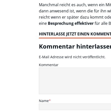
Manchmal reicht es auch, wenn ein Mit
dann anwesend ist, wenn die für ihn w
reicht wenn er später dazu kommt oder
eine
Besprechung effektiver
für alle B
HINTERLASSE JETZT EINEN KOMMEN
Kommentar hinterlasse
E-Mail Adresse wird nicht veröffentlicht.
Kommentar
Name
*