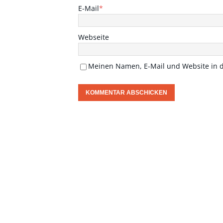
E-Mail
*
Webseite
Meinen Namen, E-Mail und Website in d