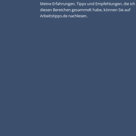
Meine Erfahrungen, Tipps und Empfehlungen, die ich 
diesen Bereichen gesammelt habe, können Sie auf
Arbeitstipps.de nachlesen.