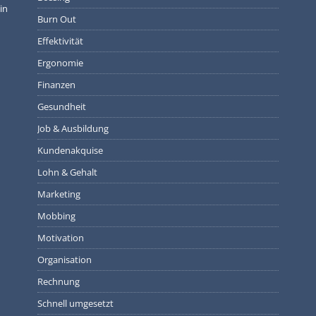
in
Burn Out
Effektivität
Ergonomie
Finanzen
Gesundheit
Job & Ausbildung
Kundenakquise
Lohn & Gehalt
Marketing
Mobbing
Motivation
Organisation
Rechnung
Schnell umgesetzt