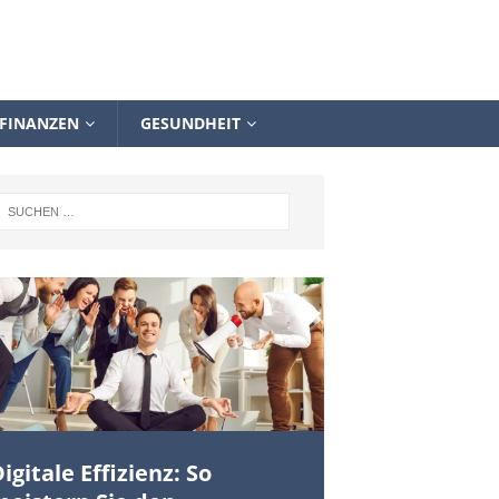
FINANZEN
GESUNDHEIT
igitale Effizienz: So