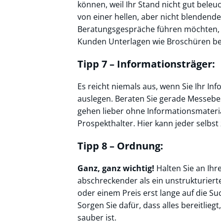
können, weil Ihr Stand nicht gut beleuc
von einer hellen, aber nicht blendende
Beratungsgespräche führen möchten, so
Kunden Unterlagen wie Broschüren be
Tipp 7 – Informationsträger:
Es reicht niemals aus, wenn Sie Ihr I
auslegen. Beraten Sie gerade Messebe
gehen lieber ohne Informationsmateria
Prospekthalter. Hier kann jeder selbst 
Tipp 8 – Ordnung:
Ganz, ganz wichtig!
Halten Sie an Ih
abschreckender als ein unstrukturiert
oder einem Preis erst lange auf die 
Sorgen Sie dafür, dass alles bereitlie
sauber ist.