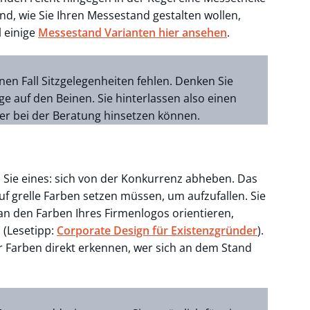
nd, wie Sie Ihren Messestand gestalten wollen,
l einige
Messestand Varianten hier ansehen
.
nen Fall Sitzgelegenheiten fehlen. Denken Sie
 auf den Beinen. Sie hinterlassen also einen
er bei der Beratung hinsetzen können.
 Sie eines: sich von der Konkurrenz abheben. Das
auf grelle Farben setzen müssen, um aufzufallen. Sie
 an den Farben Ihres Firmenlogos orientieren,
 (Lesetipp:
Corporate Design für Existenzgründer
).
Farben direkt erkennen, wer sich an dem Stand