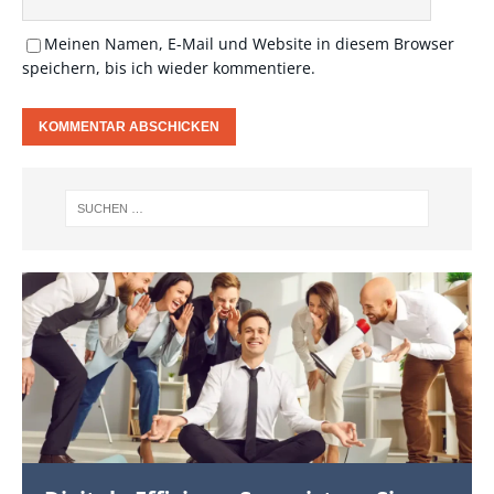
Meinen Namen, E-Mail und Website in diesem Browser
speichern, bis ich wieder kommentiere.