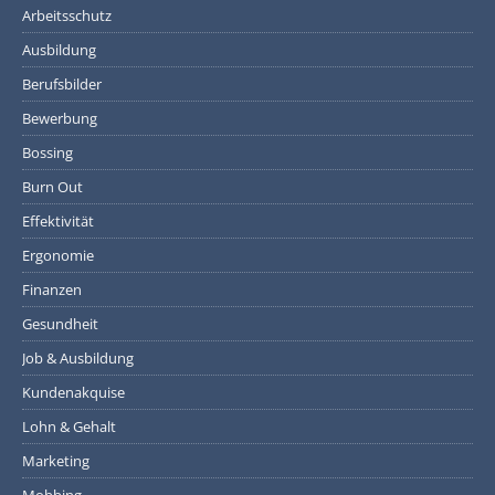
Arbeitsschutz
Ausbildung
Berufsbilder
Bewerbung
Bossing
Burn Out
Effektivität
Ergonomie
Finanzen
Gesundheit
Job & Ausbildung
Kundenakquise
Lohn & Gehalt
Marketing