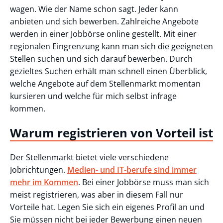
wagen. Wie der Name schon sagt. Jeder kann
anbieten und sich bewerben. Zahlreiche Angebote
werden in einer Jobbörse online gestellt. Mit einer
regionalen Eingrenzung kann man sich die geeigneten
Stellen suchen und sich darauf bewerben. Durch
gezieltes Suchen erhält man schnell einen Überblick,
welche Angebote auf dem Stellenmarkt momentan
kursieren und welche für mich selbst infrage
kommen.
Warum registrieren von Vorteil ist
Der Stellenmarkt bietet viele verschiedene
Jobrichtungen.
Medien- und IT-berufe sind immer
mehr im Kommen
. Bei einer Jobbörse muss man sich
meist registrieren, was aber in diesem Fall nur
Vorteile hat. Legen Sie sich ein eigenes Profil an und
Sie müssen nicht bei jeder Bewerbung einen neuen