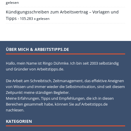
gelesen
Kündigungsschreiben zum Arbeitsvertrag – Vorlagen und
Tipps
- 105.283 x gelesen
ÜBER MICH & ARBEITSTIPPS.DE
Hallo, mein Name ist Ringo Dühmke. Ich bin seit 2003 selbständig
und Gründer von Arbeitstipps.de.
Die Arbeit am Schreibtisch, Zeitmanagement, das effektive Aneignen
von Wissen und immer wieder die Selbstmotivation, sind seit diesem
Zeitpunkt meine ständigen Begleiter.
Meine Erfahrungen, Tipps und Empfehlungen, die ich in diesen
Bereichen gesammelt habe, können Sie auf Arbeitstipps.de
nachlesen.
KATEGORIEN