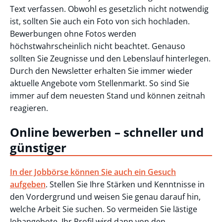
Text verfassen. Obwohl es gesetzlich nicht notwendig
ist, sollten Sie auch ein Foto von sich hochladen.
Bewerbungen ohne Fotos werden
höchstwahrscheinlich nicht beachtet. Genauso
sollten Sie Zeugnisse und den Lebenslauf hinterlegen.
Durch den Newsletter erhalten Sie immer wieder
aktuelle Angebote vom Stellenmarkt. So sind Sie
immer auf dem neuesten Stand und können zeitnah
reagieren.
Online bewerben – schneller und
günstiger
In der Jobbörse können Sie auch ein Gesuch
aufgeben
. Stellen Sie Ihre Stärken und Kenntnisse in
den Vordergrund und weisen Sie genau darauf hin,
welche Arbeit Sie suchen. So vermeiden Sie lästige
Jobangebote. Ihr Profil wird dann von den