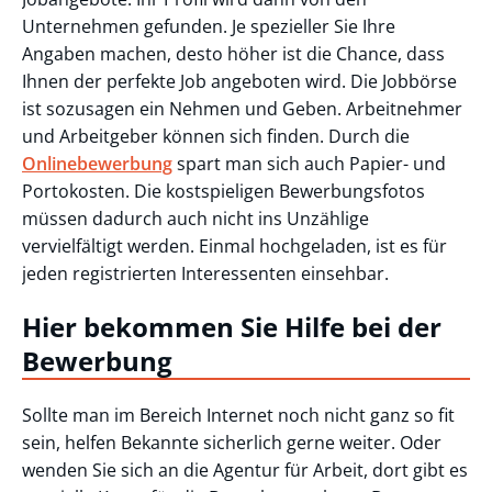
Unternehmen gefunden. Je spezieller Sie Ihre
Angaben machen, desto höher ist die Chance, dass
Ihnen der perfekte Job angeboten wird. Die Jobbörse
ist sozusagen ein Nehmen und Geben. Arbeitnehmer
und Arbeitgeber können sich finden. Durch die
Onlinebewerbung
spart man sich auch Papier- und
Portokosten. Die kostspieligen Bewerbungsfotos
müssen dadurch auch nicht ins Unzählige
vervielfältigt werden. Einmal hochgeladen, ist es für
jeden registrierten Interessenten einsehbar.
Hier bekommen Sie Hilfe bei der
Bewerbung
Sollte man im Bereich Internet noch nicht ganz so fit
sein, helfen Bekannte sicherlich gerne weiter. Oder
wenden Sie sich an die Agentur für Arbeit, dort gibt es