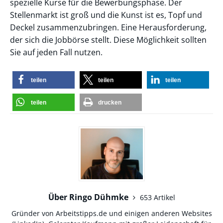
spezielle Kurse für die Bewerbungsphase. Der
Stellenmarkt ist groß und die Kunst ist es, Topf und
Deckel zusammenzubringen. Eine Herausforderung,
der sich die Jobbörse stellt. Diese Möglichkeit sollten
Sie auf jeden Fall nutzen.
teilen
teilen
teilen
teilen
drucken
Über Ringo Dühmke
653 Artikel
Gründer von Arbeitstipps.de und einigen anderen Websites