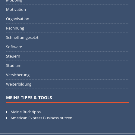
Mobbing
Motivation
Organisation
Rechnung
Schnell umgesetzt
Software
Steuern
Studium
Versicherung
Weiterbildung
MEINE TIPPS & TOOLS
Meine Buchtipps
American Express Business nutzen