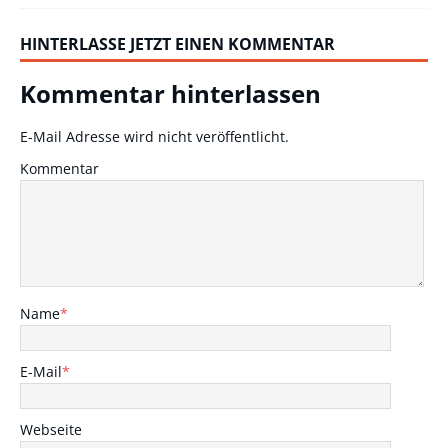
HINTERLASSE JETZT EINEN KOMMENTAR
Kommentar hinterlassen
E-Mail Adresse wird nicht veröffentlicht.
Kommentar
Name
*
E-Mail
*
Webseite