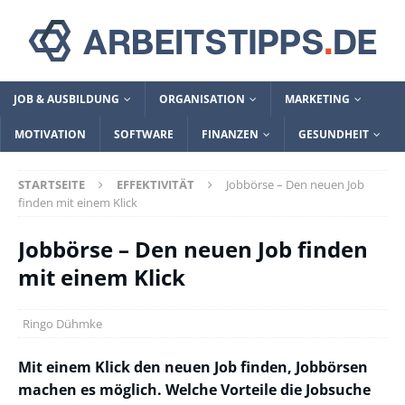
JOB & AUSBILDUNG
ORGANISATION
MARKETING
MOTIVATION
SOFTWARE
FINANZEN
GESUNDHEIT
STARTSEITE
EFFEKTIVITÄT
Jobbörse – Den neuen Job
finden mit einem Klick
Jobbörse – Den neuen Job finden
mit einem Klick
Ringo Dühmke
Mit einem Klick den neuen Job finden, Jobbörsen
machen es möglich. Welche Vorteile die Jobsuche