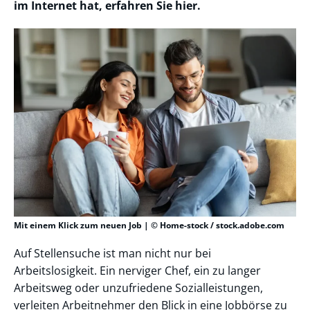
im Internet hat, erfahren Sie hier.
Mit einem Klick zum neuen Job | © Home-stock / stock.adobe.com
Auf Stellensuche ist man nicht nur bei
Arbeitslosigkeit. Ein nerviger Chef, ein zu langer
Arbeitsweg oder unzufriedene Sozialleistungen,
verleiten Arbeitnehmer den Blick in eine Jobbörse zu